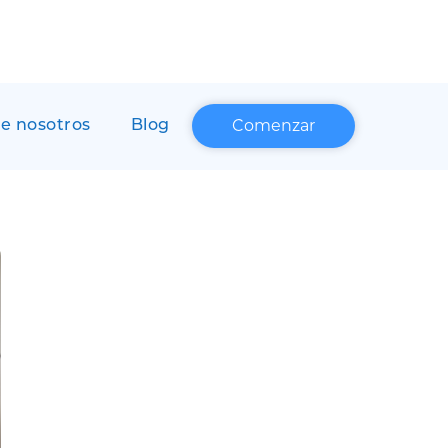
Comenzar
e nosotros
Blog