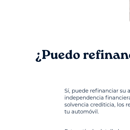
¿Puedo refinan
Sí, puede refinanciar su
independencia financiera
solvencia crediticia, los 
tu automóvil.