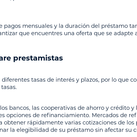
de pagos mensuales y la duración del préstamo ta
antizar que encuentres una oferta que se adapte 
are prestamistas
diferentes tasas de interés y plazos, por lo que c
 tasas.
os bancos, las cooperativas de ahorro y crédito y 
res opciones de refinanciamiento. Mercados de re
 obtener rápidamente varias cotizaciones de los 
nar la elegibilidad de su préstamo sin afectar su c