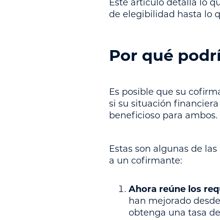
Este artículo detalla lo q
de elegibilidad hasta lo 
Por qué podrí
Es posible que su cofirm
si su situación financier
beneficioso para ambos.
Estas son algunas de las
a un cofirmante:
Ahora reúne los req
han mejorado desde q
obtenga una tasa de 