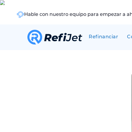
Hable con nuestro equipo para empezar a a
Refinanciar
C