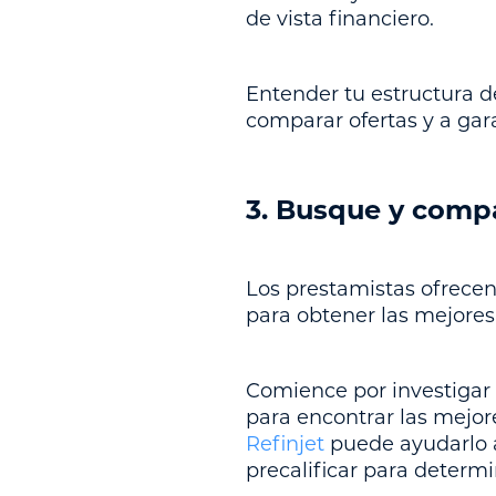
de vista financiero.
Entender tu estructura 
comparar ofertas y a gar
3. Busque y comp
Los prestamistas ofrecen 
para obtener las mejores
Comience por investigar l
para encontrar las mejo
Refinjet
puede ayudarlo a
precalificar para determi