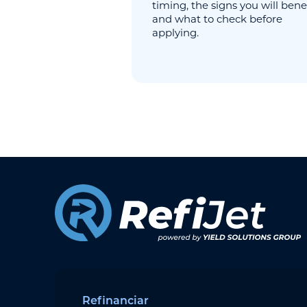
timing, the signs you will benef
and what to check before
applying.
Refinanciar