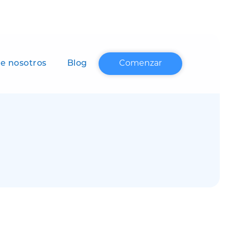
e nosotros
Blog
Comenzar