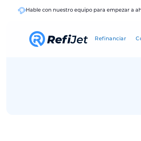
Hable con nuestro equipo para empezar a a
Refinanciar
C