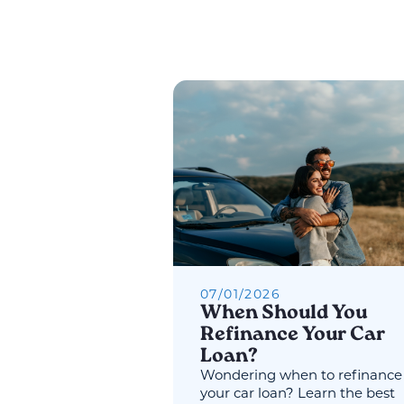
07
/
01
/
2026
When Should You
Refinance Your Car
Loan?
Wondering when to refinance
your car loan? Learn the best