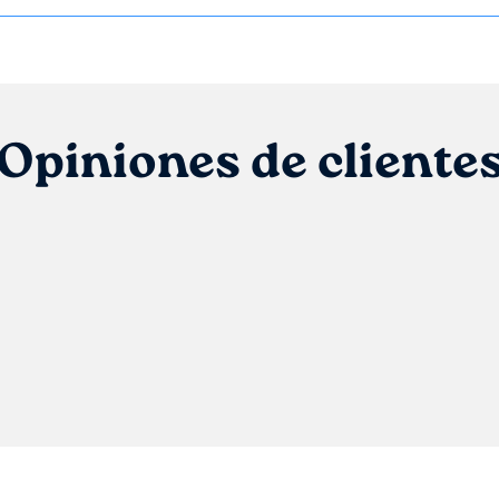
Opiniones de cliente