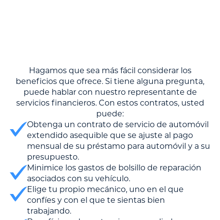
Hagamos que sea más fácil considerar los
beneficios que ofrece. Si tiene alguna pregunta,
puede hablar con nuestro representante de
servicios financieros. Con estos contratos, usted
puede:
Obtenga un contrato de servicio de automóvil
extendido asequible que se ajuste al pago
mensual de su préstamo para automóvil y a su
presupuesto.
Minimice los gastos de bolsillo de reparación
asociados con su vehículo.
Elige tu propio mecánico, uno en el que
confíes y con el que te sientas bien
trabajando.