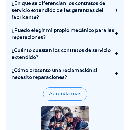
¿En qué se diferencian los contratos de
+
servicio extendido de las garantías del
fabricante?
¿Puedo elegir mi propio mecánico para las
+
reparaciones?
¿Cuánto cuestan los contratos de servicio
+
extendido?
¿Cómo presento una reclamación si
+
necesito reparaciones?
Aprenda más