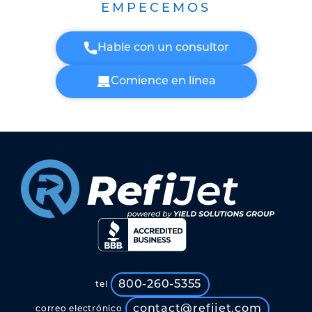
EMPECEMOS
Hable con un consultor
Comience en línea
800-260-5355
tel
contact@refijet.com
correo electrónico