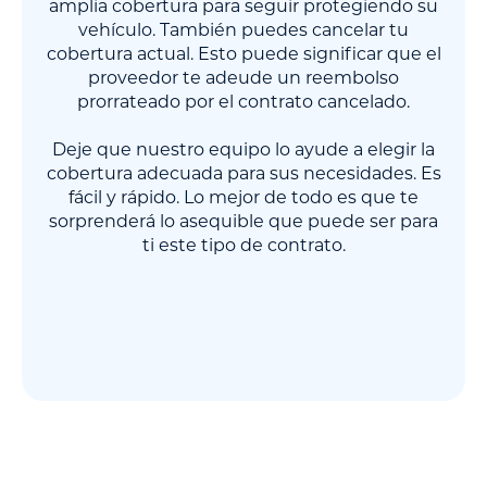
amplia cobertura para seguir protegiendo su
vehículo. También puedes cancelar tu
cobertura actual. Esto puede significar que el
proveedor te adeude un reembolso
prorrateado por el contrato cancelado.
Deje que nuestro equipo lo ayude a elegir la
cobertura adecuada para sus necesidades. Es
fácil y rápido. Lo mejor de todo es que te
sorprenderá lo asequible que puede ser para
ti este tipo de contrato.