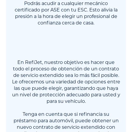
Podrás acudir a cualquier mecánico
certificado por ASE con tu ESC. Esto alivia la
presión a la hora de elegir un profesional de
confianza cerca de casa.
En RefiJet, nuestro objetivo es hacer que
todo el proceso de obtención de un contrato
de servicio extendido sea lo más fácil posible.
Le ofrecemos una variedad de opciones entre
las que puede elegir, garantizando que haya
un nivel de protección adecuado para usted y
para su vehículo.
Tenga en cuenta que si refinancia su
préstamo para automóvil, puede obtener un
nuevo contrato de servicio extendido con