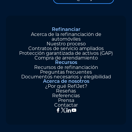
Refinanciar
Acerca de la refinanciación de
automóviles
Nuestro proceso
Contratos de servicio ampliados
Protección garantizada de activos (GAP)
Compra de arrendamiento
Recursos
Recursos de refinanciación
Preguntas frecuentes
Documentos necesarios y elegibilidad
Acerca de nosotros
¿Por qué RefiJet?
Reseñas
Referencias
Prensa
Contactar