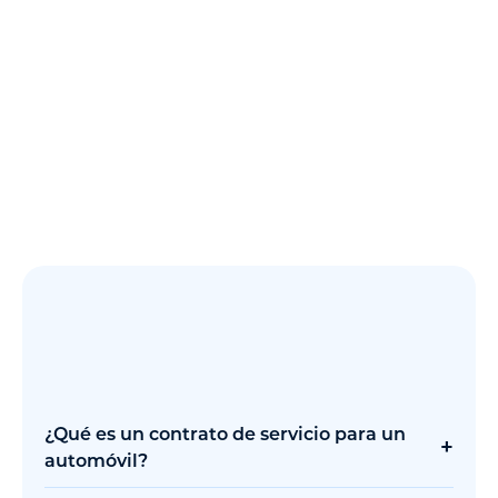
¿Qué es un contrato de servicio para un
+
automóvil?