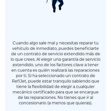
Cuando algo sale mal y necesitas reparar tu
vehículo de inmediato, puedes beneficiarte
de un contrato de servicio extendido más de
lo que crees. Al elegir una garantía de servicio
extendido, uno de los factores clave a tener
en cuenta es quién realizará las reparaciones
por ti. Si ha seleccionado un contrato de
RefiJet, puede estar tranquilo sabiendo que
tiene la flexibilidad de elegir a cualquier
mecánico certificado para que se encargue
de las reparaciones. No tienes que ir al
concesionario (a menos que quieras).