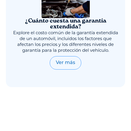
¿Cuánto cuesta una garantía
extendida?
Explore el costo común de la garantía extendida
de un automóvil, incluidos los factores que
afectan los precios y los diferentes niveles de
garantía para la protección del vehículo.
Ver más