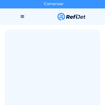
Comenzar