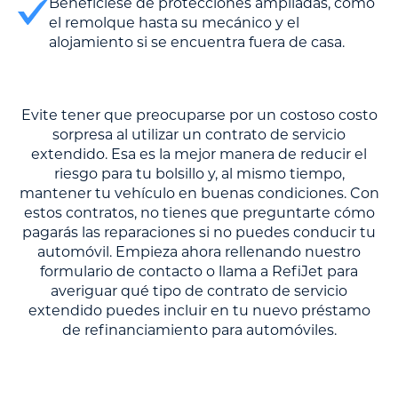
Benefíciese de protecciones ampliadas, como
el remolque hasta su mecánico y el
alojamiento si se encuentra fuera de casa.
Evite tener que preocuparse por un costoso costo
sorpresa al utilizar un contrato de servicio
extendido. Esa es la mejor manera de reducir el
riesgo para tu bolsillo y, al mismo tiempo,
mantener tu vehículo en buenas condiciones. Con
estos contratos, no tienes que preguntarte cómo
pagarás las reparaciones si no puedes conducir tu
automóvil. Empieza ahora rellenando nuestro
formulario de contacto o llama a RefiJet para
averiguar qué tipo de contrato de servicio
extendido puedes incluir en tu nuevo préstamo
de refinanciamiento para automóviles.