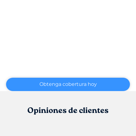
Obtenga cobertura hoy
Opiniones de clientes