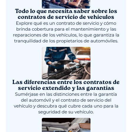
Todo lo que necesita saber sobre los
contratos de servicio de vehículos
Explore qué es un contrato de servicio y cómo
brinda cobertura para el mantenimiento y las
reparaciones de los vehículos, lo que garantiza la
tranquilidad de los propietarios de automóviles.
Las diferencias entre los contratos de
servicio extendido y las garantías
Sumérjase en las distinciones entre la garantía
del automóvil y el contrato de servicio del
vehículo y descubra qué cubre cada uno para la
seguridad de su vehículo.