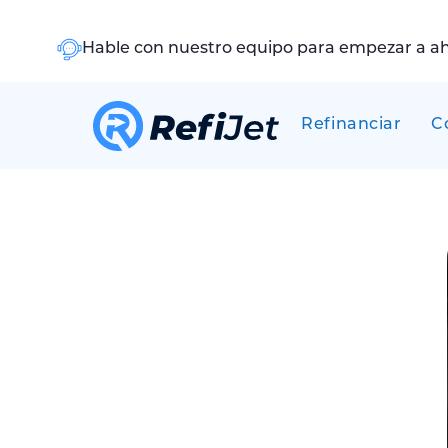
Hable con nuestro equipo para empezar a a
Refinanciar
C