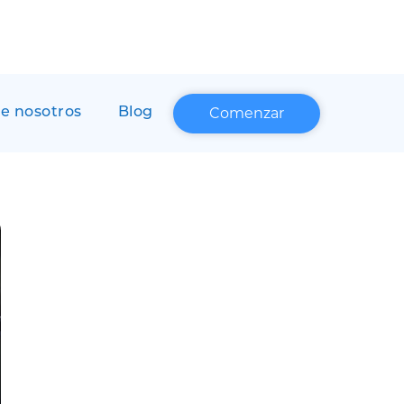
Comenzar
e nosotros
Blog