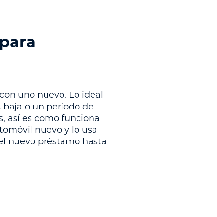
 para
con uno nuevo. Lo ideal
 baja o un período de
s, así es como funciona
tomóvil nuevo y lo usa
del nuevo préstamo hasta