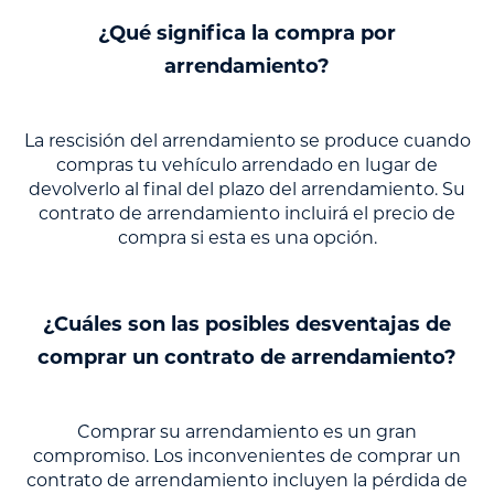
¿Qué significa la compra por
arrendamiento?
La rescisión del arrendamiento se produce cuando
compras tu vehículo arrendado en lugar de
devolverlo al final del plazo del arrendamiento. Su
contrato de arrendamiento incluirá el precio de
compra si esta es una opción.
¿Cuáles son las posibles desventajas de
comprar un contrato de arrendamiento?
Comprar su arrendamiento es un gran
compromiso. Los inconvenientes de comprar un
contrato de arrendamiento incluyen la pérdida de