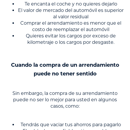
Te encanta el coche y no quieres dejarlo
El valor de mercado del automóvil es superior
al valor residual
Comprar el arrendamiento es menor que el
costo de reemplazar el automóvil
Quieres evitar los cargos por exceso de
kilometraje o los cargos por desgaste.
Cuando la compra de un arrendamiento
puede no tener sentido
Sin embargo, la compra de su arrendamiento
puede no ser lo mejor para usted en algunos
casos, como:
Tendrás que vaciar tus ahorros para pagarlo