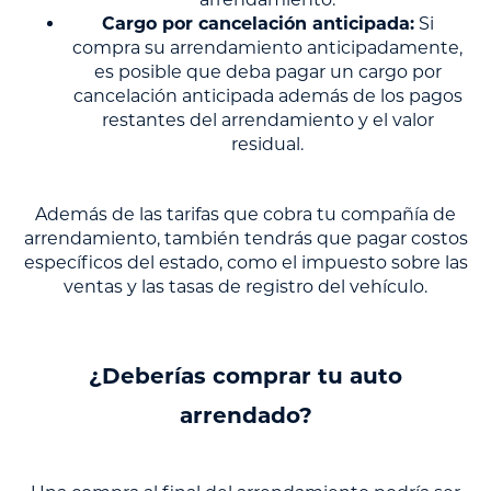
Cargo por cancelación anticipada:
Si
compra su arrendamiento anticipadamente,
es posible que deba pagar un cargo por
cancelación anticipada además de los pagos
restantes del arrendamiento y el valor
residual.
Además de las tarifas que cobra tu compañía de
arrendamiento, también tendrás que pagar costos
específicos del estado, como el impuesto sobre las
ventas y las tasas de registro del vehículo.
¿Deberías comprar tu auto
arrendado?