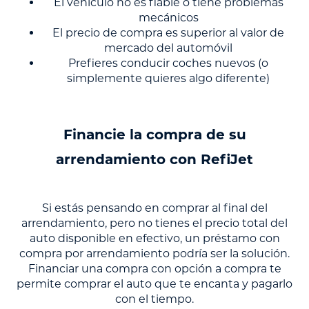
El vehículo no es fiable o tiene problemas
mecánicos
El precio de compra es superior al valor de
mercado del automóvil
Prefieres conducir coches nuevos (o
simplemente quieres algo diferente)
Financie la compra de su
arrendamiento con RefiJet
Si estás pensando en comprar al final del
arrendamiento, pero no tienes el precio total del
auto disponible en efectivo, un préstamo con
compra por arrendamiento podría ser la solución.
Financiar una compra con opción a compra te
permite comprar el auto que te encanta y pagarlo
con el tiempo.