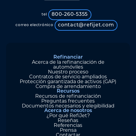
800-260-5355
tel
contact@refijet.com
correo electrónico
Refinanciar
Acerca de la refinanciación de
automóviles
Nuestro proceso
Contratos de servicio ampliados
Protección garantizada de activos (GAP)
Compra de arrendamiento
Recursos
Recursos de refinanciación
Preguntas frecuentes
Documentos necesarios y elegibilidad
Acerca de nosotros
¿Por qué RefiJet?
Reseñas
Referencias
Prensa
Contactar