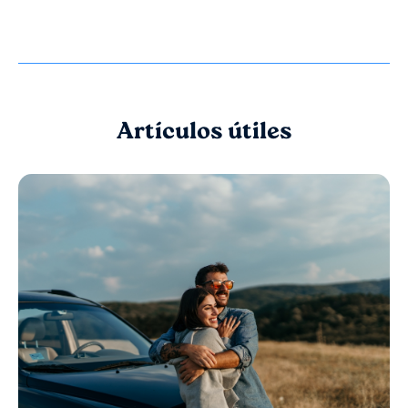
Artículos útiles