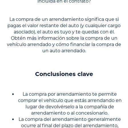
incluida en el contrato?
La compra de un arrendamiento significa que si
pagas el valor restante del auto (y cualquier cargo
asociado), el auto es tuyo y te quedas con él.
Obtén más información sobre la compra de un
vehículo arrendado y cómo financiar la compra de
un auto arrendado.
Conclusiones clave
La compra por arrendamiento te permite
comprar el vehículo que estás arrendando en
lugar de devolvérselo a la compañía de
arrendamiento o al concesionario.
La compra del arrendamiento generalmente
ocurre al final del plazo del arrendamiento,