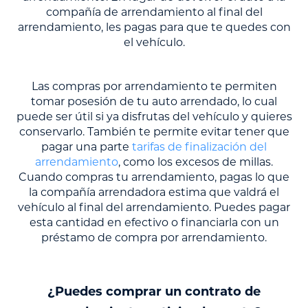
compañía de arrendamiento al final del
arrendamiento, les pagas para que te quedes con
el vehículo.
Las compras por arrendamiento te permiten
tomar posesión de tu auto arrendado, lo cual
puede ser útil si ya disfrutas del vehículo y quieres
conservarlo. También te permite evitar tener que
pagar una parte
tarifas de finalización del
arrendamiento
, como los excesos de millas.
Cuando compras tu arrendamiento, pagas lo que
la compañía arrendadora estima que valdrá el
vehículo al final del arrendamiento. Puedes pagar
esta cantidad en efectivo o financiarla con un
préstamo de compra por arrendamiento.
¿Puedes comprar un contrato de