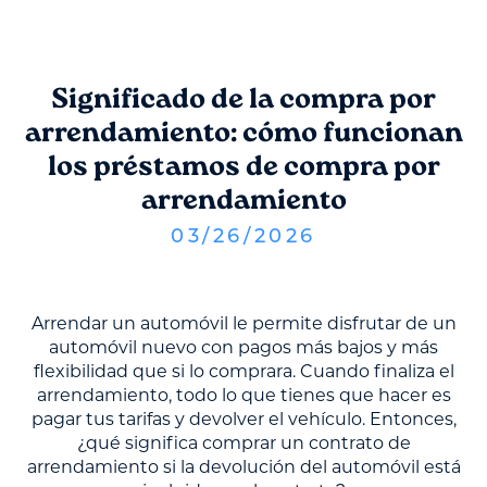
Significado de la compra por
arrendamiento: cómo funcionan
los préstamos de compra por
arrendamiento
03
/
26
/
2026
Arrendar un automóvil le permite disfrutar de un
automóvil nuevo con pagos más bajos y más
flexibilidad que si lo comprara. Cuando finaliza el
arrendamiento, todo lo que tienes que hacer es
pagar tus tarifas y devolver el vehículo. Entonces,
¿qué significa comprar un contrato de
arrendamiento si la devolución del automóvil está