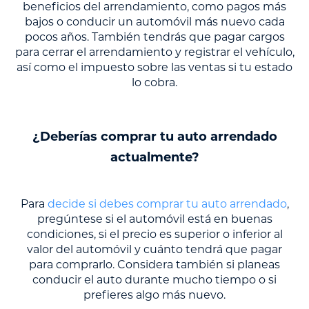
beneficios del arrendamiento, como pagos más
bajos o conducir un automóvil más nuevo cada
pocos años. También tendrás que pagar cargos
para cerrar el arrendamiento y registrar el vehículo,
así como el impuesto sobre las ventas si tu estado
lo cobra.
¿Deberías comprar tu auto arrendado
actualmente?
Para
decide si debes comprar tu auto arrendado
,
pregúntese si el automóvil está en buenas
condiciones, si el precio es superior o inferior al
valor del automóvil y cuánto tendrá que pagar
para comprarlo. Considera también si planeas
conducir el auto durante mucho tiempo o si
prefieres algo más nuevo.