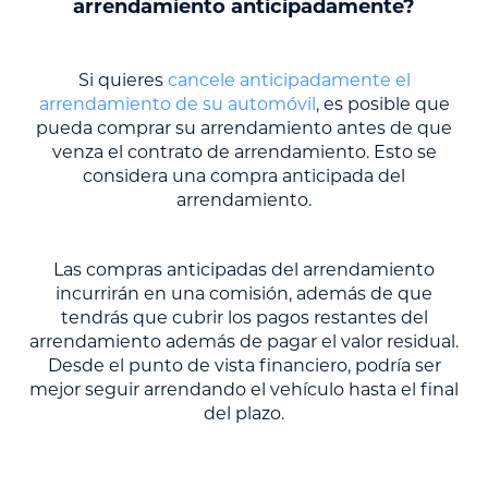
arrendamiento anticipadamente?
Si quieres
cancele anticipadamente el
arrendamiento de su automóvil
, es posible que
pueda comprar su arrendamiento antes de que
venza el contrato de arrendamiento. Esto se
considera una compra anticipada del
arrendamiento.
Las compras anticipadas del arrendamiento
incurrirán en una comisión, además de que
tendrás que cubrir los pagos restantes del
arrendamiento además de pagar el valor residual.
Desde el punto de vista financiero, podría ser
mejor seguir arrendando el vehículo hasta el final
del plazo.