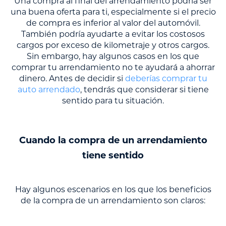
Una compra al final del arrendamiento podría ser
una buena oferta para ti, especialmente si el precio
de compra es inferior al valor del automóvil.
También podría ayudarte a evitar los costosos
cargos por exceso de kilometraje y otros cargos.
Sin embargo, hay algunos casos en los que
comprar tu arrendamiento no te ayudará a ahorrar
dinero. Antes de decidir si
deberías comprar tu
auto arrendado
, tendrás que considerar si tiene
sentido para tu situación.
Cuando la compra de un arrendamiento
tiene sentido
Hay algunos escenarios en los que los beneficios
de la compra de un arrendamiento son claros: