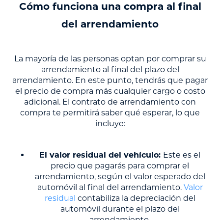
Cómo funciona una compra al final
del arrendamiento
La mayoría de las personas optan por comprar su
arrendamiento al final del plazo del
arrendamiento. En este punto, tendrás que pagar
el precio de compra más cualquier cargo o costo
adicional. El contrato de arrendamiento con
compra te permitirá saber qué esperar, lo que
incluye:
El valor residual del vehículo:
Este es el
precio que pagarás para comprar el
arrendamiento, según el valor esperado del
automóvil al final del arrendamiento.
Valor
residual
contabiliza la depreciación del
automóvil durante el plazo del
arrendamiento.