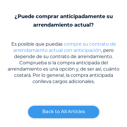
¿Puede comprar anticipadamente su
arrendamiento actual?
Es posible que puedas
compre su contrato de
arrendamiento actual con anticipación
, pero
depende de su contrato de arrendamiento.
Comprueba si la compra anticipada del
arrendamiento es una opción y, de ser así, cuánto
costará. Por lo general, la compra anticipada
conlleva cargos adicionales.
Back to All Articles