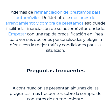
Además de
refinanciación de préstamos para
automóviles
, RefiJet ofrece
opciones de
arrendamiento y compra de préstamos
eso puede
facilitar la financiación de su automóvil arrendado.
Empezar
con una rápida precalificación en línea
para ver sus opciones personalizadas y elegir la
oferta con la mejor tarifa y condiciones para su
situación.
Preguntas frecuentes
A continuación se presentan algunas de las
preguntas más frecuentes sobre la compra de
contratos de arrendamiento.