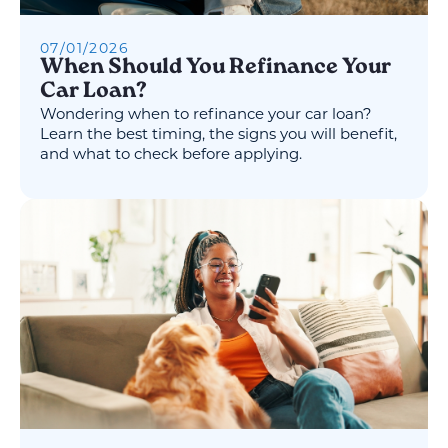
07
/
01
/
2026
When Should You Refinance Your
Car Loan?
Wondering when to refinance your car loan?
Learn the best timing, the signs you will benefit,
and what to check before applying.