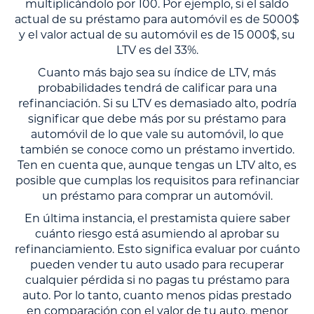
multiplicándolo por 100. Por ejemplo, si el saldo
actual de su préstamo para automóvil es de 5000$
y el valor actual de su automóvil es de 15 000$, su
LTV es del 33%.
Cuanto más bajo sea su índice de LTV, más
probabilidades tendrá de calificar para una
refinanciación. Si su LTV es demasiado alto, podría
significar que debe más por su préstamo para
automóvil de lo que vale su automóvil, lo que
también se conoce como un préstamo invertido.
Ten en cuenta que, aunque tengas un LTV alto, es
posible que cumplas los requisitos para refinanciar
un préstamo para comprar un automóvil.
En última instancia, el prestamista quiere saber
cuánto riesgo está asumiendo al aprobar su
refinanciamiento. Esto significa evaluar por cuánto
pueden vender tu auto usado para recuperar
cualquier pérdida si no pagas tu préstamo para
auto. Por lo tanto, cuanto menos pidas prestado
en comparación con el valor de tu auto, menor