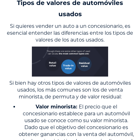
Tipos de valores de automóviles
usados
Si quieres vender un auto a un concesionario, es
esencial entender las diferencias entre los tipos de
valores de los autos usados.
Si bien hay otros tipos de valores de automóviles
usados, los más comunes son los de venta
minorista, de permuta y de valor residual:
Valor minorista:
El precio que el
concesionario establece para un automóvil
usado se conoce como su valor minorista.
Dado que el objetivo del concesionario es
obtener ganancias con la venta del automóvil,