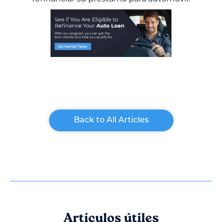
Back to All Articles
Artículos útiles