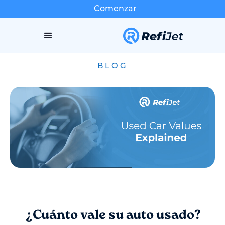
Comenzar
BLOG
¿Cuánto vale su auto usado?