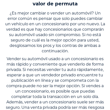
valor de permuta
¿Es mejor cambiar o vender un automóvil? Un
error común es pensar que solo puedes cambiar
un vehículo en un concesionario por uno nuevo. La
verdad es que hay concesionarios que comprarán
su automóvil usado sin compromiso. Si no está
seguro de cuál es la mejor opción para usted,
desglosamos los pros y los contras de ambas a
continuación.
Vender su automóvil usado a un concesionario es
más rápido y conveniente que venderlo de forma
privada. Si necesitas vender tu auto rápidamente,
esperar a que un vendedor privado encuentre tu
publicación en línea y se comprometa con la
compra puede no ser la mejor opción. Si vendes a
un concesionario, es posible que puedas
completar toda la transacción en un solo día.
Además, vender a un concesionario suele ser más
seguro. Una venta privada podría ser más riesgosa