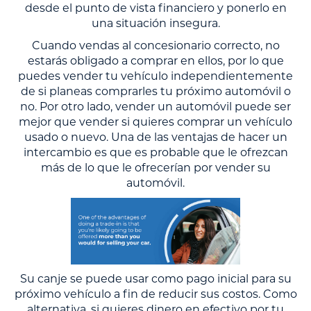
desde el punto de vista financiero y ponerlo en
una situación insegura.
Cuando vendas al concesionario correcto, no
estarás obligado a comprar en ellos, por lo que
puedes vender tu vehículo independientemente
de si planeas comprarles tu próximo automóvil o
no. Por otro lado, vender un automóvil puede ser
mejor que vender si quieres comprar un vehículo
usado o nuevo. Una de las ventajas de hacer un
intercambio es que es probable que le ofrezcan
más de lo que le ofrecerían por vender su
automóvil.
Su canje se puede usar como pago inicial para su
próximo vehículo a fin de reducir sus costos. Como
alternativa, si quieres dinero en efectivo por tu