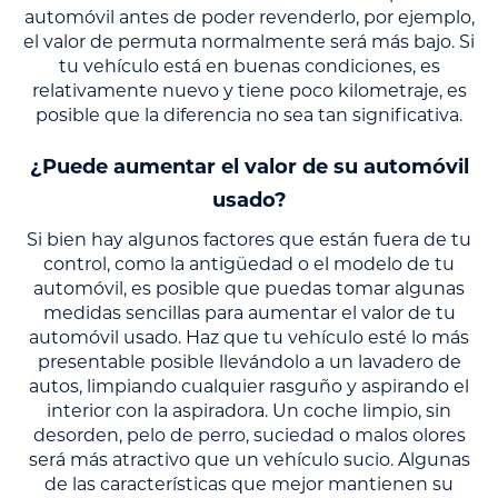
automóvil antes de poder revenderlo, por ejemplo,
el valor de permuta normalmente será más bajo. Si
tu vehículo está en buenas condiciones, es
relativamente nuevo y tiene poco kilometraje, es
posible que la diferencia no sea tan significativa.
¿Puede aumentar el valor de su automóvil
usado?
Si bien hay algunos factores que están fuera de tu
control, como la antigüedad o el modelo de tu
automóvil, es posible que puedas tomar algunas
medidas sencillas para aumentar el valor de tu
automóvil usado. Haz que tu vehículo esté lo más
presentable posible llevándolo a un lavadero de
autos, limpiando cualquier rasguño y aspirando el
interior con la aspiradora. Un coche limpio, sin
desorden, pelo de perro, suciedad o malos olores
será más atractivo que un vehículo sucio. Algunas
de las características que mejor mantienen su