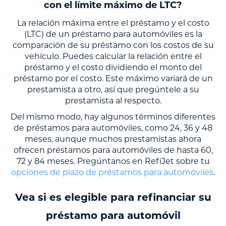
con el límite máximo de LTC?
La relación máxima entre el préstamo y el costo
(LTC) de un préstamo para automóviles es la
comparación de su préstamo con los costos de su
vehículo. Puedes calcular la relación entre el
préstamo y el costo dividiendo el monto del
préstamo por el costo. Este máximo variará de un
prestamista a otro, así que pregúntele a su
prestamista al respecto.
Del mismo modo, hay algunos términos diferentes
de préstamos para automóviles, como 24, 36 y 48
meses, aunque muchos prestamistas ahora
ofrecen préstamos para automóviles de hasta 60,
72 y 84 meses. Pregúntanos en RefiJet sobre tu
opciones de plazo de préstamos para automóviles
.
Vea si es elegible para refinanciar su
préstamo para automóvil