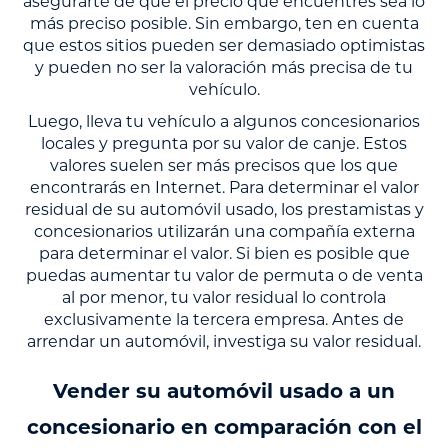
asegurarte de que el precio que encuentres sea lo
más preciso posible. Sin embargo, ten en cuenta
que estos sitios pueden ser demasiado optimistas
y pueden no ser la valoración más precisa de tu
vehículo.
Luego, lleva tu vehículo a algunos concesionarios
locales y pregunta por su valor de canje. Estos
valores suelen ser más precisos que los que
encontrarás en Internet. Para determinar el valor
residual de su automóvil usado, los prestamistas y
concesionarios utilizarán una compañía externa
para determinar el valor. Si bien es posible que
puedas aumentar tu valor de permuta o de venta
al por menor, tu valor residual lo controla
exclusivamente la tercera empresa. Antes de
arrendar un automóvil, investiga su valor residual.
Vender su automóvil usado a un
concesionario en comparación con el