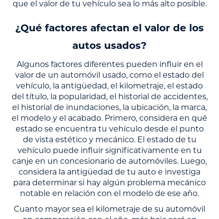
que el valor de tu vehículo sea lo más alto posible.
¿Qué factores afectan el valor de los
autos usados?
Algunos factores diferentes pueden influir en el
valor de un automóvil usado, como el estado del
vehículo, la antigüedad, el kilometraje, el estado
del título, la popularidad, el historial de accidentes,
el historial de inundaciones, la ubicación, la marca,
el modelo y el acabado. Primero, considera en qué
estado se encuentra tu vehículo desde el punto
de vista estético y mecánico. El estado de tu
vehículo puede influir significativamente en tu
canje en un concesionario de automóviles. Luego,
considera la antigüedad de tu auto e investiga
para determinar si hay algún problema mecánico
notable en relación con el modelo de ese año.
Cuanto mayor sea el kilometraje de su automóvil