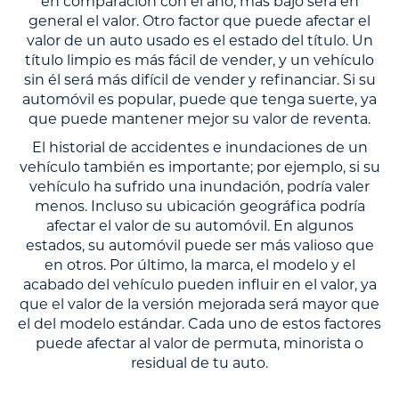
en comparación con el año, más bajo será en
general el valor. Otro factor que puede afectar el
valor de un auto usado es el estado del título. Un
título limpio es más fácil de vender, y un vehículo
sin él será más difícil de vender y refinanciar. Si su
automóvil es popular, puede que tenga suerte, ya
que puede mantener mejor su valor de reventa.
El historial de accidentes e inundaciones de un
vehículo también es importante; por ejemplo, si su
vehículo ha sufrido una inundación, podría valer
menos. Incluso su ubicación geográfica podría
afectar el valor de su automóvil. En algunos
estados, su automóvil puede ser más valioso que
en otros. Por último, la marca, el modelo y el
acabado del vehículo pueden influir en el valor, ya
que el valor de la versión mejorada será mayor que
el del modelo estándar. Cada uno de estos factores
puede afectar al valor de permuta, minorista o
residual de tu auto.