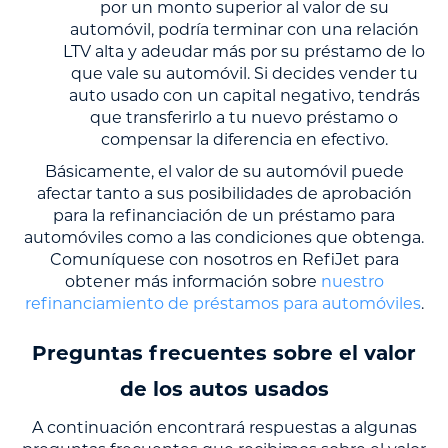
por un monto superior al valor de su
automóvil, podría terminar con una relación
LTV alta y adeudar más por su préstamo de lo
que vale su automóvil. Si decides vender tu
auto usado con un capital negativo, tendrás
que transferirlo a tu nuevo préstamo o
compensar la diferencia en efectivo.
Básicamente, el valor de su automóvil puede
afectar tanto a sus posibilidades de aprobación
para la refinanciación de un préstamo para
automóviles como a las condiciones que obtenga.
Comuníquese con nosotros en RefiJet para
obtener más información sobre
nuestro
refinanciamiento de préstamos para automóviles
.
Preguntas frecuentes sobre el valor
de los autos usados
A continuación encontrará respuestas a algunas