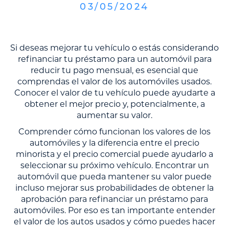
03
/
05
/
2024
Si deseas mejorar tu vehículo o estás considerando
refinanciar tu préstamo para un automóvil para
reducir tu pago mensual, es esencial que
comprendas el valor de los automóviles usados.
Conocer el valor de tu vehículo puede ayudarte a
obtener el mejor precio y, potencialmente, a
aumentar su valor.
Comprender cómo funcionan los valores de los
automóviles y la diferencia entre el precio
minorista y el precio comercial puede ayudarlo a
seleccionar su próximo vehículo. Encontrar un
automóvil que pueda mantener su valor puede
incluso mejorar sus probabilidades de obtener la
aprobación para refinanciar un préstamo para
automóviles. Por eso es tan importante entender
el valor de los autos usados y cómo puedes hacer