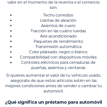
valor en el momento de la reventa o el comercio
son:
Techo corredizo
Llantas de aleación
Asientos de cuero
Tracción en las cuatro ruedas
Aire acondicionado
Paquetes de rendimiento
Transmisión automática
Color plateado, negro o blanco
Compatibilidad con dispositivos móviles
Controles eléctricos para cerraduras de
puertas, asientos y ventanas
Si quieres aumentar el valor de tu vehículo usado,
asegúrate de que estos artículos estén en las
mejores condiciones antes de vender o cambiar tu
automóvil.
¿Qué significa un préstamo para automóvil