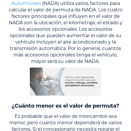
Automóviles
(NADA) utiliza varios factores para
calcular el valor de permuta de NADA. Los cuatro
factores principales que influyen en el valor de
NADA son la ubicación, el kilometraje, el estado y
los accesorios opcionales. Los accesorios
opcionales que pueden aumentar el valor de su
vehículo incluyen el aire acondicionado y la
transmisión automática. Por lo general, cuantos
más accesorios opcionales tenga el vehículo,
mayor será su valor de NADA.
¿Cuánto menor es el valor de permuta?
Es probable que el valor de intercambio sea
menor, pero cuánto menor dependerá de varios
factores. Si el concesionario necesita reparar el