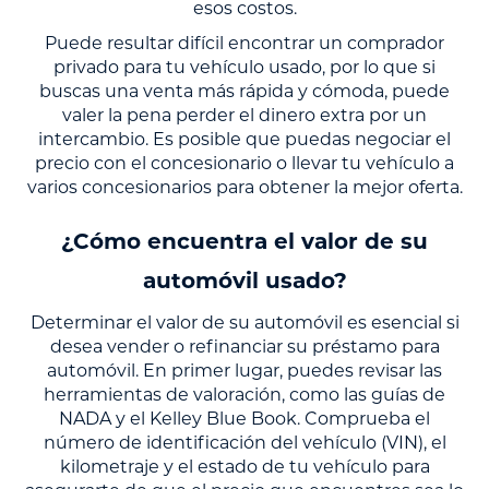
esos costos.
Puede resultar difícil encontrar un comprador
privado para tu vehículo usado, por lo que si
buscas una venta más rápida y cómoda, puede
valer la pena perder el dinero extra por un
intercambio. Es posible que puedas negociar el
precio con el concesionario o llevar tu vehículo a
varios concesionarios para obtener la mejor oferta.
¿Cómo encuentra el valor de su
automóvil usado?
Determinar el valor de su automóvil es esencial si
desea vender o refinanciar su préstamo para
automóvil. En primer lugar, puedes revisar las
herramientas de valoración, como las guías de
NADA y el Kelley Blue Book. Comprueba el
número de identificación del vehículo (VIN), el
kilometraje y el estado de tu vehículo para