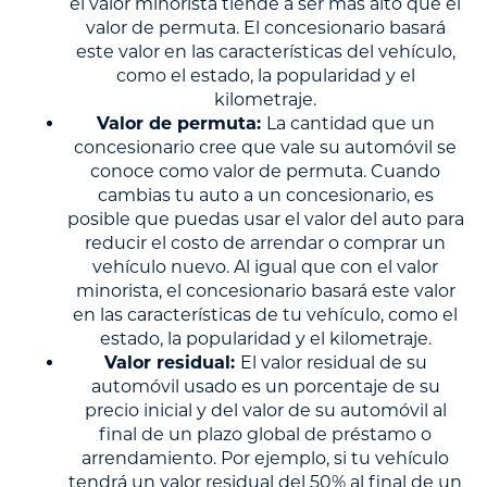
el valor minorista tiende a ser más alto que el
valor de permuta. El concesionario basará
este valor en las características del vehículo,
como el estado, la popularidad y el
kilometraje.
Valor de permuta:
La cantidad que un
concesionario cree que vale su automóvil se
conoce como valor de permuta. Cuando
cambias tu auto a un concesionario, es
posible que puedas usar el valor del auto para
reducir el costo de arrendar o comprar un
vehículo nuevo. Al igual que con el valor
minorista, el concesionario basará este valor
en las características de tu vehículo, como el
estado, la popularidad y el kilometraje.
Valor residual:
El valor residual de su
automóvil usado es un porcentaje de su
precio inicial y del valor de su automóvil al
final de un plazo global de préstamo o
arrendamiento. Por ejemplo, si tu vehículo
tendrá un valor residual del 50% al final de un