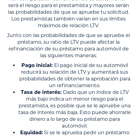
será el riesgo para el prestamista y mayores serán
las probabilidades de que se apruebe tu solicitud.
Los prestamistas también varían en sus límites
máximos de relación LTV.
Junto con las probabilidades de que se apruebe el
préstamo, su ratio de LTV puede afectar la
refinanciación de su préstamo para automóvil de
las siguientes maneras:
Pago inicial:
El pago inicial de su automóvil
reducirá su relación de LTV y aumentará sus
probabilidades de obtener la aprobación para
un refinanciamiento.
Tasa de interés:
Dado que un índice de LTV
más bajo indica un menor riesgo para el
prestamista, es posible que se le apruebe una
tasa de interés más baja. Esto puede ahorrarle
dinero a lo largo de su préstamo para
automóvil.
Equidad:
Si se le aprueba pedir un préstamo