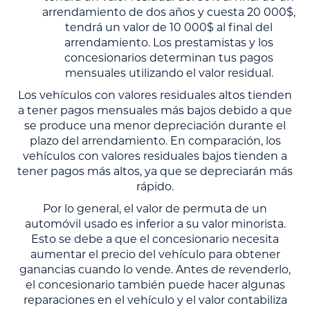
arrendamiento de dos años y cuesta 20 000$,
tendrá un valor de 10 000$ al final del
arrendamiento. Los prestamistas y los
concesionarios determinan tus pagos
mensuales utilizando el valor residual.
Los vehículos con valores residuales altos tienden
a tener pagos mensuales más bajos debido a que
se produce una menor depreciación durante el
plazo del arrendamiento. En comparación, los
vehículos con valores residuales bajos tienden a
tener pagos más altos, ya que se depreciarán más
rápido.
Por lo general, el valor de permuta de un
automóvil usado es inferior a su valor minorista.
Esto se debe a que el concesionario necesita
aumentar el precio del vehículo para obtener
ganancias cuando lo vende. Antes de revenderlo,
el concesionario también puede hacer algunas
reparaciones en el vehículo y el valor contabiliza