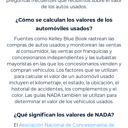
preguntas frecuentes que recibimos sobre el valor
de los autos usados.
¿Cómo se calculan los valores de los
automóviles usados?
Fuentes como Kelley Blue Book rastrean las
compras de autos usados y monitorean las ventas
al consumidor, las ventas por franquicias y
concesionarios independientes y las subastas
mayoristas en las que los concesionarios venden y
compran vehículos. Los factores que se utilizan
para calcular el valor de un automóvil usado
incluyen el kilometraje, el estado, la ubicación, el
historial de accidentes, los complementos y el
color. Las guías NADA también se utilizan para
determinar el valor de los vehículos usados.
¿Qué significan los valores de NADA?
El
Asociación Nacional de Concesionarios de