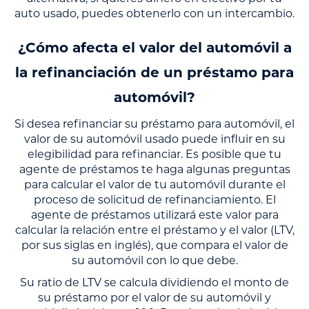
auto usado, puedes obtenerlo con un intercambio.
¿Cómo afecta el valor del automóvil a
la refinanciación de un préstamo para
automóvil?
Si desea refinanciar su préstamo para automóvil, el
valor de su automóvil usado puede influir en su
elegibilidad para refinanciar. Es posible que tu
agente de préstamos te haga algunas preguntas
para calcular el valor de tu automóvil durante el
proceso de solicitud de refinanciamiento. El
agente de préstamos utilizará este valor para
calcular la relación entre el préstamo y el valor (LTV,
por sus siglas en inglés), que compara el valor de
su automóvil con lo que debe.
Su ratio de LTV se calcula dividiendo el monto de
su préstamo por el valor de su automóvil y