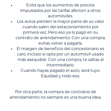
Evita que los aumentos de precios
impulsados por las tarifas afecten a otros
automóviles.
Los autos pierden la mayor parte de su valor
cuando salen del estacionamiento por
primera vez. Pero eso ya lo pagó en su
contrato de arrendamiento. Con una compra,
evitas volver a pagarla.
El margen de beneficio del concesionario es
caro, incluso si opta por un automóvil usado
más asequible. Con una compra, te saltas al
intermediario.
Cuando hayas pagado el auto, será tuyo.
Equidad y todo eso.
Por otra parte, la compra de contratos de
arrendamiento no siempre es una buena idea.