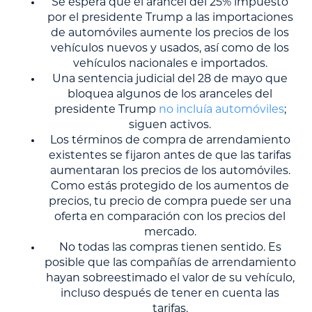
Se espera que el arancel del 25% impuesto
por el presidente Trump a las importaciones
de automóviles aumente los precios de los
vehículos nuevos y usados, así como de los
vehículos nacionales e importados.
Una sentencia judicial del 28 de mayo que
bloquea algunos de los aranceles del
presidente Trump
no incluía automóviles
;
siguen activos.
Los términos de compra de arrendamiento
existentes se fijaron antes de que las tarifas
aumentaran los precios de los automóviles.
Como estás protegido de los aumentos de
precios, tu precio de compra puede ser una
oferta en comparación con los precios del
mercado.
No todas las compras tienen sentido. Es
posible que las compañías de arrendamiento
hayan sobreestimado el valor de su vehículo,
incluso después de tener en cuenta las
tarifas.