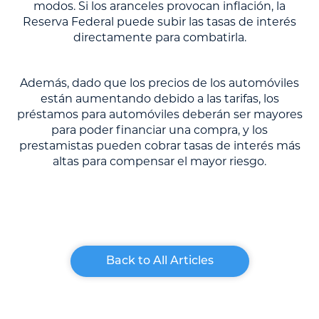
modos. Si los aranceles provocan inflación, la
Reserva Federal puede subir las tasas de interés
directamente para combatirla.
Además, dado que los precios de los automóviles
están aumentando debido a las tarifas, los
préstamos para automóviles deberán ser mayores
para poder financiar una compra, y los
prestamistas pueden cobrar tasas de interés más
altas para compensar el mayor riesgo.
Back to All Articles