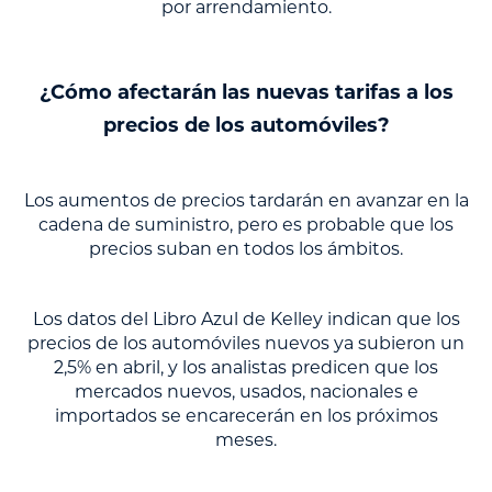
por arrendamiento.
¿Cómo afectarán las nuevas tarifas a los
precios de los automóviles?
Los aumentos de precios tardarán en avanzar en la
cadena de suministro, pero es probable que los
precios suban en todos los ámbitos.
Los datos del Libro Azul de Kelley indican que los
precios de los automóviles nuevos ya subieron un
2,5% en abril, y los analistas predicen que los
mercados nuevos, usados, nacionales e
importados se encarecerán en los próximos
meses.