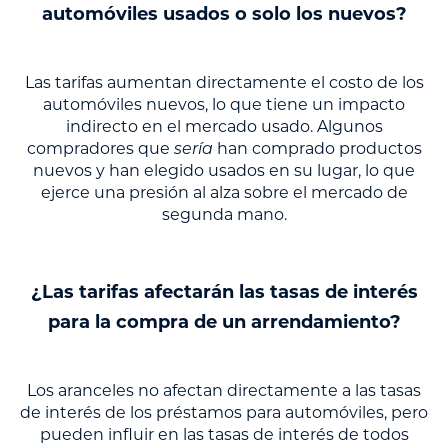
automóviles usados o solo los nuevos?
Las tarifas aumentan directamente el costo de los
automóviles nuevos, lo que tiene un impacto
indirecto en el mercado usado. Algunos
compradores que
sería
han comprado productos
nuevos y han elegido usados en su lugar, lo que
ejerce una presión al alza sobre el mercado de
segunda mano.
¿Las tarifas afectarán las tasas de interés
para la compra de un arrendamiento?
Los aranceles no afectan directamente a las tasas
de interés de los préstamos para automóviles, pero
pueden influir en las tasas de interés de todos