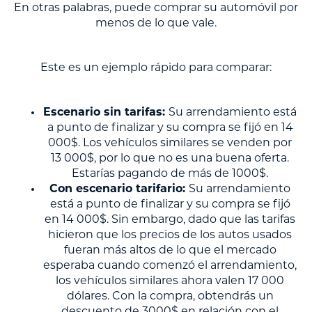
En otras palabras, puede comprar su automóvil por
menos de lo que vale.
Este es un ejemplo rápido para comparar:
Escenario sin tarifas:
Su arrendamiento está
a punto de finalizar y su compra se fijó en 14
000$. Los vehículos similares se venden por
13 000$, por lo que no es una buena oferta.
Estarías pagando de más de 1000$.
Con escenario tarifario:
Su arrendamiento
está a punto de finalizar y su compra se fijó
en 14 000$. Sin embargo, dado que las tarifas
hicieron que los precios de los autos usados
fueran más altos de lo que el mercado
esperaba cuando comenzó el arrendamiento,
los vehículos similares ahora valen 17 000
dólares. Con la compra, obtendrás un