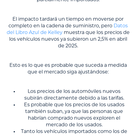
parcialmente importados.
El impacto tardará un tiempo en moverse por
completo en la cadena de suministro, pero
Datos
del Libro Azul de Kelley
muestra que los precios de
los vehículos nuevos ya subieron un 2,5% en abril
de 2025.
Esto es lo que es probable que suceda a medida
que el mercado siga ajustándose:
Los precios de los automóviles nuevos
subirán directamente debido a las tarifas.
Es probable que los precios de los usados
también suban, ya que las personas que
habrían comprado nuevos exploren el
mercado de los usados.
Tanto los vehículos importados como los de