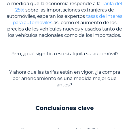
A medida que la economía responde a la
Tarifa del
25%
sobre las importaciones extranjeras de
automóviles, esperan los expertos
tasas de interés
para automóviles
así como el aumento de los
precios de los vehículos nuevos y usados tanto de
los vehículos nacionales como de los importados.
Pero, ¿qué significa eso si alquila su automóvil?
Y ahora que las tarifas están en vigor, ¿la compra
por arrendamiento es una medida mejor que
antes?
Conclusiones clave