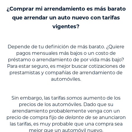
¿Comprar mi arrendamiento es más barato
que arrendar un auto nuevo con tarifas
vigentes?
Depende de tu definición de más barato. ¿Quiere
pagos mensuales más bajos o un costo de
préstamo o arrendamiento de por vida más bajo?
Para estar seguro, es mejor buscar cotizaciones de
prestamistas y compañías de arrendamiento de
automóviles.
Sin embargo, las tarifas
somos
aumento de los
precios de los automóviles. Dado que su
arrendamiento probablemente venga con un
precio de compra fijo de
delante de
se anunciaron
las tarifas, es muy probable que una compra sea
mejor que un automóvil nuevo.