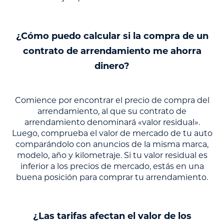
¿Cómo puedo calcular si la compra de un
contrato de arrendamiento me ahorra
dinero?
Comience por encontrar el precio de compra del
arrendamiento, al que su contrato de
arrendamiento denominará «valor residual».
Luego, comprueba el valor de mercado de tu auto
comparándolo con anuncios de la misma marca,
modelo, año y kilometraje. Si tu valor residual es
inferior a los precios de mercado, estás en una
buena posición para comprar tu arrendamiento.
¿Las tarifas afectan el valor de los