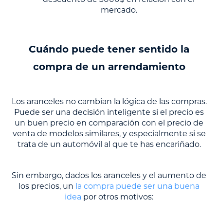
descuento de 3000$ en relación con el
mercado.
Cuándo puede tener sentido la
compra de un arrendamiento
Los aranceles no cambian la lógica de las compras.
Puede ser una decisión inteligente si el precio es
un buen precio en comparación con el precio de
venta de modelos similares, y especialmente si se
trata de un automóvil al que te has encariñado.
Sin embargo, dados los aranceles y el aumento de
los precios, un
la compra puede ser una buena
idea
por otros motivos: