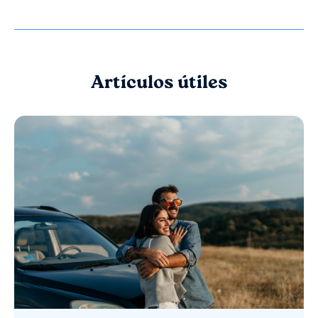
Artículos útiles