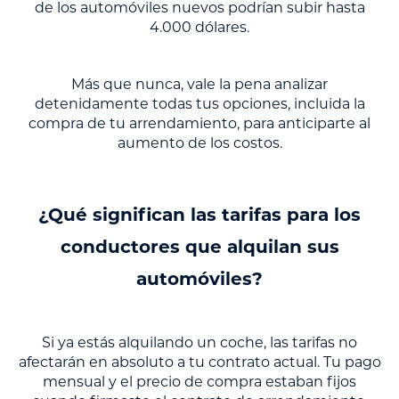
de los automóviles nuevos podrían subir hasta
4.000 dólares.
Más que nunca, vale la pena analizar
detenidamente todas tus opciones, incluida la
compra de tu arrendamiento, para anticiparte al
aumento de los costos.
¿Qué significan las tarifas para los
conductores que alquilan sus
automóviles?
Si ya estás alquilando un coche, las tarifas no
afectarán en absoluto a tu contrato actual. Tu pago
mensual y el precio de compra estaban fijos