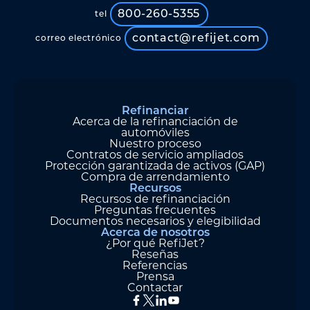
800-260-5355
tel
contact@refijet.com
correo electrónico
Refinanciar
Acerca de la refinanciación de
automóviles
Nuestro proceso
Contratos de servicio ampliados
Protección garantizada de activos (GAP)
Compra de arrendamiento
Recursos
Recursos de refinanciación
Preguntas frecuentes
Documentos necesarios y elegibilidad
Acerca de nosotros
¿Por qué RefiJet?
Reseñas
Referencias
Prensa
Contactar