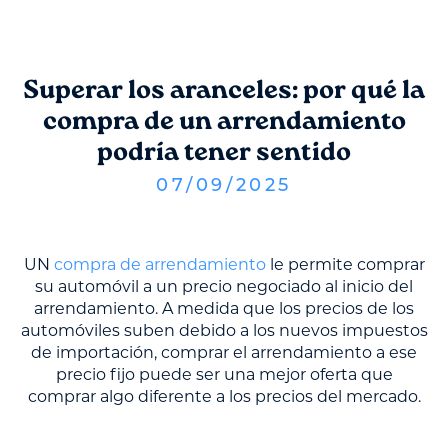
Superar los aranceles: por qué la
compra de un arrendamiento
podría tener sentido
07
/
09
/
2025
UN
compra de arrendamiento
le permite comprar
su automóvil a un precio negociado al inicio del
arrendamiento. A medida que los precios de los
automóviles suben debido a los nuevos impuestos
de importación, comprar el arrendamiento a ese
precio fijo puede ser una mejor oferta que
comprar algo diferente a los precios del mercado.