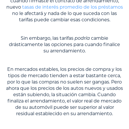
cuando firmaste el contrato de arrendamiento,
nuevo
tasas de interés promedio de los préstamos
no le afectará y nada de lo que suceda con las
tarifas puede cambiar esas condiciones.
Sin embargo, las tarifas
podría
cambie
drásticamente las opciones para cuando finalice
su arrendamiento.
En mercados estables, los precios de compra y los
tipos de mercado tienden a estar bastante cerca,
por lo que las compras no suelen ser gangas. Pero
ahora que los precios de los autos nuevos y usados
están subiendo, la situación cambia. Cuando
finaliza el arrendamiento, el valor real de mercado
de su automóvil puede ser superior al valor
residual establecido en su arrendamiento.