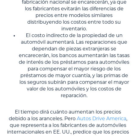
fabricación nacional se encarecerán, ya que
los fabricantes evitarán las diferencias de
precios entre modelos similares
distribuyendo los costos entre todo su
inventario.
El costo indirecto de la propiedad de un
automóvil aumentará. Las reparaciones que
dependan de piezas extranjeras se
encarecerán, los bancos aumentarán las tasas
de interés de los préstamos para automóviles
para compensar el mayor riesgo de los
préstamos de mayor cuantía, y las primas de
los seguros subirán para compensar el mayor
valor de los automóviles y los costos de
reparación.
El tiempo dirá cuánto aumentan los precios
debido a los aranceles. Pero
Autos Drive America
,
que representa a los fabricantes de automóviles
internacionales en EE. UU., predice que los precios