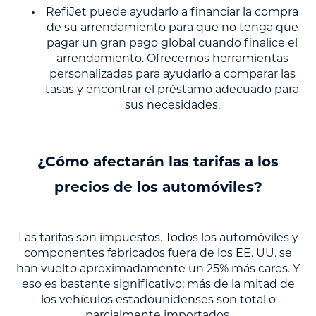
RefiJet puede ayudarlo a financiar la compra
de su arrendamiento para que no tenga que
pagar un gran pago global cuando finalice el
arrendamiento. Ofrecemos herramientas
personalizadas para ayudarlo a comparar las
tasas y encontrar el préstamo adecuado para
sus necesidades.
¿Cómo afectarán las tarifas a los
precios de los automóviles?
Las tarifas son impuestos. Todos los automóviles y
componentes fabricados fuera de los EE. UU. se
han vuelto aproximadamente un 25% más caros. Y
eso es bastante significativo; más de la mitad de
los vehículos estadounidenses son total o