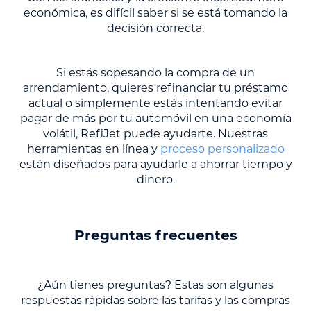
económica, es difícil saber si se está tomando la
decisión correcta.
Si estás sopesando la compra de un
arrendamiento, quieres refinanciar tu préstamo
actual o simplemente estás intentando evitar
pagar de más por tu automóvil en una economía
volátil, RefiJet puede ayudarte. Nuestras
herramientas en línea y
proceso personalizado
están diseñados para ayudarle a ahorrar tiempo y
dinero.
Preguntas frecuentes
¿Aún tienes preguntas? Estas son algunas
respuestas rápidas sobre las tarifas y las compras