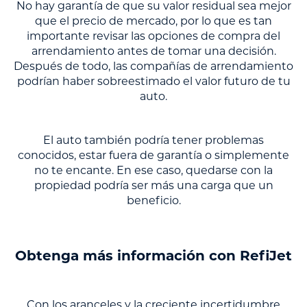
No hay garantía de que su valor residual sea mejor
que el precio de mercado, por lo que es tan
importante revisar las opciones de compra del
arrendamiento antes de tomar una decisión.
Después de todo, las compañías de arrendamiento
podrían haber sobreestimado el valor futuro de tu
auto.
El auto también podría tener problemas
conocidos, estar fuera de garantía o simplemente
no te encante. En ese caso, quedarse con la
propiedad podría ser más una carga que un
beneficio.
Obtenga más información con RefiJet
Con los aranceles y la creciente incertidumbre