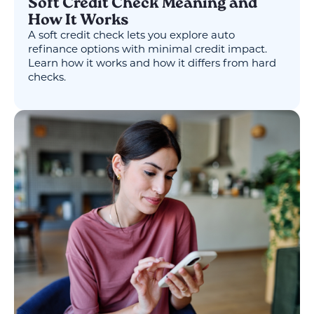
Soft Credit Check Meaning and
How It Works
A soft credit check lets you explore auto
refinance options with minimal credit impact.
Learn how it works and how it differs from hard
checks.