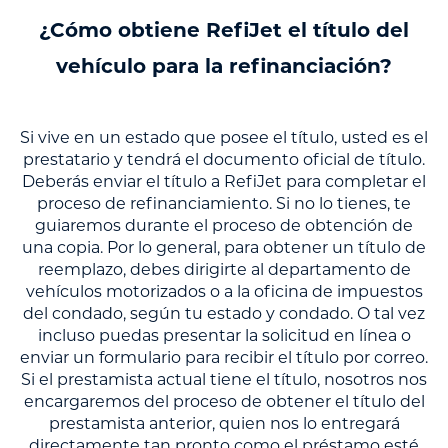
¿Cómo obtiene RefiJet el título del
vehículo para la refinanciación?
Si vive en un estado que posee el título, usted es el
prestatario y tendrá el documento oficial de título.
Deberás enviar el título a RefiJet para completar el
proceso de refinanciamiento. Si no lo tienes, te
guiaremos durante el proceso de obtención de
una copia. Por lo general, para obtener un título de
reemplazo, debes dirigirte al departamento de
vehículos motorizados o a la oficina de impuestos
del condado, según tu estado y condado. O tal vez
incluso puedas presentar la solicitud en línea o
enviar un formulario para recibir el título por correo.
Si el prestamista actual tiene el título, nosotros nos
encargaremos del proceso de obtener el título del
prestamista anterior, quien nos lo entregará
directamente tan pronto como el préstamo esté