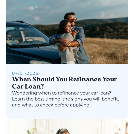
07
/
01
/
2026
When Should You Refinance Your
Car Loan?
Wondering when to refinance your car loan?
Learn the best timing, the signs you will benefit,
and what to check before applying.