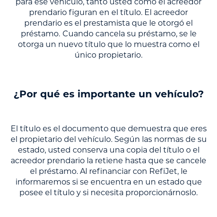
para ese vehículo, tanto usted como el acreedor
prendario figuran en el título. El acreedor
prendario es el prestamista que le otorgó el
préstamo.
Cuando cancela su préstamo, se le
otorga un nuevo título que lo muestra como el
único propietario.
¿Por qué es importante un vehículo?
El título es el documento que demuestra que eres
el propietario del vehículo. Según las normas de su
estado, usted conserva una copia del título o el
acreedor prendario la retiene hasta que se cancele
el préstamo. Al refinanciar con RefiJet, le
informaremos si se encuentra en un estado que
posee el título y si necesita proporcionárnoslo.