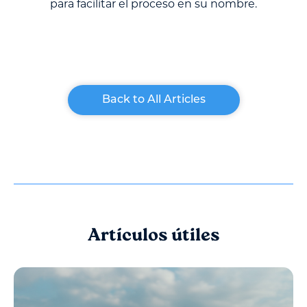
para facilitar el proceso en su nombre.
Back to All Articles
Artículos útiles