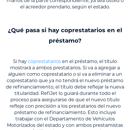
manos de la parte correspondiente, ya sea usted o
el acreedor prendario, según el estado.
¿Qué pasa si hay coprestatarios en el
préstamo?
Si hay
coprestatarios
en el préstamo, el título
mostrará a ambos prestatarios. Si va a agregar a
alguien como coprestatario o si va a eliminar a un
coprestatario que ya no tendrá el nuevo préstamo
de refinanciamiento, el título debe reflejar la nueva
titularidad. RefiJet lo guiará durante todo el
proceso para asegurarse de que el nuevo título
refleje con precisión a los prestatarios del nuevo
préstamo de refinanciamiento. Esto incluye
trabajar con el Departamento de Vehículos
Motorizados del estado y con ambos prestamistas