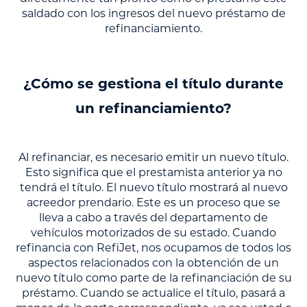
saldado con los ingresos del nuevo préstamo de
refinanciamiento.
¿Cómo se gestiona el título durante
un refinanciamiento?
Al refinanciar, es necesario emitir un nuevo título.
Esto significa que el prestamista anterior ya no
tendrá el título. El nuevo título mostrará al nuevo
acreedor prendario. Este es un proceso que se
lleva a cabo a través del departamento de
vehículos motorizados de su estado. Cuando
refinancia con RefiJet, nos ocupamos de todos los
aspectos relacionados con la obtención de un
nuevo título como parte de la refinanciación de su
préstamo. Cuando se actualice el título, pasará a