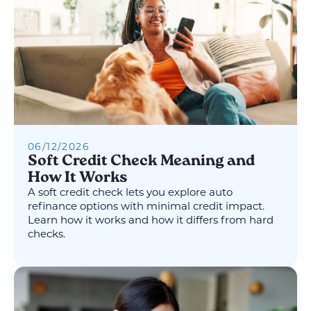
06
/
12
/
2026
Soft Credit Check Meaning and
How It Works
A soft credit check lets you explore auto
refinance options with minimal credit impact.
Learn how it works and how it differs from hard
checks.