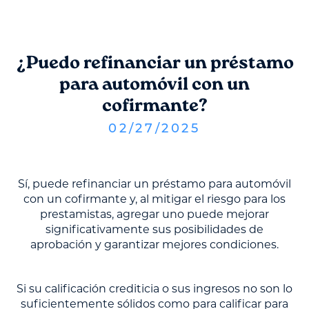
¿Puedo refinanciar un préstamo
para automóvil con un
cofirmante?
02
/
27
/
2025
Sí, puede refinanciar un préstamo para automóvil
con un cofirmante y, al mitigar el riesgo para los
prestamistas, agregar uno puede mejorar
significativamente sus posibilidades de
aprobación y garantizar mejores condiciones.
Si su calificación crediticia o sus ingresos no son lo
suficientemente sólidos como para calificar para