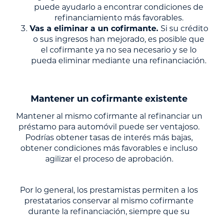
puede ayudarlo a encontrar condiciones de
refinanciamiento más favorables.
Vas a eliminar a un cofirmante.
Si su crédito
o sus ingresos han mejorado, es posible que
el cofirmante ya no sea necesario y se lo
pueda eliminar mediante una refinanciación.
Mantener un cofirmante existente
Mantener al mismo cofirmante al refinanciar un
préstamo para automóvil puede ser ventajoso.
Podrías obtener tasas de interés más bajas,
obtener condiciones más favorables e incluso
agilizar el proceso de aprobación.
Por lo general, los prestamistas permiten a los
prestatarios conservar al mismo cofirmante
durante la refinanciación, siempre que su