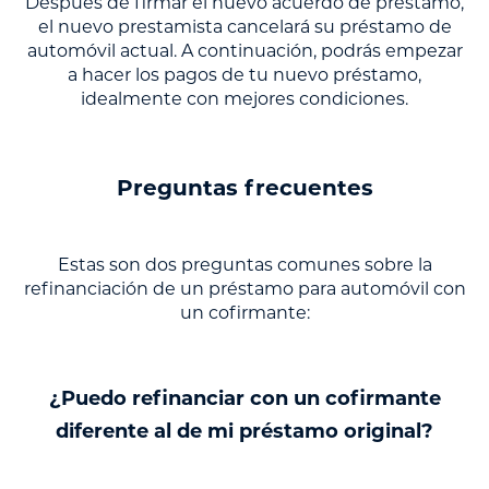
Después de firmar el nuevo acuerdo de préstamo,
el nuevo prestamista cancelará su préstamo de
automóvil actual. A continuación, podrás empezar
a hacer los pagos de tu nuevo préstamo,
idealmente con mejores condiciones.
Preguntas frecuentes
Estas son dos preguntas comunes sobre la
refinanciación de un préstamo para automóvil con
un cofirmante:
¿Puedo refinanciar con un cofirmante
diferente al de mi préstamo original?