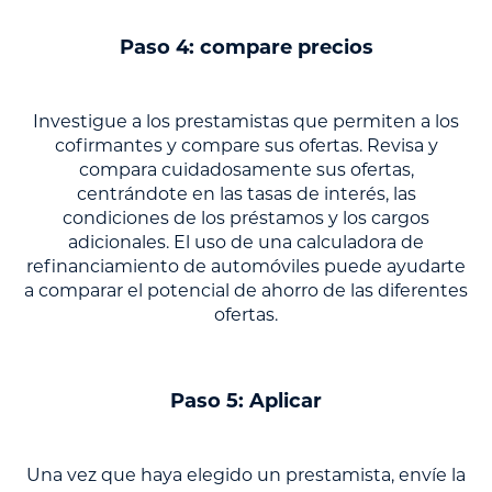
Paso 4: compare precios
Investigue a los prestamistas que permiten a los
cofirmantes y compare sus ofertas. Revisa y
compara cuidadosamente sus ofertas,
centrándote en las tasas de interés, las
condiciones de los préstamos y los cargos
adicionales. El uso de una calculadora de
refinanciamiento de automóviles puede ayudarte
a comparar el potencial de ahorro de las diferentes
ofertas.
Paso 5: Aplicar
Una vez que haya elegido un prestamista, envíe la