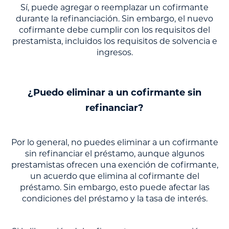
Sí, puede agregar o reemplazar un cofirmante
durante la refinanciación. Sin embargo, el nuevo
cofirmante debe cumplir con los requisitos del
prestamista, incluidos los requisitos de solvencia e
ingresos.
¿Puedo eliminar a un cofirmante sin
refinanciar?
Por lo general, no puedes eliminar a un cofirmante
sin refinanciar el préstamo, aunque algunos
prestamistas ofrecen una exención de cofirmante,
un acuerdo que elimina al cofirmante del
préstamo. Sin embargo, esto puede afectar las
condiciones del préstamo y la tasa de interés.