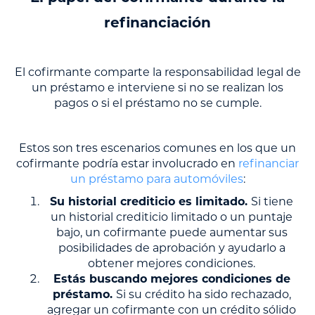
refinanciación
El cofirmante comparte la responsabilidad legal de
un préstamo e interviene si no se realizan los
pagos o si el préstamo no se cumple.
Estos son tres escenarios comunes en los que un
cofirmante podría estar involucrado en
refinanciar
un préstamo para automóviles
:
Su historial crediticio es limitado.
Si tiene
un historial crediticio limitado o un puntaje
bajo, un cofirmante puede aumentar sus
posibilidades de aprobación y ayudarlo a
obtener mejores condiciones.
Estás buscando mejores condiciones de
préstamo.
Si su crédito ha sido rechazado,
agregar un cofirmante con un crédito sólido