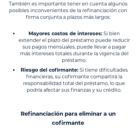
También es importante tener en cuenta algunos
posibles inconvenientes de la refinanciación con
firma conjunta a plazos más largos:
Mayores costos de intereses:
Si bien
extender el plazo del préstamo puede reducir
sus pagos mensuales, puede llevar a pagar
más intereses totales durante la vigencia del
préstamo.
Riesgo del cofirmante:
Si tiene dificultades
financieras, su cofirmante compartirá la
responsabilidad total del préstamo, lo que
podría afectar sus finanzas y su crédito.
Refinanciación para eliminar a un
cofirmante