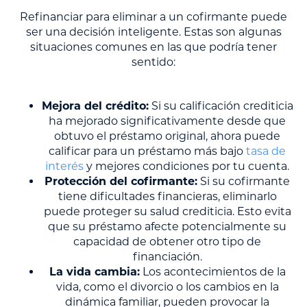
Refinanciar para eliminar a un cofirmante puede
ser una decisión inteligente. Estas son algunas
situaciones comunes en las que podría tener
sentido:
Mejora del crédito:
Si su calificación crediticia
ha mejorado significativamente desde que
obtuvo el préstamo original, ahora puede
calificar para un préstamo más bajo
tasa de
interés
y mejores condiciones por tu cuenta.
Protección del cofirmante:
Si su cofirmante
tiene dificultades financieras, eliminarlo
puede proteger su salud crediticia. Esto evita
que su préstamo afecte potencialmente su
capacidad de obtener otro tipo de
financiación.
La vida cambia:
Los acontecimientos de la
vida, como el divorcio o los cambios en la
dinámica familiar, pueden provocar la