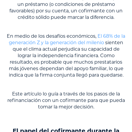
un préstamo (o condiciones de préstamo
favorables) por su cuenta, un cofirmante con un
crédito sólido puede marcar la diferencia.
En medio de los desafíos económicos,
El 68% de la
generación Z y la generación del milenio
sienten
que el clima actual perjudica su capacidad de
lograr la independencia financiera. Como
resultado, es probable que muchos prestatarios
más jóvenes dependan del apoyo familiar, lo que
indica que la firma conjunta llegó para quedarse.
Este artículo lo guía a través de los pasos de la
refinanciación con un cofirmante para que pueda
tomar la mejor decisión.
El papel del cofirmante durante la