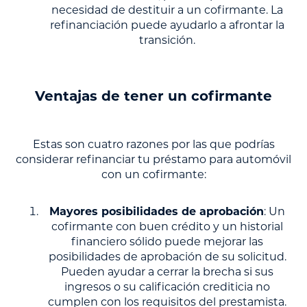
necesidad de destituir a un cofirmante. La
refinanciación puede ayudarlo a afrontar la
transición.
Ventajas de tener un cofirmante
Estas son cuatro razones por las que podrías
considerar refinanciar tu préstamo para automóvil
con un cofirmante:
Mayores posibilidades de aprobación
: Un
cofirmante con buen crédito y un historial
financiero sólido puede mejorar las
posibilidades de aprobación de su solicitud.
Pueden ayudar a cerrar la brecha si sus
ingresos o su calificación crediticia no
cumplen con los requisitos del prestamista.