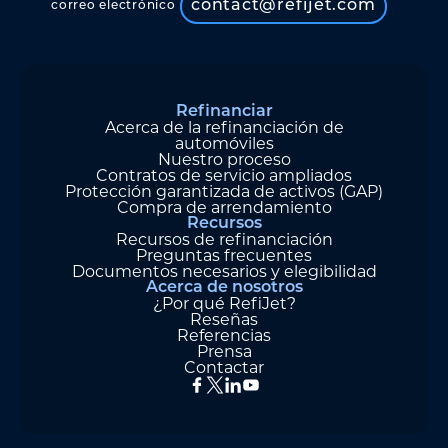
contact@refijet.com
correo electrónico
Refinanciar
Acerca de la refinanciación de
automóviles
Nuestro proceso
Contratos de servicio ampliados
Protección garantizada de activos (GAP)
Compra de arrendamiento
Recursos
Recursos de refinanciación
Preguntas frecuentes
Documentos necesarios y elegibilidad
Acerca de nosotros
¿Por qué RefiJet?
Reseñas
Referencias
Prensa
Contactar