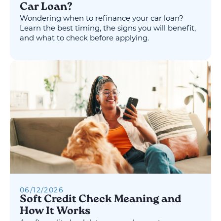
Car Loan?
Wondering when to refinance your car loan?
Learn the best timing, the signs you will benefit,
and what to check before applying.
06
/
12
/
2026
Soft Credit Check Meaning and
How It Works