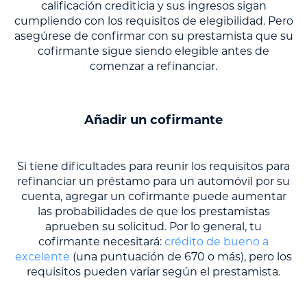
calificación crediticia y sus ingresos sigan
cumpliendo con los requisitos de elegibilidad. Pero
asegúrese de confirmar con su prestamista que su
cofirmante sigue siendo elegible antes de
comenzar a refinanciar.
Añadir un cofirmante
Si tiene dificultades para reunir los requisitos para
refinanciar un préstamo para un automóvil por su
cuenta, agregar un cofirmante puede aumentar
las probabilidades de que los prestamistas
aprueben su solicitud. Por lo general, tu
cofirmante necesitará:
crédito de bueno a
excelente
(una puntuación de 670 o más), pero los
requisitos pueden variar según el prestamista.