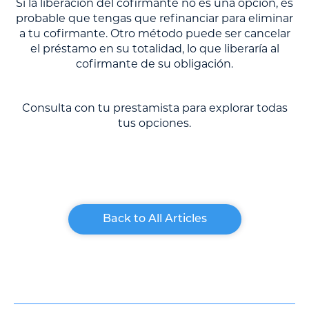
Si la liberación del cofirmante no es una opción, es
probable que tengas que refinanciar para eliminar
a tu cofirmante. Otro método puede ser cancelar
el préstamo en su totalidad, lo que liberaría al
cofirmante de su obligación.
Consulta con tu prestamista para explorar todas
tus opciones.
Back to All Articles