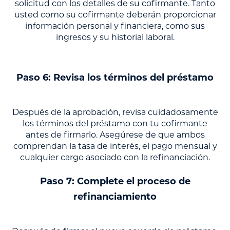
solicitud con los detalles de su cofirmante. Tanto
usted como su cofirmante deberán proporcionar
información personal y financiera, como sus
ingresos y su historial laboral.
Paso 6: Revisa los términos del préstamo
Después de la aprobación, revisa cuidadosamente
los términos del préstamo con tu cofirmante
antes de firmarlo. Asegúrese de que ambos
comprendan la tasa de interés, el pago mensual y
cualquier cargo asociado con la refinanciación.
Paso 7: Complete el proceso de
refinanciamiento