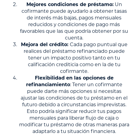
Mejores condiciones de préstamo:
Un
cofirmante puede ayudarlo a obtener tasas
de interés más bajas, pagos mensuales
reducidos y condiciones de pago más
favorables que las que podría obtener por su
cuenta.
Mejora del crédito:
Cada pago puntual que
realices del préstamo refinanciado puede
tener un impacto positivo tanto en tu
calificación crediticia como en la de tu
cofirmante.
Flexibilidad en las opciones de
refinanciamiento
: Tener un cofirmante
puede darte más opciones si necesitas
ajustar las condiciones de tu préstamo en el
futuro debido a circunstancias imprevistas.
Esto podría significar reducir tus pagos
mensuales para liberar flujo de caja o
modificar tu préstamo de otras maneras para
adaptarlo a tu situación financiera.