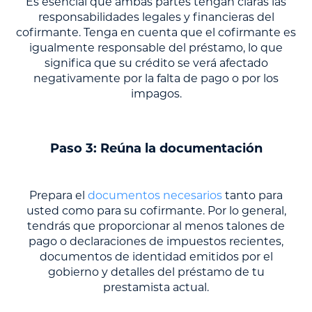
Es esencial que ambas partes tengan claras las
responsabilidades legales y financieras del
cofirmante. Tenga en cuenta que el cofirmante es
igualmente responsable del préstamo, lo que
significa que su crédito se verá afectado
negativamente por la falta de pago o por los
impagos.
Paso 3: Reúna la documentación
Prepara el
documentos necesarios
tanto para
usted como para su cofirmante. Por lo general,
tendrás que proporcionar al menos talones de
pago o declaraciones de impuestos recientes,
documentos de identidad emitidos por el
gobierno y detalles del préstamo de tu
prestamista actual.