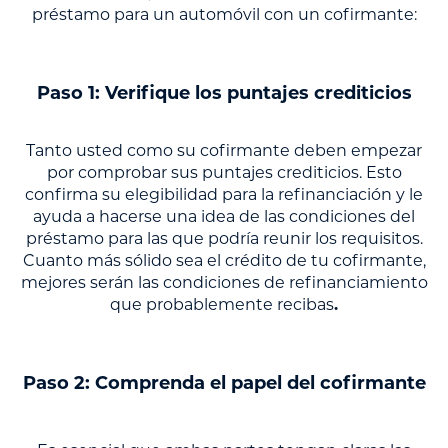
préstamo para un automóvil con un cofirmante:
Paso 1: Verifique los puntajes crediticios
Tanto usted como su cofirmante deben empezar
por comprobar sus puntajes crediticios. Esto
confirma su elegibilidad para la refinanciación y le
ayuda a hacerse una idea de las condiciones del
préstamo para las que podría reunir los requisitos.
Cuanto más sólido sea el crédito de tu cofirmante,
mejores serán las condiciones de refinanciamiento
que probablemente recibas
.
Paso 2: Comprenda el papel del cofirmante