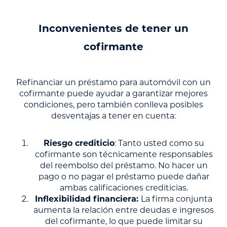
Inconvenientes de tener un
cofirmante
Refinanciar un préstamo para automóvil con un
cofirmante puede ayudar a garantizar mejores
condiciones, pero también conlleva posibles
desventajas a tener en cuenta:
Riesgo crediticio
: Tanto usted como su
cofirmante son técnicamente responsables
del reembolso del préstamo. No hacer un
pago o no pagar el préstamo puede dañar
ambas calificaciones crediticias.
Inflexibilidad financiera:
La firma conjunta
aumenta la relación entre deudas e ingresos
del cofirmante, lo que puede limitar su