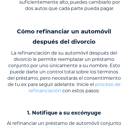
suficientemente alto, puedes cambiarlo por
dos autos que cada parte pueda pagar.
Cómo refinanciar un automóvil
después del divorcio
La refinanciación de su automóvil después del
divorcio le permite reemplazar un préstamo
conjunto por uno únicamente a su nombre. Esto
puede darte un control total sobre los términos
del préstamo, pero necesitarás el consentimiento
de tu ex para seguir adelante. Inicie el
proceso de
refinanciación
con estos pasos:
1. Notifique a su excónyuge
Al refinanciar un préstamo de automóvil conjunto