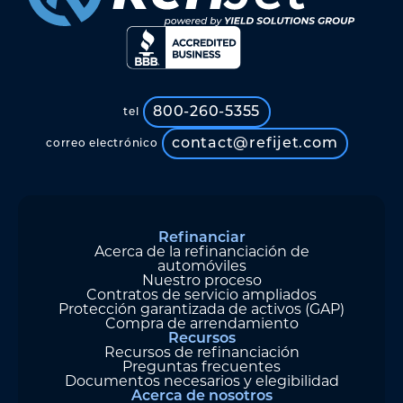
800-260-5355
tel
contact@refijet.com
correo electrónico
Refinanciar
Acerca de la refinanciación de
automóviles
Nuestro proceso
Contratos de servicio ampliados
Protección garantizada de activos (GAP)
Compra de arrendamiento
Recursos
Recursos de refinanciación
Preguntas frecuentes
Documentos necesarios y elegibilidad
Acerca de nosotros