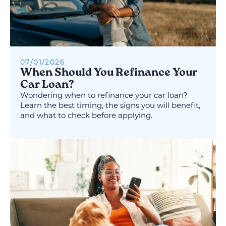
07
/
01
/
2026
When Should You Refinance Your
Car Loan?
Wondering when to refinance your car loan?
Learn the best timing, the signs you will benefit,
and what to check before applying.