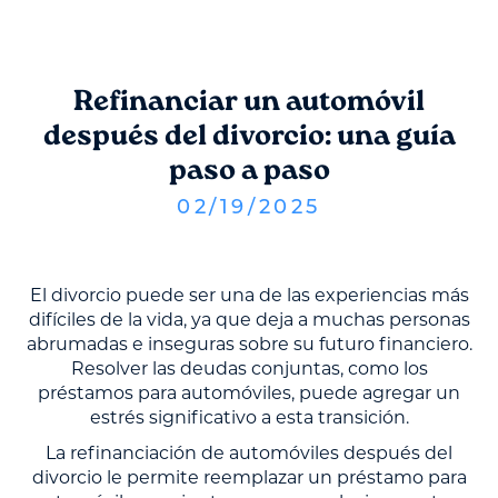
Refinanciar un automóvil
después del divorcio: una guía
paso a paso
02
/
19
/
2025
El divorcio puede ser una de las experiencias más
difíciles de la vida, ya que deja a muchas personas
abrumadas e inseguras sobre su futuro financiero.
Resolver las deudas conjuntas, como los
préstamos para automóviles, puede agregar un
estrés significativo a esta transición.
La refinanciación de automóviles después del
divorcio le permite reemplazar un préstamo para