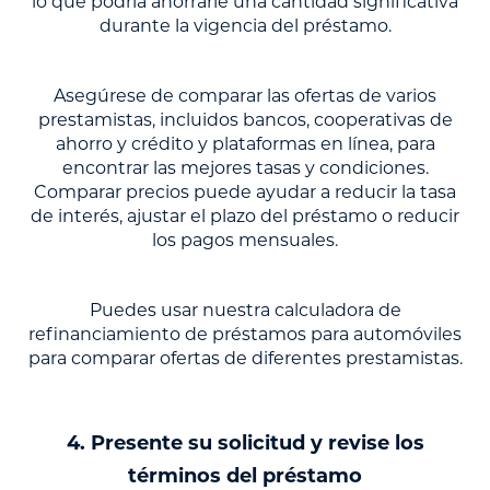
lo que podría ahorrarle una cantidad significativa
durante la vigencia del préstamo.
Asegúrese de comparar las ofertas de varios
prestamistas, incluidos bancos, cooperativas de
ahorro y crédito y plataformas en línea, para
encontrar las mejores tasas y condiciones.
Comparar precios puede ayudar a reducir la tasa
de interés, ajustar el plazo del préstamo o reducir
los pagos mensuales.
Puedes usar nuestra calculadora de
refinanciamiento de préstamos para automóviles
para comparar ofertas de diferentes prestamistas.
4. Presente su solicitud y revise los
términos del préstamo