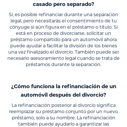
casado pero separado?
Sí, es posible refinanciar durante una separación
legal, pero necesitarás el consentimiento de tu
cónyuge si aún figura en el préstamo o título. Si
está en proceso de divorciarse, solicitar un
préstamo compartido para un automóvil ahora
puede ayudar a facilitar la división de los bienes
una vez finalizado el divorcio. También puede ser
necesario asesoramiento legal cuando se trata de
préstamos durante la separación.
¿Cómo funciona la refinanciación de un
automóvil después del divorcio?
La refinanciación posterior al divorcio significa
reemplazar su préstamo conjunto por un nuevo
préstamo, solo a su nombre. La refinanciación
también puede ayudarlo a garantizar las