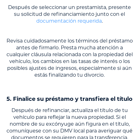
Después de seleccionar un prestamista, presente
su solicitud de refinanciamiento junto con el
documentación requerida
.
Revisa cuidadosamente los términos del préstamo
antes de firmarlo. Presta mucha atención a
cualquier cláusula relacionada con la propiedad del
vehículo, los cambios en las tasas de interés o los
posibles ajustes de ingresos, especialmente si aún
estás finalizando tu divorcio.
5. Finalice su préstamo y transfiera el título
Después de refinanciar, actualiza el título de tu
vehículo para reflejar la nueva propiedad. Si el
nombre de su excónyuge aún figura en el título,
comuníquese con su DMV local para averiguar qué
documentos se requieren para la transferencia.