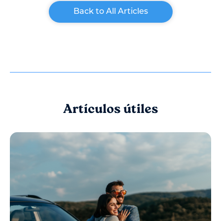
Back to All Articles
Artículos útiles