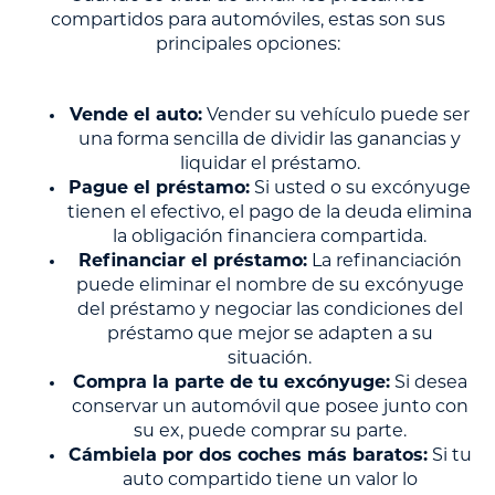
compartidos para automóviles, estas son sus
principales opciones:
Vende el auto:
Vender su vehículo puede ser
una forma sencilla de dividir las ganancias y
liquidar el préstamo.
Pague el préstamo:
Si usted o su excónyuge
tienen el efectivo, el pago de la deuda elimina
la obligación financiera compartida.
Refinanciar el préstamo:
La refinanciación
puede eliminar el nombre de su excónyuge
del préstamo y negociar las condiciones del
préstamo que mejor se adapten a su
situación.
Compra la parte de tu excónyuge:
Si desea
conservar un automóvil que posee junto con
su ex, puede comprar su parte.
Cámbiela por dos coches más baratos:
Si tu
auto compartido tiene un valor lo