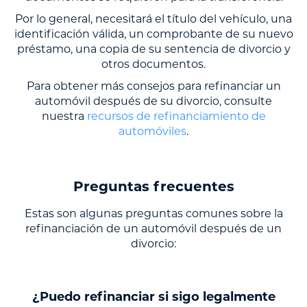
Por lo general, necesitará el título del vehículo, una
identificación válida, un comprobante de su nuevo
préstamo, una copia de su sentencia de divorcio y
otros documentos.
Para obtener más consejos para refinanciar un
automóvil después de su divorcio, consulte
nuestra
recursos de refinanciamiento de
automóviles
.
Preguntas frecuentes
Estas son algunas preguntas comunes sobre la
refinanciación de un automóvil después de un
divorcio:
¿Puedo refinanciar si sigo legalmente