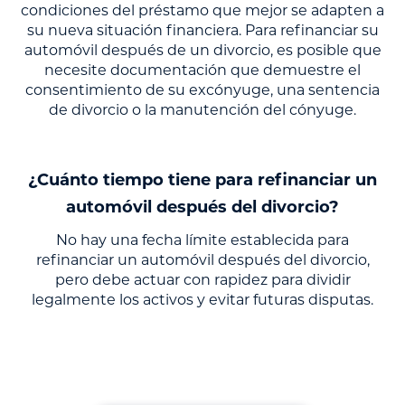
condiciones del préstamo que mejor se adapten a
su nueva situación financiera. Para refinanciar su
automóvil después de un divorcio, es posible que
necesite documentación que demuestre el
consentimiento de su excónyuge, una sentencia
de divorcio o la manutención del cónyuge.
¿Cuánto tiempo tiene para refinanciar un
automóvil después del divorcio?
No hay una fecha límite establecida para
refinanciar un automóvil después del divorcio,
pero debe actuar con rapidez para dividir
legalmente los activos y evitar futuras disputas.