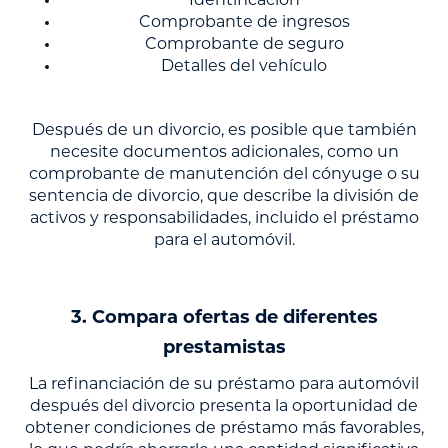
Identificación
Comprobante de ingresos
Comprobante de seguro
Detalles del vehículo
Después de un divorcio, es posible que también
necesite documentos adicionales, como un
comprobante de manutención del cónyuge o su
sentencia de divorcio, que describe la división de
activos y responsabilidades, incluido el préstamo
para el automóvil.
3. Compara ofertas de diferentes
prestamistas
La refinanciación de su préstamo para automóvil
después del divorcio presenta la oportunidad de
obtener condiciones de préstamo más favorables,