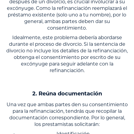
después de un divorcio, es crucial involucrar a su
excónyuge. Como la refinanciación reemplazará el
préstamo existente (solo uno a tu nombre), por lo
general, ambas partes deben dar su
consentimiento.
Idealmente, este problema debería abordarse
durante el proceso de divorcio. Si la sentencia de
divorcio no incluye los detalles de la refinanciación,
obtenga el consentimiento por escrito de su
excónyuge para seguir adelante con la
refinanciación.
2. Reúna documentación
Una vez que ambas partes den su consentimiento
para la refinanciación, tendrás que recopilar la
documentación correspondiente. Por lo general,
los prestamistas solicitarán: