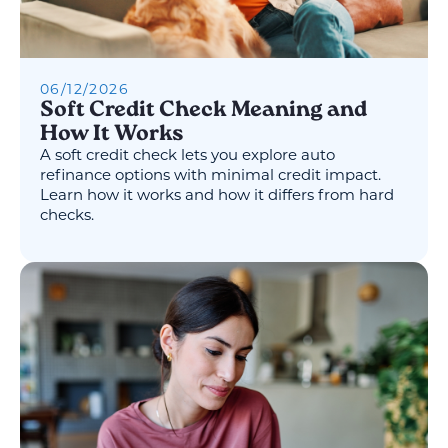
06
/
12
/
2026
Soft Credit Check Meaning and
How It Works
A soft credit check lets you explore auto
refinance options with minimal credit impact.
Learn how it works and how it differs from hard
checks.