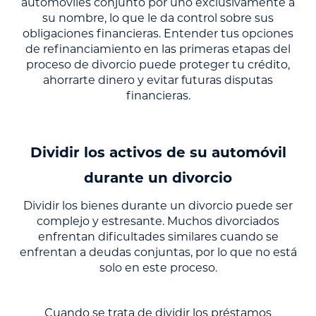
automóviles conjunto por uno exclusivamente a
su nombre, lo que le da control sobre sus
obligaciones financieras. Entender tus opciones
de refinanciamiento en las primeras etapas del
proceso de divorcio puede proteger tu crédito,
ahorrarte dinero y evitar futuras disputas
financieras.
Dividir los activos de su automóvil
durante un divorcio
Dividir los bienes durante un divorcio puede ser
complejo y estresante. Muchos divorciados
enfrentan dificultades similares cuando se
enfrentan a deudas conjuntas, por lo que no está
solo en este proceso.
Cuando se trata de dividir los préstamos