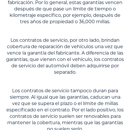
fabricación. Por lo general, estas garantías vencen
después de que pase un límite de tiempo o
kilometraje específico, por ejemplo, después de
tres años de propiedad o 36,000 millas.
Los contratos de servicio, por otro lado, brindan
cobertura de reparación de vehículos una vez que
vence la garantía del fabricante. A diferencia de las
garantías, que vienen con el vehículo, los contratos
de servicio del automóvil deben adquirirse por
separado.
Los contratos de servicio tampoco duran para
siempre. Al igual que las garantías, caducan una
vez que se supera el plazo o el límite de millas
especificado en el contrato. Por el lado positivo, los
contratos de servicio suelen ser renovables para
mantener la cobertura, mientras que las garantías
no suelen serlo.