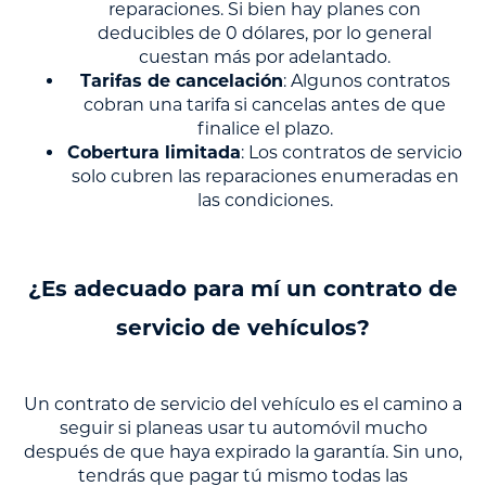
reparaciones. Si bien hay planes con
deducibles de 0 dólares, por lo general
cuestan más por adelantado.
Tarifas de cancelación
: Algunos contratos
cobran una tarifa si cancelas antes de que
finalice el plazo.
Cobertura limitada
: Los contratos de servicio
solo cubren las reparaciones enumeradas en
las condiciones.
¿Es adecuado para mí un contrato de
servicio de vehículos?
Un contrato de servicio del vehículo es el camino a
seguir si planeas usar tu automóvil mucho
después de que haya expirado la garantía. Sin uno,
tendrás que pagar tú mismo todas las