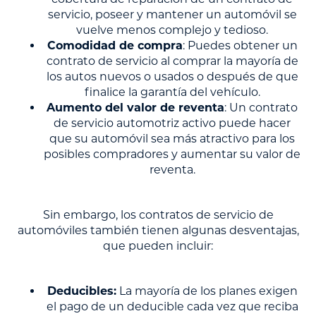
servicio, poseer y mantener un automóvil se
vuelve menos complejo y tedioso.
Comodidad de compra
: Puedes obtener un
contrato de servicio al comprar la mayoría de
los autos nuevos o usados o después de que
finalice la garantía del vehículo.
Aumento del valor de reventa
: Un contrato
de servicio automotriz activo puede hacer
que su automóvil sea más atractivo para los
posibles compradores y aumentar su valor de
reventa.
Sin embargo, los contratos de servicio de
automóviles también tienen algunas desventajas,
que pueden incluir:
Deducibles:
La mayoría de los planes exigen
el pago de un deducible cada vez que reciba