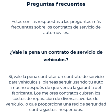
Preguntas frecuentes
Estas son las respuestas a las preguntas más
frecuentes sobre los contratos de servicio de
automóviles.
¿Vale la pena un contrato de servicio de
vehículos?
Sí, vale la pena contratar un contrato de servicio
para vehículos si planeas seguir usando tu auto
mucho después de que venza la garantía del
fabricante. Los mejores contratos cubren los
costos de reparación de diversas averías del
vehículo, lo que proporciona una red de seguridad
contra gastos inesperados.