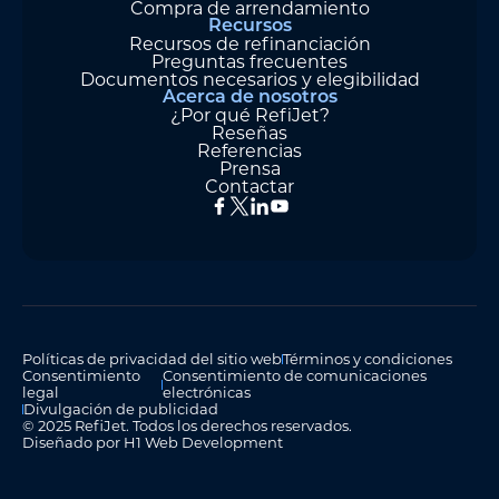
Compra de arrendamiento
Recursos
Recursos de refinanciación
Preguntas frecuentes
Documentos necesarios y elegibilidad
Acerca de nosotros
¿Por qué RefiJet?
Reseñas
Referencias
Prensa
Contactar
Políticas de privacidad del sitio web
Términos y condiciones
Consentimiento
Consentimiento de comunicaciones
legal
electrónicas
Divulgación de publicidad
© 2025 RefiJet. Todos los derechos reservados.
Diseñado por H1 Web Development