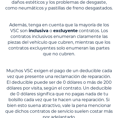
daños estéticos y los problemas de desgaste,
como neumáticos y pastillas de freno desgastados.
Además, tenga en cuenta que la mayoría de los
VSC son
inclusiva
o
excluyente
contratos. Los
contratos inclusivos enumeran claramente las
piezas del vehículo que cubren, mientras que los
contratos excluyentes solo enumeran las partes
que no cubren.
Muchos VSC exigen el pago de un deducible cada
vez que presente una reclamación de reparación.
El deducible puede ser de 0 dólares o más de 200
dólares por visita, según el contrato. Un deducible
de 0 dólares significa que no pagas nada de tu
bolsillo cada vez que te hacen una reparación. Si
bien esto suena atractivo, vale la pena mencionar
que dichos contratos de servicio suelen costar más
por adelantado.