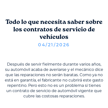
Todo lo que necesita saber sobre
los contratos de servicio de
vehículos
04
/
21
/
2026
Después de servir fielmente durante varios años,
su automóvil acaba de averiarse y el mecánico dice
que las reparaciones no serán baratas. Como ya no
está en garantía, el fabricante no cubrirá este gasto
repentino. Pero esto no es un problema si tienes
un contrato de servicio de automóvil vigente que
cubre las costosas reparaciones.