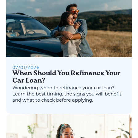
07
/
01
/
2026
When Should You Refinance Your
Car Loan?
Wondering when to refinance your car loan?
Learn the best timing, the signs you will benefit,
and what to check before applying.