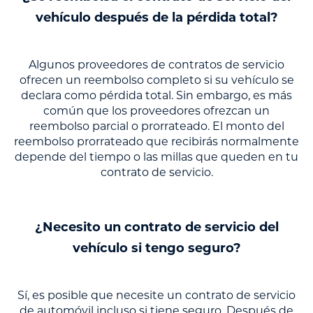
vehículo después de la pérdida total?
Algunos proveedores de contratos de servicio
ofrecen un reembolso completo si su vehículo se
declara como pérdida total. Sin embargo, es más
común que los proveedores ofrezcan un
reembolso parcial o prorrateado. El monto del
reembolso prorrateado que recibirás normalmente
depende del tiempo o las millas que queden en tu
contrato de servicio.
¿Necesito un contrato de servicio del
vehículo si tengo seguro?
Sí, es posible que necesite un contrato de servicio
de automóvil incluso si tiene seguro. Después de