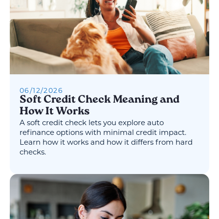
06
/
12
/
2026
Soft Credit Check Meaning and
How It Works
A soft credit check lets you explore auto
refinance options with minimal credit impact.
Learn how it works and how it differs from hard
checks.