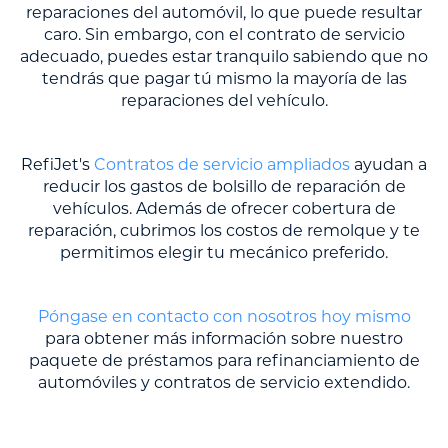
reparaciones del automóvil, lo que puede resultar
caro. Sin embargo, con el contrato de servicio
adecuado, puedes estar tranquilo sabiendo que no
tendrás que pagar tú mismo la mayoría de las
reparaciones del vehículo.
RefiJet's
Contratos de servicio ampliados
ayudan a
reducir los gastos de bolsillo de reparación de
vehículos. Además de ofrecer cobertura de
reparación, cubrimos los costos de remolque y te
permitimos elegir tu mecánico preferido.
Póngase en contacto con nosotros hoy mismo
para obtener más información sobre nuestro
paquete de préstamos para refinanciamiento de
automóviles y contratos de servicio extendido.