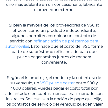
uno más adelante en un concesionario, fabricante
o proveedor externo.
Si bien la mayoría de los proveedores de VSC lo
ofrecen como un producto independiente,
algunos permiten combinar un contrato de
servicio con
refinanciación de préstamos para
automóviles
. Esto hace que el costo del VSC forme
parte de su préstamo refinanciado para que
pueda pagar ambos juntos de manera
conveniente.
Según el kilometraje, el modelo y la cobertura de
su vehículo, un
VSC puede costar
entre 500 y
4000 dólares. Puedes pagar el costo total por
adelantado o en cuotas mensuales, a menudo con
intereses. Sea cual sea la opción de pago que elija,
los contratos de servicio del vehículo pueden valer