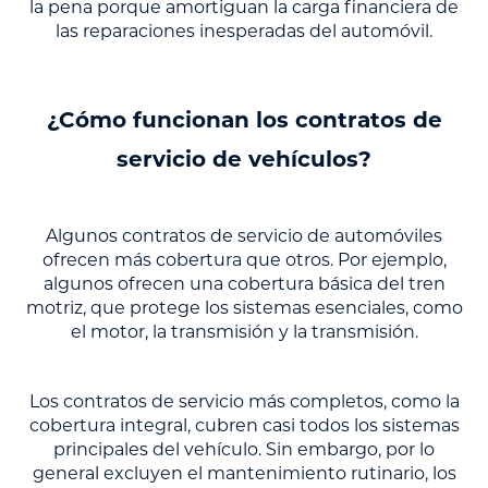
la pena porque amortiguan la carga financiera de
las reparaciones inesperadas del automóvil.
¿Cómo funcionan los contratos de
servicio de vehículos?
Algunos contratos de servicio de automóviles
ofrecen más cobertura que otros. Por ejemplo,
algunos ofrecen una cobertura básica del tren
motriz, que protege los sistemas esenciales, como
el motor, la transmisión y la transmisión.
Los contratos de servicio más completos, como la
cobertura integral, cubren casi todos los sistemas
principales del vehículo. Sin embargo, por lo
general excluyen el mantenimiento rutinario, los