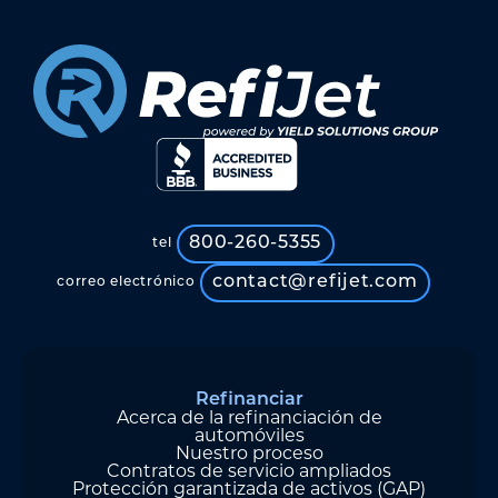
800-260-5355
tel
contact@refijet.com
correo electrónico
Refinanciar
Acerca de la refinanciación de
automóviles
Nuestro proceso
Contratos de servicio ampliados
Protección garantizada de activos (GAP)