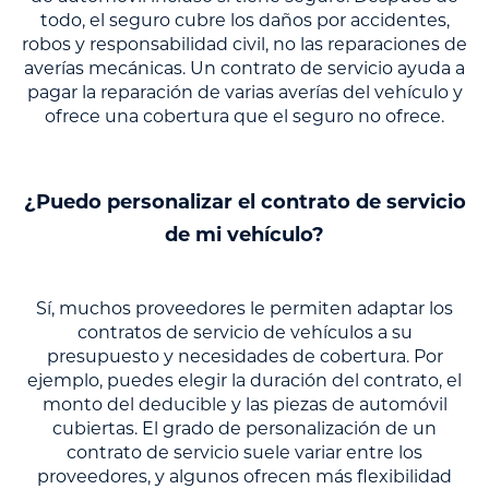
todo, el seguro cubre los daños por accidentes,
robos y responsabilidad civil, no las reparaciones de
averías mecánicas. Un contrato de servicio ayuda a
pagar la reparación de varias averías del vehículo y
ofrece una cobertura que el seguro no ofrece.
¿Puedo personalizar el contrato de servicio
de mi vehículo?
Sí, muchos proveedores le permiten adaptar los
contratos de servicio de vehículos a su
presupuesto y necesidades de cobertura. Por
ejemplo, puedes elegir la duración del contrato, el
monto del deducible y las piezas de automóvil
cubiertas. El grado de personalización de un
contrato de servicio suele variar entre los
proveedores, y algunos ofrecen más flexibilidad