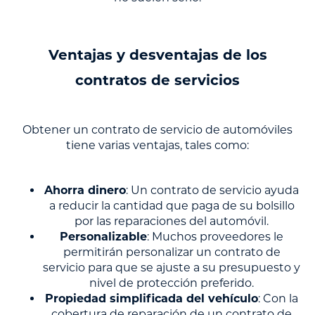
Ventajas y desventajas de los
contratos de servicios
Obtener un contrato de servicio de automóviles
tiene varias ventajas, tales como:
Ahorra dinero
: Un contrato de servicio ayuda
a reducir la cantidad que paga de su bolsillo
por las reparaciones del automóvil.
Personalizable
: Muchos proveedores le
permitirán personalizar un contrato de
servicio para que se ajuste a su presupuesto y
nivel de protección preferido.
Propiedad simplificada del vehículo
: Con la
cobertura de reparación de un contrato de