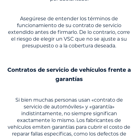
Asegúrese de entender los términos de
funcionamiento de su contrato de servicio
extendido antes de firmarlo. De lo contrario, corre
el riesgo de elegir un VSC que no se ajuste a su
presupuesto o a la cobertura deseada.
Contratos de servicio de vehículos frente a
garantías
Si bien muchas personas usan «contrato de
servicio de automóviles» y «garantía»
indistintamente, no siempre significan
exactamente lo mismo. Los fabricantes de
vehículos emiten garantías para cubrir el costo de
reparar fallas específicas, como los defectos de