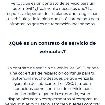
Pero, ¿qué es un contrato de servicio para un
automóvil? ¿Realmente necesitas uno? La
respuesta depende de los planes que tengas para
tu vehículo y de lo bien que estés preparado para
afrontar los gastos de reparación inesperados.
¿Qué es un contrato de servicio de
vehículos?
Un contrato de servicio de vehículos (VSC) brinda
una cobertura de reparación continua para tu
automóvil mucho después de que venza la
garantía del fabricante. Los VSC, también
conocidos como contrato de servicio para
automóviles o garantía extendida, están
disponibles como complementos al comprar un
vehículo nuevo o usado. También puedes comprar