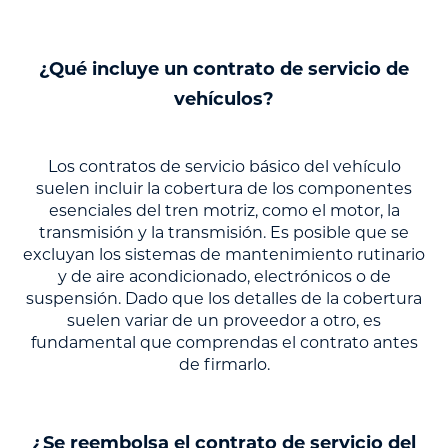
¿Qué incluye un contrato de servicio de
vehículos?
Los contratos de servicio básico del vehículo
suelen incluir la cobertura de los componentes
esenciales del tren motriz, como el motor, la
transmisión y la transmisión. Es posible que se
excluyan los sistemas de mantenimiento rutinario
y de aire acondicionado, electrónicos o de
suspensión. Dado que los detalles de la cobertura
suelen variar de un proveedor a otro, es
fundamental que comprendas el contrato antes
de firmarlo.
¿Se reembolsa el contrato de servicio del