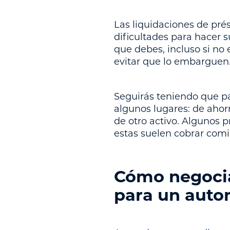
Las liquidaciones de pré
dificultades para hacer 
que debes, incluso si no
evitar que lo embarguen
Seguirás teniendo que p
algunos lugares: de ahor
de otro activo. Algunos 
estas suelen cobrar comi
Cómo negocia
para un auto