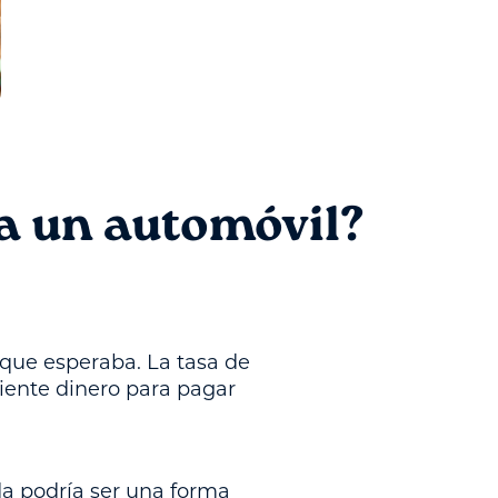
a un automóvil?
que esperaba. La tasa de
ciente dinero para pagar
a podría ser una forma