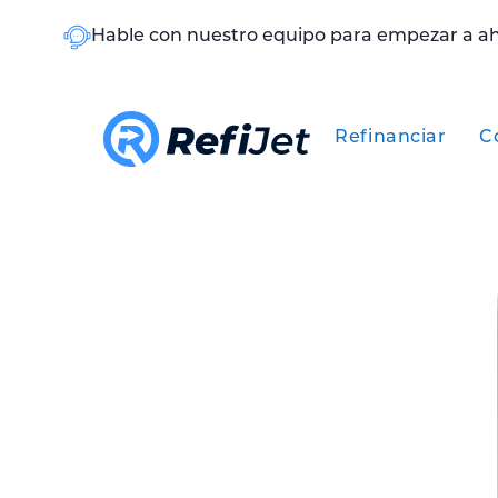
Hable con nuestro equipo para empezar a a
Refinanciar
C