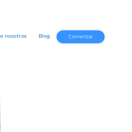
Comenzar
e nosotros
Blog