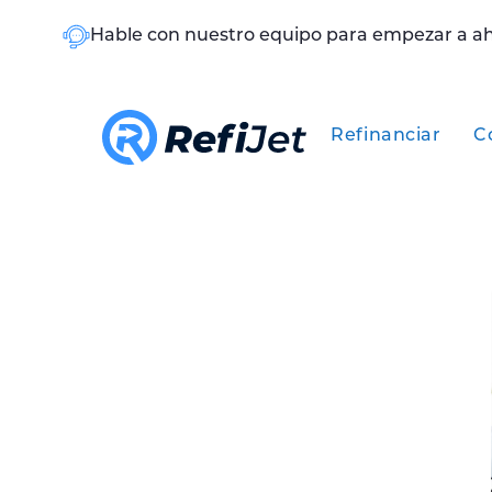
Hable con nuestro equipo para empezar a a
Refinanciar
C