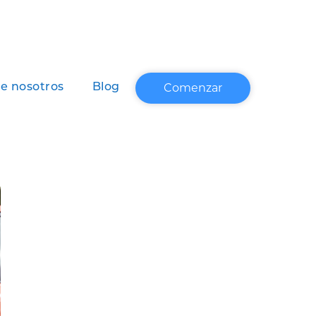
Comenzar
e nosotros
Blog