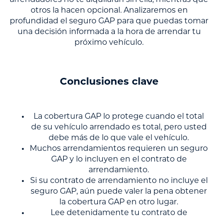
arrendadores no te alquilarán sin ella, mientras que
otros la hacen opcional. Analizaremos en
profundidad el seguro GAP para que puedas tomar
una decisión informada a la hora de arrendar tu
próximo vehículo.
Conclusiones clave
La cobertura GAP lo protege cuando el total
de su vehículo arrendado es total, pero usted
debe más de lo que vale el vehículo.
Muchos arrendamientos requieren un seguro
GAP y lo incluyen en el contrato de
arrendamiento.
Si su contrato de arrendamiento no incluye el
seguro GAP, aún puede valer la pena obtener
la cobertura GAP en otro lugar.
Lee detenidamente tu contrato de