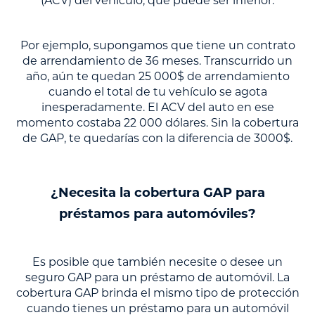
(ACV) del vehículo, que puede ser inferior.
Por ejemplo, supongamos que tiene un contrato
de arrendamiento de 36 meses. Transcurrido un
año, aún te quedan 25 000$ de arrendamiento
cuando el total de tu vehículo se agota
inesperadamente. El ACV del auto en ese
momento costaba 22 000 dólares. Sin la cobertura
de GAP, te quedarías con la diferencia de 3000$.
¿Necesita la cobertura GAP para
préstamos para automóviles?
Es posible que también necesite o desee un
seguro GAP para un préstamo de automóvil. La
cobertura GAP brinda el mismo tipo de protección
cuando tienes un préstamo para un automóvil