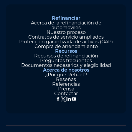
Refinanciar
Acerca de la refinanciación de
automóviles
Nuestro proceso
Contratos de servicio ampliados
Protección garantizada de activos (GAP)
Compra de arrendamiento
Recursos
Recursos de refinanciación
Preguntas frecuentes
Documentos necesarios y elegibilidad
Acerca de nosotros
¿Por qué RefiJet?
Reseñas
Referencias
Prensa
Contactar