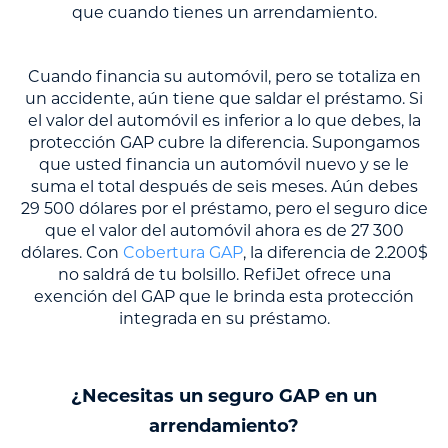
que cuando tienes un arrendamiento.
Cuando financia su automóvil, pero se totaliza en
un accidente, aún tiene que saldar el préstamo. Si
el valor del automóvil es inferior a lo que debes, la
protección GAP cubre la diferencia. Supongamos
que usted financia un automóvil nuevo y se le
suma el total después de seis meses. Aún debes
29 500 dólares por el préstamo, pero el seguro dice
que el valor del automóvil ahora es de 27 300
dólares. Con
Cobertura GAP
, la diferencia de 2.200$
no saldrá de tu bolsillo. RefiJet ofrece una
exención del GAP que le brinda esta protección
integrada en su préstamo.
¿Necesitas un seguro GAP en un
arrendamiento?