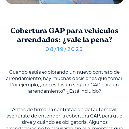
Cobertura GAP para vehículos
arrendados: ¿vale la pena?
08
/
19
/
2025
Cuando estás explorando un nuevo contrato de
arrendamiento, hay muchas decisiones que tomar.
Por ejemplo, ¿necesitas un seguro GAP para un
arrendamiento? ¿Está incluido?
Antes de firmar la contratación del automóvil,
asegúrate de entender la cobertura GAP, para qué
sirve y cuándo es obligatoria. Algunos