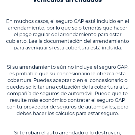
vehículos arrendados
En muchos casos, el seguro GAP está incluido en el
arrendamiento, por lo que solo tendrás que hacer
el pago regular del arrendamiento para estar
cubierto. Lee la documentación del arrendamiento
para averiguar si esta cobertura está incluida.
Si su arrendamiento aún no incluye el seguro GAP,
es probable que su concesionario le ofrezca esta
cobertura. Puedes aceptarlo en el concesionario o
puedes solicitar una cotización de la cobertura a tu
compañía de seguros de automóvil. Puede que te
resulte más económico contratar el seguro GAP
con tu proveedor de seguros de automóviles, pero
debes hacer los cálculos para estar seguro.
Si te roban el auto arrendado o lo destruyen,