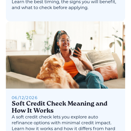
Learn the best timing, the signs you will benefit,
and what to check before applying.
06
/
12
/
2026
Soft Credit Check Meaning and
How It Works
A soft credit check lets you explore auto
refinance options with minimal credit impact.
Learn how it works and how it differs from hard