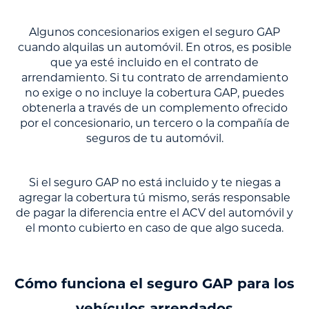
Algunos concesionarios exigen el seguro GAP
cuando alquilas un automóvil. En otros, es posible
que ya esté incluido en el contrato de
arrendamiento. Si tu contrato de arrendamiento
no exige o no incluye la cobertura GAP, puedes
obtenerla a través de un complemento ofrecido
por el concesionario, un tercero o la compañía de
seguros de tu automóvil.
Si el seguro GAP no está incluido y te niegas a
agregar la cobertura tú mismo, serás responsable
de pagar la diferencia entre el ACV del automóvil y
el monto cubierto en caso de que algo suceda.
Cómo funciona el seguro GAP para los