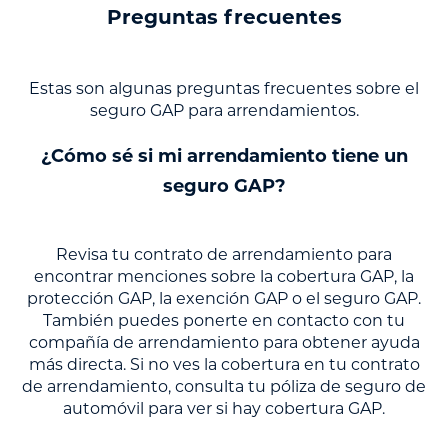
Preguntas frecuentes
Estas son algunas preguntas frecuentes sobre el
seguro GAP para arrendamientos.
¿Cómo sé si mi arrendamiento tiene un
seguro GAP?
Revisa tu contrato de arrendamiento para
encontrar menciones sobre la cobertura GAP, la
protección GAP, la exención GAP o el seguro GAP.
También puedes ponerte en contacto con tu
compañía de arrendamiento para obtener ayuda
más directa. Si no ves la cobertura en tu contrato
de arrendamiento, consulta tu póliza de seguro de
automóvil para ver si hay cobertura GAP.