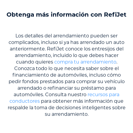
Obtenga más información con RefiJet
Los detalles del arrendamiento pueden ser
complicados, incluso si ya has arrendado un auto
anteriormente. RefiJet conoce los entresijos del
arrendamiento, incluido lo que debes hacer
cuando quieres
compra tu arrendamiento
.
Conozca todo lo que necesita saber sobre el
financiamiento de automóviles, incluso cómo
pedir fondos prestados para comprar su vehículo
arrendado o refinanciar su préstamo para
automóviles. Consulta nuestro
recursos para
conductores
para obtener más información que
respalde la toma de decisiones inteligentes sobre
su arrendamiento.