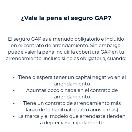
¿Vale la pena el seguro GAP?
El seguro GAP es a menudo obligatorio e incluido
en el contrato de arrendamiento. Sin embargo,
puede valer la pena incluir la cobertura GAP en tu
arrendamiento, incluso si no es obligatoria, cuando:
Tiene o espera tener un capital negativo en el
arrendamiento
Apuntas poco o nada en el contrato de
arrendamiento
Tiene un contrato de arrendamiento más
largo de lo habitual (cuatro años o más)
La marca y el modelo que arrendaste tienden
a depreciarse rápidamente