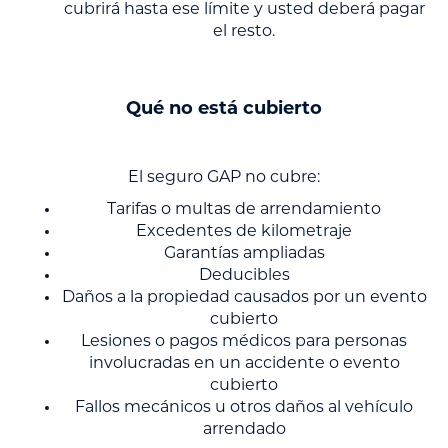
cubrirá hasta ese límite y usted deberá pagar
el resto.
Qué no está cubierto
El seguro GAP no cubre:
Tarifas o multas de arrendamiento
Excedentes de kilometraje
Garantías ampliadas
Deducibles
Daños a la propiedad causados por un evento
cubierto
Lesiones o pagos médicos para personas
involucradas en un accidente o evento
cubierto
Fallos mecánicos u otros daños al vehículo
arrendado