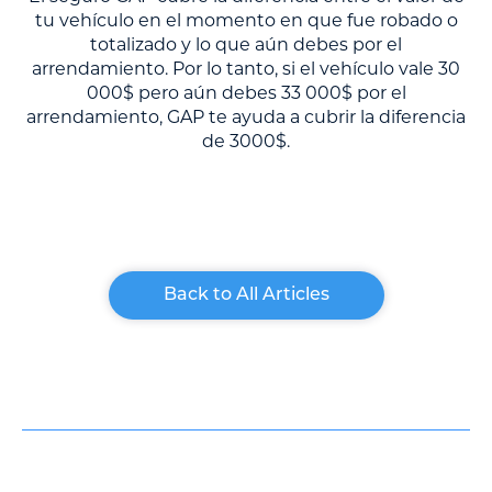
tu vehículo en el momento en que fue robado o
totalizado y lo que aún debes por el
arrendamiento. Por lo tanto, si el vehículo vale 30
000$ pero aún debes 33 000$ por el
arrendamiento, GAP te ayuda a cubrir la diferencia
de 3000$.
Back to All Articles