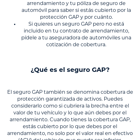
arrendamiento y tu póliza de seguro de
automóvil para saber si estás cubierto por la
protección GAP y por cuánto.
Si quieres un seguro GAP pero no está
incluido en tu contrato de arrendamiento,
pídele a tu aseguradora de automóviles una
cotización de cobertura.
¿Qué es el seguro GAP?
El seguro GAP también se denomina cobertura de
protección garantizada de activos. Puedes
considerarlo como si cubriera la brecha entre el
valor de tu vehículo y lo que aún debes por el
arrendamiento. Cuando tienes la cobertura GAP,
estás cubierto por lo que debes por el
arrendamiento, no solo por el valor real en efectivo