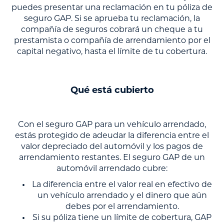
puedes presentar una reclamación en tu póliza de
seguro GAP. Si se aprueba tu reclamación, la
compañía de seguros cobrará un cheque a tu
prestamista o compañía de arrendamiento por el
capital negativo, hasta el límite de tu cobertura.
Qué está cubierto
Con el seguro GAP para un vehículo arrendado,
estás protegido de adeudar la diferencia entre el
valor depreciado del automóvil y los pagos de
arrendamiento restantes. El seguro GAP de un
automóvil arrendado cubre:
La diferencia entre el valor real en efectivo de
un vehículo arrendado y el dinero que aún
debes por el arrendamiento.
Si su póliza tiene un límite de cobertura, GAP