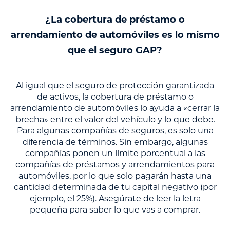
¿La cobertura de préstamo o
arrendamiento de automóviles es lo mismo
que el seguro GAP?
Al igual que el seguro de protección garantizada
de activos, la cobertura de préstamo o
arrendamiento de automóviles lo ayuda a «cerrar la
brecha» entre el valor del vehículo y lo que debe.
Para algunas compañías de seguros, es solo una
diferencia de términos. Sin embargo, algunas
compañías ponen un límite porcentual a las
compañías de préstamos y arrendamientos para
automóviles, por lo que solo pagarán hasta una
cantidad determinada de tu capital negativo (por
ejemplo, el 25%). Asegúrate de leer la letra
pequeña para saber lo que vas a comprar.