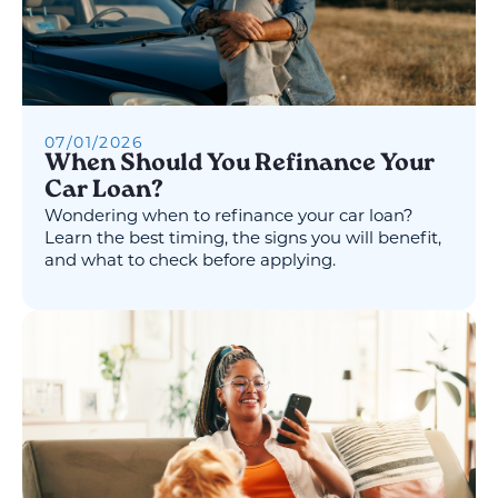
07
/
01
/
2026
When Should You Refinance Your
Car Loan?
Wondering when to refinance your car loan?
Learn the best timing, the signs you will benefit,
and what to check before applying.