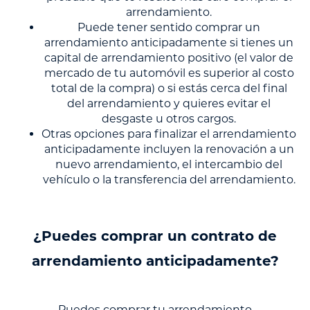
arrendamiento.
Puede tener sentido comprar un
arrendamiento anticipadamente si tienes un
capital de arrendamiento positivo (el valor de
mercado de tu automóvil es superior al costo
total de la compra) o si estás cerca del final
del arrendamiento y quieres evitar el
desgaste u otros cargos.
Otras opciones para finalizar el arrendamiento
anticipadamente incluyen la renovación a un
nuevo arrendamiento, el intercambio del
vehículo o la transferencia del arrendamiento.
¿Puedes comprar un contrato de
arrendamiento anticipadamente?
Puedes comprar tu arrendamiento