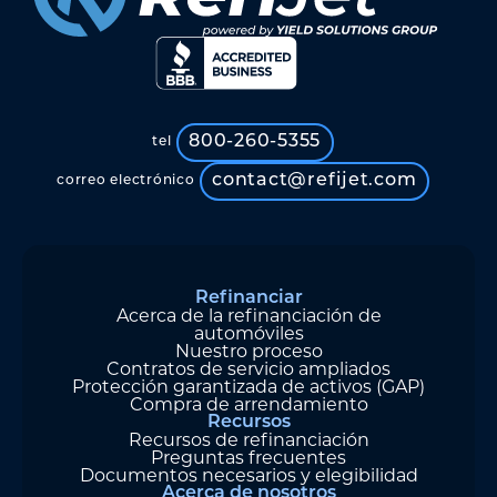
800-260-5355
tel
contact@refijet.com
correo electrónico
Refinanciar
Acerca de la refinanciación de
automóviles
Nuestro proceso
Contratos de servicio ampliados
Protección garantizada de activos (GAP)
Compra de arrendamiento
Recursos
Recursos de refinanciación
Preguntas frecuentes
Documentos necesarios y elegibilidad
Acerca de nosotros