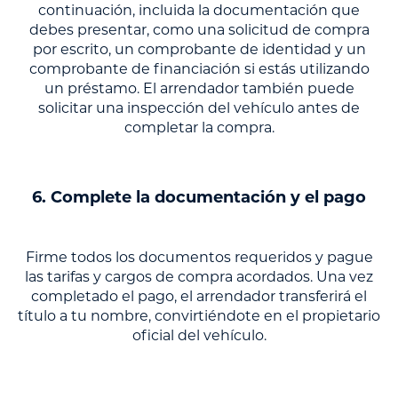
continuación, incluida la documentación que
debes presentar, como una solicitud de compra
por escrito, un comprobante de identidad y un
comprobante de financiación si estás utilizando
un préstamo. El arrendador también puede
solicitar una inspección del vehículo antes de
completar la compra.
6. Complete la documentación y el pago
Firme todos los documentos requeridos y pague
las tarifas y cargos de compra acordados. Una vez
completado el pago, el arrendador transferirá el
título a tu nombre, convirtiéndote en el propietario
oficial del vehículo.