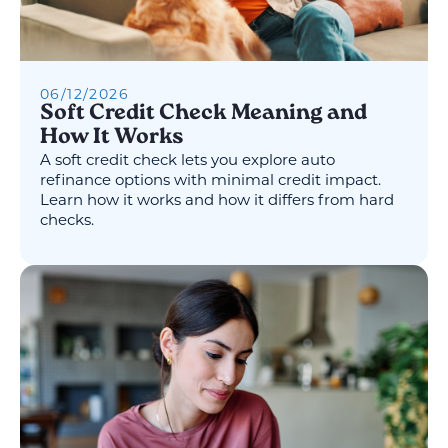
06
/
12
/
2026
Soft Credit Check Meaning and
How It Works
A soft credit check lets you explore auto
refinance options with minimal credit impact.
Learn how it works and how it differs from hard
checks.