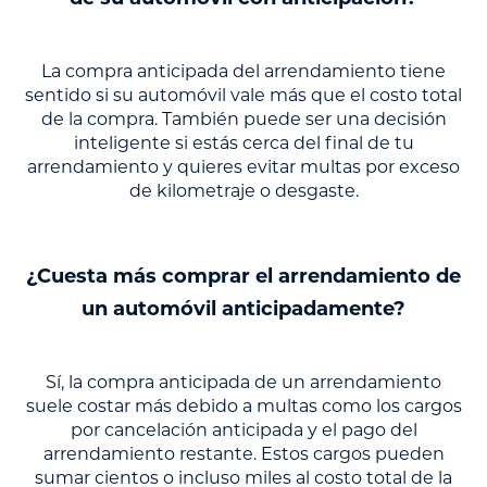
La compra anticipada del arrendamiento tiene
sentido si su automóvil vale más que el costo total
de la compra. También puede ser una decisión
inteligente si estás cerca del final de tu
arrendamiento y quieres evitar multas por exceso
de kilometraje o desgaste.
¿Cuesta más comprar el arrendamiento de
un automóvil anticipadamente?
Sí, la compra anticipada de un arrendamiento
suele costar más debido a multas como los cargos
por cancelación anticipada y el pago del
arrendamiento restante. Estos cargos pueden
sumar cientos o incluso miles al costo total de la