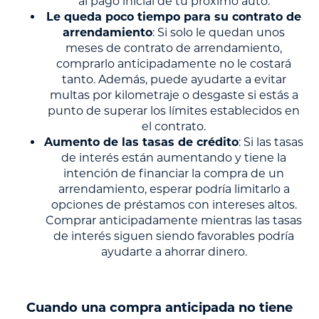
al pago inicial de tu próximo auto.
Le queda poco tiempo para su contrato de
arrendamiento
: Si solo le quedan unos
meses de contrato de arrendamiento,
comprarlo anticipadamente no le costará
tanto. Además, puede ayudarte a evitar
multas por kilometraje o desgaste si estás a
punto de superar los límites establecidos en
el contrato.
Aumento de las tasas de crédito
: Si las tasas
de interés están aumentando y tiene la
intención de financiar la compra de un
arrendamiento, esperar podría limitarlo a
opciones de préstamos con intereses altos.
Comprar anticipadamente mientras las tasas
de interés siguen siendo favorables podría
ayudarte a ahorrar dinero.
Cuando una compra anticipada no tiene