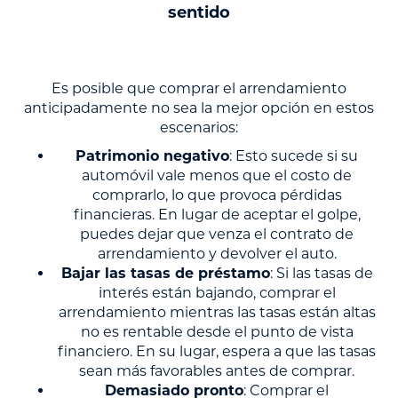
sentido
Es posible que comprar el arrendamiento
anticipadamente no sea la mejor opción en estos
escenarios:
Patrimonio negativo
: Esto sucede si su
automóvil vale menos que el costo de
comprarlo, lo que provoca pérdidas
financieras. En lugar de aceptar el golpe,
puedes dejar que venza el contrato de
arrendamiento y devolver el auto.
Bajar las tasas de préstamo
: Si las tasas de
interés están bajando, comprar el
arrendamiento mientras las tasas están altas
no es rentable desde el punto de vista
financiero. En su lugar, espera a que las tasas
sean más favorables antes de comprar.
Demasiado pronto
: Comprar el