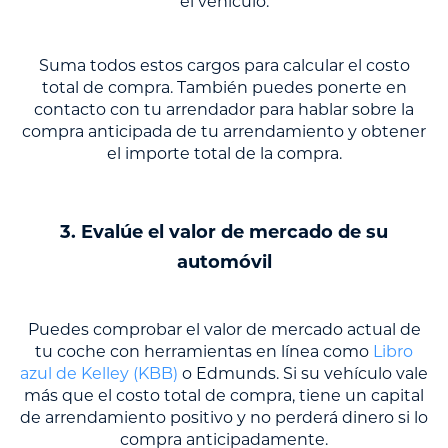
el vehículo.
Suma todos estos cargos para calcular el costo
total de compra. También puedes ponerte en
contacto con tu arrendador para hablar sobre la
compra anticipada de tu arrendamiento y obtener
el importe total de la compra.
3. Evalúe el valor de mercado de su
automóvil
Puedes comprobar el valor de mercado actual de
tu coche con herramientas en línea como
Libro
azul de Kelley (KBB)
o Edmunds. Si su vehículo vale
más que el costo total de compra, tiene un capital
de arrendamiento positivo y no perderá dinero si lo
compra anticipadamente.