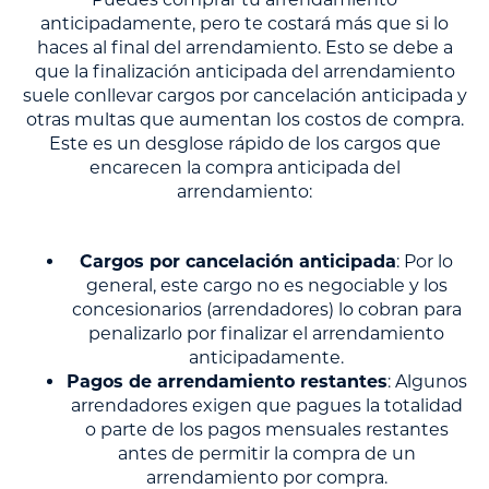
anticipadamente, pero te costará más que si lo
haces al final del arrendamiento. Esto se debe a
que la finalización anticipada del arrendamiento
suele conllevar cargos por cancelación anticipada y
otras multas que aumentan los costos de compra.
Este es un desglose rápido de los cargos que
encarecen la compra anticipada del
arrendamiento:
Cargos por cancelación anticipada
: Por lo
general, este cargo no es negociable y los
concesionarios (arrendadores) lo cobran para
penalizarlo por finalizar el arrendamiento
anticipadamente.
Pagos de arrendamiento restantes
: Algunos
arrendadores exigen que pagues la totalidad
o parte de los pagos mensuales restantes
antes de permitir la compra de un
arrendamiento por compra.