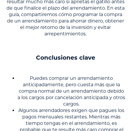
resultar mucho más caro si aprietas el gatillo antes
de que finalice el plazo del arrendamiento. En esta
guía, compartiremos cómo programar la compra
de un arrendamiento para ahorrar dinero, obtener
el mejor retorno de la inversión y evitar
arrepentimientos.
Conclusiones clave
Puedes comprar un arrendamiento
anticipadamente, pero cuesta más que la
compra normal de un arrendamiento debido
a los cargos por cancelación anticipada y otros
cargos.
Algunos arrendadores exigen que pagues los
pagos mensuales restantes. Mientras más
tiempo tengas en el arrendamiento, es
probable que te resulte más caro comprar el