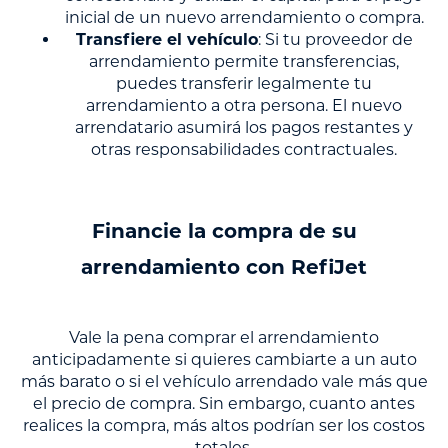
inicial de un nuevo arrendamiento o compra.
Transfiere el vehículo
: Si tu proveedor de
arrendamiento permite transferencias,
puedes transferir legalmente tu
arrendamiento a otra persona. El nuevo
arrendatario asumirá los pagos restantes y
otras responsabilidades contractuales.
Financie la compra de su
arrendamiento con RefiJet
Vale la pena comprar el arrendamiento
anticipadamente si quieres cambiarte a un auto
más barato o si el vehículo arrendado vale más que
el precio de compra. Sin embargo, cuanto antes
realices la compra, más altos podrían ser los costos
totales.