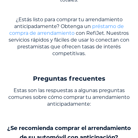
¿Estás listo para comprar tu arrendamiento
anticipadamente? Obtenga un
préstamo de
compra de arrendamiento
con RefiJet. Nuestros
servicios rápidos y fáciles de usar lo conectan con
prestamistas que ofrecen tasas de interés
competitivas.
Preguntas frecuentes
Estas son las respuestas a algunas preguntas
comunes sobre cómo comprar tu arrendamiento
anticipadamente:
¿Se recomienda comprar el arrendamiento
de su automóvil con anticipación?