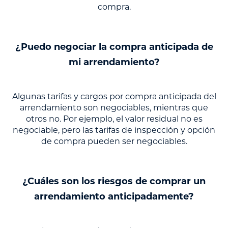
compra.
¿Puedo negociar la compra anticipada de
mi arrendamiento?
Algunas tarifas y cargos por compra anticipada del
arrendamiento son negociables, mientras que
otros no. Por ejemplo, el valor residual no es
negociable, pero las tarifas de inspección y opción
de compra pueden ser negociables.
¿Cuáles son los riesgos de comprar un
arrendamiento anticipadamente?