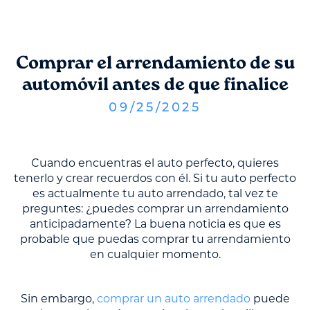
Comprar el arrendamiento de su
automóvil antes de que finalice
09
/
25
/
2025
Cuando encuentras el auto perfecto, quieres
tenerlo y crear recuerdos con él. Si tu auto perfecto
es actualmente tu auto arrendado, tal vez te
preguntes: ¿puedes comprar un arrendamiento
anticipadamente? La buena noticia es que es
probable que puedas comprar tu arrendamiento
en cualquier momento.
Sin embargo,
comprar un auto arrendado
puede