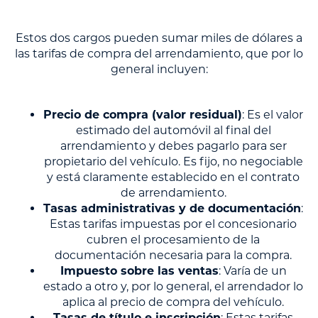
Estos dos cargos pueden sumar miles de dólares a
las tarifas de compra del arrendamiento, que por lo
general incluyen:
Precio de compra (valor residual)
: Es el valor
estimado del automóvil al final del
arrendamiento y debes pagarlo para ser
propietario del vehículo. Es fijo, no negociable
y está claramente establecido en el contrato
de arrendamiento.
Tasas administrativas y de documentación
:
Estas tarifas impuestas por el concesionario
cubren el procesamiento de la
documentación necesaria para la compra.
Impuesto sobre las ventas
: Varía de un
estado a otro y, por lo general, el arrendador lo
aplica al precio de compra del vehículo.
Tasas de título e inscripción
: Estas tarifas