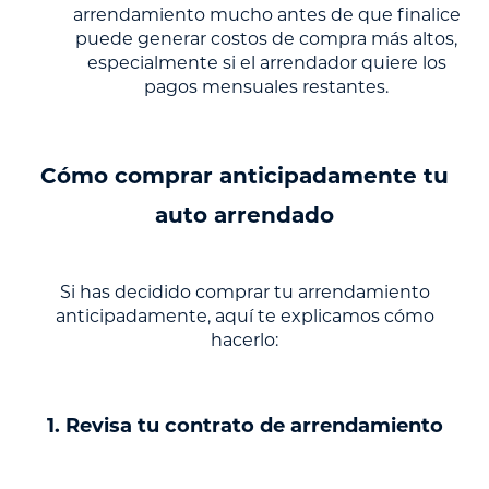
arrendamiento mucho antes de que finalice
puede generar costos de compra más altos,
especialmente si el arrendador quiere los
pagos mensuales restantes.
Cómo comprar anticipadamente tu
auto arrendado
Si has decidido comprar tu arrendamiento
anticipadamente, aquí te explicamos cómo
hacerlo:
1. Revisa tu contrato de arrendamiento