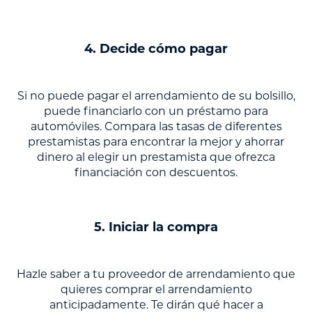
4. Decide cómo pagar
Si no puede pagar el arrendamiento de su bolsillo,
puede financiarlo con un préstamo para
automóviles. Compara las tasas de diferentes
prestamistas para encontrar la mejor y ahorrar
dinero al elegir un prestamista que ofrezca
financiación con descuentos.
5. Iniciar la compra
Hazle saber a tu proveedor de arrendamiento que
quieres comprar el arrendamiento
anticipadamente. Te dirán qué hacer a