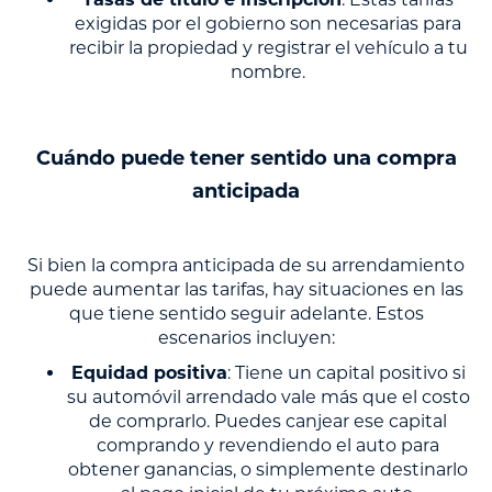
exigidas por el gobierno son necesarias para
recibir la propiedad y registrar el vehículo a tu
nombre.
Cuándo puede tener sentido una compra
anticipada
Si bien la compra anticipada de su arrendamiento
puede aumentar las tarifas, hay situaciones en las
que tiene sentido seguir adelante. Estos
escenarios incluyen:
Equidad positiva
: Tiene un capital positivo si
su automóvil arrendado vale más que el costo
de comprarlo. Puedes canjear ese capital
comprando y revendiendo el auto para
obtener ganancias, o simplemente destinarlo