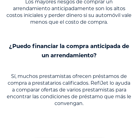
Los mayores riesgos de comprar un
arrendamiento anticipadamente son los altos
costos iniciales y perder dinero si su automóvil vale
menos que el costo de compra.
¿Puedo financiar la compra anticipada de
un arrendamiento?
Sí, muchos prestamistas ofrecen préstamos de
compra a prestatarios calificados. RefiJet lo ayuda
a comparar ofertas de varios prestamistas para
encontrar las condiciones de préstamo que más le
convengan.