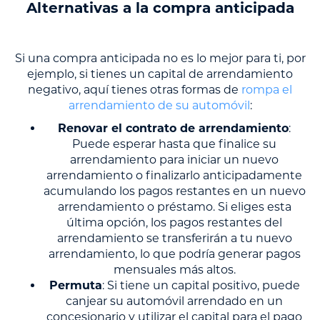
Alternativas a la compra anticipada
Si una compra anticipada no es lo mejor para ti, por
ejemplo, si tienes un capital de arrendamiento
negativo, aquí tienes otras formas de
rompa el
arrendamiento de su automóvil
:
Renovar el contrato de arrendamiento
:
Puede esperar hasta que finalice su
arrendamiento para iniciar un nuevo
arrendamiento o finalizarlo anticipadamente
acumulando los pagos restantes en un nuevo
arrendamiento o préstamo. Si eliges esta
última opción, los pagos restantes del
arrendamiento se transferirán a tu nuevo
arrendamiento, lo que podría generar pagos
mensuales más altos.
Permuta
: Si tiene un capital positivo, puede
canjear su automóvil arrendado en un
concesionario y utilizar el capital para el pago