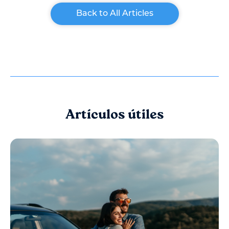
Back to All Articles
Artículos útiles