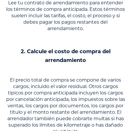
Lee tu contrato de arrendamiento para entender
los términos de compra anticipada. Estos términos
suelen incluir las tarifas, el costo, el proceso y si
debes pagar los pagos restantes del
arrendamiento.
2. Calcule el costo de compra del
arrendamiento
El precio total de compra se compone de varios
cargos, incluido el valor residual. Otros cargos
típicos por compra anticipada incluyen los cargos
por cancelación anticipada, los impuestos sobre las
ventas, los cargos por documentos, los cargos por
título y el monto restante del arrendamiento. El
arrendador también puede cobrarte multas si has
superado los límites de kilometraje o has dañado