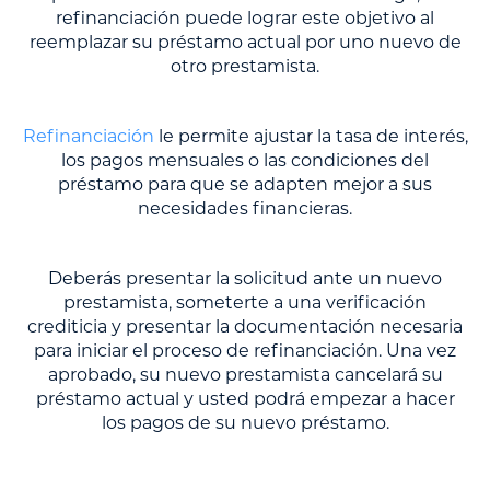
refinanciación puede lograr este objetivo al
reemplazar su préstamo actual por uno nuevo de
otro prestamista.
Refinanciación
le permite ajustar la tasa de interés,
los pagos mensuales o las condiciones del
préstamo para que se adapten mejor a sus
necesidades financieras.
Deberás presentar la solicitud ante un nuevo
prestamista, someterte a una verificación
crediticia y presentar la documentación necesaria
para iniciar el proceso de refinanciación. Una vez
aprobado, su nuevo prestamista cancelará su
préstamo actual y usted podrá empezar a hacer
los pagos de su nuevo préstamo.