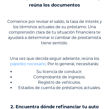
reúna los documentos
Comience por revisar el saldo, la tasa de interés y
los términos actuales de su préstamo. Una
comprensión clara de tu situación financiera te
ayudará a determinar si cambiar de prestamista
tiene sentido.
Una vez que decida seguir adelante, reúna los
papeleo necesario
. Por lo general, necesitarás:
Su licencia de conducir.
Comprobante de ingresos.
Registro de vehículos.
Estados de cuenta de préstamos actuales.
2. Encuentra dónde refinanciar tu auto