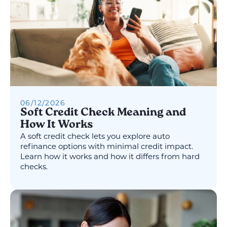
06
/
12
/
2026
Soft Credit Check Meaning and
How It Works
A soft credit check lets you explore auto
refinance options with minimal credit impact.
Learn how it works and how it differs from hard
checks.