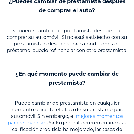
¿Puedes cambiar de prestamista después
de comprar el auto?
Sí, puede cambiar de prestamista después de
comprar su automóvil. Si no está satisfecho con su
prestamista o desea mejores condiciones de
préstamo, puede refinanciar con otro prestamista.
¿En qué momento puede cambiar de
prestamista?
Puede cambiar de prestamista en cualquier
momento durante el plazo de su préstamo para
automóvil. Sin embargo, el
mejores momentos
para refinanciar
Por lo general, ocurren cuando su
calificación crediticia ha mejorado, las tasas de