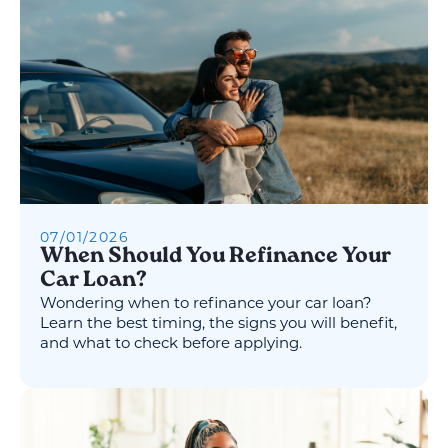
07
/
01
/
2026
When Should You Refinance Your
Car Loan?
Wondering when to refinance your car loan?
Learn the best timing, the signs you will benefit,
and what to check before applying.