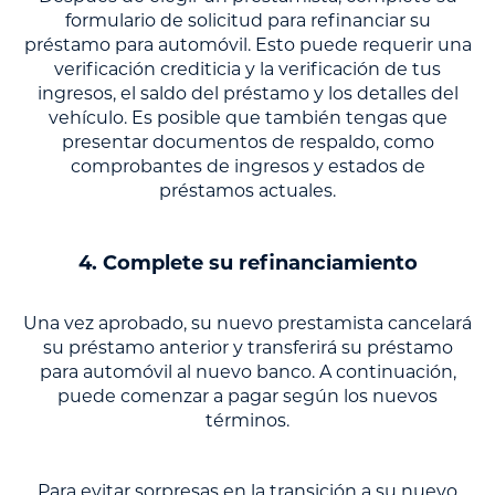
formulario de solicitud para refinanciar su
préstamo para automóvil. Esto puede requerir una
verificación crediticia y la verificación de tus
ingresos, el saldo del préstamo y los detalles del
vehículo. Es posible que también tengas que
presentar documentos de respaldo, como
comprobantes de ingresos y estados de
préstamos actuales.
4. Complete su refinanciamiento
Una vez aprobado, su nuevo prestamista cancelará
su préstamo anterior y transferirá su préstamo
para automóvil al nuevo banco. A continuación,
puede comenzar a pagar según los nuevos
términos.
Para evitar sorpresas en la transición a su nuevo