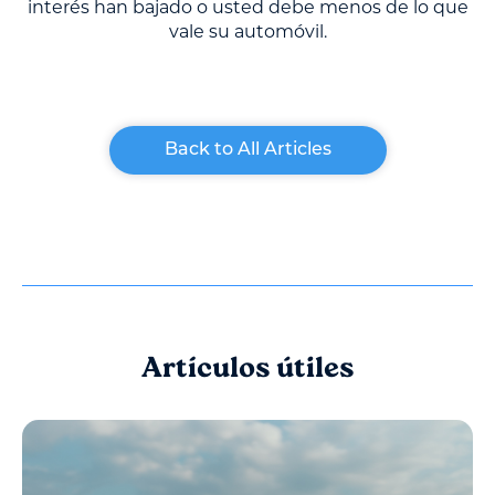
interés han bajado o usted debe menos de lo que
vale su automóvil.
Back to All Articles
Artículos útiles