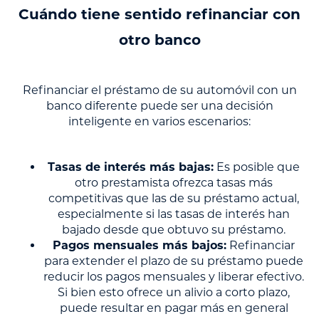
Cuándo tiene sentido refinanciar con
otro banco
Refinanciar el préstamo de su automóvil con un
banco diferente puede ser una decisión
inteligente en varios escenarios:
Tasas de interés más bajas:
Es posible que
otro prestamista ofrezca tasas más
competitivas que las de su préstamo actual,
especialmente si las tasas de interés han
bajado desde que obtuvo su préstamo.
Pagos mensuales más bajos:
Refinanciar
para extender el plazo de su préstamo puede
reducir los pagos mensuales y liberar efectivo.
Si bien esto ofrece un alivio a corto plazo,
puede resultar en pagar más en general