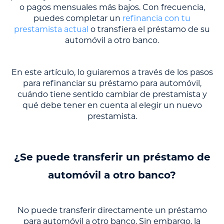
o pagos mensuales más bajos. Con frecuencia,
puedes completar un
refinancia con tu
prestamista actual
o transfiera el préstamo de su
automóvil a otro banco.
En este artículo, lo guiaremos a través de los pasos
para refinanciar su préstamo para automóvil,
cuándo tiene sentido cambiar de prestamista y
qué debe tener en cuenta al elegir un nuevo
prestamista.
¿Se puede transferir un préstamo de
automóvil a otro banco?
No puede transferir directamente un préstamo
para automóvil a otro banco. Sin embargo, la