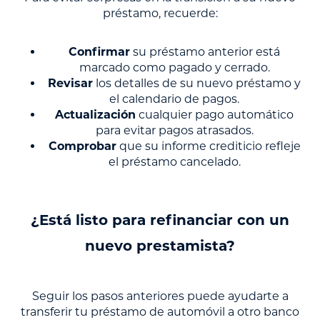
préstamo, recuerde:
Confirmar
su préstamo anterior está
marcado como pagado y cerrado.
Revisar
los detalles de su nuevo préstamo y
el calendario de pagos.
Actualización
cualquier pago automático
para evitar pagos atrasados.
Comprobar
que su informe crediticio refleje
el préstamo cancelado.
¿Está listo para refinanciar con un
nuevo prestamista?
Seguir los pasos anteriores puede ayudarte a
transferir tu préstamo de automóvil a otro banco