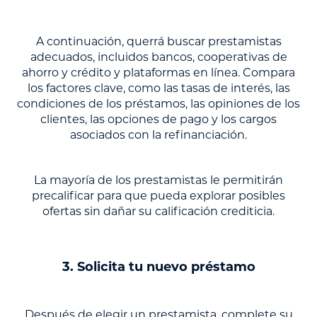
A continuación, querrá buscar prestamistas
adecuados, incluidos bancos, cooperativas de
ahorro y crédito y plataformas en línea. Compara
los factores clave, como las tasas de interés, las
condiciones de los préstamos, las opiniones de los
clientes, las opciones de pago y los cargos
asociados con la refinanciación.
La mayoría de los prestamistas le permitirán
precalificar para que pueda explorar posibles
ofertas sin dañar su calificación crediticia.
3. Solicita tu nuevo préstamo
Después de elegir un prestamista, complete su