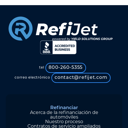
800-260-5355
tel
contact@refijet.com
correo electrónico
Refinanciar
Acerca de la refinanciación de
automóviles
Nuestro proceso
Contratos de servicio ampliados