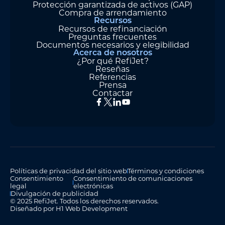
Protección garantizada de activos (GAP)
Compra de arrendamiento
Recursos
Recursos de refinanciación
Preguntas frecuentes
Documentos necesarios y elegibilidad
Acerca de nosotros
¿Por qué RefiJet?
Reseñas
Referencias
Prensa
Contactar
Políticas de privacidad del sitio web
Términos y condiciones
Consentimiento
Consentimiento de comunicaciones
legal
electrónicas
Divulgación de publicidad
© 2025 RefiJet. Todos los derechos reservados.
Diseñado por H1 Web Development