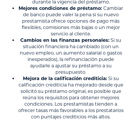
durante la vigencia del préstamo.
Mejores condiciones de préstamo:
Cambiar
de banco puede valer la pena si su nuevo
prestamista ofrece opciones de pago más
flexibles, comisiones más bajas o un mejor
servicio al cliente.
Cambios en las finanzas personales:
Si su
situación financiera ha cambiado (con un
nuevo empleo, un aumento salarial o gastos
inesperados), la refinanciación puede
ayudarle a ajustar su préstamo a su
presupuesto.
Mejora de la calificación crediticia:
Si su
calificación crediticia ha mejorado desde que
solicitó su préstamo original, es posible que
reúna los requisitos para obtener mejores
condiciones. Los prestamistas tienden a
ofrecer tasas más favorables a los prestatarios
con puntajes crediticios más altos.