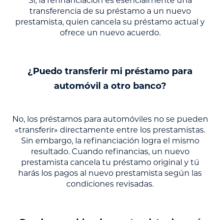
Sí, la refinanciación es esencialmente una
transferencia de su préstamo a un nuevo
prestamista, quien cancela su préstamo actual y
ofrece un nuevo acuerdo.
¿Puedo transferir mi préstamo para
automóvil a otro banco?
No, los préstamos para automóviles no se pueden
«transferir» directamente entre los prestamistas.
Sin embargo, la refinanciación logra el mismo
resultado. Cuando refinancias, un nuevo
prestamista cancela tu préstamo original y tú
harás los pagos al nuevo prestamista según las
condiciones revisadas.