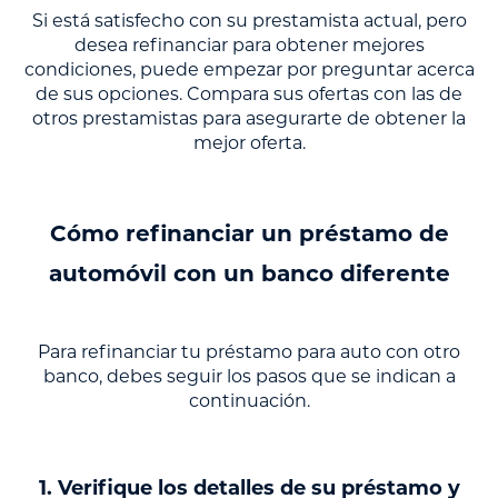
Si está satisfecho con su prestamista actual, pero
desea refinanciar para obtener mejores
condiciones, puede empezar por preguntar acerca
de sus opciones. Compara sus ofertas con las de
otros prestamistas para asegurarte de obtener la
mejor oferta.
Cómo refinanciar un préstamo de
automóvil con un banco diferente
Para refinanciar tu préstamo para auto con otro
banco, debes seguir los pasos que se indican a
continuación.
1. Verifique los detalles de su préstamo y