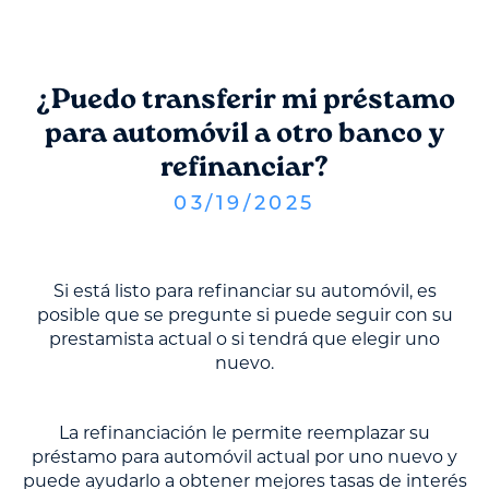
¿Puedo transferir mi préstamo
para automóvil a otro banco y
refinanciar?
03
/
19
/
2025
Si está listo para refinanciar su automóvil, es
posible que se pregunte si puede seguir con su
prestamista actual o si tendrá que elegir uno
nuevo.
La refinanciación le permite reemplazar su
préstamo para automóvil actual por uno nuevo y
puede ayudarlo a obtener mejores tasas de interés