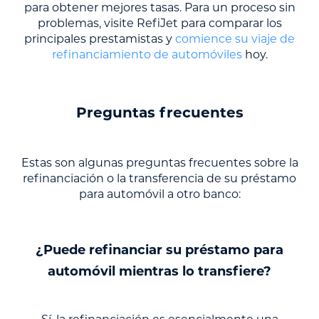
para obtener mejores tasas. Para un proceso sin
problemas, visite RefiJet para comparar los
principales prestamistas y
comience su viaje de
refinanciamiento de automóviles
hoy.
Preguntas frecuentes
Estas son algunas preguntas frecuentes sobre la
refinanciación o la transferencia de su préstamo
para automóvil a otro banco:
¿Puede refinanciar su préstamo para
automóvil mientras lo transfiere?