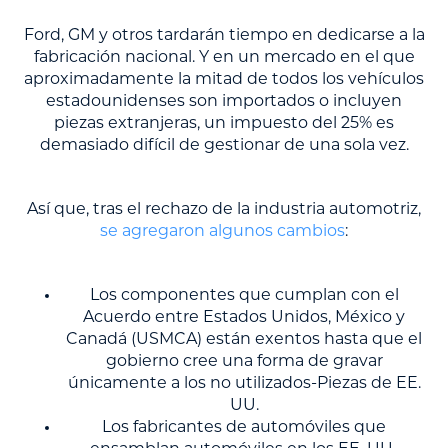
Ford, GM y otros tardarán tiempo en dedicarse a la
fabricación nacional. Y en un mercado en el que
aproximadamente la mitad de todos los vehículos
estadounidenses son importados o incluyen
piezas extranjeras, un impuesto del 25% es
demasiado difícil de gestionar de una sola vez.
Así que, tras el rechazo de la industria automotriz,
se agregaron algunos cambios
:
Los componentes que cumplan con el
Acuerdo entre Estados Unidos, México y
Canadá (USMCA) están exentos hasta que el
gobierno cree una forma de gravar
únicamente a los no utilizados
-
Piezas de EE.
UU.
Los fabricantes de automóviles que