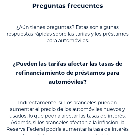
Preguntas frecuentes
¿Aún tienes preguntas? Estas son algunas
respuestas rápidas sobre las tarifas y los préstamos
para automóviles.
¿Pueden las tarifas afectar las tasas de
refinanciamiento de préstamos para
automóviles?
Indirectamente, sí. Los aranceles pueden
aumentar el precio de los automóviles nuevos y
usados, lo que podría afectar las tasas de interés.
Además, si los aranceles afectan a la inflación, la
Reserva Federal podría aumentar la tasa de interés