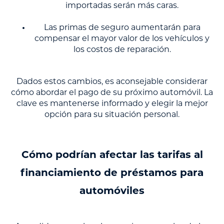
importadas serán más caras.
Las primas de seguro aumentarán para
compensar el mayor valor de los vehículos y
los costos de reparación.
Dados estos cambios, es aconsejable considerar
cómo abordar el pago de su próximo automóvil. La
clave es mantenerse informado y elegir la mejor
opción para su situación personal.
Cómo podrían afectar las tarifas al
financiamiento de préstamos para
automóviles