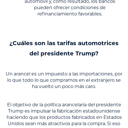
automóvil y, como resultado, los bancos
pueden ofrecer condiciones de
refinanciamiento favorables.
¿Cuáles son las tarifas automotrices
del presidente Trump?
Un arancel es un impuesto a las importaciones, por
lo que todo lo que compramos en el extranjero se
ha vuelto un poco más caro.
El objetivo de la política arancelaria del presidente
Trump es impulsar la fabricación estadounidense
haciendo que los productos fabricados en Estados
Unidos sean más atractivos para la compra. Si eso