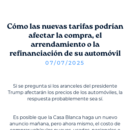
Cómo las nuevas tarifas podrían
afectar la compra, el
arrendamiento o la
refinanciación de su automóvil
07
/
07
/
2025
Si se pregunta si los aranceles del presidente
Trump afectarán los precios de los automóviles, la
respuesta probablemente sea sí.
Es posible que la Casa Blanca haga un nuevo
anuncio mañana, pero ahora mismo, el costo de