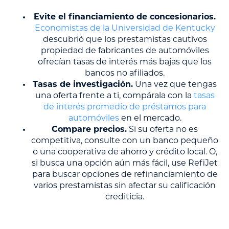
Evite el financiamiento de concesionarios.
Economistas de la Universidad de Kentucky
descubrió que los prestamistas cautivos
propiedad de fabricantes de automóviles
ofrecían tasas de interés más bajas que los
bancos no afiliados.
Tasas de investigación.
Una vez que tengas
una oferta frente a ti, compárala con la
tasas
de interés promedio de préstamos para
automóviles
en el mercado.
Compare precios.
Si su oferta no es
competitiva, consulte con un banco pequeño
o una cooperativa de ahorro y crédito local. O,
si busca una opción aún más fácil, use RefiJet
para buscar opciones de refinanciamiento de
varios prestamistas sin afectar su calificación
crediticia.