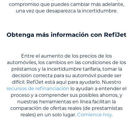
compromiso que puedes cambiar más adelante,
una vez que desaparezca la incertidumbre.
Obtenga más información con RefiJet
Entre el aumento de los precios de los
automóviles, los cambios en las condiciones de los
préstamos y la incertidumbre tarifaria, tomar la
decisión correcta para su automóvil puede ser
difícil. RefiJet está aquí para ayudarlo. Nuestro
recursos de refinanciación
lo ayudan a entender el
proceso y a comprender sus posibles ahorros, y
nuestras herramientas en línea facilitan la
comparación de ofertas reales (de prestamistas
reales) en un solo lugar.
Comience hoy
.