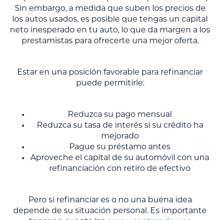
Sin embargo, a medida que suben los precios de
los autos usados, es posible que tengas un capital
neto inesperado en tu auto, lo que da margen a los
prestamistas para ofrecerte una mejor oferta.
Estar en una posición favorable para refinanciar
puede permitirle:
Reduzca su pago mensual
Reduzca su tasa de interés si su crédito ha
mejorado
Pague su préstamo antes
Aproveche el capital de su automóvil con una
refinanciación con retiro de efectivo
Pero si refinanciar es o no una buena idea
depende de su situación personal. Es importante