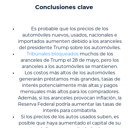
Conclusiones clave
Es probable que los precios de los
automóviles nuevos, usados, nacionales e
importados aumenten debido a los aranceles
del presidente Trump sobre los automóviles.
Tribunales bloqueados
muchos de los
aranceles de Trump el 28 de mayo, pero los
aranceles a los automóviles se mantienen.
Los costos más altos de los automóviles
generarán préstamos más grandes, tasas de
interés potencialmente más altas y pagos
mensuales más altos para los compradores.
Además, si los aranceles provocan inflación, la
Reserva Federal podría aumentar las tasas de
interés para combatirla.
Si los precios de los autos usados suben, es
posible que haya aumentado el capital de su