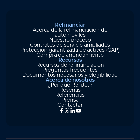
Refinanciar
Acerca de la refinanciación de
automóviles
Nuestro proceso
Contratos de servicio ampliados
Protección garantizada de activos (GAP)
Compra de arrendamiento
Recursos
Recursos de refinanciación
Preguntas frecuentes
Documentos necesarios y elegibilidad
Acerca de nosotros
¿Por qué RefiJet?
Reseñas
Referencias
Prensa
Contactar