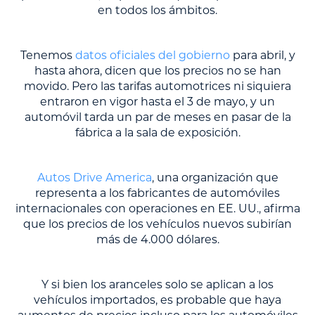
en todos los ámbitos.
Tenemos
datos oficiales del gobierno
para abril, y
hasta ahora, dicen que los precios no se han
movido. Pero las tarifas automotrices ni siquiera
entraron en vigor hasta el 3 de mayo, y un
automóvil tarda un par de meses en pasar de la
fábrica a la sala de exposición.
Autos Drive America
, una organización que
representa a los fabricantes de automóviles
internacionales con operaciones en EE. UU., afirma
que los precios de los vehículos nuevos subirían
más de 4.000 dólares.
Y si bien los aranceles solo se aplican a los
vehículos importados, es probable que haya