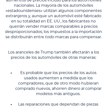
aumentos de precios incluso para los automóviles
nacionales. La mayoría de los automóviles
«estadounidenses» utilizan algunos componentes
extranjeros y, aunque un automóvil esté fabricado
en su totalidad en EE. UU., los fabricantes no
querrán vender marcas comparables a precios
desproporcionados; los impuestos a la importación
se distribuirán entre
todo
marcas para compensar.
Los aranceles de Trump también afectarán a los
precios de los automóviles de otras maneras:
Es probable que los precios de los autos
usados aumenten a medida que los
compradores, que de otro modo hubieran
comprado nuevos, ahorren dinero al comprar
modelos más antiguos.
Las reparaciones que dependan de piezas