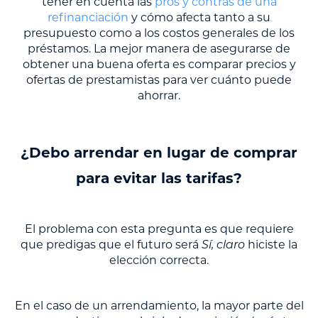
tener en cuenta las
pros y contras de una
refinanciación
y cómo afecta tanto a su
presupuesto como a los costos generales de los
préstamos. La mejor manera de asegurarse de
obtener una buena oferta es comparar precios y
ofertas de prestamistas para ver cuánto puede
ahorrar.
¿Debo arrendar en lugar de comprar
para evitar las tarifas?
El problema con esta pregunta es que requiere
que predigas que el futuro será
Sí, claro
hiciste la
elección correcta.
En el caso de un arrendamiento, la mayor parte del