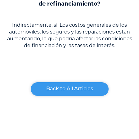
de refinanciamiento?
Indirectamente, sí. Los costos generales de los
automóviles, los seguros y las reparaciones están
aumentando, lo que podría afectar las condiciones
de financiación y las tasas de interés.
Back to All Articles