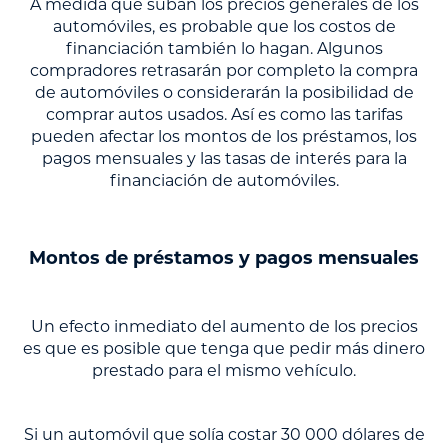
A medida que suban los precios generales de los
automóviles, es probable que los costos de
financiación también lo hagan. Algunos
compradores retrasarán por completo la compra
de automóviles o considerarán la posibilidad de
comprar autos usados. Así es como las tarifas
pueden afectar los montos de los préstamos, los
pagos mensuales y las tasas de interés para la
financiación de automóviles.
Montos de préstamos y pagos mensuales
Un efecto inmediato del aumento de los precios
es que es posible que tenga que pedir más dinero
prestado para el mismo vehículo.
Si un automóvil que solía costar 30 000 dólares de