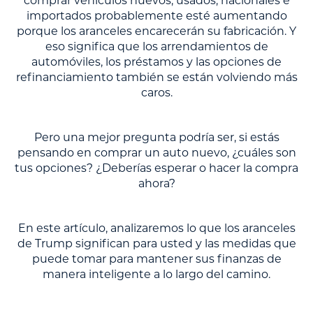
comprar vehículos nuevos, usados, nacionales e
importados probablemente esté aumentando
porque los aranceles encarecerán su fabricación. Y
eso significa que los arrendamientos de
automóviles, los préstamos y las opciones de
refinanciamiento también se están volviendo más
caros.
Pero una mejor pregunta podría ser, si estás
pensando en comprar un auto nuevo, ¿cuáles son
tus opciones? ¿Deberías esperar o hacer la compra
ahora?
En este artículo, analizaremos lo que los aranceles
de Trump significan para usted y las medidas que
puede tomar para mantener sus finanzas de
manera inteligente a lo largo del camino.