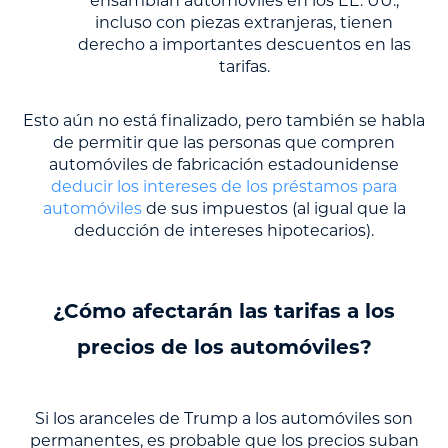
ensamblan automóviles en los EE. UU.,
incluso con piezas extranjeras, tienen
derecho a importantes descuentos en las
tarifas.
Esto aún no está finalizado, pero también se habla
de permitir que las personas que compren
automóviles de fabricación estadounidense
deducir los intereses de los préstamos para
automóviles
de sus impuestos (al igual que la
deducción de intereses hipotecarios).
¿Cómo afectarán las tarifas a los
precios de los automóviles?
Si los aranceles de Trump a los automóviles son
permanentes, es probable que los precios suban