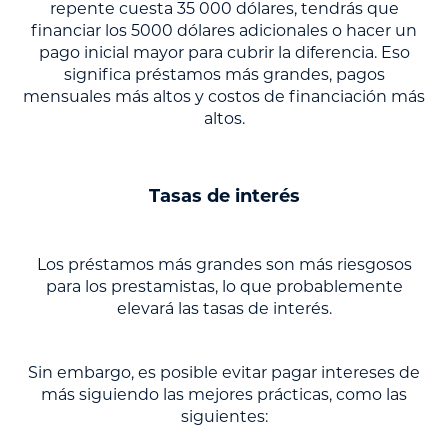
repente cuesta 35 000 dólares, tendrás que
financiar los 5000 dólares adicionales o hacer un
pago inicial mayor para cubrir la diferencia. Eso
significa préstamos más grandes, pagos
mensuales más altos y costos de financiación más
altos.
Tasas de interés
Los préstamos más grandes son más riesgosos
para los prestamistas, lo que probablemente
elevará las tasas de interés.
Sin embargo, es posible evitar pagar intereses de
más siguiendo las mejores prácticas, como las
siguientes: