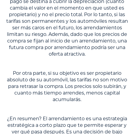
pago se destina a cubrir la depreciación (cuánto
cambia el valor en el momento en que usted es
propietario) y no el precio total. Por lo tanto, si las
tarifas son permanentes y los automóviles resultan
ser más caros en el futuro, los arrendamientos
limitan su riesgo. Además, dado que los precios de
compra se fijan al inicio de un arrendamiento, una
futura compra por arrendamiento podría ser una
oferta atractiva.
Por otra parte, si su objetivo es ser propietario
absoluto de su automóvil, las tarifas no son motivo
para retrasar la compra. Los precios solo subirán, y
cuanto más tiempo arrendes, menos capital
acumularás.
¿En resumen? El arrendamiento es una estrategia
estratégica a corto plazo que te permite esperar y
ver qué pasa después. Es una decisión de bajo