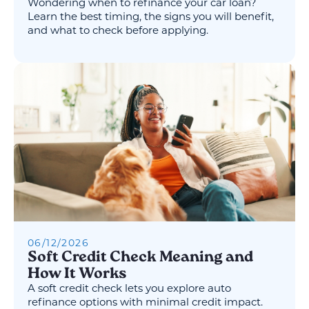
Wondering when to refinance your car loan?
Learn the best timing, the signs you will benefit,
and what to check before applying.
06
/
12
/
2026
Soft Credit Check Meaning and
How It Works
A soft credit check lets you explore auto
refinance options with minimal credit impact.