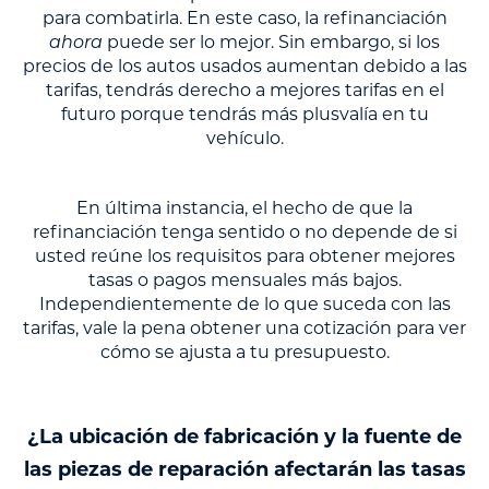
para combatirla. En este caso, la refinanciación
ahora
puede ser lo mejor. Sin embargo, si los
precios de los autos usados aumentan debido a las
tarifas, tendrás derecho a mejores tarifas en el
futuro porque tendrás más plusvalía en tu
vehículo.
En última instancia, el hecho de que la
refinanciación tenga sentido o no depende de si
usted reúne los requisitos para obtener mejores
tasas o pagos mensuales más bajos.
Independientemente de lo que suceda con las
tarifas, vale la pena obtener una cotización para ver
cómo se ajusta a tu presupuesto.
¿La ubicación de fabricación y la fuente de
las piezas de reparación afectarán las tasas