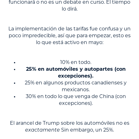
funcionará o no es un debate en curso. El tiempo
lo dirá.
La implementación de las tarifas fue confusa y un
poco impredecible, así que para empezar, esto es
lo que está activo en mayo:
10% en todo.
25% en automóviles y autopartes (con
excepciones).
25% en algunos productos canadienses y
mexicanos.
30% en todo lo que venga de China (con
excepciones).
El arancel de Trump sobre los automóviles no es
exactamente
Sin embargo, un 25%.