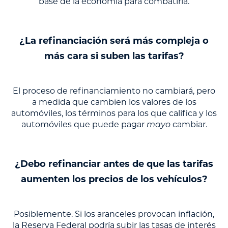
base de la economía para combatirla.
¿La refinanciación será más compleja o
más cara si suben las tarifas?
El proceso de refinanciamiento no cambiará, pero
a medida que cambien los valores de los
automóviles, los términos para los que califica y los
automóviles que puede pagar
mayo
cambiar.
¿Debo refinanciar antes de que las tarifas
aumenten los precios de los vehículos?
Posiblemente. Si los aranceles provocan inflación,
la Reserva Federal podría subir las tasas de interés