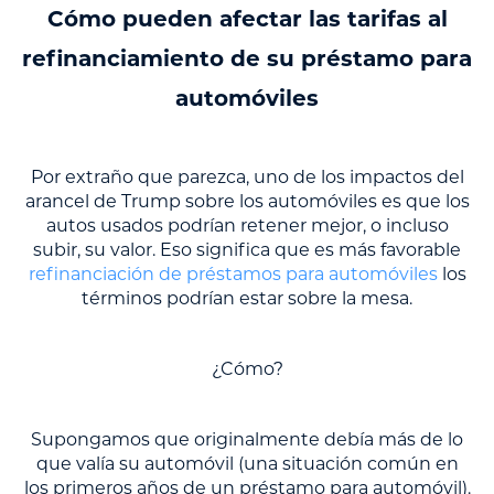
Cómo pueden afectar las tarifas al
refinanciamiento de su préstamo para
automóviles
Por extraño que parezca, uno de los impactos del
arancel de Trump sobre los automóviles es que los
autos usados podrían retener mejor, o incluso
subir, su valor. Eso significa que es más favorable
refinanciación de préstamos para automóviles
los
términos podrían estar sobre la mesa.
¿Cómo?
Supongamos que originalmente debía más de lo
que valía su automóvil (una situación común en
los primeros años de un préstamo para automóvil).