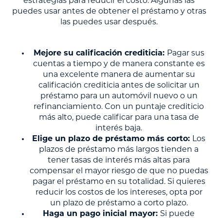
estrategias para reducir el costo. Algunas las
puedes usar antes de obtener el préstamo y otras
las puedes usar después.
Mejore su calificación crediticia:
Pagar sus
cuentas a tiempo y de manera constante es
una excelente manera de aumentar su
calificación crediticia antes de solicitar un
préstamo para un automóvil nuevo o un
refinanciamiento. Con un puntaje crediticio
más alto, puede calificar para una tasa de
interés baja.
Elige un plazo de préstamo más corto:
Los
plazos de préstamo más largos tienden a
tener tasas de interés más altas para
compensar el mayor riesgo de que no puedas
pagar el préstamo en su totalidad. Si quieres
reducir los costos de los intereses, opta por
un plazo de préstamo a corto plazo.
Haga un pago inicial mayor:
Si puede