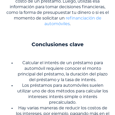
costo de un préstamo. Luego, utilizas esa
información para tomar decisiones financieras,
como la forma de presupuestar tu dinero o si es el
momento de solicitar un
refinanciación de
automóviles
.
Conclusiones clave
Calcular el interés de un préstamo para
automóvil requiere conocer el monto
principal del préstamo, la duración del plazo
del préstamo y la tasa de interés.
Los préstamos para automóviles suelen
utilizar uno de dos métodos para calcular los
intereses: interés simple o interés
precalculado.
Hay varias maneras de reducir los costos de
los intereses, por ejemplo, pagando más en el