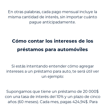
En otras palabras, cada pago mensual incluye la
misma cantidad de interés, sin importar cuánto
pague anticipadamente.
Cómo contar los intereses de los
préstamos para automóviles
Si estás intentando entender cómo agregar
intereses a un préstamo para auto, te será útil ver
un ejemplo:
Supongamos que tiene un préstamo de 20 000$
con una tasa de interés del 10% y un plazo de cinco
años (60 meses). Cada mes, pagas 424,94$. Para