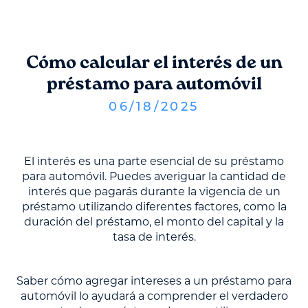
Cómo calcular el interés de un
préstamo para automóvil
06
/
18
/
2025
El interés es una parte esencial de su préstamo
para automóvil. Puedes averiguar la cantidad de
interés que pagarás durante la vigencia de un
préstamo utilizando diferentes factores, como la
duración del préstamo, el monto del capital y la
tasa de interés.
Saber cómo agregar intereses a un préstamo para
automóvil lo ayudará a comprender el verdadero