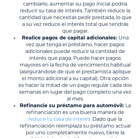
cambiarlo, aumentar su pago inicial podría
reducir su tasa de interés. También reduce la
cantidad que necesitas pedir prestada, lo que
a su vez reduce el interés total que tendrás
que pagar.
Realice pagos de capital adicionales:
Una
vez que tenga el préstamo, hacer pagos
adicionales puede reducir la cantidad de
interés que paga. Puede hacer pagos
mayores en la fecha de vencimiento habitual
(asegurándose de que el prestamista aplique
el monto adicional a su capital). Otra opción
es hacer la mitad de un pago regular cada dos
semanas en lugar del pago completo una vez
al mes.
Refinancie su préstamo para automóvil:
La
refinanciación es una buena manera de
reduce tu tasa de interés
. Dado que la
refinanciación reemplaza su préstamo actual
por uno completamente nuevo, tiene la