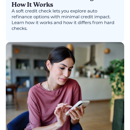
How It Works
A soft credit check lets you explore auto
refinance options with minimal credit impact.
Learn how it works and how it differs from hard
checks.