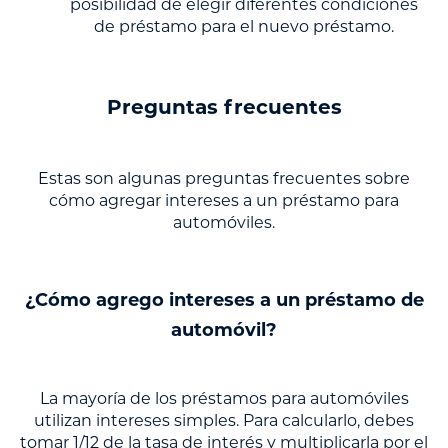
posibilidad de elegir diferentes condiciones
de préstamo para el nuevo préstamo.
Preguntas frecuentes
Estas son algunas preguntas frecuentes sobre
cómo agregar intereses a un préstamo para
automóviles.
¿Cómo agrego intereses a un préstamo de
automóvil?
La mayoría de los préstamos para automóviles
utilizan intereses simples. Para calcularlo, debes
tomar 1/12 de la tasa de interés y multiplicarla por el