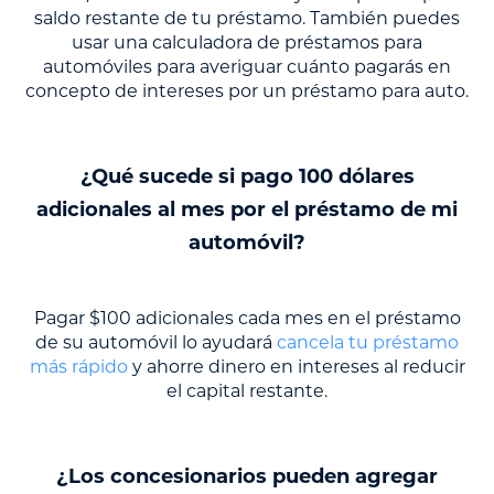
saldo restante de tu préstamo. También puedes
usar una calculadora de préstamos para
automóviles para averiguar cuánto pagarás en
concepto de intereses por un préstamo para auto.
¿Qué sucede si pago 100 dólares
adicionales al mes por el préstamo de mi
automóvil?
Pagar $100 adicionales cada mes en el préstamo
de su automóvil lo ayudará
cancela tu préstamo
más rápido
y ahorre dinero en intereses al reducir
el capital restante.
¿Los concesionarios pueden agregar