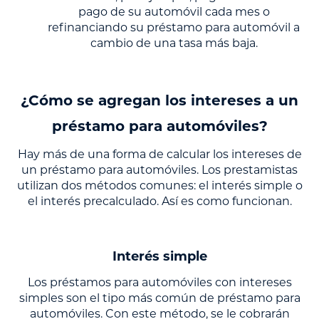
pago de su automóvil cada mes o
refinanciando su préstamo para automóvil a
cambio de una tasa más baja.
¿Cómo se agregan los intereses a un
préstamo para automóviles?
Hay más de una forma de calcular los intereses de
un préstamo para automóviles. Los prestamistas
utilizan dos métodos comunes: el interés simple o
el interés precalculado. Así es como funcionan.
Interés simple
Los préstamos para automóviles con intereses
simples son el tipo más común de préstamo para
automóviles. Con este método, se le cobrarán