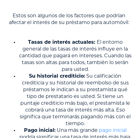
Estos son algunos de los factores que podrían
afectar el interés de su préstamo para automóvil:
Tasas de interés actuales:
El entorno
general de las tasas de interés influye en la
cantidad que pagará en intereses. Cuando las
tasas son altas para todos, también lo serán
para usted.
Su historial crediticio:
Su calificación
crediticia y su historial de reembolso de sus
préstamos le indican a su prestamista qué
tipo de prestatario es usted. Si tiene un
puntaje crediticio más bajo, el prestamista le
cobrará una tasa de interés más alta. Eso
significa que terminarás pagando más con el
tiempo.
Pago inicial:
Una más grande
pago inicial
podría significar una tasa de interés más baja,