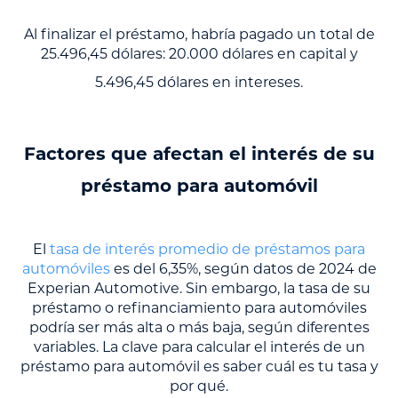
Al finalizar el préstamo, habría pagado un total de
25.496,45 dólares: 20.000 dólares en capital y
5.496,45 dólares en intereses.
Factores que afectan el interés de su
préstamo para automóvil
El
tasa de interés promedio de préstamos para
automóviles
es del 6,35%, según datos de 2024 de
Experian Automotive. Sin embargo, la tasa de su
préstamo o refinanciamiento para automóviles
podría ser más alta o más baja, según diferentes
variables. La clave para calcular el interés de un
préstamo para automóvil es saber cuál es tu tasa y
por qué.