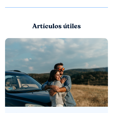
Artículos útiles