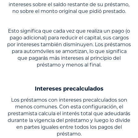
intereses sobre el saldo restante de su préstamo,
no sobre el monto original que pidió prestado.
Esto significa que cada vez que realiza un pago (o
pago adicional) para reducir el capital, sus cargos
por intereses también disminuyen. Los préstamos
para automóviles se amortizan, lo que significa
que pagarás más intereses al principio del
préstamo y menos al final.
Intereses precalculados
Los préstamos con intereses precalculados son
menos comunes. Con esta configuración, el
prestamista calcula el interés total que adeudarás
durante la vigencia del préstamo y luego lo divide
en partes iguales entre todos los pagos del
préstamo.