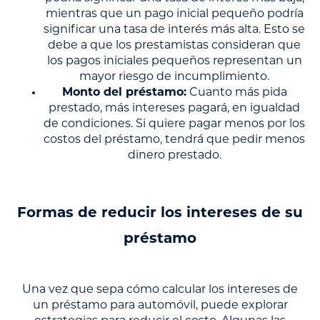
mientras que un pago inicial pequeño podría
significar una tasa de interés más alta. Esto se
debe a que los prestamistas consideran que
los pagos iniciales pequeños representan un
mayor riesgo de incumplimiento.
Monto del préstamo:
Cuanto más pida
prestado, más intereses pagará, en igualdad
de condiciones. Si quiere pagar menos por los
costos del préstamo, tendrá que pedir menos
dinero prestado.
Formas de reducir los intereses de su
préstamo
Una vez que sepa cómo calcular los intereses de
un préstamo para automóvil, puede explorar