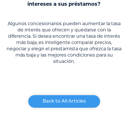
intereses a sus préstamos?
Algunos concesionarios pueden aumentar la tasa
de interés que ofrecen y quedarse con la
diferencia. Si desea encontrar una tasa de interés
más baja, es inteligente comparar precios,
negociar y elegir el prestamista que ofrezca la tasa
más baja y las mejores condiciones para su
situación.
Back to All Articles