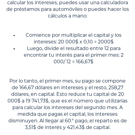
calcular los intereses, puedes usar una calculadora
de préstamos para automóviles o puedes hacer los
cálculos a mano.
Comience por multiplicar el capital y los
intereses: 20 000$ x 0,10 = 2000$
Luego, divide el resultado entre 12 para
encontrar tu interés para el primer mes: 2
000/ 12 = 166,67$
Por lo tanto, el primer mes, su pago se compone
de 166,67 dólares en intereses y el resto, 258,27
dólares, en capital. Esto reduce tu capital de 20
000$ a 19 741,73$, que es el número que utilizarías
para calcular los intereses del segundo mes. A
medida que pagas el capital, los intereses
disminuyen. Al llegar al 60.º pago, el reparto es de
3,51$ de interés y 421,43$ de capital.