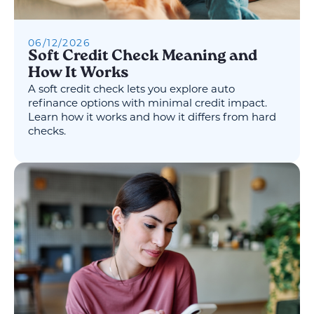
06
/
12
/
2026
Soft Credit Check Meaning and
How It Works
A soft credit check lets you explore auto
refinance options with minimal credit impact.
Learn how it works and how it differs from hard
checks.