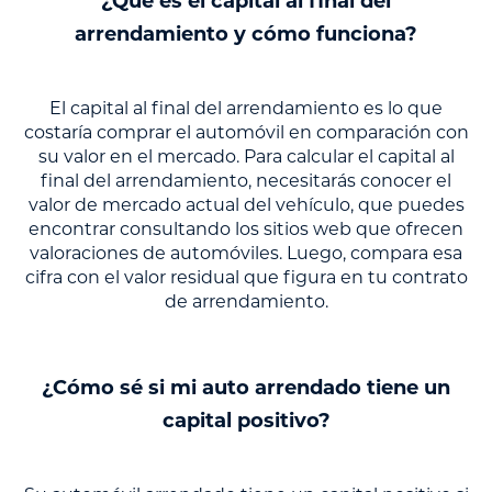
¿Qué es el capital al final del
arrendamiento y cómo funciona?
El capital al final del arrendamiento es lo que
costaría comprar el automóvil en comparación con
su valor en el mercado. Para calcular el capital al
final del arrendamiento, necesitarás conocer el
valor de mercado actual del vehículo, que puedes
encontrar consultando los sitios web que ofrecen
valoraciones de automóviles. Luego, compara esa
cifra con el valor residual que figura en tu contrato
de arrendamiento.
¿Cómo sé si mi auto arrendado tiene un
capital positivo?