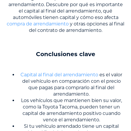
arrendamiento. Descubre por qué es importante
el capital al final del arrendamiento, qué
automóviles tienen capital y cómo eso afecta
compra de arrendamiento
y otras opciones al final
del contrato de arrendamiento.
Conclusiones clave
Capital al final del arrendamiento
es el valor
del vehículo en comparación con el precio
que pagas para comprarlo al final del
arrendamiento.
Los vehículos que mantienen bien su valor,
como la Toyota Tacoma, pueden tener un
capital de arrendamiento positivo cuando
vence el arrendamiento.
Si tu vehículo arrendado tiene un capital