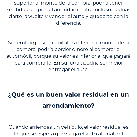
superior al monto de la compra, podría tener
sentido comprar el arrendamiento. Incluso podrías
darte la vuelta y vender el auto y quedarte con la
diferencia.
Sin embargo, si el capital es inferior al monto de la
compra, podría perder dinero al comprar el
automóvil, porque su valor es inferior al que pagará
para comprarlo. En su lugar, podría ser mejor
entregar el auto.
¿Qué es un buen valor residual en un
arrendamiento?
Cuando arriendas un vehículo, el valor residual es
lo que se espera que valga el auto al final del