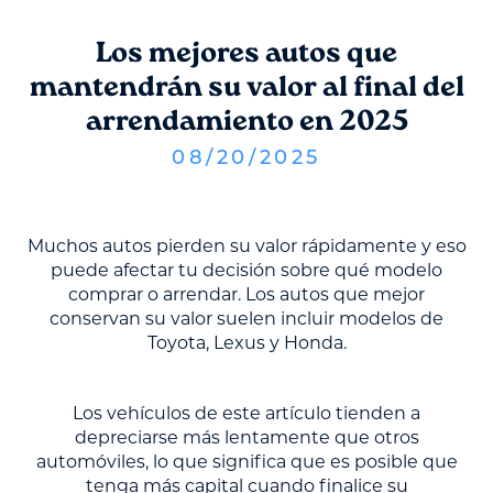
Los mejores autos que
mantendrán su valor al final del
arrendamiento en 2025
08
/
20
/
2025
Muchos autos pierden su valor rápidamente y eso
puede afectar tu decisión sobre qué modelo
comprar o arrendar. Los autos que mejor
conservan su valor suelen incluir modelos de
Toyota, Lexus y Honda.
Los vehículos de este artículo tienden a
depreciarse más lentamente que otros
automóviles, lo que significa que es posible que
tenga más capital cuando finalice su