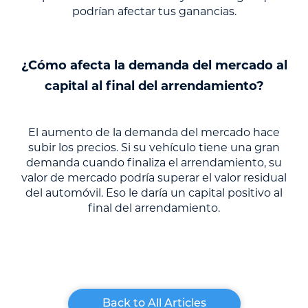
podrían afectar tus ganancias.
¿Cómo afecta la demanda del mercado al
capital al final del arrendamiento?
El aumento de la demanda del mercado hace
subir los precios. Si su vehículo tiene una gran
demanda cuando finaliza el arrendamiento, su
valor de mercado podría superar el valor residual
del automóvil. Eso le daría un capital positivo al
final del arrendamiento.
Back to All Articles