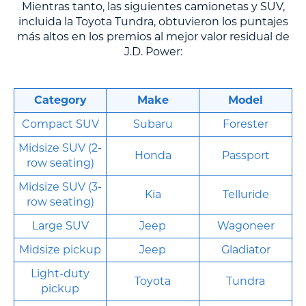
Mientras tanto, las siguientes camionetas y SUV,
incluida la Toyota Tundra, obtuvieron los puntajes
más altos en los premios al mejor valor residual de
J.D. Power:
Category
Make
Model
Compact SUV
Subaru
Forester
Midsize SUV (2-
Honda
Passport
row seating)
Midsize SUV (3-
Kia
Telluride
row seating)
Large SUV
Jeep
Wagoneer
Midsize pickup
Jeep
Gladiator
Light-duty
Toyota
Tundra
pickup