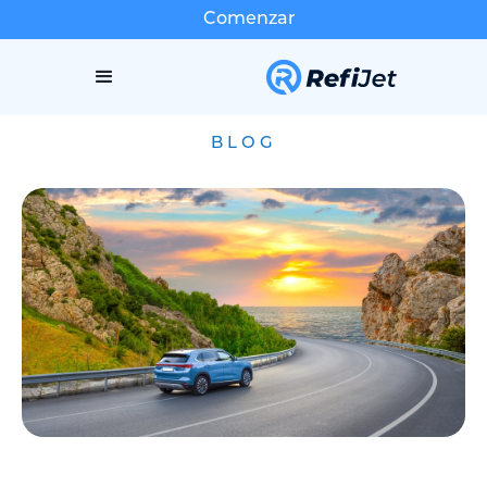
Comenzar
BLOG