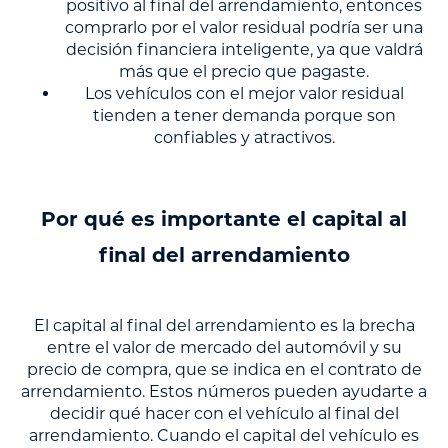
positivo al final del arrendamiento, entonces
comprarlo por el valor residual podría ser una
decisión financiera inteligente, ya que valdrá
más que el precio que pagaste.
Los vehículos con el mejor valor residual
tienden a tener demanda porque son
confiables y atractivos.
Por qué es importante el capital al
final del arrendamiento
El capital al final del arrendamiento es la brecha
entre el valor de mercado del automóvil y su
precio de compra, que se indica en el contrato de
arrendamiento. Estos números pueden ayudarte a
decidir qué hacer con el vehículo al final del
arrendamiento. Cuando el capital del vehículo es