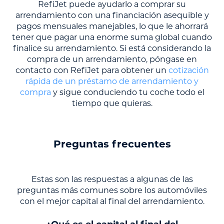
RefiJet puede ayudarlo a comprar su
arrendamiento con una financiación asequible y
pagos mensuales manejables, lo que le ahorrará
tener que pagar una enorme suma global cuando
finalice su arrendamiento. Si está considerando la
compra de un arrendamiento, póngase en
contacto con RefiJet para obtener un
cotización
rápida de un préstamo de arrendamiento y
compra
y sigue conduciendo tu coche todo el
tiempo que quieras.
Preguntas frecuentes
Estas son las respuestas a algunas de las
preguntas más comunes sobre los automóviles
con el mejor capital al final del arrendamiento.