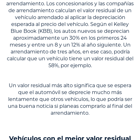
arrendamiento. Los concesionarios y las compañías
de arrendamiento calculan el valor residual de un
vehículo arrendado al aplicar la depreciación
esperada al precio del vehículo. Según el Kelley
Blue Book (KBB), los autos nuevos se deprecian
aproximadamente un 30% en los primeros 24
meses y entre un 8 y un 12% al año siguiente. Un
arrendamiento de tres años, en ese caso, podría
calcular que un vehículo tiene un valor residual del
58%, por ejemplo.
Un valor residual más alto significa que se espera
que el automóvil se deprecie mucho más
lentamente que otros vehículos, lo que podría ser
una buena noticia si planeas comprarlo al final del
arrendamiento.
Vehículos con el mejor valor residual