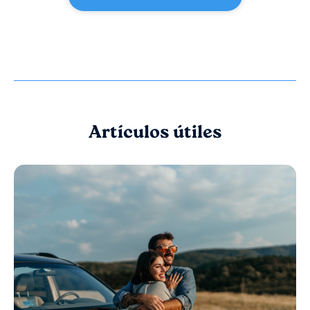
Artículos útiles