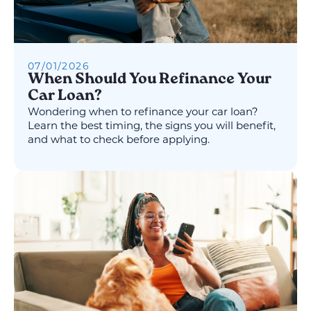
07
/
01
/
2026
When Should You Refinance Your
Car Loan?
Wondering when to refinance your car loan?
Learn the best timing, the signs you will benefit,
and what to check before applying.