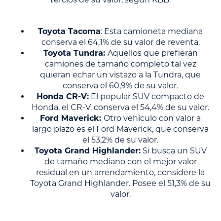
Toyota Tacoma
: Esta camioneta mediana
conserva el 64,1% de su valor de reventa.
Toyota Tundra:
Aquellos que prefieran
camiones de tamaño completo tal vez
quieran echar un vistazo a la Tundra, que
conserva el 60,9% de su valor.
Honda CR-V:
El popular SUV compacto de
Honda, el CR-V, conserva el 54,4% de su valor.
Ford Maverick:
Otro vehículo con valor a
largo plazo es el Ford Maverick, que conserva
el 53,2% de su valor.
Toyota Grand Highlander:
Si busca un SUV
de tamaño mediano con el mejor valor
residual en un arrendamiento, considere la
Toyota Grand Highlander. Posee el 51,3% de su
valor.