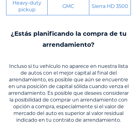
Heavy-duty
GMC
Sierra HD 3500
pickup
¿Estás planificando la compra de tu
arrendamiento?
Incluso si tu vehículo no aparece en nuestra lista
de autos con el mejor capital al final del
arrendamiento, es posible que aún se encuentre
en una posición de capital sólida cuando venza el
arrendamiento. Es posible que desees considerar
la posibilidad de comprar un arrendamiento con
opción a compra, especialmente si el valor de
mercado del auto es superior al valor residual
indicado en tu contrato de arrendamiento.