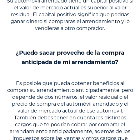
Su automóvil arrendado tiene un capital positivo si
el valor de mercado actual es superior al valor
residual. El capital positivo significa que podrías
ganar dinero si compraras el arrendamiento y lo
vendieras a otro comprador.
¿Puedo sacar provecho de la compra
anticipada de mi arrendamiento?
Es posible que pueda obtener beneficios al
comprar su arrendamiento anticipadamente, pero
depende de dos números: el valor residual o el
precio de compra del automóvil arrendado y el
valor de mercado actual de ese automóvil.
También debes tener en cuenta los distintos
cargos que te podrían cobrar por comprar el
arrendamiento anticipadamente, además de los
impuestos sobre las ventas y otros cargos que