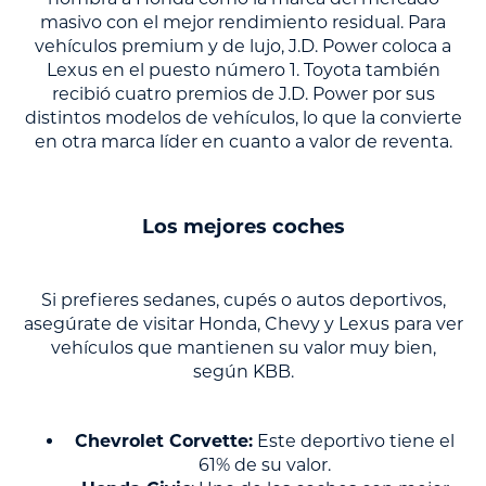
masivo con el mejor rendimiento residual. Para
vehículos premium y de lujo, J.D. Power coloca a
Lexus en el puesto número 1. Toyota también
recibió cuatro premios de J.D. Power por sus
distintos modelos de vehículos, lo que la convierte
en otra marca líder en cuanto a valor de reventa.
Los mejores coches
Si prefieres sedanes, cupés o autos deportivos,
asegúrate de visitar Honda, Chevy y Lexus para ver
vehículos que mantienen su valor muy bien,
según KBB.
Chevrolet Corvette:
Este deportivo tiene el
61% de su valor.