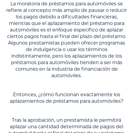
La moratoria de préstamos para automóviles se
refiere al concepto más amplio de pausar o reducir
los pagos debido a dificultades financieras,
mientras que el aplazamiento del préstamo para
automóviles es el enfoque específico de aplazar
ciertos pagos hasta el final del plazo del préstamo.
Algunos prestamistas pueden ofrecer programas
de indulgencia o usar los términos
indistintamente, pero los aplazamientos de los
préstamos para automóviles tienden a ser más
comunes en la industria de financiación de
automóviles.
Entonces, ¿cómo funcionan exactamente los
aplazamientos de préstamos para automóviles?
Tras la aprobación, un prestamista le permitirá
aplazar una cantidad determinada de pagos del