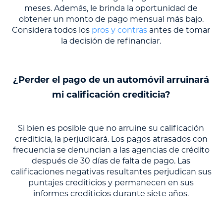
meses. Además, le brinda la oportunidad de
obtener un monto de pago mensual más bajo.
Considera todos los
pros y contras
antes de tomar
la decisión de refinanciar.
¿Perder el pago de un automóvil arruinará
mi calificación crediticia?
Si bien es posible que no arruine su calificación
crediticia, la perjudicará. Los pagos atrasados con
frecuencia se denuncian a las agencias de crédito
después de 30 días de falta de pago. Las
calificaciones negativas resultantes perjudican sus
puntajes crediticios y permanecen en sus
informes crediticios durante siete años.