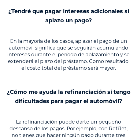
¿Tendré que pagar intereses adicionales si
aplazo un pago?
En la mayoría de los casos, aplazar el pago de un
automóvil significa que se seguirán acumulando
intereses durante el período de aplazamiento y se
extenderá el plazo del préstamo. Como resultado,
el costo total del préstamo será mayor.
¿Cómo me ayuda la refinanciación si tengo
dificultades para pagar el automóvil?
La refinanciación puede darte un pequeño
descanso de los pagos. Por ejemplo, con RefiJet,
no tienes que hacer ningún pago durante tres