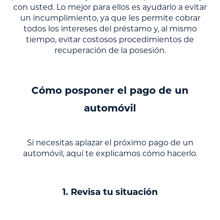
con usted. Lo mejor para ellos es ayudarlo a evitar
un incumplimiento, ya que les permite cobrar
todos los intereses del préstamo y, al mismo
tiempo, evitar costosos procedimientos de
recuperación de la posesión.
Cómo posponer el pago de un
automóvil
Si necesitas aplazar el próximo pago de un
automóvil, aquí te explicamos cómo hacerlo.
1. Revisa tu situación