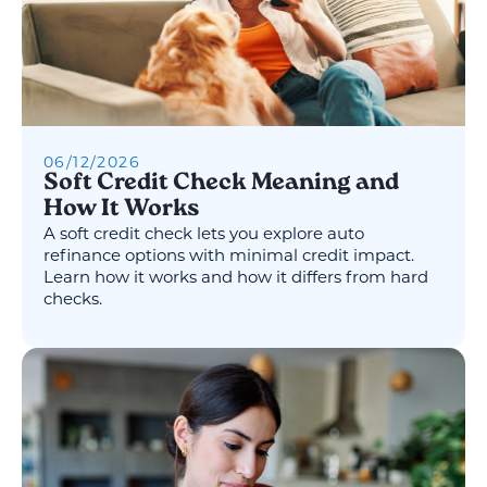
06
/
12
/
2026
Soft Credit Check Meaning and
How It Works
A soft credit check lets you explore auto
refinance options with minimal credit impact.
Learn how it works and how it differs from hard
checks.