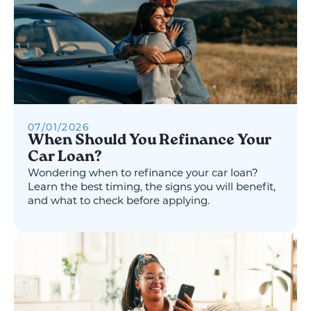
07
/
01
/
2026
When Should You Refinance Your
Car Loan?
Wondering when to refinance your car loan?
Learn the best timing, the signs you will benefit,
and what to check before applying.