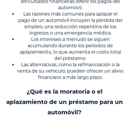
dificultades financieras diferir los pagos del
automóvil.
Las razones más comunes para aplazar el
pago de un automóvil incluyen la pérdida del
empleo, una reducción repentina de los
ingresos o una emergencia médica.
Los intereses a menudo se siguen
acumulando durante los períodos de
aplazamiento, lo que aumenta el costo total
del préstamo.
Las alternativas, como la refinanciación o la
venta de su vehículo, pueden ofrecer un alivio
financiero a más largo plazo.
¿Qué es la moratoria o el
aplazamiento de un préstamo para un
automóvil?