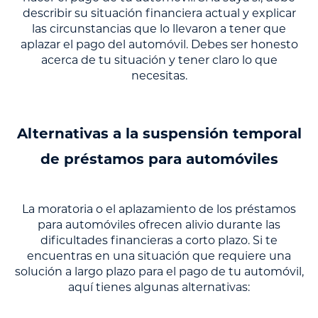
describir su situación financiera actual y explicar
las circunstancias que lo llevaron a tener que
aplazar el pago del automóvil. Debes ser honesto
acerca de tu situación y tener claro lo que
necesitas.
Alternativas a la suspensión temporal
de préstamos para automóviles
La moratoria o el aplazamiento de los préstamos
para automóviles ofrecen alivio durante las
dificultades financieras a corto plazo. Si te
encuentras en una situación que requiere una
solución a largo plazo para el pago de tu automóvil,
aquí tienes algunas alternativas: