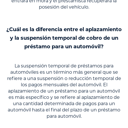
entrará en mora y el prestamista recuperará la
posesión del vehículo.
¿Cuál es la diferencia entre el aplazamiento
y la suspensión temporal de cobro de un
préstamo para un automóvil?
La suspensión temporal de préstamos para
automóviles es un término más general que se
refiere a una suspensión o reducción temporal de
los pagos mensuales del automóvil. El
aplazamiento de un préstamo para un automóvil
es más específico y se refiere al aplazamiento de
una cantidad determinada de pagos para un
automóvil hasta el final del plazo de un préstamo
para automóvil.