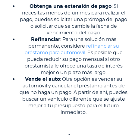
Obtenga una extensión de pago
: Si
necesitas menos de un mes para realizar el
pago, puedes solicitar una prórroga del pago
o solicitar que se cambie la fecha de
vencimiento del pago.
Refinanciar
: Para una solución más
permanente, considere
refinanciar su
préstamo para automóvil
. Es posible que
pueda reducir su pago mensual si otro
prestamista le ofrece una tasa de interés
mejor o un plazo más largo.
Vende el auto
: Otra opción es vender su
automóvil y cancelar el préstamo antes de
que no haga un pago. A partir de ahí, puedes
buscar un vehículo diferente que se ajuste
mejor a tu presupuesto para el futuro
inmediato.