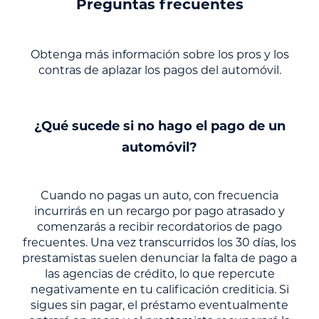
Preguntas frecuentes
Obtenga más información sobre los pros y los
contras de aplazar los pagos del automóvil.
¿Qué sucede si no hago el pago de un
automóvil?
Cuando no pagas un auto, con frecuencia
incurrirás en un recargo por pago atrasado y
comenzarás a recibir recordatorios de pago
frecuentes. Una vez transcurridos los 30 días, los
prestamistas suelen denunciar la falta de pago a
las agencias de crédito, lo que repercute
negativamente en tu calificación crediticia. Si
sigues sin pagar, el préstamo eventualmente