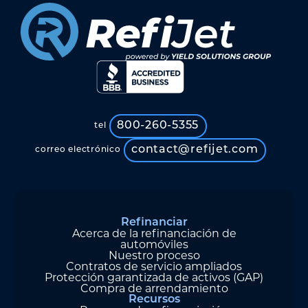
800-260-5355
tel
contact@refijet.com
correo electrónico
Refinanciar
Acerca de la refinanciación de
automóviles
Nuestro proceso
Contratos de servicio ampliados
Protección garantizada de activos (GAP)
Compra de arrendamiento
Recursos