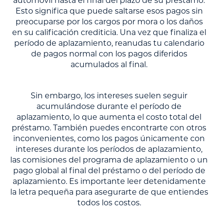
automóvil hasta el final del plazo de su préstamo.
Esto significa que puede saltarse esos pagos sin
preocuparse por los cargos por mora o los daños
en su calificación crediticia. Una vez que finaliza el
período de aplazamiento, reanudas tu calendario
de pagos normal con los pagos diferidos
acumulados al final.
Sin embargo, los intereses suelen seguir
acumulándose durante el período de
aplazamiento, lo que aumenta el costo total del
préstamo. También puedes encontrarte con otros
inconvenientes, como los pagos únicamente con
intereses durante los períodos de aplazamiento,
las comisiones del programa de aplazamiento o un
pago global al final del préstamo o del período de
aplazamiento. Es importante leer detenidamente
la letra pequeña para asegurarte de que entiendes
todos los costos.