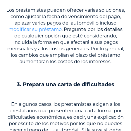
Los prestamistas pueden ofrecer varias soluciones,
como ajustar la fecha de vencimiento del pago,
aplazar varios pagos del automóvil o incluso
modificar su préstamo
. Pregunte por los detalles
de cualquier opción que esté considerando,
incluida la forma en que afectará a sus pagos
mensuales y a los costos generales. Por lo general,
los cambios que amplían el plazo del préstamo
aumentarán los costos de los intereses.
3. Prepara una carta de dificultades
En algunos casos, los prestamistas exigen a los
prestatarios que presenten una carta formal por
dificultades económicas, es decir, una explicación
por escrito de los motivos por los que no puedes
hacer el pago de tu automóvil. Si la suya sí, debe