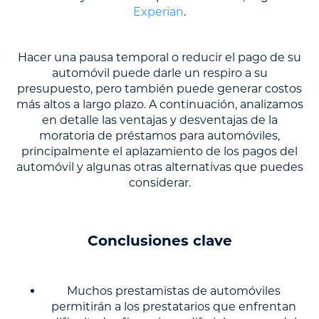
Experian
.
Hacer una pausa temporal o reducir el pago de su
automóvil puede darle un respiro a su
presupuesto, pero también puede generar costos
más altos a largo plazo. A continuación, analizamos
en detalle las ventajas y desventajas de la
moratoria de préstamos para automóviles,
principalmente el aplazamiento de los pagos del
automóvil y algunas otras alternativas que puedes
considerar.
Conclusiones clave
Muchos prestamistas de automóviles
permitirán a los prestatarios que enfrentan