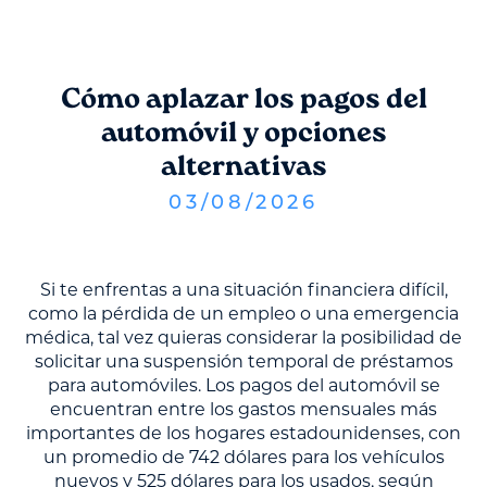
Cómo aplazar los pagos del
automóvil y opciones
alternativas
03
/
08
/
2026
Si te enfrentas a una situación financiera difícil,
como la pérdida de un empleo o una emergencia
médica, tal vez quieras considerar la posibilidad de
solicitar una suspensión temporal de préstamos
para automóviles. Los pagos del automóvil se
encuentran entre los gastos mensuales más
importantes de los hogares estadounidenses, con
un promedio de 742 dólares para los vehículos
nuevos y 525 dólares para los usados, según