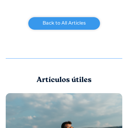
Back to All Articles
Artículos útiles