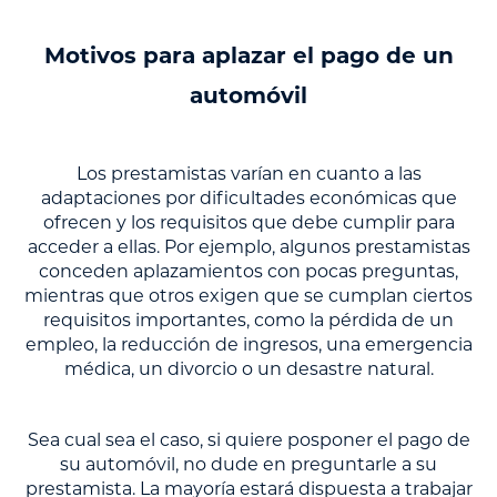
Motivos para aplazar el pago de un
automóvil
Los prestamistas varían en cuanto a las
adaptaciones por dificultades económicas que
ofrecen y los requisitos que debe cumplir para
acceder a ellas. Por ejemplo, algunos prestamistas
conceden aplazamientos con pocas preguntas,
mientras que otros exigen que se cumplan ciertos
requisitos importantes, como la pérdida de un
empleo, la reducción de ingresos, una emergencia
médica, un divorcio o un desastre natural.
Sea cual sea el caso, si quiere posponer el pago de
su automóvil, no dude en preguntarle a su
prestamista. La mayoría estará dispuesta a trabajar