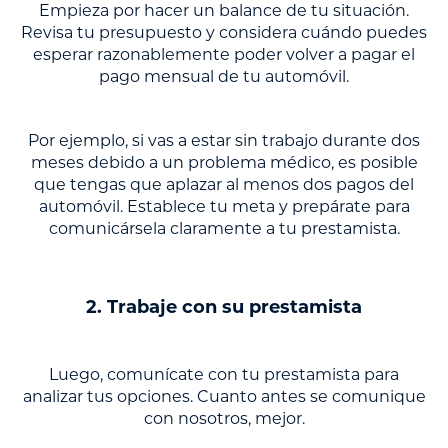
Empieza por hacer un balance de tu situación.
Revisa tu presupuesto y considera cuándo puedes
esperar razonablemente poder volver a pagar el
pago mensual de tu automóvil.
Por ejemplo, si vas a estar sin trabajo durante dos
meses debido a un problema médico, es posible
que tengas que aplazar al menos dos pagos del
automóvil. Establece tu meta y prepárate para
comunicársela claramente a tu prestamista.
2. Trabaje con su prestamista
Luego, comunícate con tu prestamista para
analizar tus opciones. Cuanto antes se comunique
con nosotros, mejor.