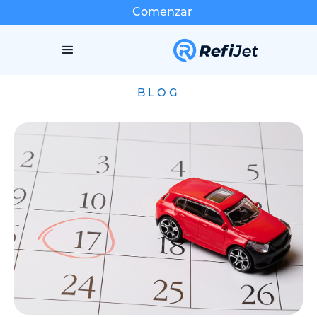
Comenzar
BLOG