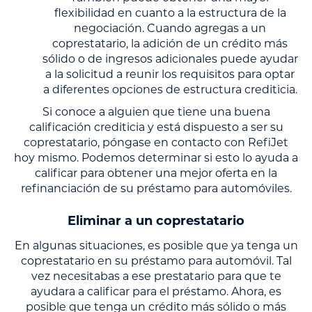
flexibilidad en cuanto a la estructura de la
negociación. Cuando agregas a un
coprestatario, la adición de un crédito más
sólido o de ingresos adicionales puede ayudar
a la solicitud a reunir los requisitos para optar
a diferentes opciones de estructura crediticia.
Si conoce a alguien que tiene una buena
calificación crediticia y está dispuesto a ser su
coprestatario, póngase en contacto con RefiJet
hoy mismo. Podemos determinar si esto lo ayuda a
calificar para obtener una mejor oferta en la
refinanciación de su préstamo para automóviles.
Eliminar a un coprestatario
En algunas situaciones, es posible que ya tenga un
coprestatario en su préstamo para automóvil. Tal
vez necesitabas a ese prestatario para que te
ayudara a calificar para el préstamo. Ahora, es
posible que tenga un crédito más sólido o más