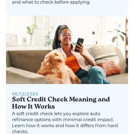
and what to check before applying.
06
/
12
/
2026
Soft Credit Check Meaning and
How It Works
A soft credit check lets you explore auto
refinance options with minimal credit impact.
Learn how it works and how it differs from hard
checks.