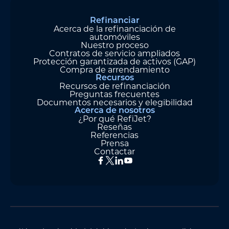
Refinanciar
Acerca de la refinanciación de
automóviles
Nuestro proceso
Contratos de servicio ampliados
Protección garantizada de activos (GAP)
Compra de arrendamiento
Recursos
Recursos de refinanciación
Preguntas frecuentes
Documentos necesarios y elegibilidad
Acerca de nosotros
¿Por qué RefiJet?
Reseñas
Referencias
Prensa
Contactar