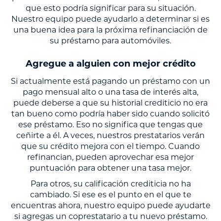
que esto podría significar para su situación.
Nuestro equipo puede ayudarlo a determinar si es
una buena idea para la próxima refinanciación de
su préstamo para automóviles.
Agregue a alguien con mejor crédito
Si actualmente está pagando un préstamo con un
pago mensual alto o una tasa de interés alta,
puede deberse a que su historial crediticio no era
tan bueno como podría haber sido cuando solicitó
ese préstamo. Eso no significa que tengas que
ceñirte a él. A veces, nuestros prestatarios verán
que su crédito mejora con el tiempo. Cuando
refinancian, pueden aprovechar esa mejor
puntuación para obtener una tasa mejor.
Para otros, su calificación crediticia no ha
cambiado. Si ese es el punto en el que te
encuentras ahora, nuestro equipo puede ayudarte
si agregas un coprestatario a tu nuevo préstamo.