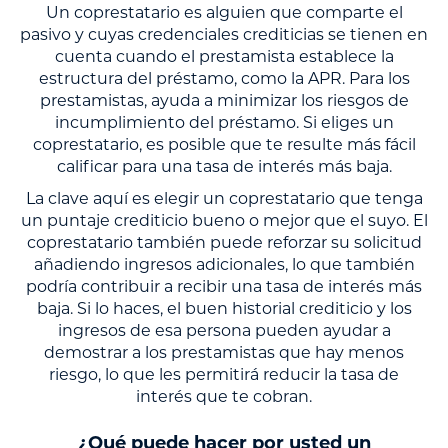
Un coprestatario es alguien que comparte el
pasivo y cuyas credenciales crediticias se tienen en
cuenta cuando el prestamista establece la
estructura del préstamo, como la APR. Para los
prestamistas, ayuda a minimizar los riesgos de
incumplimiento del préstamo. Si eliges un
coprestatario, es posible que te resulte más fácil
calificar para una tasa de interés más baja.
La clave aquí es elegir un coprestatario que tenga
un puntaje crediticio bueno o mejor que el suyo. El
coprestatario también puede reforzar su solicitud
añadiendo ingresos adicionales, lo que también
podría contribuir a recibir una tasa de interés más
baja. Si lo haces, el buen historial crediticio y los
ingresos de esa persona pueden ayudar a
demostrar a los prestamistas que hay menos
riesgo, lo que les permitirá reducir la tasa de
interés que te cobran.
¿Qué puede hacer por usted un