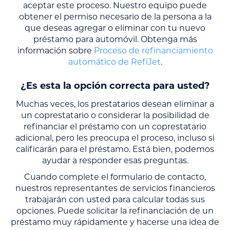
aceptar este proceso. Nuestro equipo puede
obtener el permiso necesario de la persona a la
que deseas agregar o eliminar con tu nuevo
préstamo para automóvil. Obtenga más
información sobre
Proceso de refinanciamiento
automático de RefiJet
.
¿Es esta la opción correcta para usted?
Muchas veces, los prestatarios desean eliminar a
un coprestatario o considerar la posibilidad de
refinanciar el préstamo con un coprestatario
adicional, pero les preocupa el proceso, incluso si
calificarán para el préstamo. Está bien, podemos
ayudar a responder esas preguntas.
Cuando complete el formulario de contacto,
nuestros representantes de servicios financieros
trabajarán con usted para calcular todas sus
opciones. Puede solicitar la refinanciación de un
préstamo muy rápidamente y hacerse una idea de