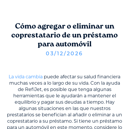
Cómo agregar o eliminar un
coprestatario de un préstamo
para automóvil
03
/
12
/
2026
La vida cambia
puede afectar su salud financiera
muchas veces a lo largo de su vida. Con la ayuda
de RefiJet, es posible que tenga algunas
herramientas que le ayudarán a mantener el
equilibrio y pagar sus deudas a tiempo. Hay
algunas situaciones en las que nuestros
prestatarios se benefician al añadir o eliminar a un
coprestatario a su préstamo. Si tiene un préstamo
para un automóvil en este momento, considere lo