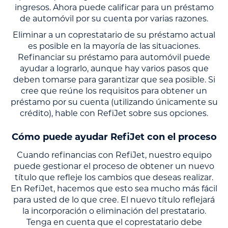
ingresos. Ahora puede calificar para un préstamo
de automóvil por su cuenta por varias razones.
Eliminar a un coprestatario de su préstamo actual
es posible en la mayoría de las situaciones.
Refinanciar su préstamo para automóvil puede
ayudar a lograrlo, aunque hay varios pasos que
deben tomarse para garantizar que sea posible. Si
cree que reúne los requisitos para obtener un
préstamo por su cuenta (utilizando únicamente su
crédito), hable con RefiJet sobre sus opciones.
Cómo puede ayudar RefiJet con el proceso
Cuando refinancias con RefiJet, nuestro equipo
puede gestionar el proceso de obtener un nuevo
título que refleje los cambios que deseas realizar.
En RefiJet, hacemos que esto sea mucho más fácil
para usted de lo que cree. El nuevo título reflejará
la incorporación o eliminación del prestatario.
Tenga en cuenta que el coprestatario debe