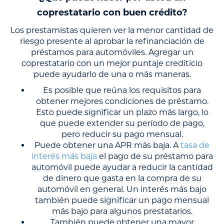
coprestatario con buen crédito?
Los prestamistas quieren ver la menor cantidad de
riesgo presente al aprobar la refinanciación de
préstamos para automóviles. Agregar un
coprestatario con un mejor puntaje crediticio
puede ayudarlo de una o más maneras.
Es posible que reúna los requisitos para
obtener mejores condiciones de préstamo.
Esto puede significar un plazo más largo, lo
que puede extender su período de pago,
pero reducir su pago mensual.
Puede obtener una APR más baja. A
tasa de
interés más baja
el pago de su préstamo para
automóvil puede ayudar a reducir la cantidad
de dinero que gasta en la compra de su
automóvil en general. Un interés más bajo
también puede significar un pago mensual
más bajo para algunos prestatarios.
También puede obtener una mayor