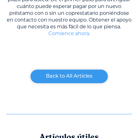
cuánto puede esperar pagar por un nuevo
préstamo con o sin un coprestatario poniéndose
en contacto con nuestro equipo. Obtener el apoyo
que necesita es más fácil de lo que piensa.
Comience ahora
.
Back to All Articles
Artículos útiles