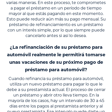
varias maneras. En este proceso, te comprometes
a pagar el préstamo en un período de tiempo
mayor al que estás pagando en este momento.
Esto puede reducir aún más su pago mensual. Su
préstamo de refinanciamiento es un préstamo
con un interés simple, por lo que siempre puede
cancelarlo antes si así lo desea.
¿La refinanciación de su préstamo para
automóvil realmente le permitirá tomarse
unas vacaciones de su próximo pago de
préstamo para automóvil?
Cuando refinancia su préstamo para automóvil,
utiliza un nuevo préstamo para pagar lo que le
debe a su prestamista actual. El proceso de cerrar
un préstamo y abrir otro lleva tiempo. En la
mayoría de los casos, hay un intervalo de 30 a 45
días entre los pagos al prestamista anterior y al
nuevo prestamista. Ese intervalo puede darte un