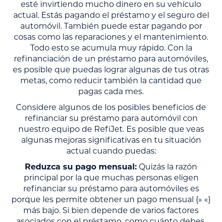
esté invirtiendo mucho dinero en su vehículo
actual. Estás pagando el préstamo y el seguro del
automóvil. También puede estar pagando por
cosas como las reparaciones y el mantenimiento.
Todo esto se acumula muy rápido. Con la
refinanciación de un préstamo para automóviles,
es posible que puedas lograr algunas de tus otras
metas, como reducir también la cantidad que
pagas cada mes.
Considere algunos de los posibles beneficios de
refinanciar su préstamo para automóvil con
nuestro equipo de RefiJet. Es posible que veas
algunas mejoras significativas en tu situación
actual cuando puedas:
Reduzca su pago mensual:
Quizás la razón
principal por la que muchas personas eligen
refinanciar su préstamo para automóviles es
porque les permite obtener un pago mensual {» «}
más bajo. Si bien depende de varios factores
asociados con el préstamo, como cuánto debes,