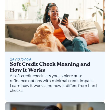
06
/
12
/
2026
Soft Credit Check Meaning and
How It Works
A soft credit check lets you explore auto
refinance options with minimal credit impact.
Learn how it works and how it differs from hard
checks.