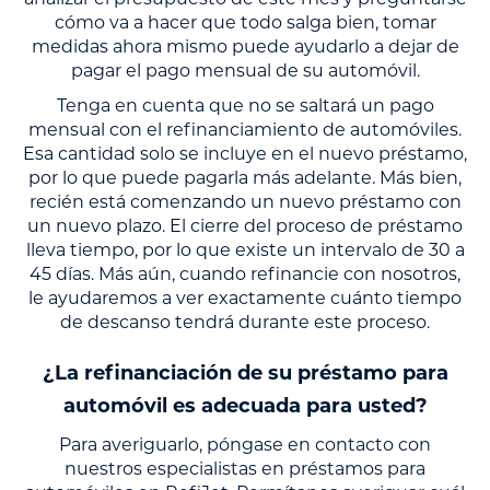
cómo va a hacer que todo salga bien, tomar
medidas ahora mismo puede ayudarlo a dejar de
pagar el pago mensual de su automóvil.
Tenga en cuenta que no se saltará un pago
mensual con el refinanciamiento de automóviles.
Esa cantidad solo se incluye en el nuevo préstamo,
por lo que puede pagarla más adelante. Más bien,
recién está comenzando un nuevo préstamo con
un nuevo plazo. El cierre del proceso de préstamo
lleva tiempo, por lo que existe un intervalo de 30 a
45 días. Más aún, cuando refinancie con nosotros,
le ayudaremos a ver exactamente cuánto tiempo
de descanso tendrá durante este proceso.
¿La refinanciación de su préstamo para
automóvil es adecuada para usted?
Para averiguarlo, póngase en contacto con
nuestros especialistas en préstamos para