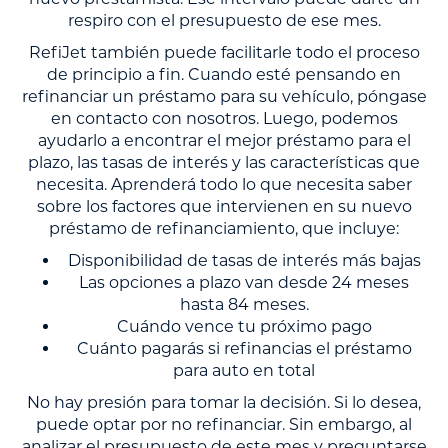
respiro con el presupuesto de ese mes.
RefiJet también puede facilitarle todo el proceso
de principio a fin. Cuando esté pensando en
refinanciar un préstamo para su vehículo, póngase
en contacto con nosotros. Luego, podemos
ayudarlo a encontrar el mejor préstamo para el
plazo, las tasas de interés y las características que
necesita. Aprenderá todo lo que necesita saber
sobre los factores que intervienen en su nuevo
préstamo de refinanciamiento, que incluye:
Disponibilidad de tasas de interés más bajas
Las opciones a plazo van desde 24 meses
hasta 84 meses.
Cuándo vence tu próximo pago
Cuánto pagarás si refinancias el préstamo
para auto en total
No hay presión para tomar la decisión. Si lo desea,
puede optar por no refinanciar. Sin embargo, al
analizar el presupuesto de este mes y preguntarse