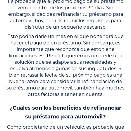
Es probable que el próximo pago de su préstamo
venza dentro de los próximos 30 días. Sin
embargo, si decides refinanciar tu préstamo para
automóvil hoy, podrías reunir los requisitos para
disfrutar de un pequeño descanso.
Esto podría darle un mes en el que no tendrá que
hacer el pago de un préstamo. Sin embargo, es
importante que reconozca que esto tiene
limitaciones. En RefiJet, queremos ofrecerle una
solución que se adapte a sus necesidades y
resuelva al menos algunas de sus inquietudes. Si
bien retrasar la fecha de su próximo pago es una
buena razón para considerar la refinanciación de
su préstamo para automóvil, también hay muchos
otros factores a tener en cuenta.
¿Cuáles son los beneficios de refinanciar
su préstamo para automóvil?
Como propietario de un vehículo, es probable que