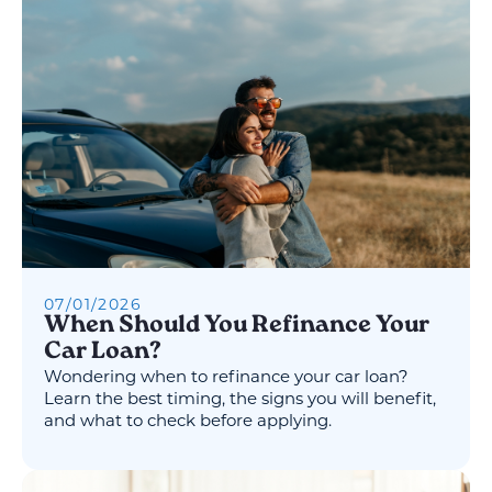
07
/
01
/
2026
When Should You Refinance Your
Car Loan?
Wondering when to refinance your car loan?
Learn the best timing, the signs you will benefit,
and what to check before applying.