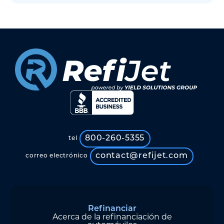
800-260-5355
tel
contact@refijet.com
correo electrónico
Refinanciar
Acerca de la refinanciación de