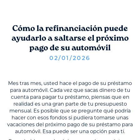
Cómo la refinanciación puede
ayudarlo a saltarse el próximo
pago de su automóvil
02
/
01
/
2026
Mes tras mes, usted hace el pago de su préstamo
para automóvil. Cada vez que sacas dinero de tu
cuenta para pagar tu préstamo, piensas que en
realidad es una gran parte de tu presupuesto
mensual. Es posible que se pregunte qué podría
hacer con esos fondos si pudiera tomarse unas
vacaciones del próximo pago de su préstamo para
automóvil. Esa puede ser una opción para ti.