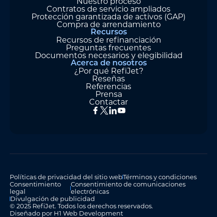
Nuestro proceso
Contratos de servicio ampliados
Protección garantizada de activos (GAP)
Compra de arrendamiento
Recursos
Recursos de refinanciación
Preguntas frecuentes
Documentos necesarios y elegibilidad
Acerca de nosotros
¿Por qué RefiJet?
Reseñas
Referencias
Prensa
Contactar
Políticas de privacidad del sitio web
Términos y condiciones
Consentimiento
Consentimiento de comunicaciones
legal
electrónicas
Divulgación de publicidad
© 2025 RefiJet. Todos los derechos reservados.
Diseñado por H1 Web Development