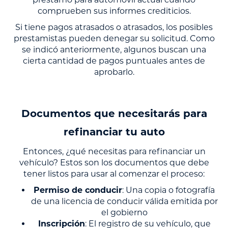
comprueben sus informes crediticios.
Si tiene pagos atrasados o atrasados, los posibles
prestamistas pueden denegar su solicitud. Como
se indicó anteriormente, algunos buscan una
cierta cantidad de pagos puntuales antes de
aprobarlo.
Documentos que necesitarás para
refinanciar tu auto
Entonces, ¿qué necesitas para refinanciar un
vehículo? Estos son los documentos que debe
tener listos para usar al comenzar el proceso:
Permiso de conducir
: Una copia o fotografía
de una licencia de conducir válida emitida por
el gobierno
Inscripción
: El registro de su vehículo, que