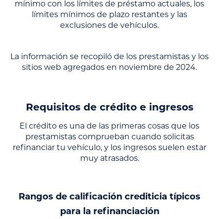
mínimo con los límites de préstamo actuales, los
límites mínimos de plazo restantes y las
exclusiones de vehículos.
La información se recopiló de los prestamistas y los
sitios web agregados en noviembre de 2024.
Requisitos de crédito e ingresos
El crédito es una de las primeras cosas que los
prestamistas comprueban cuando solicitas
refinanciar tu vehículo, y los ingresos suelen estar
muy atrasados.
Rangos de calificación crediticia típicos
para la refinanciación