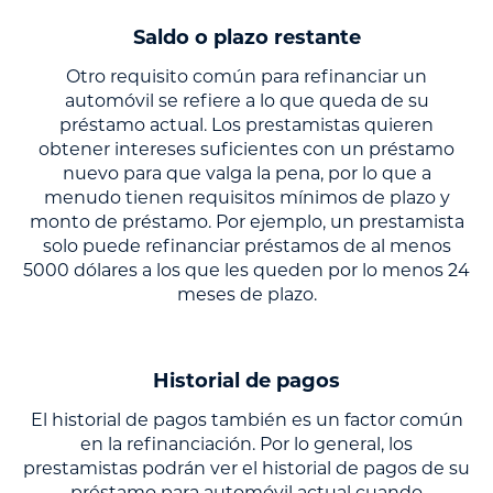
Saldo o plazo restante
Otro requisito común para refinanciar un
automóvil se refiere a lo que queda de su
préstamo actual. Los prestamistas quieren
obtener intereses suficientes con un préstamo
nuevo para que valga la pena, por lo que a
menudo tienen requisitos mínimos de plazo y
monto de préstamo. Por ejemplo, un prestamista
solo puede refinanciar préstamos de al menos
5000 dólares a los que les queden por lo menos 24
meses de plazo.
Historial de pagos
El historial de pagos también es un factor común
en la refinanciación. Por lo general, los
prestamistas podrán ver el historial de pagos de su
préstamo para automóvil actual cuando