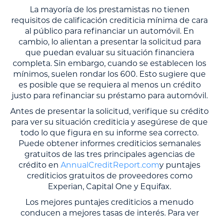
La mayoría de los prestamistas no tienen
requisitos de calificación crediticia mínima de cara
al público para refinanciar un automóvil. En
cambio, lo alientan a presentar la solicitud para
que puedan evaluar su situación financiera
completa. Sin embargo, cuando se establecen los
mínimos, suelen rondar los 600. Esto sugiere que
es posible que se requiera al menos un crédito
justo para refinanciar su préstamo para automóvil.
Antes de presentar la solicitud, verifique su crédito
para ver su situación crediticia y asegúrese de que
todo lo que figura en su informe sea correcto.
Puede obtener informes crediticios semanales
gratuitos de las tres principales agencias de
crédito en
AnnualCreditReport.com
y puntajes
crediticios gratuitos de proveedores como
Experian, Capital One y Equifax.
Los mejores puntajes crediticios a menudo
conducen a mejores tasas de interés. Para ver