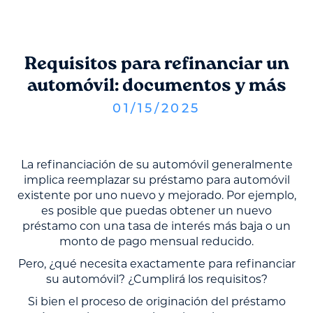
Requisitos para refinanciar un
automóvil: documentos y más
01
/
15
/
2025
La refinanciación de su automóvil generalmente
implica reemplazar su préstamo para automóvil
existente por uno nuevo y mejorado. Por ejemplo,
es posible que puedas obtener un nuevo
préstamo con una tasa de interés más baja o un
monto de pago mensual reducido.
Pero, ¿qué necesita exactamente para refinanciar
su automóvil? ¿Cumplirá los requisitos?
Si bien el proceso de originación del préstamo