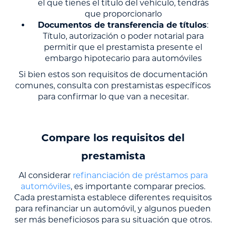
el que tienes el título del vehículo, tendrás
que proporcionarlo
Documentos de transferencia de títulos
:
Título, autorización o poder notarial para
permitir que el prestamista presente el
embargo hipotecario para automóviles
Si bien estos son requisitos de documentación
comunes, consulta con prestamistas específicos
para confirmar lo que van a necesitar.
Compare los requisitos del
prestamista
Al considerar
refinanciación de préstamos para
automóviles
, es importante comparar precios.
Cada prestamista establece diferentes requisitos
para refinanciar un automóvil, y algunos pueden
ser más beneficiosos para su situación que otros.