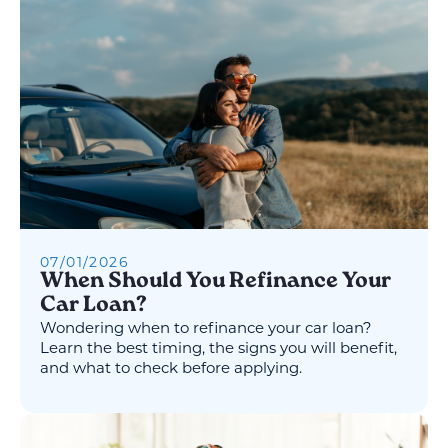
07
/
01
/
2026
When Should You Refinance Your
Car Loan?
Wondering when to refinance your car loan?
Learn the best timing, the signs you will benefit,
and what to check before applying.