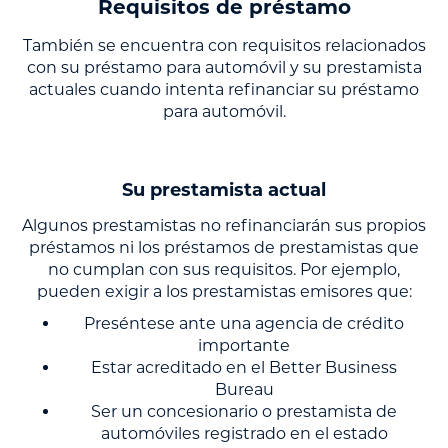
Requisitos de préstamo
También se encuentra con requisitos relacionados
con su préstamo para automóvil y su prestamista
actuales cuando intenta refinanciar su préstamo
para automóvil.
Su prestamista actual
Algunos prestamistas no refinanciarán sus propios
préstamos ni los préstamos de prestamistas que
no cumplan con sus requisitos. Por ejemplo,
pueden exigir a los prestamistas emisores que:
Preséntese ante una agencia de crédito
importante
Estar acreditado en el Better Business
Bureau
Ser un concesionario o prestamista de
automóviles registrado en el estado