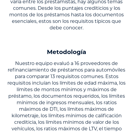
varía entre los prestamistas, hay algunos temas
comunes. Desde los puntajes crediticios y los
montos de los préstamos hasta los documentos
esenciales, estos son los requisitos típicos que
debe conocer.
Metodología
Nuestro equipo evaluó a 16 proveedores de
refinanciamiento de préstamos para automóviles
para comparar 13 requisitos comunes. Estos
requisitos incluían los límites de edad máxima, los
límites de montos mínimos y máximos de
préstamo, los documentos requeridos, los límites
mínimos de ingresos mensuales, los ratios
máximos de DTI, los límites máximos de
kilometraje, los límites mínimos de calificación
crediticia, los límites mínimos de valor de los
vehículos, los ratios máximos de LTV, el tiempo