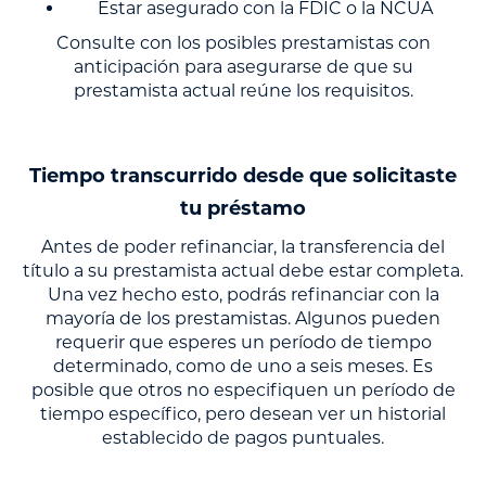
Estar asegurado con la FDIC o la NCUA
Consulte con los posibles prestamistas con
anticipación para asegurarse de que su
prestamista actual reúne los requisitos.
Tiempo transcurrido desde que solicitaste
tu préstamo
Antes de poder refinanciar, la transferencia del
título a su prestamista actual debe estar completa.
Una vez hecho esto, podrás refinanciar con la
mayoría de los prestamistas. Algunos pueden
requerir que esperes un período de tiempo
determinado, como de uno a seis meses. Es
posible que otros no especifiquen un período de
tiempo específico, pero desean ver un historial
establecido de pagos puntuales.