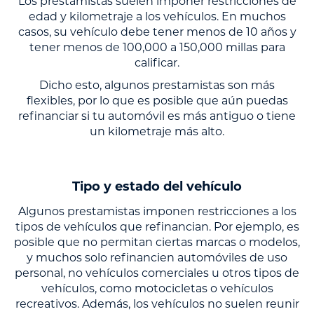
Los prestamistas suelen imponer restricciones de
edad y kilometraje a los vehículos. En muchos
casos, su vehículo debe tener menos de 10 años y
tener menos de 100,000 a 150,000 millas para
calificar.
Dicho esto, algunos prestamistas son más
flexibles, por lo que es posible que aún puedas
refinanciar si tu automóvil es más antiguo o tiene
un kilometraje más alto.
Tipo y estado del vehículo
Algunos prestamistas imponen restricciones a los
tipos de vehículos que refinancian. Por ejemplo, es
posible que no permitan ciertas marcas o modelos,
y muchos solo refinancien automóviles de uso
personal, no vehículos comerciales u otros tipos de
vehículos, como motocicletas o vehículos
recreativos. Además, los vehículos no suelen reunir