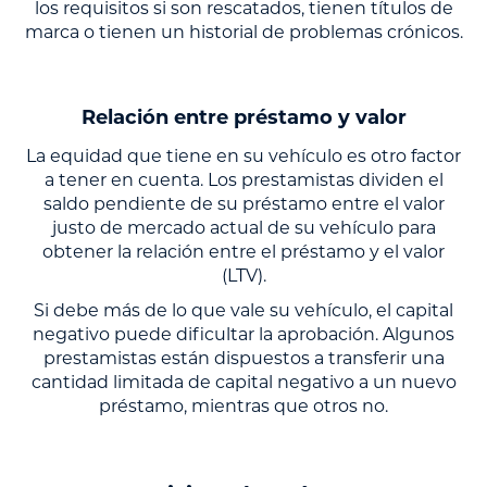
los requisitos si son rescatados, tienen títulos de
marca o tienen un historial de problemas crónicos.
Relación entre préstamo y valor
La equidad que tiene en su vehículo es otro factor
a tener en cuenta. Los prestamistas dividen el
saldo pendiente de su préstamo entre el valor
justo de mercado actual de su vehículo para
obtener la relación entre el préstamo y el valor
(LTV).
Si debe más de lo que vale su vehículo, el capital
negativo puede dificultar la aprobación. Algunos
prestamistas están dispuestos a transferir una
cantidad limitada de capital negativo a un nuevo
préstamo, mientras que otros no.