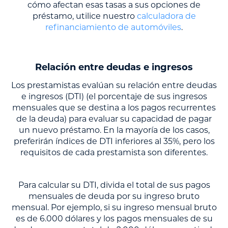
cómo afectan esas tasas a sus opciones de
préstamo, utilice nuestro
calculadora de
refinanciamiento de automóviles
.
Relación entre deudas e ingresos
Los prestamistas evalúan su relación entre deudas
e ingresos (DTI) (el porcentaje de sus ingresos
mensuales que se destina a los pagos recurrentes
de la deuda) para evaluar su capacidad de pagar
un nuevo préstamo. En la mayoría de los casos,
preferirán índices de DTI inferiores al 35%, pero los
requisitos de cada prestamista son diferentes.
Para calcular su DTI, divida el total de sus pagos
mensuales de deuda por su ingreso bruto
mensual. Por ejemplo, si su ingreso mensual bruto
es de 6.000 dólares y los pagos mensuales de su