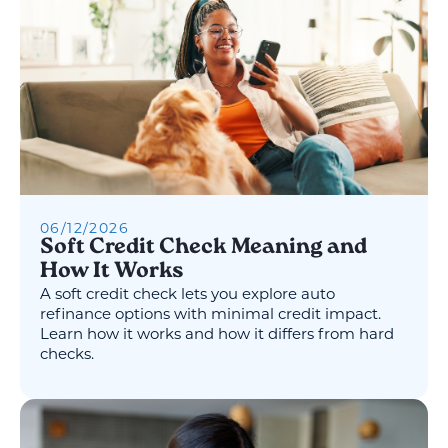
06
/
12
/
2026
Soft Credit Check Meaning and
How It Works
A soft credit check lets you explore auto
refinance options with minimal credit impact.
Learn how it works and how it differs from hard
checks.