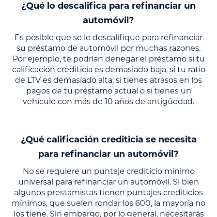
¿Qué lo descalifica para refinanciar un
automóvil?
Es posible que se le descalifique para refinanciar
su préstamo de automóvil por muchas razones.
Por ejemplo, te podrían denegar el préstamo si tu
calificación crediticia es demasiado baja, si tu ratio
de LTV es demasiado alta, si tienes atrasos en los
pagos de tu préstamo actual o si tienes un
vehículo con más de 10 años de antigüedad.
¿Qué calificación crediticia se necesita
para refinanciar un automóvil?
No se requiere un puntaje crediticio mínimo
universal para refinanciar un automóvil. Si bien
algunos prestamistas tienen puntajes crediticios
mínimos, que suelen rondar los 600, la mayoría no
los tiene. Sin embargo, por lo general, necesitarás