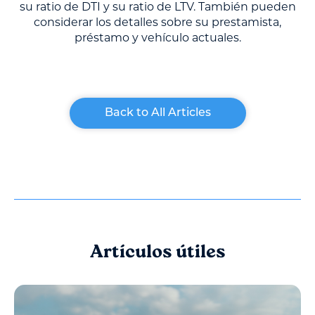
su ratio de DTI y su ratio de LTV. También pueden
considerar los detalles sobre su prestamista,
préstamo y vehículo actuales.
Back to All Articles
Artículos útiles