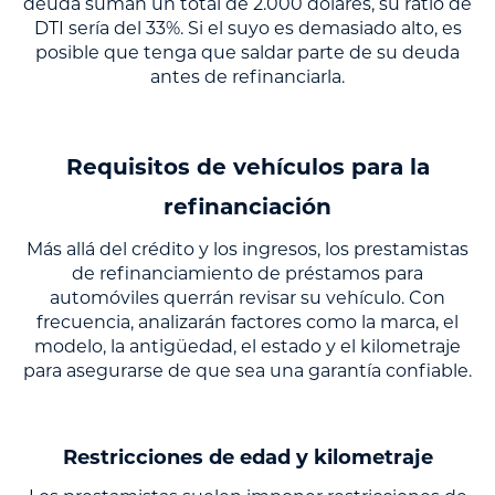
deuda suman un total de 2.000 dólares, su ratio de
DTI sería del 33%. Si el suyo es demasiado alto, es
posible que tenga que saldar parte de su deuda
antes de refinanciarla.
Requisitos de vehículos para la
refinanciación
Más allá del crédito y los ingresos, los prestamistas
de refinanciamiento de préstamos para
automóviles querrán revisar su vehículo. Con
frecuencia, analizarán factores como la marca, el
modelo, la antigüedad, el estado y el kilometraje
para asegurarse de que sea una garantía confiable.
Restricciones de edad y kilometraje