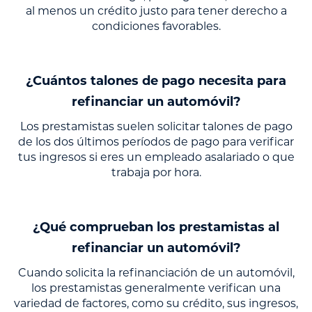
al menos un crédito justo para tener derecho a
condiciones favorables.
¿Cuántos talones de pago necesita para
refinanciar un automóvil?
Los prestamistas suelen solicitar talones de pago
de los dos últimos períodos de pago para verificar
tus ingresos si eres un empleado asalariado o que
trabaja por hora.
¿Qué comprueban los prestamistas al
refinanciar un automóvil?
Cuando solicita la refinanciación de un automóvil,
los prestamistas generalmente verifican una
variedad de factores, como su crédito, sus ingresos,