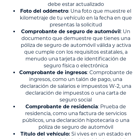
debe estar actualizado
Foto del odómetro
: Una foto que muestre el
kilometraje de tu vehículo en la fecha en que
presentas la solicitud
Comprobante de seguro de automóvil
: Un
documento que demuestre que tienes una
póliza de seguro de automóvil válida y activa
que cumple con los requisitos estatales, a
menudo una tarjeta de identificación de
seguro física o electrónica
Comprobante de ingresos
: Comprobante de
ingresos, como un talón de pago, una
declaración de salarios e impuestos W-2, una
declaración de impuestos o una carta de
seguro social
Comprobante de residencia
: Prueba de
residencia, como una factura de servicios
públicos, una declaración hipotecaria o una
póliza de seguro de automóvil
Título del vehículo:
Si vives en un estado en