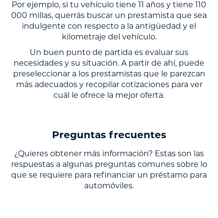
Por ejemplo, si tu vehículo tiene 11 años y tiene 110
000 millas, querrás buscar un prestamista que sea
indulgente con respecto a la antigüedad y el
kilometraje del vehículo.
Un buen punto de partida es evaluar sus
necesidades y su situación. A partir de ahí, puede
preseleccionar a los prestamistas que le parezcan
más adecuados y recopilar cotizaciones para ver
cuál le ofrece la mejor oferta.
Preguntas frecuentes
¿Quieres obtener más información? Estas son las
respuestas a algunas preguntas comunes sobre lo
que se requiere para refinanciar un préstamo para
automóviles.