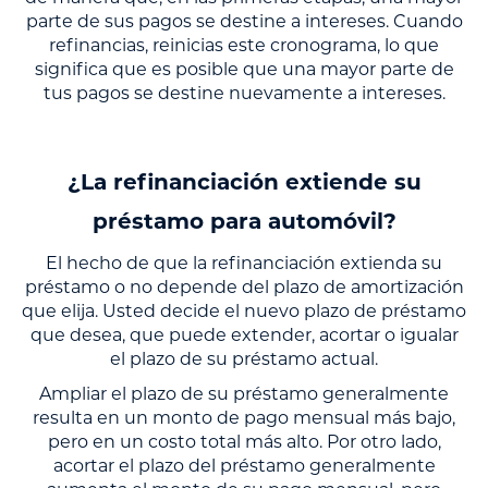
parte de sus pagos se destine a intereses. Cuando
refinancias, reinicias este cronograma, lo que
significa que es posible que una mayor parte de
tus pagos se destine nuevamente a intereses.
¿La refinanciación extiende su
préstamo para automóvil?
El hecho de que la refinanciación extienda su
préstamo o no depende del plazo de amortización
que elija. Usted decide el nuevo plazo de préstamo
que desea, que puede extender, acortar o igualar
el plazo de su préstamo actual.
Ampliar el plazo de su préstamo generalmente
resulta en un monto de pago mensual más bajo,
pero en un costo total más alto. Por otro lado,
acortar el plazo del préstamo generalmente