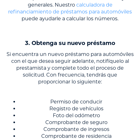
generales. Nuestro
calculadora de
refinanciamiento de préstamos para automóviles
puede ayudarle a calcular los números.
3. Obtenga su nuevo préstamo
Si encuentra un nuevo préstamo para automóviles
con el que desea seguir adelante, notifíquelo al
prestamista y complete todo el proceso de
solicitud. Con frecuencia, tendrás que
proporcionar lo siguiente:
Permiso de conducir
Registro de vehículos
Foto del odómetro
Comprobante de seguro
Comprobante de ingresos
Comprobante de residencia