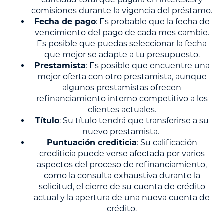
comisiones durante la vigencia del préstamo.
Fecha de pago
: Es probable que la fecha de
vencimiento del pago de cada mes cambie.
Es posible que puedas seleccionar la fecha
que mejor se adapte a tu presupuesto.
Prestamista
: Es posible que encuentre una
mejor oferta con otro prestamista, aunque
algunos prestamistas ofrecen
refinanciamiento interno competitivo a los
clientes actuales.
Título
: Su título tendrá que transferirse a su
nuevo prestamista.
Puntuación crediticia
: Su calificación
crediticia puede verse afectada por varios
aspectos del proceso de refinanciamiento,
como la consulta exhaustiva durante la
solicitud, el cierre de su cuenta de crédito
actual y la apertura de una nueva cuenta de
crédito.