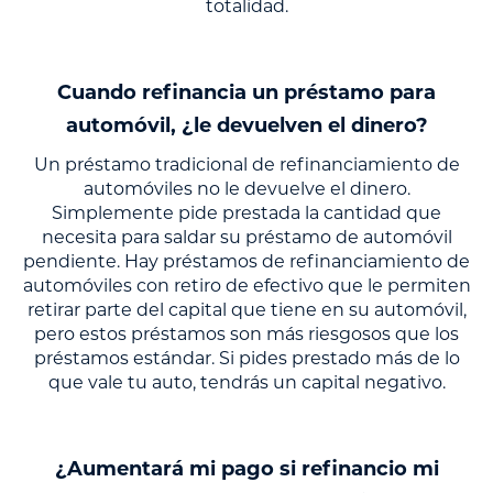
totalidad.
Cuando refinancia un préstamo para
automóvil, ¿le devuelven el dinero?
Un préstamo tradicional de refinanciamiento de
automóviles no le devuelve el dinero.
Simplemente pide prestada la cantidad que
necesita para saldar su préstamo de automóvil
pendiente. Hay préstamos de refinanciamiento de
automóviles con retiro de efectivo que le permiten
retirar parte del capital que tiene en su automóvil,
pero estos préstamos son más riesgosos que los
préstamos estándar. Si pides prestado más de lo
que vale tu auto, tendrás un capital negativo.
¿Aumentará mi pago si refinancio mi