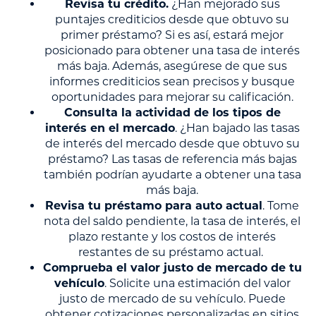
Revisa tu crédito.
¿Han mejorado sus
puntajes crediticios desde que obtuvo su
primer préstamo? Si es así, estará mejor
posicionado para obtener una tasa de interés
más baja. Además, asegúrese de que sus
informes crediticios sean precisos y busque
oportunidades para mejorar su calificación.
Consulta la actividad de los tipos de
interés en el mercado
. ¿Han bajado las tasas
de interés del mercado desde que obtuvo su
préstamo? Las tasas de referencia más bajas
también podrían ayudarte a obtener una tasa
más baja.
Revisa tu préstamo para auto actual
. Tome
nota del saldo pendiente, la tasa de interés, el
plazo restante y los costos de interés
restantes de su préstamo actual.
Comprueba el valor justo de mercado de tu
vehículo
. Solicite una estimación del valor
justo de mercado de su vehículo. Puede
obtener cotizaciones personalizadas en sitios