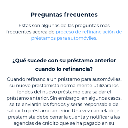
Preguntas frecuentes
Estas son algunas de las preguntas más
frecuentes acerca de
proceso de refinanciación de
préstamos para automóviles
.
¿Qué sucede con su préstamo anterior
cuando lo refinancia?
Cuando refinancia un préstamo para automóviles,
su nuevo prestamista normalmente utilizará los
fondos del nuevo préstamo para saldar el
préstamo anterior. Sin embargo, en algunos casos,
se te enviarán los fondos y serás responsable de
saldar tu préstamo anterior. Una vez cancelado, el
prestamista debe cerrar la cuenta y notificar a las
agencias de crédito que se ha pagado en su