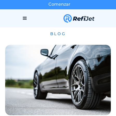
Comenzar
BLOG