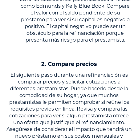
como Edmunds y Kelly Blue Book. Compare
el valor con el saldo pendiente de su
préstamo para ver si su capital es negativo o
positivo. El capital negativo puede ser un
obstáculo para la refinanciación porque
presenta más riesgo para el prestamista.
2.
Compare precios
El siguiente paso durante una refinanciación es
comparar precios y solicitar cotizaciones a
diferentes prestamistas. Puede hacerlo desde la
comodidad de su hogar, ya que muchos
prestamistas le permiten comprobar si reúne los
requisitos previos en línea. Revisa y compara las
cotizaciones para ver si algún prestamista ofrece
una oferta que justifique el refinanciamiento.
Asegúrese de considerar el impacto que tendrá un
nuevo préstamo en sus costos mensuales y