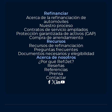
Refinanciar
Acerca de la refinanciación de
automóviles
Nuestro proceso
Contratos de servicio ampliados
Protección garantizada de activos (GAP)
Compra de arrendamiento
Recursos
Recursos de refinanciación
Preguntas frecuentes
Documentos necesarios y elegibilidad
Acerca de nosotros
¿Por qué RefiJet?
Reseñas
Referencias
Prensa
Contactar