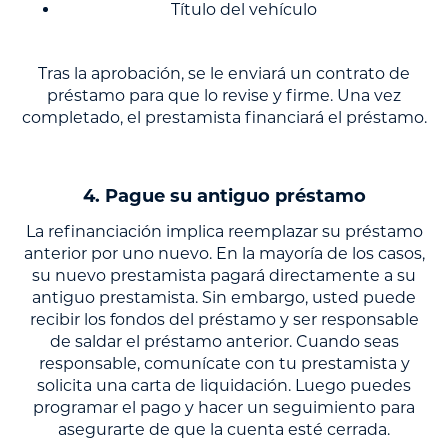
Título del vehículo
Tras la aprobación, se le enviará un contrato de
préstamo para que lo revise y firme. Una vez
completado, el prestamista financiará el préstamo.
4. Pague su antiguo préstamo
La refinanciación implica reemplazar su préstamo
anterior por uno nuevo. En la mayoría de los casos,
su nuevo prestamista pagará directamente a su
antiguo prestamista. Sin embargo, usted puede
recibir los fondos del préstamo y ser responsable
de saldar el préstamo anterior. Cuando seas
responsable, comunícate con tu prestamista y
solicita una carta de liquidación. Luego puedes
programar el pago y hacer un seguimiento para
asegurarte de que la cuenta esté cerrada.