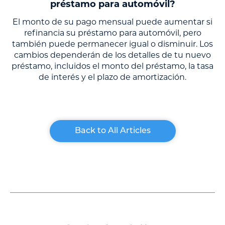
préstamo para automóvil?
El monto de su pago mensual puede aumentar si
refinancia su préstamo para automóvil, pero
también puede permanecer igual o disminuir. Los
cambios dependerán de los detalles de tu nuevo
préstamo, incluidos el monto del préstamo, la tasa
de interés y el plazo de amortización.
Back to All Articles