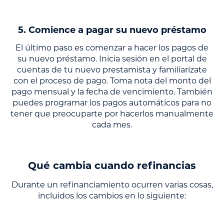
5. Comience a pagar su nuevo préstamo
El último paso es comenzar a hacer los pagos de
su nuevo préstamo. Inicia sesión en el portal de
cuentas de tu nuevo prestamista y familiarízate
con el proceso de pago. Toma nota del monto del
pago mensual y la fecha de vencimiento. También
puedes programar los pagos automáticos para no
tener que preocuparte por hacerlos manualmente
cada mes.
Qué cambia cuando refinancias
Durante un refinanciamiento ocurren varias cosas,
incluidos los cambios en lo siguiente: