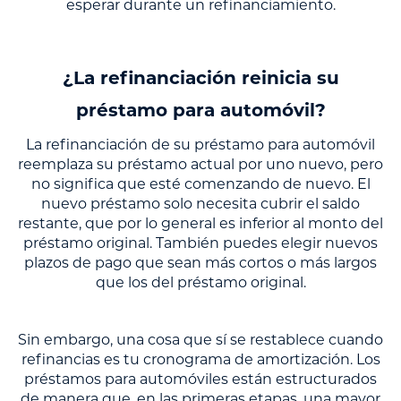
esperar durante un refinanciamiento.
¿La refinanciación reinicia su
préstamo para automóvil?
La refinanciación de su préstamo para automóvil
reemplaza su préstamo actual por uno nuevo, pero
no significa que esté comenzando de nuevo. El
nuevo préstamo solo necesita cubrir el saldo
restante, que por lo general es inferior al monto del
préstamo original. También puedes elegir nuevos
plazos de pago que sean más cortos o más largos
que los del préstamo original.
Sin embargo, una cosa que sí se restablece cuando
refinancias es tu cronograma de amortización. Los
préstamos para automóviles están estructurados
de manera que, en las primeras etapas, una mayor