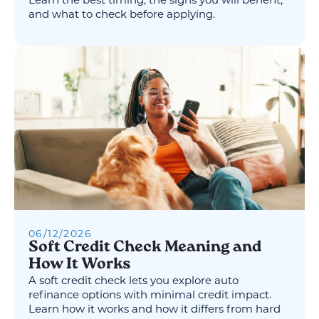
and what to check before applying.
06
/
12
/
2026
Soft Credit Check Meaning and
How It Works
A soft credit check lets you explore auto
refinance options with minimal credit impact.
Learn how it works and how it differs from hard