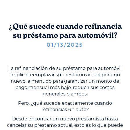
¿Qué sucede cuando refinancia
su préstamo para automóvil?
01
/
13
/
2025
La refinanciación de su préstamo para automóvil
implica reemplazar su préstamo actual por uno
nuevo, a menudo para garantizar un monto de
pago mensual más bajo, reducir sus costos
generales o ambos.
Pero, ¿qué sucede exactamente cuando
refinancias un auto?
Desde encontrar un nuevo prestamista hasta
cancelar su préstamo actual, esto es lo que puede