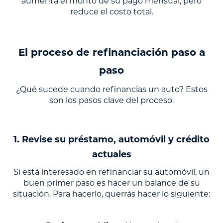
aumenta el monto de su pago mensual, pero
reduce el costo total.
El proceso de refinanciación paso a
paso
¿Qué sucede cuando refinancias un auto? Estos
son los pasos clave del proceso.
1. Revise su préstamo, automóvil y crédito
actuales
Si está interesado en refinanciar su automóvil, un
buen primer paso es hacer un balance de su
situación. Para hacerlo, querrás hacer lo siguiente: