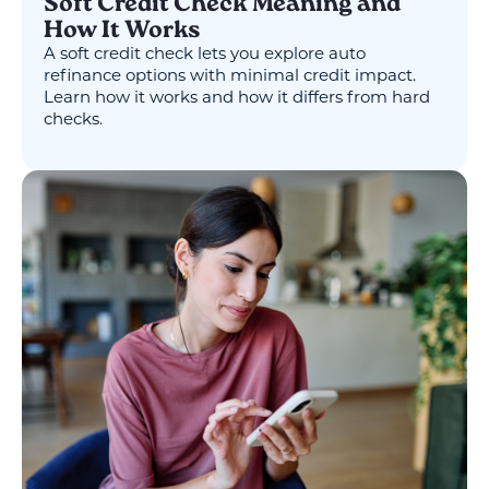
Soft Credit Check Meaning and
How It Works
A soft credit check lets you explore auto
refinance options with minimal credit impact.
Learn how it works and how it differs from hard
checks.