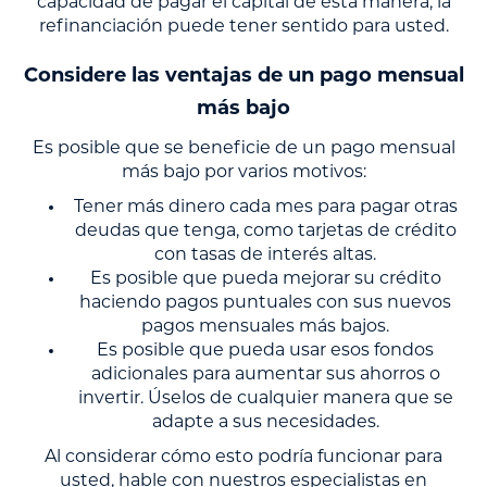
capacidad de pagar el capital de esta manera, la
refinanciación puede tener sentido para usted.
Considere las ventajas de un pago mensual
más bajo
Es posible que se beneficie de un pago mensual
más bajo por varios motivos:
Tener más dinero cada mes para pagar otras
deudas que tenga, como tarjetas de crédito
con tasas de interés altas.
Es posible que pueda mejorar su crédito
haciendo pagos puntuales con sus nuevos
pagos mensuales más bajos.
Es posible que pueda usar esos fondos
adicionales para aumentar sus ahorros o
invertir. Úselos de cualquier manera que se
adapte a sus necesidades.
Al considerar cómo esto podría funcionar para
usted, hable con nuestros especialistas en