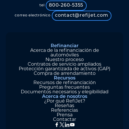
800-260-5355
tel
contact@refijet.com
correo electrónico
Refinanciar
Acerca de la refinanciación de
automóviles
Nuestro proceso
Contratos de servicio ampliados
Protección garantizada de activos (GAP)
Compra de arrendamiento
Recursos
Recursos de refinanciación
Preguntas frecuentes
Documentos necesarios y elegibilidad
Acerca de nosotros
¿Por qué RefiJet?
Reseñas
Referencias
Prensa
Contactar