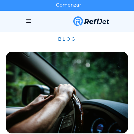
Comenzar
BLOG