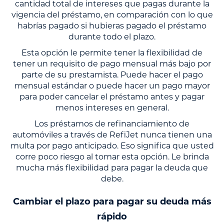
cantidad total de intereses que pagas durante la
vigencia del préstamo, en comparación con lo que
habrías pagado si hubieras pagado el préstamo
durante todo el plazo.
Esta opción le permite tener la flexibilidad de
tener un requisito de pago mensual más bajo por
parte de su prestamista. Puede hacer el pago
mensual estándar o puede hacer un pago mayor
para poder cancelar el préstamo antes y pagar
menos intereses en general.
Los préstamos de refinanciamiento de
automóviles a través de RefiJet nunca tienen una
multa por pago anticipado. Eso significa que usted
corre poco riesgo al tomar esta opción. Le brinda
mucha más flexibilidad para pagar la deuda que
debe.
Cambiar el plazo para pagar su deuda más
rápido