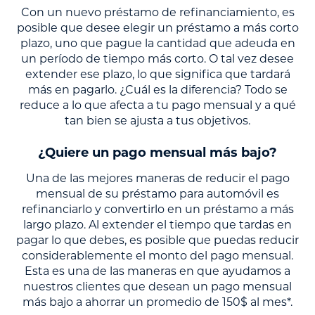
Con un nuevo préstamo de refinanciamiento, es
posible que desee elegir un préstamo a más corto
plazo, uno que pague la cantidad que adeuda en
un período de tiempo más corto. O tal vez desee
extender ese plazo, lo que significa que tardará
más en pagarlo. ¿Cuál es la diferencia? Todo se
reduce a lo que afecta a tu pago mensual y a qué
tan bien se ajusta a tus objetivos.
¿Quiere un pago mensual más bajo?
Una de las mejores maneras de reducir el pago
mensual de su préstamo para automóvil es
refinanciarlo y convertirlo en un préstamo a más
largo plazo. Al extender el tiempo que tardas en
pagar lo que debes, es posible que puedas reducir
considerablemente el monto del pago mensual.
Esta es una de las maneras en que ayudamos a
nuestros clientes que desean un pago mensual
más bajo a ahorrar un promedio de 150$ al mes*.