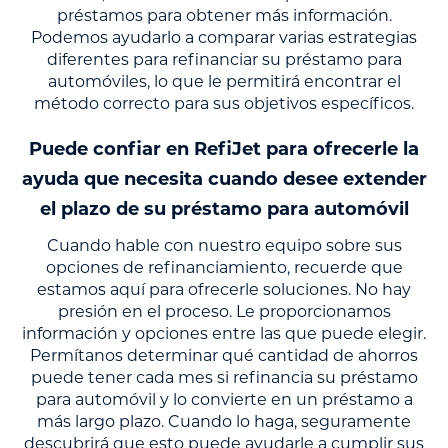
préstamos para obtener más información.
Podemos ayudarlo a comparar varias estrategias
diferentes para refinanciar su préstamo para
automóviles, lo que le permitirá encontrar el
método correcto para sus objetivos específicos.
Puede confiar en RefiJet para ofrecerle la
ayuda que necesita cuando desee extender
el plazo de su préstamo para automóvil
Cuando hable con nuestro equipo sobre sus
opciones de refinanciamiento, recuerde que
estamos aquí para ofrecerle soluciones. No hay
presión en el proceso. Le proporcionamos
información y opciones entre las que puede elegir.
Permítanos determinar qué cantidad de ahorros
puede tener cada mes si refinancia su préstamo
para automóvil y lo convierte en un préstamo a
más largo plazo. Cuando lo haga, seguramente
descubrirá que esto puede ayudarle a cumplir sus