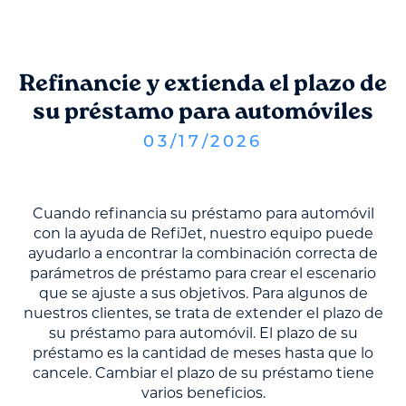
Refinancie y extienda el plazo de
su préstamo para automóviles
03
/
17
/
2026
Cuando refinancia su préstamo para automóvil
con la ayuda de RefiJet, nuestro equipo puede
ayudarlo a encontrar la combinación correcta de
parámetros de préstamo para crear el escenario
que se ajuste a sus objetivos. Para algunos de
nuestros clientes, se trata de extender el plazo de
su préstamo para automóvil. El plazo de su
préstamo es la cantidad de meses hasta que lo
cancele. Cambiar el plazo de su préstamo tiene
varios beneficios.