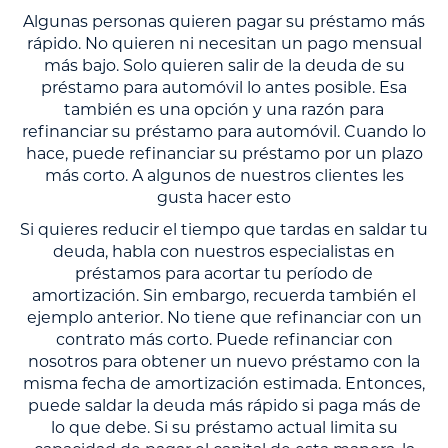
Algunas personas quieren pagar su préstamo más
rápido. No quieren ni necesitan un pago mensual
más bajo. Solo quieren salir de la deuda de su
préstamo para automóvil lo antes posible. Esa
también es una opción y una razón para
refinanciar su préstamo para automóvil. Cuando lo
hace, puede refinanciar su préstamo por un plazo
más corto. A algunos de nuestros clientes les
gusta hacer esto
Si quieres reducir el tiempo que tardas en saldar tu
deuda, habla con nuestros especialistas en
préstamos para acortar tu período de
amortización. Sin embargo, recuerda también el
ejemplo anterior. No tiene que refinanciar con un
contrato más corto. Puede refinanciar con
nosotros para obtener un nuevo préstamo con la
misma fecha de amortización estimada. Entonces,
puede saldar la deuda más rápido si paga más de
lo que debe. Si su préstamo actual limita su