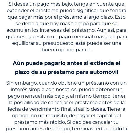
Si desea un pago más bajo, tenga en cuenta que
extender el préstamo puede significar que tendrá
que pagar más por el préstamo a largo plazo. Esto
se debe a que hay más tiempo para que se
acumulen los intereses del préstamo. Aun así, para
quienes necesitan un pago mensual más bajo para
equilibrar su presupuesto, esta puede ser una
buena opción para ti.
Aún puede pagarlo antes si extiende el
plazo de su préstamo para automóvil
Sin embargo, cuando obtiene un préstamo con un
interés simple con nosotros, puede obtener un
pago mensual más bajo y, al mismo tiempo, tener
la posibilidad de cancelar el préstamo antes de la
fecha de vencimiento final, si así lo desea. Tiene la
opción, no un requisito, de pagar el capital del
préstamo más rápido. Si decides cancelar tu
préstamo antes de tiempo, terminas reduciendo la