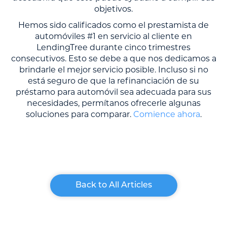
objetivos.
Hemos sido calificados como el prestamista de
automóviles #1 en servicio al cliente en
LendingTree durante cinco trimestres
consecutivos. Esto se debe a que nos dedicamos a
brindarle el mejor servicio posible. Incluso si no
está seguro de que la refinanciación de su
préstamo para automóvil sea adecuada para sus
necesidades, permítanos ofrecerle algunas
soluciones para comparar.
Comience ahora
.
Back to All Articles