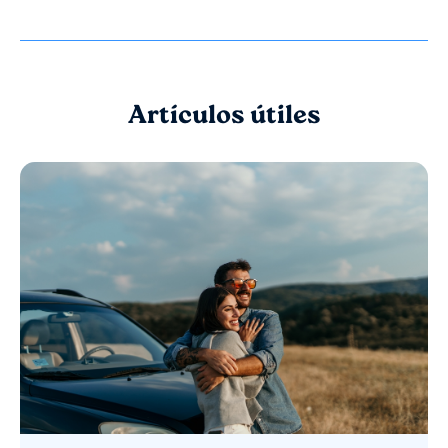
Artículos útiles