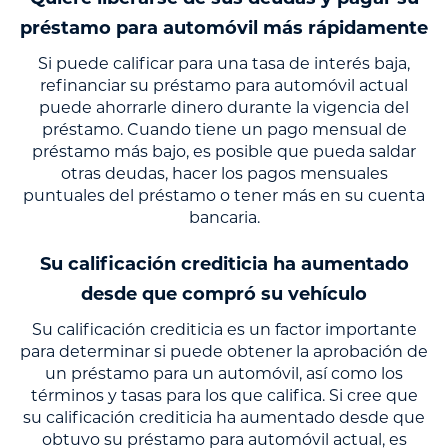
préstamo para automóvil más rápidamente
Si puede calificar para una tasa de interés baja,
refinanciar su préstamo para automóvil actual
puede ahorrarle dinero durante la vigencia del
préstamo. Cuando tiene un pago mensual de
préstamo más bajo, es posible que pueda saldar
otras deudas, hacer los pagos mensuales
puntuales del préstamo o tener más en su cuenta
bancaria.
Su calificación crediticia ha aumentado
desde que compró su vehículo
Su calificación crediticia es un factor importante
para determinar si puede obtener la aprobación de
un préstamo para un automóvil, así como los
términos y tasas para los que califica. Si cree que
su calificación crediticia ha aumentado desde que
obtuvo su préstamo para automóvil actual, es