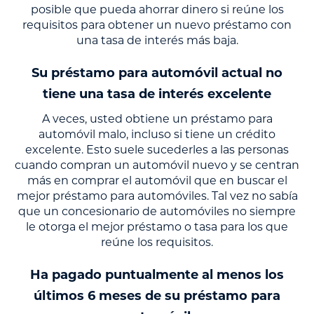
posible que pueda ahorrar dinero si reúne los
requisitos para obtener un nuevo préstamo con
una tasa de interés más baja.
Su préstamo para automóvil actual no
tiene una tasa de interés excelente
A veces, usted obtiene un préstamo para
automóvil malo, incluso si tiene un crédito
excelente. Esto suele sucederles a las personas
cuando compran un automóvil nuevo y se centran
más en comprar el automóvil que en buscar el
mejor préstamo para automóviles. Tal vez no sabía
que un concesionario de automóviles no siempre
le otorga el mejor préstamo o tasa para los que
reúne los requisitos.
Ha pagado puntualmente al menos los
últimos 6 meses de su préstamo para