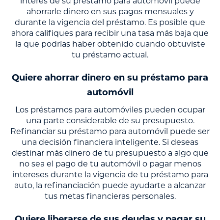
interés de su préstamo para automóvil puede
ahorrarle dinero en sus pagos mensuales y
durante la vigencia del préstamo. Es posible que
ahora califiques para recibir una tasa más baja que
la que podrías haber obtenido cuando obtuviste
tu préstamo actual.
Quiere ahorrar dinero en su préstamo para
automóvil
Los préstamos para automóviles pueden ocupar
una parte considerable de su presupuesto.
Refinanciar su préstamo para automóvil puede ser
una decisión financiera inteligente. Si deseas
destinar más dinero de tu presupuesto a algo que
no sea el pago de tu automóvil o pagar menos
intereses durante la vigencia de tu préstamo para
auto, la refinanciación puede ayudarte a alcanzar
tus metas financieras personales.
Quiere liberarse de sus deudas y pagar su