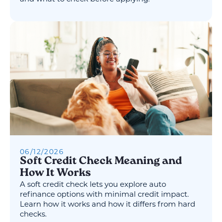
06
/
12
/
2026
Soft Credit Check Meaning and
How It Works
A soft credit check lets you explore auto
refinance options with minimal credit impact.
Learn how it works and how it differs from hard
checks.