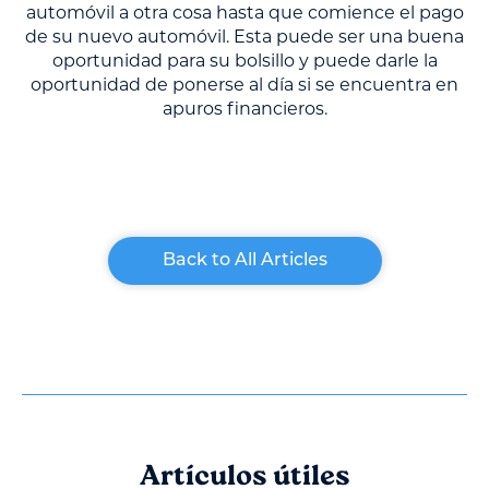
automóvil a otra cosa hasta que comience el pago
de su nuevo automóvil. Esta puede ser una buena
oportunidad para su bolsillo y puede darle la
oportunidad de ponerse al día si se encuentra en
apuros financieros.
Back to All Articles
Artículos útiles