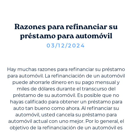
Razones para refinanciar su
préstamo para automóvil
03
/
12
/
2024
Hay muchas razones para refinanciar su préstamo
para automóvil. La refinanciación de un automóvil
puede ahorrarle dinero en su pago mensual y
miles de dólares durante el transcurso del
préstamo de su automóvil. Es posible que no
hayas calificado para obtener un préstamo para
auto tan bueno como ahora. Al refinanciar su
automóvil, usted cancela su préstamo para
automóvil actual con uno mejor. Por lo general, el
objetivo de la refinanciación de un automóvil es