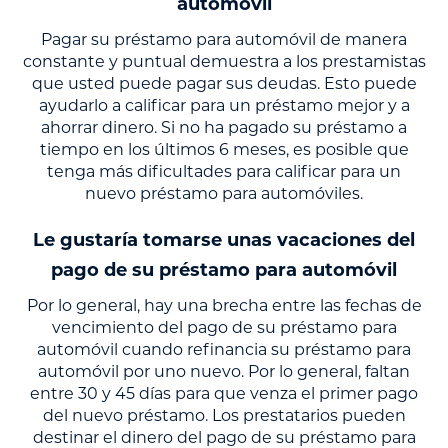
automóvil
Pagar su préstamo para automóvil de manera
constante y puntual demuestra a los prestamistas
que usted puede pagar sus deudas. Esto puede
ayudarlo a calificar para un préstamo mejor y a
ahorrar dinero. Si no ha pagado su préstamo a
tiempo en los últimos 6 meses, es posible que
tenga más dificultades para calificar para un
nuevo préstamo para automóviles.
Le gustaría tomarse unas vacaciones del
pago de su préstamo para automóvil
Por lo general, hay una brecha entre las fechas de
vencimiento del pago de su préstamo para
automóvil cuando refinancia su préstamo para
automóvil por uno nuevo. Por lo general, faltan
entre 30 y 45 días para que venza el primer pago
del nuevo préstamo. Los prestatarios pueden
destinar el dinero del pago de su préstamo para