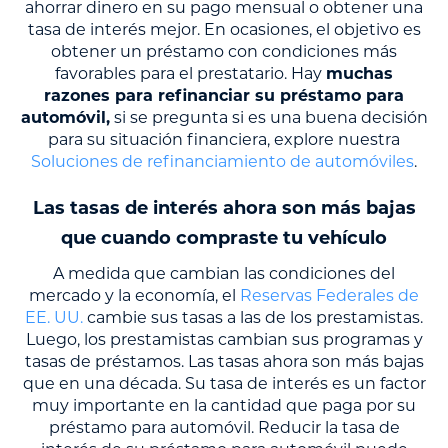
ahorrar dinero en su pago mensual o obtener una
tasa de interés mejor. En ocasiones, el objetivo es
obtener un préstamo con condiciones más
favorables para el prestatario. Hay
muchas
razones para refinanciar su préstamo para
automóvil,
si se pregunta si es una buena decisión
para su situación financiera, explore nuestra
Soluciones de refinanciamiento de automóviles
.
Las tasas de interés ahora son más bajas
que cuando compraste tu vehículo
A medida que cambian las condiciones del
mercado y la economía, el
Reservas Federales de
EE. UU.
cambie sus tasas a las de los prestamistas.
Luego, los prestamistas cambian sus programas y
tasas de préstamos. Las tasas ahora son más bajas
que en una década. Su tasa de interés es un factor
muy importante en la cantidad que paga por su
préstamo para automóvil. Reducir la tasa de