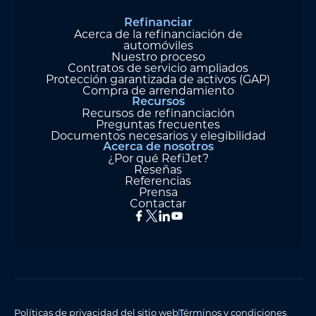
Refinanciar
Acerca de la refinanciación de
automóviles
Nuestro proceso
Contratos de servicio ampliados
Protección garantizada de activos (GAP)
Compra de arrendamiento
Recursos
Recursos de refinanciación
Preguntas frecuentes
Documentos necesarios y elegibilidad
Acerca de nosotros
¿Por qué RefiJet?
Reseñas
Referencias
Prensa
Contactar
Políticas de privacidad del sitio web
Términos y condiciones