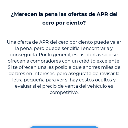
¿Merecen la pena las ofertas de APR del
cero por ciento?
Una oferta de APR del cero por ciento puede valer
la pena, pero puede ser difícil encontrarla y
conseguirla. Por lo general, estas ofertas solo se
ofrecen a compradores con un crédito excelente.
Si te ofrecen una, es posible que ahorres miles de
dólares en intereses, pero asegúrate de revisar la
letra pequeña para ver si hay costos ocultos y
evaluar si el precio de venta del vehículo es
competitivo.