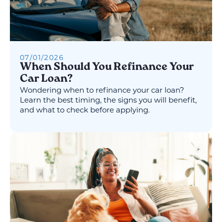
07
/
01
/
2026
When Should You Refinance Your
Car Loan?
Wondering when to refinance your car loan?
Learn the best timing, the signs you will benefit,
and what to check before applying.