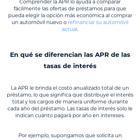
Comprender la APR lo ayuda a comparar
fácilmente las ofertas de préstamos para que
pueda elegir la opción más económica al comprar
un automóvil nuevo o
refinanciar su automóvil
actual
.
En qué se diferencian las APR de las
tasas de interés
La APR le brinda el costo anualizado total de un
préstamo, lo que significa que distribuye el interés
total y los cargos de manera uniforme durante
cada año del préstamo. Las tasas de interés solo le
indican cuánto pagará por año en intereses.
Por ejemplo, supongamos que solicita un