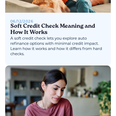
06
/
12
/
2026
Soft Credit Check Meaning and
How It Works
A soft credit check lets you explore auto
refinance options with minimal credit impact.
Learn how it works and how it differs from hard
checks.