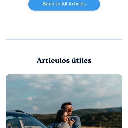
Back to All Articles
Artículos útiles