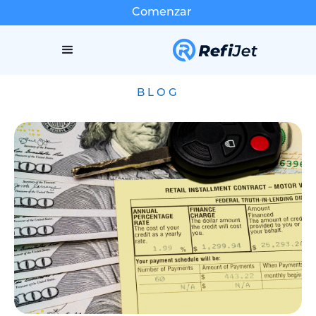
Comenzar
BLOG