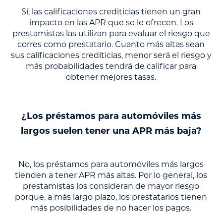
Sí, las calificaciones crediticias tienen un gran
impacto en las APR que se le ofrecen. Los
prestamistas las utilizan para evaluar el riesgo que
corres como prestatario. Cuanto más altas sean
sus calificaciones crediticias, menor será el riesgo y
más probabilidades tendrá de calificar para
obtener mejores tasas.
¿Los préstamos para automóviles más
largos suelen tener una APR más baja?
No, los préstamos para automóviles más largos
tienden a tener APR más altas. Por lo general, los
prestamistas los consideran de mayor riesgo
porque, a más largo plazo, los prestatarios tienen
más posibilidades de no hacer los pagos.