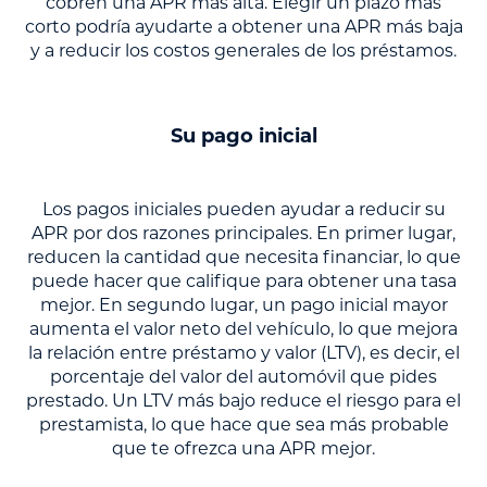
cobren una APR más alta. Elegir un plazo más
corto podría ayudarte a obtener una APR más baja
y a reducir los costos generales de los préstamos.
Su pago inicial
Los pagos iniciales pueden ayudar a reducir su
APR por dos razones principales. En primer lugar,
reducen la cantidad que necesita financiar, lo que
puede hacer que califique para obtener una tasa
mejor. En segundo lugar, un pago inicial mayor
aumenta el valor neto del vehículo, lo que mejora
la relación entre préstamo y valor (LTV), es decir, el
porcentaje del valor del automóvil que pides
prestado. Un LTV más bajo reduce el riesgo para el
prestamista, lo que hace que sea más probable
que te ofrezca una APR mejor.