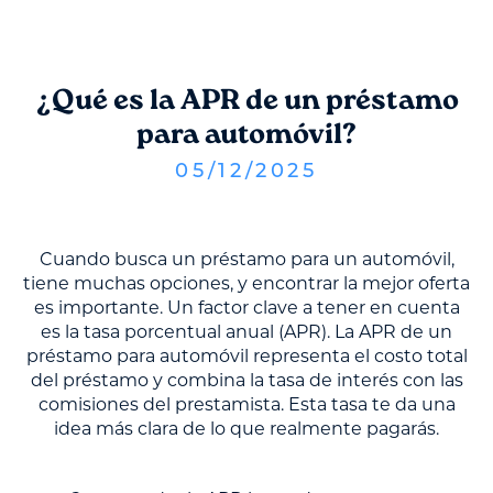
¿Qué es la APR de un préstamo
para automóvil?
05
/
12
/
2025
Cuando busca un préstamo para un automóvil,
tiene muchas opciones, y encontrar la mejor oferta
es importante. Un factor clave a tener en cuenta
es la tasa porcentual anual (APR). La APR de un
préstamo para automóvil representa el costo total
del préstamo y combina la tasa de interés con las
comisiones del prestamista. Esta tasa te da una
idea más clara de lo que realmente pagarás.