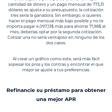
cantidad de dinero y un pago mensual de 773,31
dólares se ajusta a su presupuesto, la cotización
tres sería la ganadora. Sin embargo, si quieres
hacer el pago mensual más bajo posible y no te
importa pagar 4.097,13$ más para ahorrar 71,98$ al
mes, deberías optar por la segunda cotización.
Cotizar una no sería ventajoso en ninguno de los
dos casos.
Al crear un gráfico como este, será más fácil
sopesar los pros y los contras y encontrar el que
mejor se ajuste a tus preferencias.
Refinancie su préstamo para obtener
una mejor APR