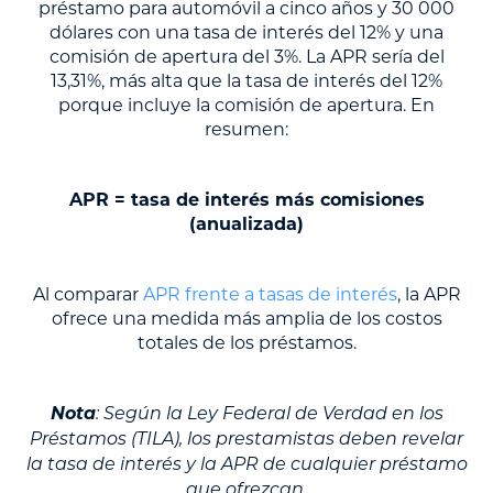
préstamo para automóvil a cinco años y 30 000
dólares con una tasa de interés del 12% y una
comisión de apertura del 3%. La APR sería del
13,31%, más alta que la tasa de interés del 12%
porque incluye la comisión de apertura. En
resumen:
APR = tasa de interés más comisiones
(anualizada)
Al comparar
APR frente a tasas de interés
, la APR
ofrece una medida más amplia de los costos
totales de los préstamos.
Nota
: Según la Ley Federal de Verdad en los
Préstamos (TILA), los prestamistas deben revelar
la tasa de interés y la APR de cualquier préstamo
que ofrezcan.