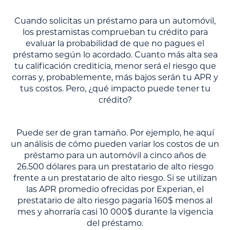
Cuando solicitas un préstamo para un automóvil,
los prestamistas comprueban tu crédito para
evaluar la probabilidad de que no pagues el
préstamo según lo acordado. Cuanto más alta sea
tu calificación crediticia, menor será el riesgo que
corras y, probablemente, más bajos serán tu APR y
tus costos. Pero, ¿qué impacto puede tener tu
crédito?
Puede ser de gran tamaño. Por ejemplo, he aquí
un análisis de cómo pueden variar los costos de un
préstamo para un automóvil a cinco años de
26.500 dólares para un prestatario de alto riesgo
frente a un prestatario de alto riesgo. Si se utilizan
las APR promedio ofrecidas por Experian, el
prestatario de alto riesgo pagaría 160$ menos al
mes y ahorraría casi 10 000$ durante la vigencia
del préstamo.