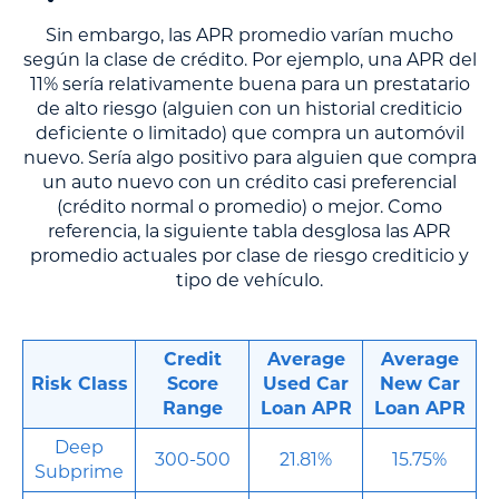
Sin embargo, las APR promedio varían mucho
según la clase de crédito. Por ejemplo, una APR del
11% sería relativamente buena para un prestatario
de alto riesgo (alguien con un historial crediticio
deficiente o limitado) que compra un automóvil
nuevo. Sería algo positivo para alguien que compra
un auto nuevo con un crédito casi preferencial
(crédito normal o promedio) o mejor. Como
referencia, la siguiente tabla desglosa las APR
promedio actuales por clase de riesgo crediticio y
tipo de vehículo.
Credit
Average
Average
Risk Class
Score
Used Car
New Car
Range
Loan APR
Loan APR
Deep
300-500
21.81%
15.75%
Subprime