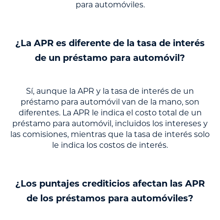
para automóviles.
¿La APR es diferente de la tasa de interés
de un préstamo para automóvil?
Sí, aunque la APR y la tasa de interés de un
préstamo para automóvil van de la mano, son
diferentes. La APR le indica el costo total de un
préstamo para automóvil, incluidos los intereses y
las comisiones, mientras que la tasa de interés solo
le indica los costos de interés.
¿Los puntajes crediticios afectan las APR
de los préstamos para automóviles?