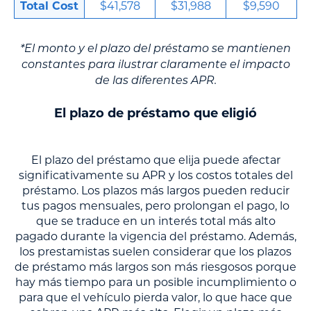
Total Cost
$41,578
$31,988
$9,590
*El monto y el plazo del préstamo se mantienen
constantes para ilustrar claramente el impacto
de las diferentes APR.
El plazo de préstamo que eligió
El plazo del préstamo que elija puede afectar
significativamente su APR y los costos totales del
préstamo. Los plazos más largos pueden reducir
tus pagos mensuales, pero prolongan el pago, lo
que se traduce en un interés total más alto
pagado durante la vigencia del préstamo. Además,
los prestamistas suelen considerar que los plazos
de préstamo más largos son más riesgosos porque
hay más tiempo para un posible incumplimiento o
para que el vehículo pierda valor, lo que hace que