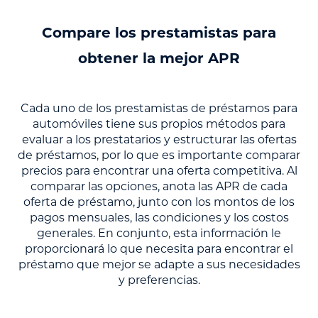
Compare los prestamistas para
obtener la mejor APR
Cada uno de los prestamistas de préstamos para
automóviles tiene sus propios métodos para
evaluar a los prestatarios y estructurar las ofertas
de préstamos, por lo que es importante comparar
precios para encontrar una oferta competitiva. Al
comparar las opciones, anota las APR de cada
oferta de préstamo, junto con los montos de los
pagos mensuales, las condiciones y los costos
generales. En conjunto, esta información le
proporcionará lo que necesita para encontrar el
préstamo que mejor se adapte a sus necesidades
y preferencias.