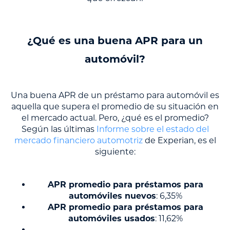
¿Qué es una buena APR para un
automóvil?
Una buena APR de un préstamo para automóvil es
aquella que supera el promedio de su situación en
el mercado actual. Pero, ¿qué es el promedio?
Según las últimas
Informe sobre el estado del
mercado financiero automotriz
de Experian, es el
siguiente:
APR promedio para préstamos para
automóviles nuevos
: 6,35%
APR promedio para préstamos para
automóviles usados
: 11,62%