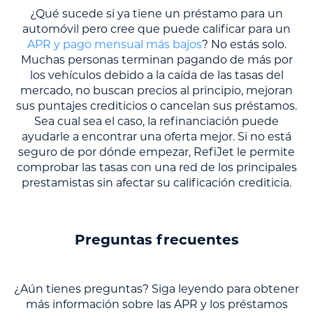
¿Qué sucede si ya tiene un préstamo para un
automóvil pero cree que puede calificar para un
APR y pago mensual más bajos
? No estás solo.
Muchas personas terminan pagando de más por
los vehículos debido a la caída de las tasas del
mercado, no buscan precios al principio, mejoran
sus puntajes crediticios o cancelan sus préstamos.
Sea cual sea el caso, la refinanciación puede
ayudarle a encontrar una oferta mejor. Si no está
seguro de por dónde empezar, RefiJet le permite
comprobar las tasas con una red de los principales
prestamistas sin afectar su calificación crediticia.
Preguntas frecuentes
¿Aún tienes preguntas? Siga leyendo para obtener
más información sobre las APR y los préstamos