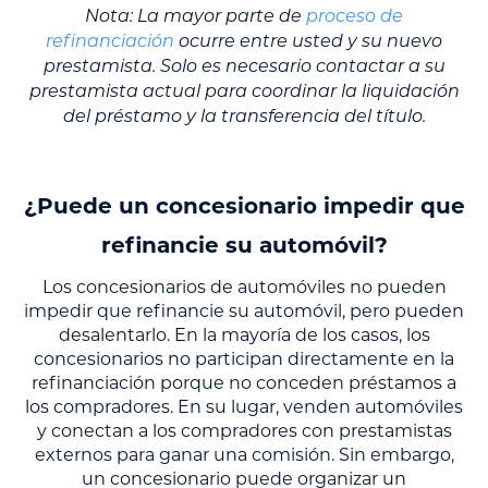
Nota: La mayor parte de
proceso de
refinanciación
ocurre entre usted y su nuevo
prestamista. Solo es necesario contactar a su
prestamista actual para coordinar la liquidación
del préstamo y la transferencia del título.
¿Puede un concesionario impedir que
refinancie su automóvil?
Los concesionarios de automóviles no pueden
impedir que refinancie su automóvil, pero pueden
desalentarlo. En la mayoría de los casos, los
concesionarios no participan directamente en la
refinanciación porque no conceden préstamos a
los compradores. En su lugar, venden automóviles
y conectan a los compradores con prestamistas
externos para ganar una comisión. Sin embargo,
un concesionario puede organizar un