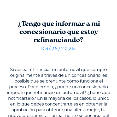
¿Tengo que informar a mi
concesionario que estoy
refinanciando?
03
/
25
/
2025
Si desea refinanciar un automóvil que compró
originalmente a través de un concesionario, es
posible que se pregunte cómo funciona el
proceso. Por ejemplo, ¿puede un concesionario
impedir que refinancie un automóvil? ¿Tiene que
notificárselo? En la mayoría de los casos, lo único
en lo que debes concentrarte es en obtener la
aprobación para obtener una oferta mejor; tu
nuevo prestamista normalmente se encarga del