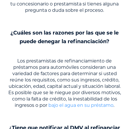
tu concesionario o prestamista si tienes alguna
pregunta o duda sobre el proceso.
¿Cuáles son las razones por las que se le
puede denegar la refinanciación?
Los prestamistas de refinanciamiento de
préstamos para automóviles consideran una
variedad de factores para determinar si usted
reúne los requisitos, como sus ingresos, crédito,
ubicación, edad, capital actual y situación laboral.
Es posible que se le niegue por diversos motivos,
como la falta de crédito, la inestabilidad de los
ingresos o por
bajo el agua en su préstamo
.
¿Tiene que notificar al DMV al refinanciar