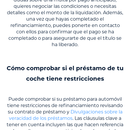
quieres negociar las condiciones o necesitas
detalles como el monto de la liquidación. Además,
una vez que hayas completado el
refinanciamiento, puedes ponerte en contacto
con ellos para confirmar que el pago se ha
completado o para asegurarte de que el título se
ha liberado.
Cómo comprobar si el préstamo de tu
coche tiene restricciones
Puede comprobar si su préstamo para automóvil
tiene restricciones de refinanciamiento revisando
su contrato de préstamo y
Divulgaciones sobre la
veracidad de los préstamos
. Las cláusulas clave a
tener en cuenta incluyen las que hacen referencia