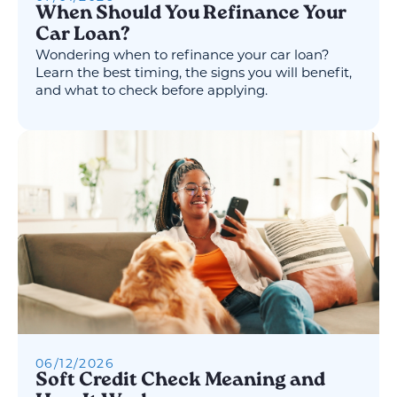
When Should You Refinance Your
Car Loan?
Wondering when to refinance your car loan?
Learn the best timing, the signs you will benefit,
and what to check before applying.
06
/
12
/
2026
Soft Credit Check Meaning and