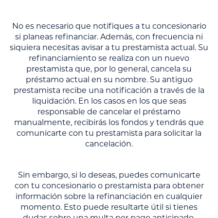
No es necesario que notifiques a tu concesionario
si planeas refinanciar. Además, con frecuencia ni
siquiera necesitas avisar a tu prestamista actual. Su
refinanciamiento se realiza con un nuevo
prestamista que, por lo general, cancela su
préstamo actual en su nombre. Su antiguo
prestamista recibe una notificación a través de la
liquidación. En los casos en los que seas
responsable de cancelar el préstamo
manualmente, recibirás los fondos y tendrás que
comunicarte con tu prestamista para solicitar la
cancelación.
Sin embargo, si lo deseas, puedes comunicarte
con tu concesionario o prestamista para obtener
información sobre la refinanciación en cualquier
momento. Esto puede resultarte útil si tienes
dudas sobre una multa por pago anticipado,