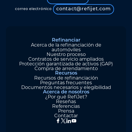
contact@refijet.com
correo electrónico
Refinanciar
Acerca de la refinanciación de
automóviles
Nuestro proceso
Contratos de servicio ampliados
Protección garantizada de activos (GAP)
Compra de arrendamiento
Recursos
Recursos de refinanciación
Preguntas frecuentes
Documentos necesarios y elegibilidad
Acerca de nosotros
¿Por qué RefiJet?
Reseñas
Referencias
Prensa
Contactar