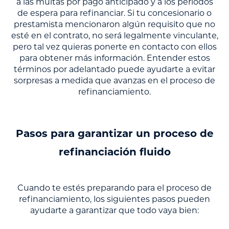
a las multas por pago anticipado y a los períodos
de espera para refinanciar. Si tu concesionario o
prestamista mencionaron algún requisito que no
esté en el contrato, no será legalmente vinculante,
pero tal vez quieras ponerte en contacto con ellos
para obtener más información. Entender estos
términos por adelantado puede ayudarte a evitar
sorpresas a medida que avanzas en el proceso de
refinanciamiento.
Pasos para garantizar un proceso de
refinanciación fluido
Cuando te estés preparando para el proceso de
refinanciamiento, los siguientes pasos pueden
ayudarte a garantizar que todo vaya bien: