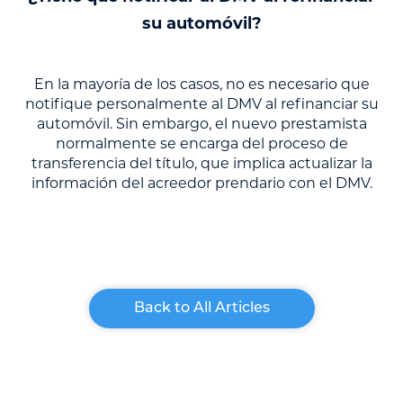
su automóvil?
En la mayoría de los casos, no es necesario que
notifique personalmente al DMV al refinanciar su
automóvil. Sin embargo, el nuevo prestamista
normalmente se encarga del proceso de
transferencia del título, que implica actualizar la
información del acreedor prendario con el DMV.
Back to All Articles