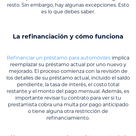
resto. Sin embargo, hay algunas excepciones. Esto
es lo que debes saber.
La refinanciación y cómo funciona
Refinanciar un préstamo para automóviles
implica
reemplazar su préstamo actual por uno nuevo y
mejorado. El proceso comienza con la revisión de
los detalles de su préstamo actual, incluido el saldo
pendiente, la tasa de interés, el costo total
restante y el monto del pago mensual. Además, es
importante revisar tu contrato para ver si tu
prestamista cobra una multa por pago anticipado
o tiene alguna otra restricción de
refinanciamiento.