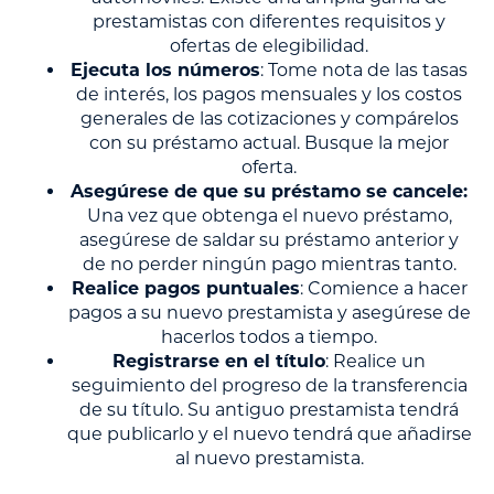
prestamistas con diferentes requisitos y
ofertas de elegibilidad.
Ejecuta los números
: Tome nota de las tasas
de interés, los pagos mensuales y los costos
generales de las cotizaciones y compárelos
con su préstamo actual. Busque la mejor
oferta.
Asegúrese de que su préstamo se cancele:
Una vez que obtenga el nuevo préstamo,
asegúrese de saldar su préstamo anterior y
de no perder ningún pago mientras tanto.
Realice pagos puntuales
: Comience a hacer
pagos a su nuevo prestamista y asegúrese de
hacerlos todos a tiempo.
Registrarse en el título
: Realice un
seguimiento del progreso de la transferencia
de su título. Su antiguo prestamista tendrá
que publicarlo y el nuevo tendrá que añadirse
al nuevo prestamista.