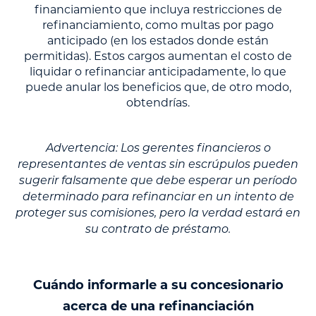
financiamiento que incluya restricciones de
refinanciamiento, como multas por pago
anticipado (en los estados donde están
permitidas). Estos cargos aumentan el costo de
liquidar o refinanciar anticipadamente, lo que
puede anular los beneficios que, de otro modo,
obtendrías.
Advertencia: Los gerentes financieros o
representantes de ventas sin escrúpulos pueden
sugerir falsamente que debe esperar un período
determinado para refinanciar en un intento de
proteger sus comisiones, pero la verdad estará en
su contrato de préstamo.
Cuándo informarle a su concesionario
acerca de una refinanciación