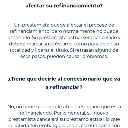
afectar su refinanciamiento?
Un prestamista puede afectar el proceso de
refinanciamiento, pero normalmente no puede
detenerlo. Su prestamista actual será cancelado y
deberá marcar su préstamo como pagado en su
totalidad y liberar el título. Si retrasan alguno de
esos pasos, pueden causar problemas.
¿Tiene que decirle al concesionario que va
a refinanciar?
No, no tiene que decirle al concesionario que está
refinanciando. Por lo general, su nuevo
prestamista cancelará su préstamo actual, lo que
lo liquida. Sin embargo, puedes comunicarte con