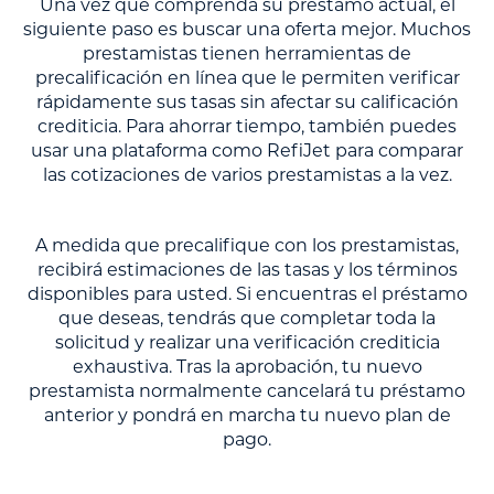
Una vez que comprenda su préstamo actual, el
siguiente paso es buscar una oferta mejor. Muchos
prestamistas tienen herramientas de
precalificación en línea que le permiten verificar
rápidamente sus tasas sin afectar su calificación
crediticia. Para ahorrar tiempo, también puedes
usar una plataforma como RefiJet para comparar
las cotizaciones de varios prestamistas a la vez.
A medida que precalifique con los prestamistas,
recibirá estimaciones de las tasas y los términos
disponibles para usted. Si encuentras el préstamo
que deseas, tendrás que completar toda la
solicitud y realizar una verificación crediticia
exhaustiva. Tras la aprobación, tu nuevo
prestamista normalmente cancelará tu préstamo
anterior y pondrá en marcha tu nuevo plan de
pago.