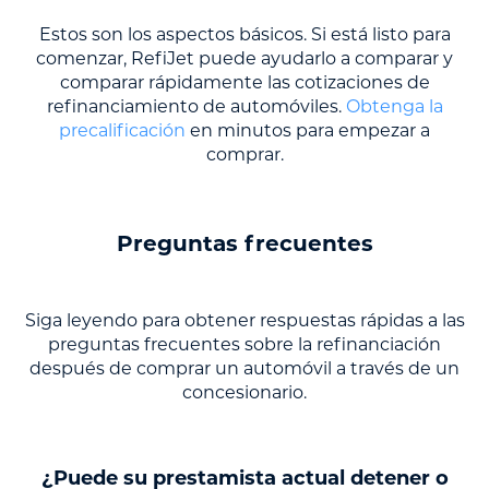
Estos son los aspectos básicos. Si está listo para
comenzar, RefiJet puede ayudarlo a comparar y
comparar rápidamente las cotizaciones de
refinanciamiento de automóviles.
Obtenga la
precalificación
en minutos para empezar a
comprar.
Preguntas frecuentes
Siga leyendo para obtener respuestas rápidas a las
preguntas frecuentes sobre la refinanciación
después de comprar un automóvil a través de un
concesionario.
¿Puede su prestamista actual detener o