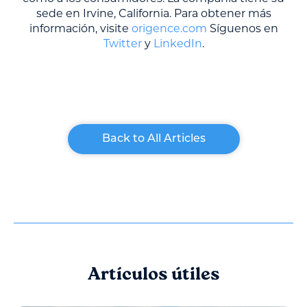
sede en Irvine, California. Para obtener más
información, visite
origence.com
Síguenos en
Twitter
y
LinkedIn
.
Back to All Articles
Artículos útiles