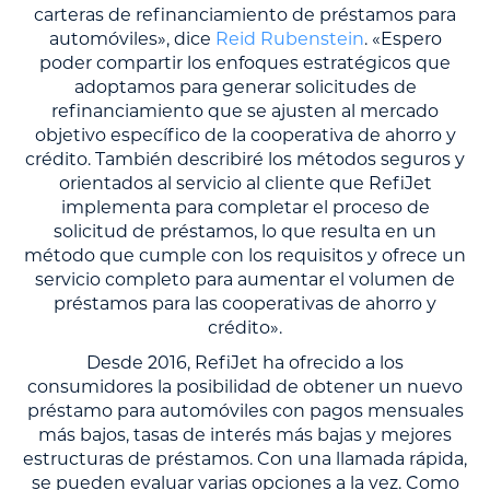
carteras de refinanciamiento de préstamos para
automóviles», dice
Reid Rubenstein
. «Espero
poder compartir los enfoques estratégicos que
adoptamos para generar solicitudes de
refinanciamiento que se ajusten al mercado
objetivo específico de la cooperativa de ahorro y
crédito. También describiré los métodos seguros y
orientados al servicio al cliente que RefiJet
implementa para completar el proceso de
solicitud de préstamos, lo que resulta en un
método que cumple con los requisitos y ofrece un
servicio completo para aumentar el volumen de
préstamos para las cooperativas de ahorro y
crédito».
Desde 2016, RefiJet ha ofrecido a los
consumidores la posibilidad de obtener un nuevo
préstamo para automóviles con pagos mensuales
más bajos, tasas de interés más bajas y mejores
estructuras de préstamos. Con una llamada rápida,
se pueden evaluar varias opciones a la vez. Como