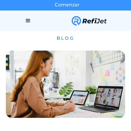
Comenzar
BLOG