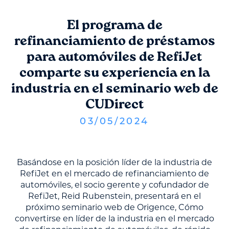
El programa de
refinanciamiento de préstamos
para automóviles de RefiJet
comparte su experiencia en la
industria en el seminario web de
CUDirect
03
/
05
/
2024
Basándose en la posición líder de la industria de
RefiJet en el mercado de refinanciamiento de
automóviles, el socio gerente y cofundador de
RefiJet, Reid Rubenstein, presentará en el
próximo seminario web de Origence, Cómo
convertirse en líder de la industria en el mercado