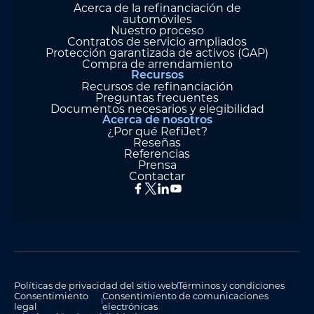
Acerca de la refinanciación de
automóviles
Nuestro proceso
Contratos de servicio ampliados
Protección garantizada de activos (GAP)
Compra de arrendamiento
Recursos
Recursos de refinanciación
Preguntas frecuentes
Documentos necesarios y elegibilidad
Acerca de nosotros
¿Por qué RefiJet?
Reseñas
Referencias
Prensa
Contactar
Políticas de privacidad del sitio web
Términos y condiciones
Consentimiento
Consentimiento de comunicaciones
legal
electrónicas