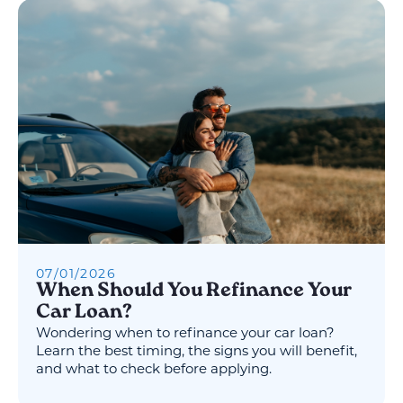
07
/
01
/
2026
When Should You Refinance Your
Car Loan?
Wondering when to refinance your car loan?
Learn the best timing, the signs you will benefit,
and what to check before applying.