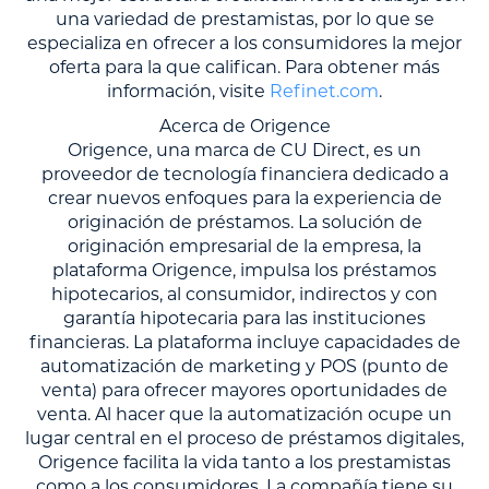
una variedad de prestamistas, por lo que se
especializa en ofrecer a los consumidores la mejor
oferta para la que califican. Para obtener más
información, visite
Refinet.com
.
Acerca de Origence
Origence, una marca de CU Direct, es un
proveedor de tecnología financiera dedicado a
crear nuevos enfoques para la experiencia de
originación de préstamos. La solución de
originación empresarial de la empresa, la
plataforma Origence, impulsa los préstamos
hipotecarios, al consumidor, indirectos y con
garantía hipotecaria para las instituciones
financieras. La plataforma incluye capacidades de
automatización de marketing y POS (punto de
venta) para ofrecer mayores oportunidades de
venta. Al hacer que la automatización ocupe un
lugar central en el proceso de préstamos digitales,
Origence facilita la vida tanto a los prestamistas
como a los consumidores. La compañía tiene su