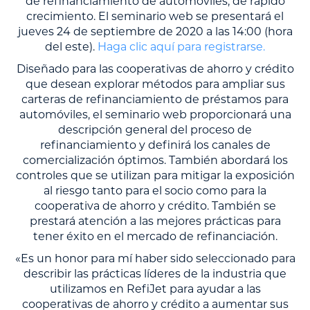
de refinanciamiento de automóviles, de rápido
crecimiento. El seminario web se presentará el
jueves 24 de septiembre de 2020 a las 14:00 (hora
del este).
Haga clic aquí para registrarse.
Diseñado para las cooperativas de ahorro y crédito
que desean explorar métodos para ampliar sus
carteras de refinanciamiento de préstamos para
automóviles, el seminario web proporcionará una
descripción general del proceso de
refinanciamiento y definirá los canales de
comercialización óptimos. También abordará los
controles que se utilizan para mitigar la exposición
al riesgo tanto para el socio como para la
cooperativa de ahorro y crédito. También se
prestará atención a las mejores prácticas para
tener éxito en el mercado de refinanciación.
«Es un honor para mí haber sido seleccionado para
describir las prácticas líderes de la industria que
utilizamos en RefiJet para ayudar a las
cooperativas de ahorro y crédito a aumentar sus