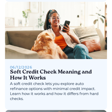
06
/
12
/
2026
Soft Credit Check Meaning and
How It Works
A soft credit check lets you explore auto
refinance options with minimal credit impact.
Learn how it works and how it differs from hard
checks.