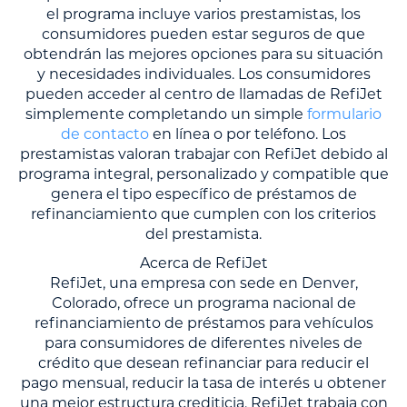
el programa incluye varios prestamistas, los
consumidores pueden estar seguros de que
obtendrán las mejores opciones para su situación
y necesidades individuales. Los consumidores
pueden acceder al centro de llamadas de RefiJet
simplemente completando un simple
formulario
de contacto
en línea o por teléfono. Los
prestamistas valoran trabajar con RefiJet debido al
programa integral, personalizado y compatible que
genera el tipo específico de préstamos de
refinanciamiento que cumplen con los criterios
del prestamista.
Acerca de RefiJet
RefiJet, una empresa con sede en Denver,
Colorado, ofrece un programa nacional de
refinanciamiento de préstamos para vehículos
para consumidores de diferentes niveles de
crédito que desean refinanciar para reducir el
pago mensual, reducir la tasa de interés u obtener
una mejor estructura crediticia. RefiJet trabaja con