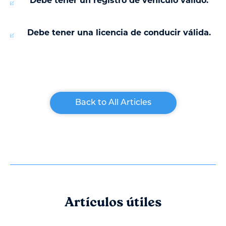
Debe tener un registro de vehículo válido.
Debe tener una licencia de conducir válida.
Back to All Articles
Artículos útiles