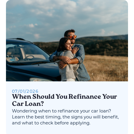
07
/
01
/
2026
When Should You Refinance Your
Car Loan?
Wondering when to refinance your car loan?
Learn the best timing, the signs you will benefit,
and what to check before applying.