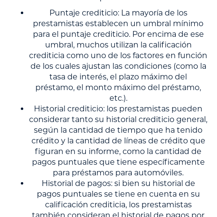
Puntaje crediticio: La mayoría de los
prestamistas establecen un umbral mínimo
para el puntaje crediticio. Por encima de ese
umbral, muchos utilizan la calificación
crediticia como uno de los factores en función
de los cuales ajustan las condiciones (como la
tasa de interés, el plazo máximo del
préstamo, el monto máximo del préstamo,
etc.).
Historial crediticio: los prestamistas pueden
considerar tanto su historial crediticio general,
según la cantidad de tiempo que ha tenido
crédito y la cantidad de líneas de crédito que
figuran en su informe, como la cantidad de
pagos puntuales que tiene específicamente
para préstamos para automóviles.
Historial de pagos: si bien su historial de
pagos puntuales se tiene en cuenta en su
calificación crediticia, los prestamistas
también consideran el historial de pagos por