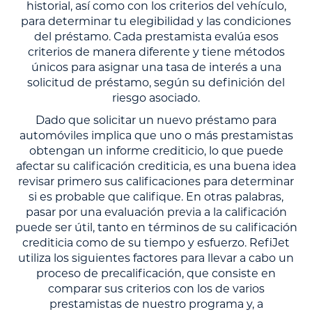
historial, así como con los criterios del vehículo,
para determinar tu elegibilidad y las condiciones
del préstamo. Cada prestamista evalúa esos
criterios de manera diferente y tiene métodos
únicos para asignar una tasa de interés a una
solicitud de préstamo, según su definición del
riesgo asociado.
Dado que solicitar un nuevo préstamo para
automóviles implica que uno o más prestamistas
obtengan un informe crediticio, lo que puede
afectar su calificación crediticia, es una buena idea
revisar primero sus calificaciones para determinar
si es probable que califique. En otras palabras,
pasar por una evaluación previa a la calificación
puede ser útil, tanto en términos de su calificación
crediticia como de su tiempo y esfuerzo. RefiJet
utiliza los siguientes factores para llevar a cabo un
proceso de precalificación, que consiste en
comparar sus criterios con los de varios
prestamistas de nuestro programa y, a