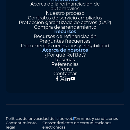
Acerca de la refinanciación de
automóviles
Nuestro proceso
Contratos de servicio ampliados
Protección garantizada de activos (GAP)
Compra de arrendamiento
Recursos
Recursos de refinanciación
Preguntas frecuentes
Documentos necesarios y elegibilidad
Acerca de nosotros
¿Por qué RefiJet?
Reseñas
Referencias
Prensa
Contactar
Políticas de privacidad del sitio web
Términos y condiciones
Consentimiento
Consentimiento de comunicaciones
legal
electrónicas