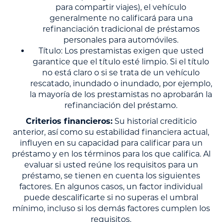
para compartir viajes), el vehículo
generalmente no calificará para una
refinanciación tradicional de préstamos
personales para automóviles.
Título: Los prestamistas exigen que usted
garantice que el título esté limpio. Si el título
no está claro o si se trata de un vehículo
rescatado, inundado o inundado, por ejemplo,
la mayoría de los prestamistas no aprobarán la
refinanciación del préstamo.
Criterios financieros:
Su historial crediticio
anterior, así como su estabilidad financiera actual,
influyen en su capacidad para calificar para un
préstamo y en los términos para los que califica. Al
evaluar si usted reúne los requisitos para un
préstamo, se tienen en cuenta los siguientes
factores. En algunos casos, un factor individual
puede descalificarte si no superas el umbral
mínimo, incluso si los demás factores cumplen los
requisitos.