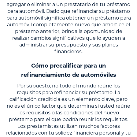
agregar o eliminar a un prestatario de tu préstamo
para automóvil. Dado que refinanciar su préstamo
para automóvil significa obtener un préstamo para
automóvil completamente nuevo que amortice el
préstamo anterior, brinda la oportunidad de
realizar cambios significativos que lo ayuden a
administrar su presupuesto y sus planes
financieros.
Cómo precalificar para un
refinanciamiento de automóviles
Por supuesto, no todo el mundo reúne los
requisitos para refinanciar su préstamo. La
calificación crediticia es un elemento clave, pero
no es el único factor que determina si usted reúne
los requisitos o las condiciones del nuevo
préstamo para el que podría reunir los requisitos.
Los prestamistas utilizan muchos factores
relacionados con tu solidez financiera personal y tu