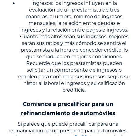
Ingresos: los ingresos influyen en la
evaluación de un prestamista de tres
maneras: el umbral mínimo de ingresos
mensuales, la relación entre deudas e
ingresos y la relación entre pagos e ingresos.
Cuanto más altos sean sus ingresos, mejores
serán sus ratios y más cómodo se sentirá el
prestamista a la hora de conceder crédito, lo
que se traduce en mejores condiciones.
Recuerde que los prestamistas pueden
solicitar un comprobante de ingresos o
empleo para confirmar sus ingresos, según su
historial laboral e ingresos y su calificación
crediticia.
Comience a precalificar para un
refinanciamiento de automóviles
Si parece que puede precalificar para una
refinanciación de un préstamo para automóviles,