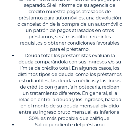
separado. Si el informe de su agencia de
crédito muestra pagos atrasados de
préstamos para automóviles, una devolución
o cancelación de la compra de un automóvil o
un patrón de pagos atrasados en otros
préstamos, será más difícil reunir los
requisitos o obtener condiciones favorables
para el préstamo.
Deuda total: los prestamistas evalúan la
deuda comparándola con sus ingresos y/o su
límite de crédito total. En algunos casos, los
distintos tipos de deuda, como los préstamos
estudiantiles, las deudas médicas y las líneas
de crédito con garantía hipotecaria, reciben
un tratamiento diferente. En general, si la
relación entre la deuda y los ingresos, basada
en el monto de su deuda mensual dividido
entre su ingreso bruto mensual, es inferior al
50%, es más probable que califique.
Saldo pendiente del préstamo