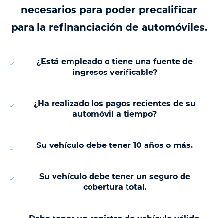
necesarios para poder precalificar
para la refinanciación de automóviles.
¿Está empleado o tiene una fuente de
ingresos verificable?
¿Ha realizado los pagos recientes de su
automóvil a tiempo?
Su vehículo debe tener 10 años o más.
Su vehículo debe tener un seguro de
cobertura total.