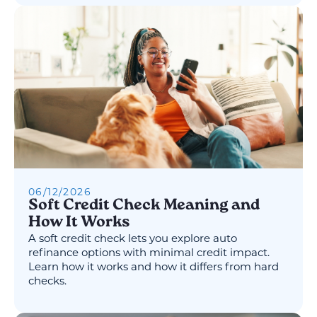
06
/
12
/
2026
Soft Credit Check Meaning and
How It Works
A soft credit check lets you explore auto
refinance options with minimal credit impact.
Learn how it works and how it differs from hard
checks.