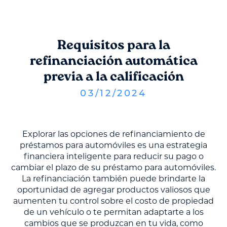
Requisitos para la
refinanciación automática
previa a la calificación
03
/
12
/
2024
Explorar las opciones de refinanciamiento de
préstamos para automóviles es una estrategia
financiera inteligente para reducir su pago o
cambiar el plazo de su préstamo para automóviles.
La refinanciación también puede brindarte la
oportunidad de agregar productos valiosos que
aumenten tu control sobre el costo de propiedad
de un vehículo o te permitan adaptarte a los
cambios que se produzcan en tu vida, como