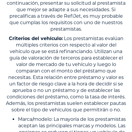
continuación, presentar su solicitud al prestamista
que mejor se adapte a sus necesidades. Si
precalificas a través de RefiJet, es muy probable
que cumplas los requisitos con uno de nuestros
prestamistas.
Criterios del vehículo:
Los prestamistas evalúan
múltiples criterios con respecto al valor del
vehículo que se está refinanciando. Utilizan una
guía de valoración de terceros para establecer el
valor de mercado de tu vehículo y luego lo
comparan con el monto del préstamo que
necesitas. Esta relación entre préstamo y valor es
un factor de riesgo clave a la hora de decidir si se
aprueba o no un préstamo y de establecer las
condiciones del préstamo, como la tasa de interés.
Además, los prestamistas suelen establecer pautas
sobre el tipo de vehículos que permitirán o no.
Marca/modelo: La mayoría de los prestamistas
aceptan las principales marcas y modelos. Las