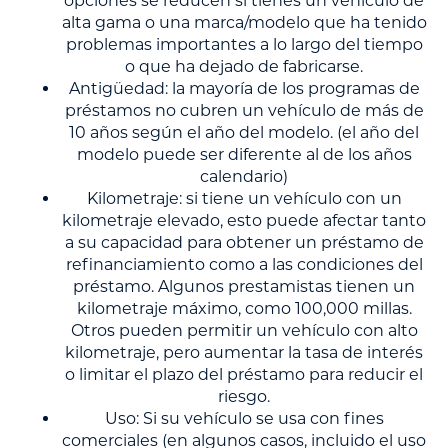
opciones se reducen si tienes un vehículo de
alta gama o una marca/modelo que ha tenido
problemas importantes a lo largo del tiempo
o que ha dejado de fabricarse.
Antigüedad: la mayoría de los programas de
préstamos no cubren un vehículo de más de
10 años según el año del modelo. (el año del
modelo puede ser diferente al de los años
calendario)
Kilometraje: si tiene un vehículo con un
kilometraje elevado, esto puede afectar tanto
a su capacidad para obtener un préstamo de
refinanciamiento como a las condiciones del
préstamo. Algunos prestamistas tienen un
kilometraje máximo, como 100,000 millas.
Otros pueden permitir un vehículo con alto
kilometraje, pero aumentar la tasa de interés
o limitar el plazo del préstamo para reducir el
riesgo.
Uso: Si su vehículo se usa con fines
comerciales (en algunos casos, incluido el uso