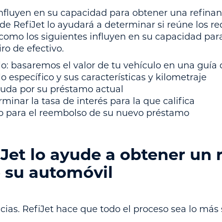
influyen en su capacidad para obtener una refinan
de RefiJet lo ayudará a determinar si reúne los re
como los siguientes influyen en su capacidad para 
ro de efectivo.
ulo: basaremos el valor de tu vehículo en una guía 
o específico y sus características y kilometraje
uda por su préstamo actual
minar la tasa de interés para la que califica
zo para el reembolso de su nuevo préstamo
iJet lo ayude a obtener un
e su automóvil
cias. RefiJet hace que todo el proceso sea lo más 