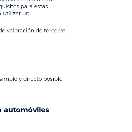
quisitos para estas
utilizar un
de valoración de terceros
simple y directo posible
a automóviles