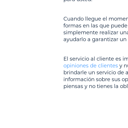
Cuando llegue el momento
formas en las que puede 
simplemente realizar una
ayudarlo a garantizar un
El servicio al cliente es
opiniones de clientes
y n
brindarle un servicio de 
información sobre sus opc
piensas y no tienes la ob