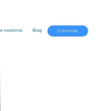
Comenzar
e nosotros
Blog