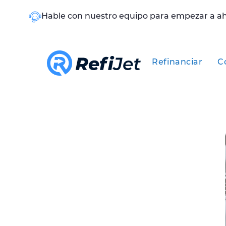
Hable con nuestro equipo para empezar a a
Refinanciar
C