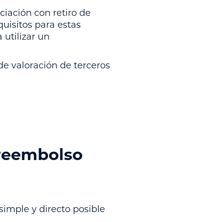
ciación con retiro de
quisitos para estas
utilizar un
de valoración de terceros
 reembolso
simple y directo posible