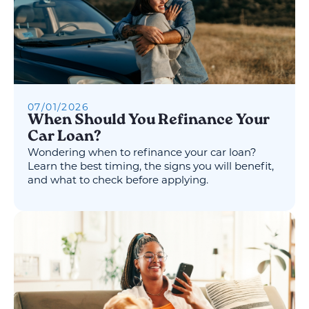
07
/
01
/
2026
When Should You Refinance Your
Car Loan?
Wondering when to refinance your car loan?
Learn the best timing, the signs you will benefit,
and what to check before applying.