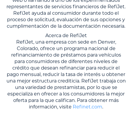
web o llamando a uno de los experimentados
representantes de servicios financieros de RefiJet.
RefiJet ayuda al consumidor durante todo el
proceso de solicitud, evaluación de sus opciones y
cumplimentación de la documentación necesaria.
Acerca de RefiJet
RefiJet, una empresa con sede en Denver,
Colorado, ofrece un programa nacional de
refinanciamiento de préstamos para vehículos
para consumidores de diferentes niveles de
crédito que desean refinanciar para reducir el
pago mensual, reducir la tasa de interés u obtener
una mejor estructura crediticia. RefiJet trabaja con
una variedad de prestamistas, por lo que se
especializa en ofrecer a los consumidores la mejor
oferta para la que califican. Para obtener más
información, visite
Refinet.com
.