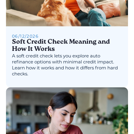
06
/
12
/
2026
Soft Credit Check Meaning and
How It Works
A soft credit check lets you explore auto
refinance options with minimal credit impact.
Learn how it works and how it differs from hard
checks.