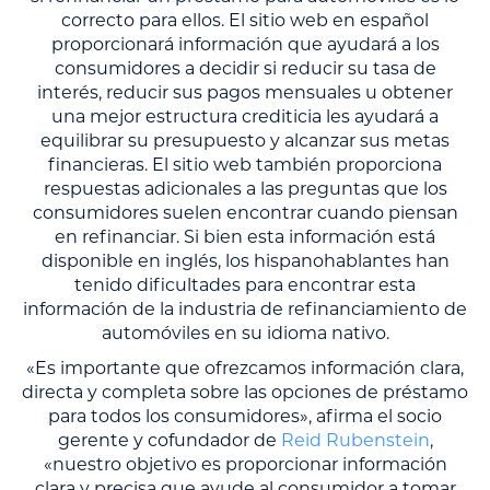
correcto para ellos. El sitio web en español
proporcionará información que ayudará a los
consumidores a decidir si reducir su tasa de
interés, reducir sus pagos mensuales u obtener
una mejor estructura crediticia les ayudará a
equilibrar su presupuesto y alcanzar sus metas
financieras. El sitio web también proporciona
respuestas adicionales a las preguntas que los
consumidores suelen encontrar cuando piensan
en refinanciar. Si bien esta información está
disponible en inglés, los hispanohablantes han
tenido dificultades para encontrar esta
información de la industria de refinanciamiento de
automóviles en su idioma nativo.
«Es importante que ofrezcamos información clara,
directa y completa sobre las opciones de préstamo
para todos los consumidores», afirma el socio
gerente y cofundador de
Reid Rubenstein
,
«nuestro objetivo es proporcionar información
clara y precisa que ayude al consumidor a tomar