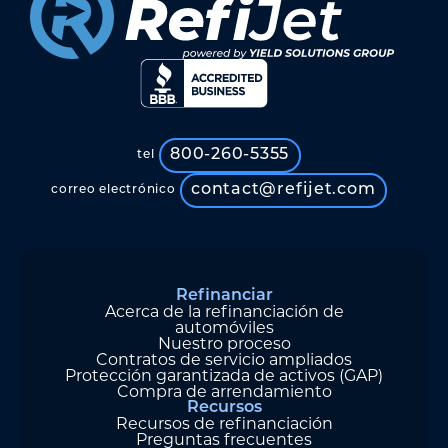
800-260-5355
tel
contact@refijet.com
correo electrónico
Refinanciar
Acerca de la refinanciación de
automóviles
Nuestro proceso
Contratos de servicio ampliados
Protección garantizada de activos (GAP)
Compra de arrendamiento
Recursos
Recursos de refinanciación
Preguntas frecuentes