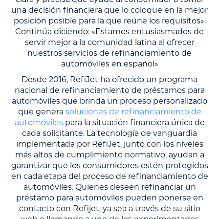
una decisión financiera que lo coloque en la mejor
posición posible para la que reúne los requisitos».
Continúa diciendo: «Estamos entusiasmados de
servir mejor a la comunidad latina al ofrecer
nuestros servicios de refinanciamiento de
automóviles en español»
Desde 2016, RefiJet ha ofrecido un programa
nacional de refinanciamiento de préstamos para
automóviles que brinda un proceso personalizado
que genera
soluciones de refinanciamiento de
automóviles
para la situación financiera única de
cada solicitante. La tecnología de vanguardia
implementada por RefiJet, junto con los niveles
más altos de cumplimiento normativo, ayudan a
garantizar que los consumidores estén protegidos
en cada etapa del proceso de refinanciamiento de
automóviles. Quienes deseen refinanciar un
préstamo para automóviles pueden ponerse en
contacto con Refijet, ya sea a través de su sitio