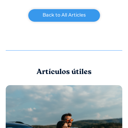
Back to All Articles
Artículos útiles