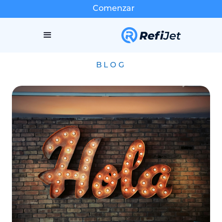
Comenzar
BLOG