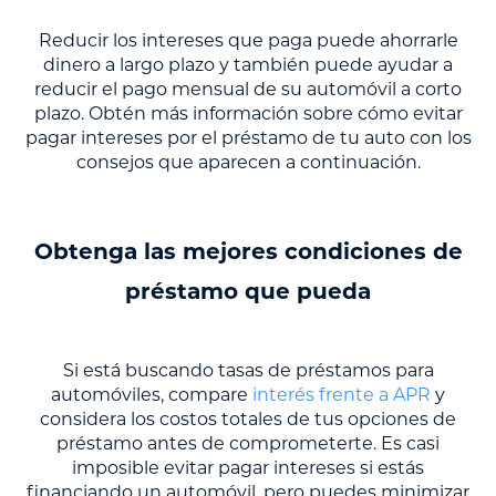
Reducir los intereses que paga puede ahorrarle
dinero a largo plazo y también puede ayudar a
reducir el pago mensual de su automóvil a corto
plazo. Obtén más información sobre cómo evitar
pagar intereses por el préstamo de tu auto con los
consejos que aparecen a continuación.
Obtenga las mejores condiciones de
préstamo que pueda
Si está buscando tasas de préstamos para
automóviles, compare
interés frente a APR
y
considera los costos totales de tus opciones de
préstamo antes de comprometerte. Es casi
imposible evitar pagar intereses si estás
financiando un automóvil, pero puedes minimizar