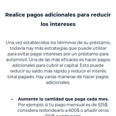
Realice pagos adicionales para reducir
los intereses
Una vez establecidos los términos de su préstamo,
todavía hay más estrategias que puede utilizar
para evitar pagar intereses por un préstamo para
automóvil. Una de las más eficaces es hacer pagos
adicionales para cubrir el capital. Esto puede
reducir su saldo más rápido y reducir el interés
total pagado. Hay varias maneras de hacer pagos
adicionales:
Aumente la cantidad que paga cada mes.
Por ejemplo, si tu pago mensual es de 525$,
considera redondearlo a 600$ o añadir otros