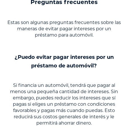
Preguntas frecuentes
Estas son algunas preguntas frecuentes sobre las
maneras de evitar pagar intereses por un
préstamo para automóvil.
¿Puedo evitar pagar intereses por un
préstamo de automóvil?
Si financia un automóvil, tendrá que pagar al
menos una pequeña cantidad de intereses. Sin
embargo, puedes reducir los intereses que sí
pagas si eliges un préstamo con condiciones
favorables y pagas más cuando puedas. Esto
reducirá sus costos generales de interés y le
permitirá ahorrar dinero.