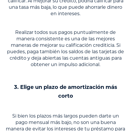
calificar. Al mejorar su crédito, podría calificar para
una tasa más baja, lo que puede ahorrarle dinero
en intereses.
Realizar todos sus pagos puntualmente de
manera consistente es una de las mejores
maneras de mejorar su calificación crediticia. Si
puedes, paga también los saldos de las tarjetas de
crédito y deja abiertas las cuentas antiguas para
obtener un impulso adicional.
3. Elige un plazo de amortización más
corto
Si bien los plazos más largos pueden darte un
pago mensual más bajo, no son una buena
manera de evitar los intereses de tu préstamo para