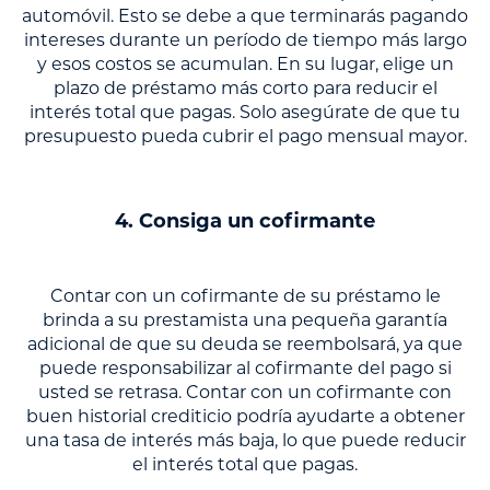
automóvil. Esto se debe a que terminarás pagando
intereses durante un período de tiempo más largo
y esos costos se acumulan. En su lugar, elige un
plazo de préstamo más corto para reducir el
interés total que pagas. Solo asegúrate de que tu
presupuesto pueda cubrir el pago mensual mayor.
4. Consiga un cofirmante
Contar con un cofirmante de su préstamo le
brinda a su prestamista una pequeña garantía
adicional de que su deuda se reembolsará, ya que
puede responsabilizar al cofirmante del pago si
usted se retrasa. Contar con un cofirmante con
buen historial crediticio podría ayudarte a obtener
una tasa de interés más baja, lo que puede reducir
el interés total que pagas.