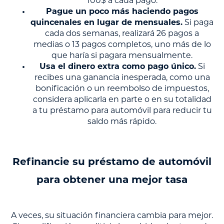
100$ a cada pago.
Pague un poco más haciendo pagos
quincenales en lugar de mensuales.
Si paga
cada dos semanas, realizará 26 pagos a
medias o 13 pagos completos, uno más de lo
que haría si pagara mensualmente.
Usa el dinero extra como pago único.
Si
recibes una ganancia inesperada, como una
bonificación o un reembolso de impuestos,
considera aplicarla en parte o en su totalidad
a tu préstamo para automóvil para reducir tu
saldo más rápido.
Refinancie su préstamo de automóvil
para obtener una mejor tasa
A veces, su situación financiera cambia para mejor.