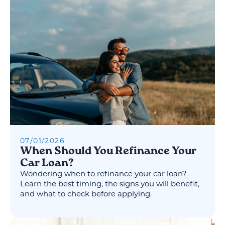
07
/
01
/
2026
When Should You Refinance Your
Car Loan?
Wondering when to refinance your car loan?
Learn the best timing, the signs you will benefit,
and what to check before applying.