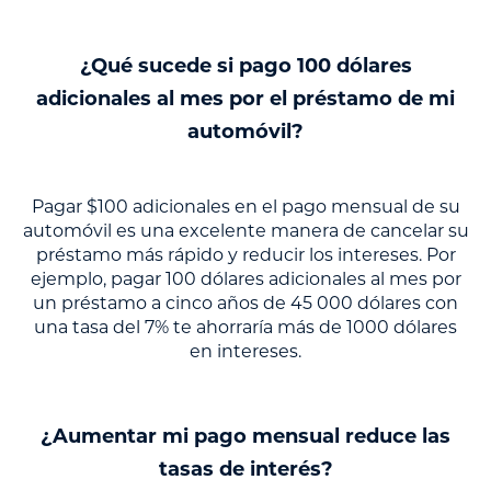
¿Qué sucede si pago 100 dólares
adicionales al mes por el préstamo de mi
automóvil?
Pagar $100 adicionales en el pago mensual de su
automóvil es una excelente manera de cancelar su
préstamo más rápido y reducir los intereses. Por
ejemplo, pagar 100 dólares adicionales al mes por
un préstamo a cinco años de 45 000 dólares con
una tasa del 7% te ahorraría más de 1000 dólares
en intereses.
¿Aumentar mi pago mensual reduce las
tasas de interés?