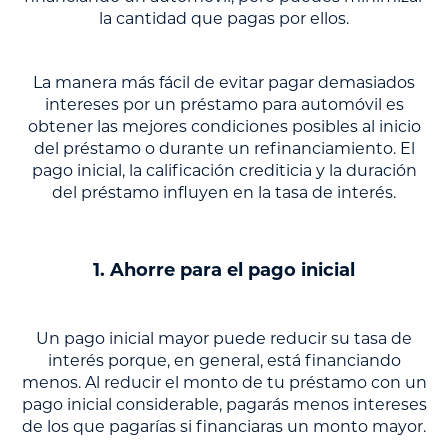
la cantidad que pagas por ellos.
La manera más fácil de evitar pagar demasiados
intereses por un préstamo para automóvil es
obtener las mejores condiciones posibles al inicio
del préstamo o durante un refinanciamiento. El
pago inicial, la calificación crediticia y la duración
del préstamo influyen en la tasa de interés.
1. Ahorre para el pago inicial
Un pago inicial mayor puede reducir su tasa de
interés porque, en general, está financiando
menos. Al reducir el monto de tu préstamo con un
pago inicial considerable, pagarás menos intereses
de los que pagarías si financiaras un monto mayor.