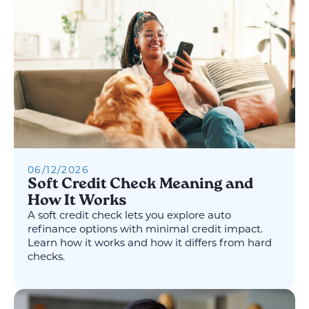
06
/
12
/
2026
Soft Credit Check Meaning and
How It Works
A soft credit check lets you explore auto
refinance options with minimal credit impact.
Learn how it works and how it differs from hard
checks.