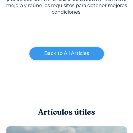
mejora y reúne los requisitos para obtener mejores
condiciones.
Back to All Articles
Artículos útiles