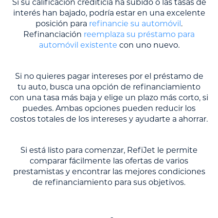
Si su calificación crediticia ha subido o las tasas de
interés han bajado, podría estar en una excelente
posición para
refinancie su automóvil
.
Refinanciación
reemplaza su préstamo para
automóvil existente
con uno nuevo.
Si no quieres pagar intereses por el préstamo de
tu auto, busca una opción de refinanciamiento
con una tasa más baja y elige un plazo más corto, si
puedes. Ambas opciones pueden reducir los
costos totales de los intereses y ayudarte a ahorrar.
Si está listo para comenzar, RefiJet le permite
comparar fácilmente las ofertas de varios
prestamistas y encontrar las mejores condiciones
de refinanciamiento para sus objetivos.