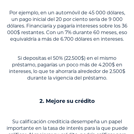
Por ejemplo, en un automóvil de 45 000 dólares,
un pago inicial del 20 por ciento sería de 9 000
dólares. Financiaría y pagaría intereses sobre los 36
000$ restantes. Con un 7% durante 60 meses, eso
equivaldría a más de 6.700 dólares en intereses.
Si depositas el 50% (22.500$) en el mismo
préstamo, pagarías un poco más de 4.200$ en
intereses, lo que te ahorraría alrededor de 2.500$
durante la vigencia del préstamo.
2. Mejore su crédito
Su calificación crediticia desempeña un papel
importante en la tasa de interés para la que puede