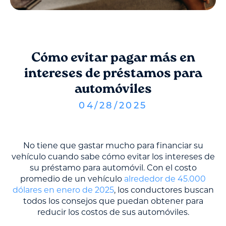
Cómo evitar pagar más en
intereses de préstamos para
automóviles
04
/
28
/
2025
No tiene que gastar mucho para financiar su
vehículo cuando sabe cómo evitar los intereses de
su préstamo para automóvil. Con el costo
promedio de un vehículo
alrededor de 45.000
dólares en enero de 2025
, los conductores buscan
todos los consejos que puedan obtener para
reducir los costos de sus automóviles.