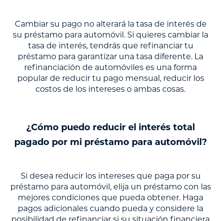
Cambiar su pago no alterará la tasa de interés de
su préstamo para automóvil. Si quieres cambiar la
tasa de interés, tendrás que refinanciar tu
préstamo para garantizar una tasa diferente. La
refinanciación de automóviles es una forma
popular de reducir tu pago mensual, reducir los
costos de los intereses o ambas cosas.
¿Cómo puedo reducir el interés total
pagado por mi préstamo para automóvil?
Si desea reducir los intereses que paga por su
préstamo para automóvil, elija un préstamo con las
mejores condiciones que pueda obtener. Haga
pagos adicionales cuando pueda y considere la
posibilidad de refinanciar si su situación financiera