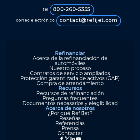
800-260-5355
tel
contact@refijet.com
correo electrónico
Refinanciar
Acerca de la refinanciación de
automóviles
Nuestro proceso
Contratos de servicio ampliados
Protección garantizada de activos (GAP)
Compra de arrendamiento
Recursos
Recursos de refinanciación
Preguntas frecuentes
Documentos necesarios y elegibilidad
Acerca de nosotros
¿Por qué RefiJet?
Reseñas
Referencias
Prensa
Contactar