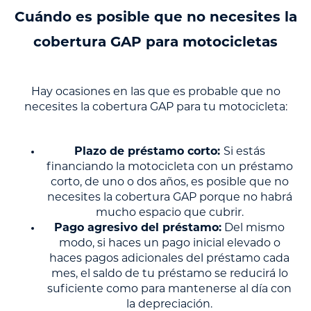
Cuándo es posible que no necesites la
cobertura GAP para motocicletas
Hay ocasiones en las que es probable que no
necesites la cobertura GAP para tu motocicleta:
Plazo de préstamo corto:
Si estás
financiando la motocicleta con un préstamo
corto, de uno o dos años, es posible que no
necesites la cobertura GAP porque no habrá
mucho espacio que cubrir.
Pago agresivo del préstamo:
Del mismo
modo, si haces un pago inicial elevado o
haces pagos adicionales del préstamo cada
mes, el saldo de tu préstamo se reducirá lo
suficiente como para mantenerse al día con
la depreciación.