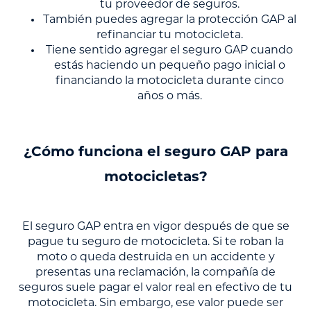
tu proveedor de seguros.
También puedes agregar la protección GAP al
refinanciar tu motocicleta.
Tiene sentido agregar el seguro GAP cuando
estás haciendo un pequeño pago inicial o
financiando la motocicleta durante cinco
años o más.
¿Cómo funciona el seguro GAP para
motocicletas?
El seguro GAP entra en vigor después de que se
pague tu seguro de motocicleta. Si te roban la
moto o queda destruida en un accidente y
presentas una reclamación, la compañía de
seguros suele pagar el valor real en efectivo de tu
motocicleta. Sin embargo, ese valor puede ser