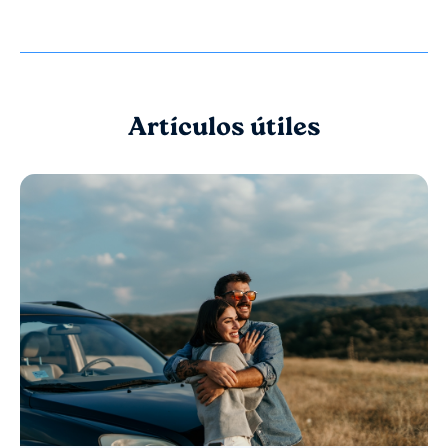
Artículos útiles