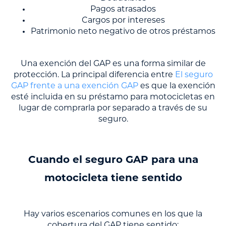
Pagos atrasados
Cargos por intereses
Patrimonio neto negativo de otros préstamos
Una exención del GAP es una forma similar de
protección. La principal diferencia entre
El seguro
GAP frente a una exención GAP
es que la exención
esté incluida en su préstamo para motocicletas en
lugar de comprarla por separado a través de su
seguro.
Cuando el seguro GAP para una
motocicleta tiene sentido
Hay varios escenarios comunes en los que la
cobertura del GAP tiene sentido: