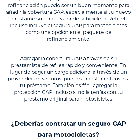
refinanciación puede ser un buen momento para
añadir la cobertura GAP, especialmente si tu nuevo
préstamo supera el valor de la bicicleta. RefiJet
incluso incluye el seguro GAP para motocicletas
como una opción en el paquete de
refinanciamiento.
Agregar la cobertura GAP a través de su
prestamista de refi es rápido y conveniente. En
lugar de pagar un cargo adicional a través de un
proveedor de seguros, puedes transferir el costo a
tu préstamo. También es fácil agregar la
protección GAP, incluso si no la tenías con tu
préstamo original para motocicletas.
¿Deberías contratar un seguro GAP
para motocicletas?