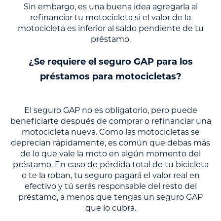
Sin embargo, es una buena idea agregarla al
refinanciar tu motocicleta si el valor de la
motocicleta es inferior al saldo pendiente de tu
préstamo.
¿Se requiere el seguro GAP para los
préstamos para motocicletas?
El seguro GAP no es obligatorio, pero puede
beneficiarte después de comprar o refinanciar una
motocicleta nueva. Como las motocicletas se
deprecian rápidamente, es común que debas más
de lo que vale la moto en algún momento del
préstamo. En caso de pérdida total de tu bicicleta
o te la roban, tu seguro pagará el valor real en
efectivo y tú serás responsable del resto del
préstamo, a menos que tengas un seguro GAP
que lo cubra.