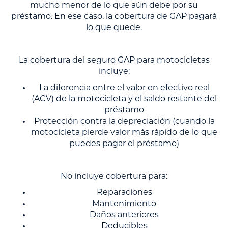
mucho menor de lo que aún debe por su
préstamo. En ese caso, la cobertura de GAP pagará
lo que quede.
La cobertura del seguro GAP para motocicletas
incluye:
La diferencia entre el valor en efectivo real
(ACV) de la motocicleta y el saldo restante del
préstamo
Protección contra la depreciación (cuando la
motocicleta pierde valor más rápido de lo que
puedes pagar el préstamo)
No incluye cobertura para:
Reparaciones
Mantenimiento
Daños anteriores
Deducibles