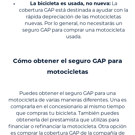
La bicicleta es usada, no nueva:
La
cobertura GAP está destinada a ayudar con la
rápida depreciación de las motocicletas
nuevas. Por lo general, no necesitarás un
seguro GAP para comprar una motocicleta
usada.
Cómo obtener el seguro GAP para
motocicletas
Puedes obtener el seguro GAP para una
motocicleta de varias maneras diferentes. Una es
comprarla en el concesionario al mismo tiempo
que compras tu bicicleta. También puedes
obtenerla del prestamista que utilizas para
financiar o refinanciar la motocicleta. Otra opción
es comprar la cobertura GAP de la compañía de