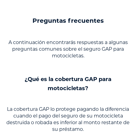
Preguntas frecuentes
A continuación encontrarás respuestas a algunas
preguntas comunes sobre el seguro GAP para
motocicletas.
¿Qué es la cobertura GAP para
motocicletas?
La cobertura GAP lo protege pagando la diferencia
cuando el pago del seguro de su motocicleta
destruida o robada es inferior al monto restante de
su préstamo.