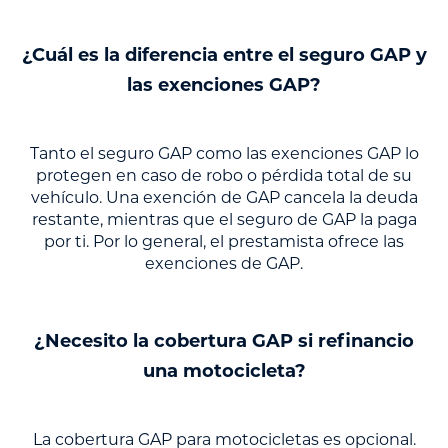
¿Cuál es la diferencia entre el seguro GAP y
las exenciones GAP?
Tanto el seguro GAP como las exenciones GAP lo
protegen en caso de robo o pérdida total de su
vehículo. Una exención de GAP cancela la deuda
restante, mientras que el seguro de GAP la paga
por ti. Por lo general, el prestamista ofrece las
exenciones de GAP.
¿Necesito la cobertura GAP si refinancio
una motocicleta?
La cobertura GAP para motocicletas es opcional.