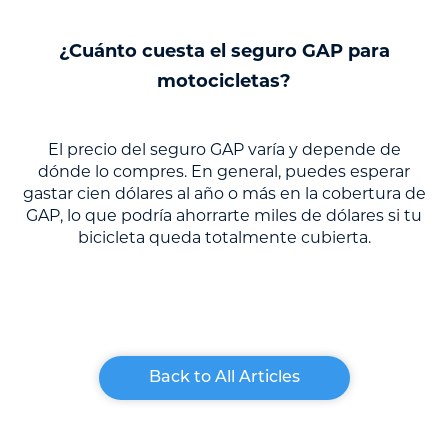
¿Cuánto cuesta el seguro GAP para
motocicletas?
El precio del seguro GAP varía y depende de
dónde lo compres. En general, puedes esperar
gastar cien dólares al año o más en la cobertura de
GAP, lo que podría ahorrarte miles de dólares si tu
bicicleta queda totalmente cubierta.
Back to All Articles