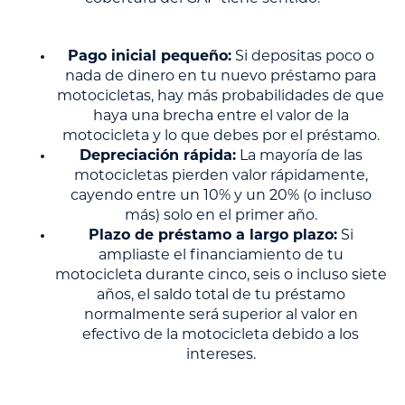
Pago inicial pequeño:
Si depositas poco o
nada de dinero en tu nuevo préstamo para
motocicletas, hay más probabilidades de que
haya una brecha entre el valor de la
motocicleta y lo que debes por el préstamo.
Depreciación rápida:
La mayoría de las
motocicletas pierden valor rápidamente,
cayendo entre un 10% y un 20% (o incluso
más) solo en el primer año.
Plazo de préstamo a largo plazo:
Si
ampliaste el financiamiento de tu
motocicleta durante cinco, seis o incluso siete
años, el saldo total de tu préstamo
normalmente será superior al valor en
efectivo de la motocicleta debido a los
intereses.