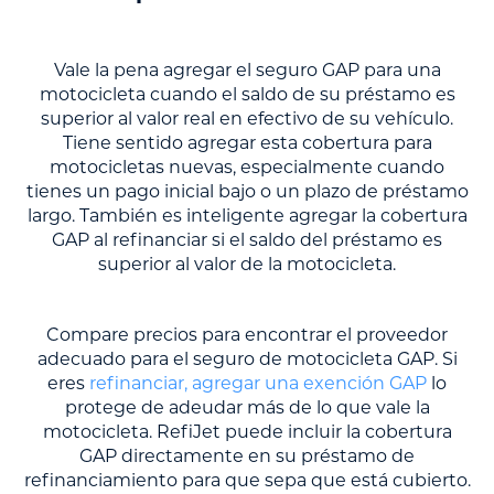
Vale la pena agregar el seguro GAP para una
motocicleta cuando el saldo de su préstamo es
superior al valor real en efectivo de su vehículo.
Tiene sentido agregar esta cobertura para
motocicletas nuevas, especialmente cuando
tienes un pago inicial bajo o un plazo de préstamo
largo. También es inteligente agregar la cobertura
GAP al refinanciar si el saldo del préstamo es
superior al valor de la motocicleta.
Compare precios para encontrar el proveedor
adecuado para el seguro de motocicleta GAP. Si
eres
refinanciar, agregar una exención GAP
lo
protege de adeudar más de lo que vale la
motocicleta. RefiJet puede incluir la cobertura
GAP directamente en su préstamo de
refinanciamiento para que sepa que está cubierto.