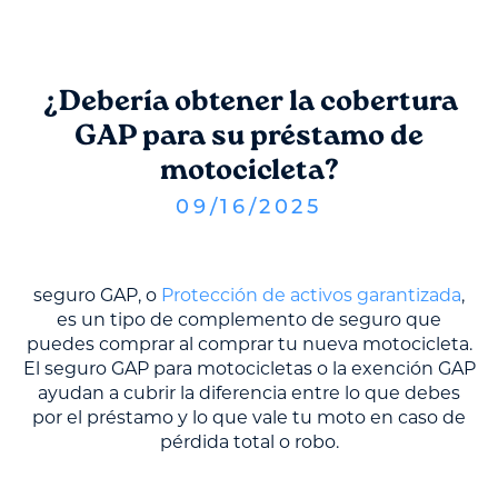
¿Debería obtener la cobertura
GAP para su préstamo de
motocicleta?
09
/
16
/
2025
seguro GAP, o
Protección de activos garantizada
,
es un tipo de complemento de seguro que
puedes comprar al comprar tu nueva motocicleta.
El seguro GAP para motocicletas o la exención GAP
ayudan a cubrir la diferencia entre lo que debes
por el préstamo y lo que vale tu moto en caso de
pérdida total o robo.