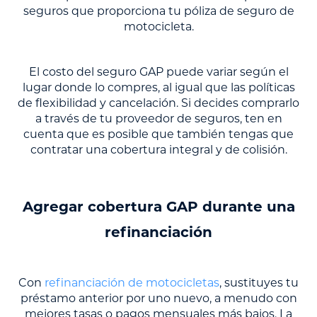
seguros que proporciona tu póliza de seguro de
motocicleta.
El costo del seguro GAP puede variar según el
lugar donde lo compres, al igual que las políticas
de flexibilidad y cancelación. Si decides comprarlo
a través de tu proveedor de seguros, ten en
cuenta que es posible que también tengas que
contratar una cobertura integral y de colisión.
Agregar cobertura GAP durante una
refinanciación
Con
refinanciación de motocicletas
, sustituyes tu
préstamo anterior por uno nuevo, a menudo con
mejores tasas o pagos mensuales más bajos. La