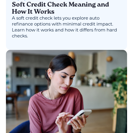
Soft Credit Check Meaning and
How It Works
A soft credit check lets you explore auto
refinance options with minimal credit impact.
Learn how it works and how it differs from hard
checks.