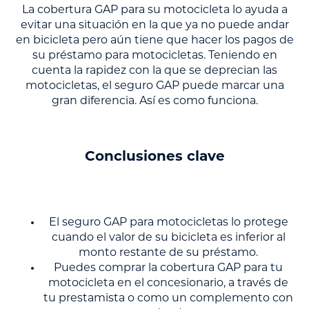
La cobertura GAP para su motocicleta lo ayuda a
evitar una situación en la que ya no puede andar
en bicicleta pero aún tiene que hacer los pagos de
su préstamo para motocicletas. Teniendo en
cuenta la rapidez con la que se deprecian las
motocicletas, el seguro GAP puede marcar una
gran diferencia. Así es como funciona.
Conclusiones clave
El seguro GAP para motocicletas lo protege
cuando el valor de su bicicleta es inferior al
monto restante de su préstamo.
Puedes comprar la cobertura GAP para tu
motocicleta en el concesionario, a través de
tu prestamista o como un complemento con