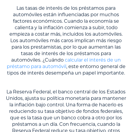
Las tasas de interés de los préstamos para
automóviles están influenciadas por muchos
factores económicos. Cuando la economía se
calienta y la inflación comienza a subir, todo
empieza a costar más, incluidos los automóviles.
Los automóviles más caros implican más riesgo
para los prestamistas, por lo que aumentan las
tasas de interés de los préstamos para
automóviles. ¿Cuándo
calcular el interés de un
préstamo para automóvil
, este entorno general de
tipos de interés desempeña un papel importante.
La Reserva Federal, el banco central de los Estados
Unidos, ajusta su política monetaria para mantener
la inflación bajo control. Una forma de hacerlo es
reduciendo su tasa objetivo de fondos federales,
que es la tasa que un banco cobra a otro por los
préstamos a un día. Con frecuencia, cuando la
Reserva Federal reduce su tasa objetivo, otros