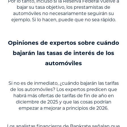
Por lo tanto, incluso si la Reserva Federal vuelve a
bajar su tasa objetivo, los prestamistas de
automóviles no necesariamente seguirán su
ejemplo. Si lo hacen, puede que no sea rápido.
Opiniones de expertos sobre cuándo
bajarán las tasas de interés de los
automóviles
Si no es de inmediato, ¿cuándo bajarán las tarifas
de los automóviles? Los expertos predicen que
habrá más ofertas de tarifas de fin de año en
diciembre de 2025 y que las cosas podrían
empezar a mejorar a principios de 2026.
Los analistas financieros de Bankrate señalan que