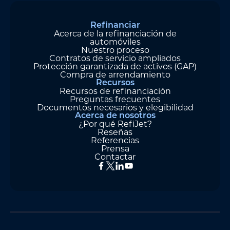
Refinanciar
Acerca de la refinanciación de
automóviles
Nuestro proceso
Contratos de servicio ampliados
Protección garantizada de activos (GAP)
Compra de arrendamiento
Recursos
Recursos de refinanciación
Preguntas frecuentes
Documentos necesarios y elegibilidad
Acerca de nosotros
¿Por qué RefiJet?
Reseñas
Referencias
Prensa
Contactar