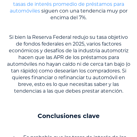
tasas de interés promedio de préstamos para
automóviles
siguen con una tendencia muy por
encima del 7%.
Si bien la Reserva Federal redujo su tasa objetivo
de fondos federales en 2025, varios factores
económicos y desafíos de la industria automotriz
hacen que las APR de los préstamos para
automóviles no hayan caído ni de cerca tan bajo (o
tan rápido) como desearían los compradores. Si
quieres financiar o refinanciar tu automóvil en
breve, esto es lo que necesitas saber y las
tendencias a las que debes prestar atención.
Conclusiones clave