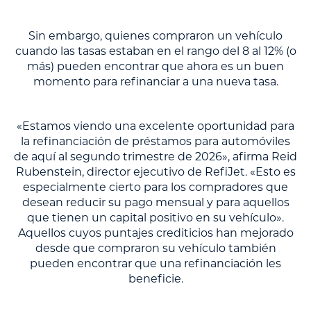
Sin embargo, quienes compraron un vehículo
cuando las tasas estaban en el rango del 8 al 12% (o
más) pueden encontrar que ahora es un buen
momento para refinanciar a una nueva tasa.
«Estamos viendo una excelente oportunidad para
la refinanciación de préstamos para automóviles
de aquí al segundo trimestre de 2026», afirma Reid
Rubenstein, director ejecutivo de RefiJet. «Esto es
especialmente cierto para los compradores que
desean reducir su pago mensual y para aquellos
que tienen un capital positivo en su vehículo».
Aquellos cuyos puntajes crediticios han mejorado
desde que compraron su vehículo también
pueden encontrar que una refinanciación les
beneficie.