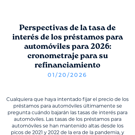
Perspectivas de la tasa de
interés de los préstamos para
automóviles para 2026:
cronometraje para su
refinanciamiento
01
/
20
/
2026
Cualquiera que haya intentado fijar el precio de los
préstamos para automóviles últimamente se
pregunta cuándo bajarán las tasas de interés para
automóviles. Las tasas de los préstamos para
automóviles se han mantenido altas desde los
picos de 2021 y 2022 de la era de la pandemia, y