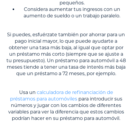
pequeños.
Considera aumentar tus ingresos con un
aumento de sueldo o un trabajo paralelo.
Si puedes, esfuérzate también por ahorrar para un
pago inicial mayor, lo que puede ayudarte a
obtener una tasa más baja, al igual que optar por
un préstamo más corto (siempre que se ajuste a
tu presupuesto). Un préstamo para automóvil a 48
meses tiende a tener una tasa de interés más baja
que un préstamo a 72 meses, por ejemplo.
Usa un
calculadora de refinanciación de
préstamos para automóviles
para introducir sus
números y jugar con los cambios de diferentes
variables para ver la diferencia que estos cambios
podrían hacer en su préstamo para automóvil.