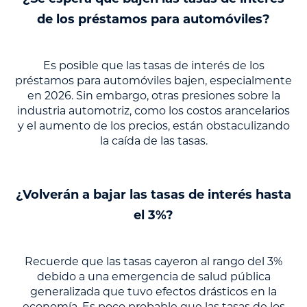
de los préstamos para automóviles?
Es posible que las tasas de interés de los
préstamos para automóviles bajen, especialmente
en 2026. Sin embargo, otras presiones sobre la
industria automotriz, como los costos arancelarios
y el aumento de los precios, están obstaculizando
la caída de las tasas.
¿Volverán a bajar las tasas de interés hasta
el 3%?
Recuerde que las tasas cayeron al rango del 3%
debido a una emergencia de salud pública
generalizada que tuvo efectos drásticos en la
economía. Es poco probable que las tasas de los