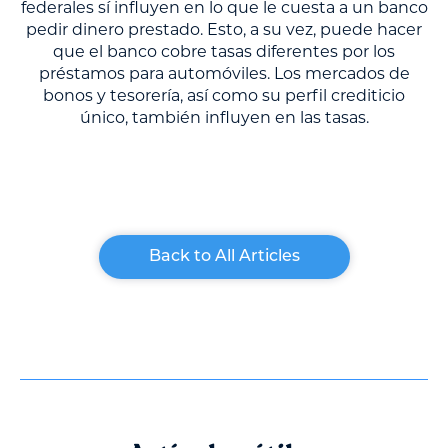
federales sí influyen en lo que le cuesta a un banco
pedir dinero prestado. Esto, a su vez, puede hacer
que el banco cobre tasas diferentes por los
préstamos para automóviles. Los mercados de
bonos y tesorería, así como su perfil crediticio
único, también influyen en las tasas.
Back to All Articles