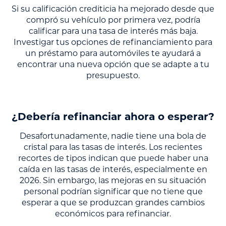
Si su calificación crediticia ha mejorado desde que
compró su vehículo por primera vez, podría
calificar para una tasa de interés más baja.
Investigar tus opciones de refinanciamiento para
un préstamo para automóviles te ayudará a
encontrar una nueva opción que se adapte a tu
presupuesto.
¿Debería refinanciar ahora o esperar?
Desafortunadamente, nadie tiene una bola de
cristal para las tasas de interés. Los recientes
recortes de tipos indican que puede haber una
caída en las tasas de interés, especialmente en
2026. Sin embargo, las mejoras en su situación
personal podrían significar que no tiene que
esperar a que se produzcan grandes cambios
económicos para refinanciar.