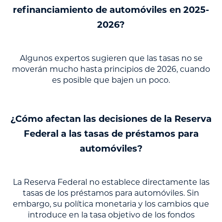
refinanciamiento de automóviles en 2025-
2026?
Algunos expertos sugieren que las tasas no se
moverán mucho hasta principios de 2026, cuando
es posible que bajen un poco.
¿Cómo afectan las decisiones de la Reserva
Federal a las tasas de préstamos para
automóviles?
La Reserva Federal no establece directamente las
tasas de los préstamos para automóviles. Sin
embargo, su política monetaria y los cambios que
introduce en la tasa objetivo de los fondos