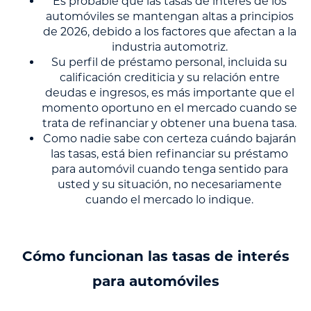
Es probable que las tasas de interés de los
automóviles se mantengan altas a principios
de 2026, debido a los factores que afectan a la
industria automotriz.
Su perfil de préstamo personal, incluida su
calificación crediticia y su relación entre
deudas e ingresos, es más importante que el
momento oportuno en el mercado cuando se
trata de refinanciar y obtener una buena tasa.
Como nadie sabe con certeza cuándo bajarán
las tasas, está bien refinanciar su préstamo
para automóvil cuando tenga sentido para
usted y su situación, no necesariamente
cuando el mercado lo indique.
Cómo funcionan las tasas de interés
para automóviles