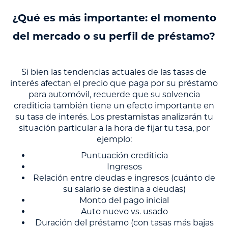
¿Qué es más importante: el momento
del mercado o su perfil de préstamo?
Si bien las tendencias actuales de las tasas de
interés afectan el precio que paga por su préstamo
para automóvil, recuerde que su solvencia
crediticia también tiene un efecto importante en
su tasa de interés. Los prestamistas analizarán tu
situación particular a la hora de fijar tu tasa, por
ejemplo:
Puntuación crediticia
Ingresos
Relación entre deudas e ingresos (cuánto de
su salario se destina a deudas)
Monto del pago inicial
Auto nuevo vs. usado
Duración del préstamo (con tasas más bajas