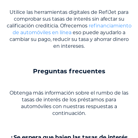
Utilice las herramientas digitales de RefiJet para
comprobar sus tasas de interés sin afectar su
calificación crediticia. Ofrecemos
refinanciamiento
de automóviles en línea
eso puede ayudarlo a
cambiar su pago, reducir su tasa y ahorrar dinero
en intereses.
Preguntas frecuentes
Obtenga más información sobre el rumbo de las
tasas de interés de los préstamos para
automóviles con nuestras respuestas a
continuación.
¿Se espera que bajen las tasas de interés