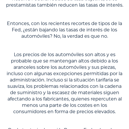
prestamistas también reducen las tasas de interés.
Entonces, con los recientes recortes de tipos de la
Fed, ¿están bajando las tasas de interés de los
automóviles? No, la verdad es que no.
Los precios de los automóviles son altos y es
probable que se mantengan altos debido a los
aranceles sobre los automóviles y sus piezas,
incluso con algunas excepciones permitidas por la
administración. Incluso si la situación tarifaria se
suaviza, los problemas relacionados con la cadena
de suministro y la escasez de materiales siguen
afectando a los fabricantes, quienes repercuten al
menos una parte de los costes en los
consumidores en forma de precios elevados.