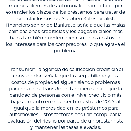
muchos clientes de automóviles han optado por
extender los plazos de los préstamos para tratar de
controlar los costos. Stephen Kates, analista
financiero sénior de Bankrate, señala que las malas
calificaciones crediticias y los pagos iniciales más
bajos también pueden hacer subir los costos de
los intereses para los compradores, lo que agrava el
problema.
TransUnion, la agencia de calificación crediticia al
consumidor, señala que la asequibilidad y los
costos de propiedad siguen siendo problemas
para muchos. TransUnion también señaló que la
cantidad de personas con el nivel crediticio más
bajo aumentó en el tercer trimestre de 2025, al
igual que la morosidad en los préstamos para
automóviles. Estos factores podrían complicar la
evaluación del riesgo por parte de un prestamista
y mantener las tasas elevadas.