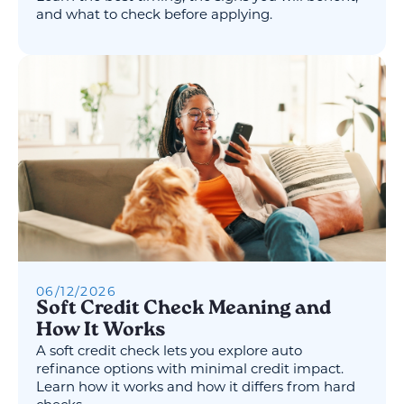
and what to check before applying.
06
/
12
/
2026
Soft Credit Check Meaning and
How It Works
A soft credit check lets you explore auto
refinance options with minimal credit impact.
Learn how it works and how it differs from hard