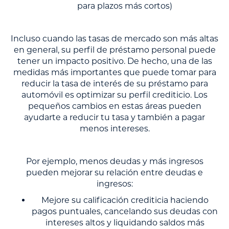
para plazos más cortos)
Incluso cuando las tasas de mercado son más altas
en general, su perfil de préstamo personal puede
tener un impacto positivo. De hecho, una de las
medidas más importantes que puede tomar para
reducir la tasa de interés de su préstamo para
automóvil es optimizar su perfil crediticio. Los
pequeños cambios en estas áreas pueden
ayudarte a reducir tu tasa y también a pagar
menos intereses.
Por ejemplo, menos deudas y más ingresos
pueden mejorar su relación entre deudas e
ingresos:
Mejore su calificación crediticia haciendo
pagos puntuales, cancelando sus deudas con
intereses altos y liquidando saldos más