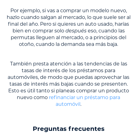
Por ejemplo, si vas a comprar un modelo nuevo,
hazlo cuando salgan al mercado, lo que suele ser al
final del año. Pero si quieres un auto usado, harías
bien en comprar solo
después
eso, cuando las
permutas lleguen al mercado, o a principios del
otoño, cuando la demanda sea más baja.
También presta atención a las tendencias de las
tasas de interés de los préstamos para
automóviles, de modo que puedas aprovechar las
tasas de interés más bajas cuando se presenten.
Esto es útil tanto si planeas comprar un producto
nuevo como
refinanciar un préstamo para
automóvil
.
Preguntas frecuentes