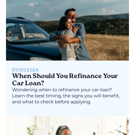
07
/
01
/
2026
When Should You Refinance Your
Car Loan?
Wondering when to refinance your car loan?
Learn the best timing, the signs you will benefit,
and what to check before applying.