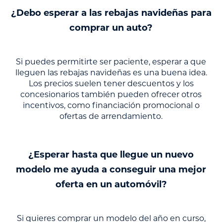
¿Debo esperar a las rebajas navideñas para
comprar un auto?
Si puedes permitirte ser paciente, esperar a que
lleguen las rebajas navideñas es una buena idea.
Los precios suelen tener descuentos y los
concesionarios también pueden ofrecer otros
incentivos, como financiación promocional o
ofertas de arrendamiento.
¿Esperar hasta que llegue un nuevo
modelo me ayuda a conseguir una mejor
oferta en un automóvil?
Si quieres comprar un modelo del año en curso,