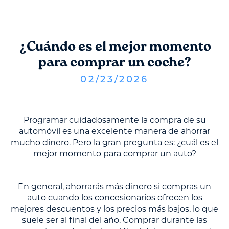
¿Cuándo es el mejor momento
para comprar un coche?
02
/
23
/
2026
Programar cuidadosamente la compra de su
automóvil es una excelente manera de ahorrar
mucho dinero. Pero la gran pregunta es: ¿cuál es el
mejor momento para comprar un auto?
En general, ahorrarás más dinero si compras un
auto cuando los concesionarios ofrecen los
mejores descuentos y los precios más bajos, lo que
suele ser al final del año. Comprar durante las