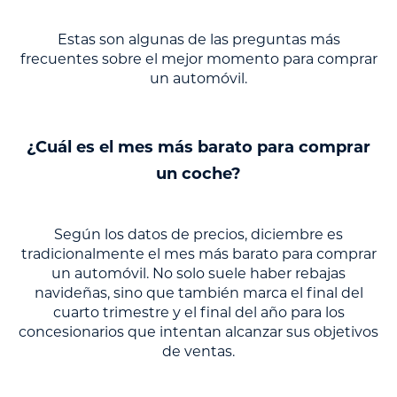
Estas son algunas de las preguntas más
frecuentes sobre el mejor momento para comprar
un automóvil.
¿Cuál es el mes más barato para comprar
un coche?
Según los datos de precios, diciembre es
tradicionalmente el mes más barato para comprar
un automóvil. No solo suele haber rebajas
navideñas, sino que también marca el final del
cuarto trimestre y el final del año para los
concesionarios que intentan alcanzar sus objetivos
de ventas.