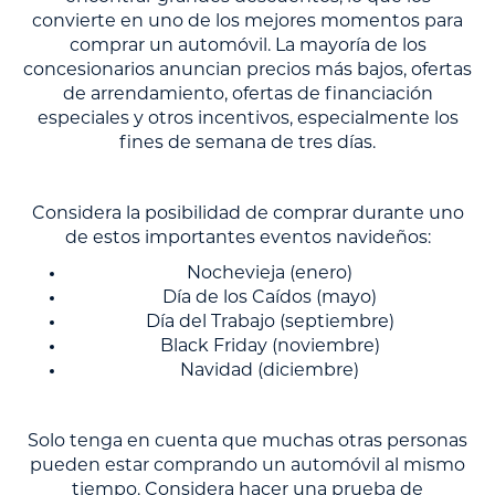
convierte en uno de los mejores momentos para
comprar un automóvil. La mayoría de los
concesionarios anuncian precios más bajos, ofertas
de arrendamiento, ofertas de financiación
especiales y otros incentivos, especialmente los
fines de semana de tres días.
Considera la posibilidad de comprar durante uno
de estos importantes eventos navideños:
Nochevieja (enero)
Día de los Caídos (mayo)
Día del Trabajo (septiembre)
Black Friday (noviembre)
Navidad (diciembre)
Solo tenga en cuenta que muchas otras personas
pueden estar comprando un automóvil al mismo
tiempo. Considera hacer una prueba de