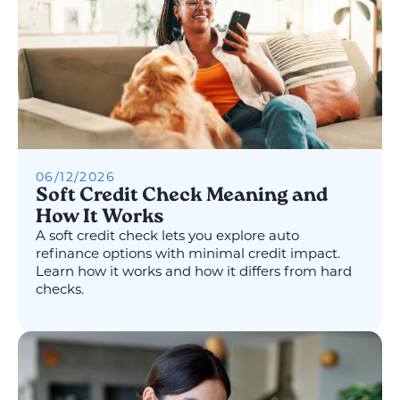
06
/
12
/
2026
Soft Credit Check Meaning and
How It Works
A soft credit check lets you explore auto
refinance options with minimal credit impact.
Learn how it works and how it differs from hard
checks.