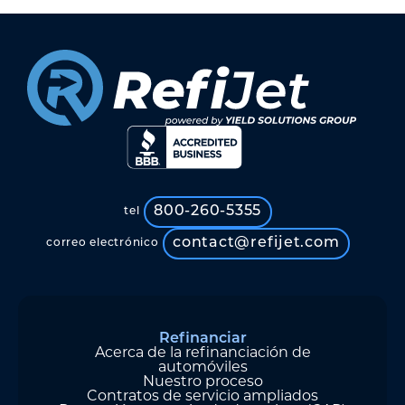
800-260-5355
tel
contact@refijet.com
correo electrónico
Refinanciar
Acerca de la refinanciación de
automóviles
Nuestro proceso
Contratos de servicio ampliados