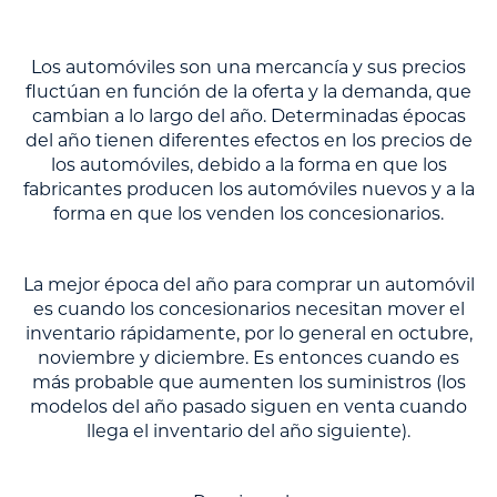
Los automóviles son una mercancía y sus precios
fluctúan en función de la oferta y la demanda, que
cambian a lo largo del año. Determinadas épocas
del año tienen diferentes efectos en los precios de
los automóviles, debido a la forma en que los
fabricantes producen los automóviles nuevos y a la
forma en que los venden los concesionarios.
La mejor época del año para comprar un automóvil
es cuando los concesionarios necesitan mover el
inventario rápidamente, por lo general en octubre,
noviembre y diciembre. Es entonces cuando es
más probable que aumenten los suministros (los
modelos del año pasado siguen en venta cuando
llega el inventario del año siguiente).