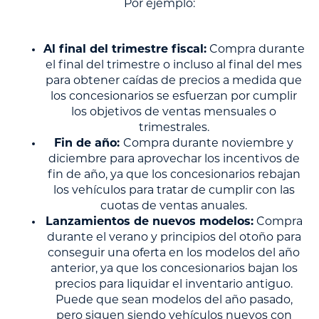
Por ejemplo:
Al final del trimestre fiscal:
Compra durante
el final del trimestre o incluso al final del mes
para obtener caídas de precios a medida que
los concesionarios se esfuerzan por cumplir
los objetivos de ventas mensuales o
trimestrales.
Fin de año:
Compra durante noviembre y
diciembre para aprovechar los incentivos de
fin de año, ya que los concesionarios rebajan
los vehículos para tratar de cumplir con las
cuotas de ventas anuales.
Lanzamientos de nuevos modelos:
Compra
durante el verano y principios del otoño para
conseguir una oferta en los modelos del año
anterior, ya que los concesionarios bajan los
precios para liquidar el inventario antiguo.
Puede que sean modelos del año pasado,
pero siguen siendo vehículos nuevos con