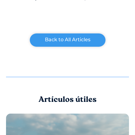
Back to All Articles
Artículos útiles