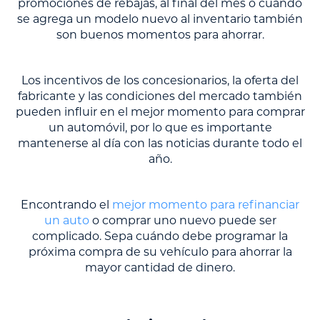
promociones de rebajas, al final del mes o cuando
se agrega un modelo nuevo al inventario también
son buenos momentos para ahorrar.
Los incentivos de los concesionarios, la oferta del
fabricante y las condiciones del mercado también
pueden influir en el mejor momento para comprar
un automóvil, por lo que es importante
mantenerse al día con las noticias durante todo el
año.
Encontrando el
mejor momento para refinanciar
un auto
o comprar uno nuevo puede ser
complicado. Sepa cuándo debe programar la
próxima compra de su vehículo para ahorrar la
mayor cantidad de dinero.