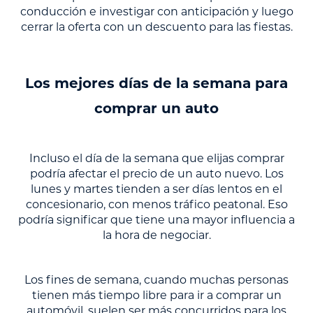
conducción e investigar con anticipación y luego
cerrar la oferta con un descuento para las fiestas.
Los mejores días de la semana para
comprar un auto
Incluso el día de la semana que elijas comprar
podría afectar el precio de un auto nuevo. Los
lunes y martes tienden a ser días lentos en el
concesionario, con menos tráfico peatonal. Eso
podría significar que tiene una mayor influencia a
la hora de negociar.
Los fines de semana, cuando muchas personas
tienen más tiempo libre para ir a comprar un
automóvil, suelen ser más concurridos para los