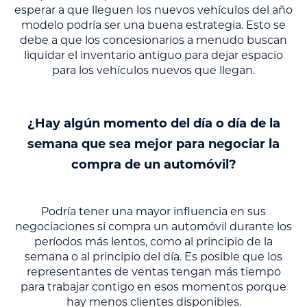
esperar a que lleguen los nuevos vehículos del año
modelo podría ser una buena estrategia. Esto se
debe a que los concesionarios a menudo buscan
liquidar el inventario antiguo para dejar espacio
para los vehículos nuevos que llegan.
¿Hay algún momento del día o día de la
semana que sea mejor para negociar la
compra de un automóvil?
Podría tener una mayor influencia en sus
negociaciones si compra un automóvil durante los
períodos más lentos, como al principio de la
semana o al principio del día. Es posible que los
representantes de ventas tengan más tiempo
para trabajar contigo en esos momentos porque
hay menos clientes disponibles.