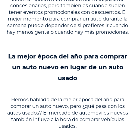
concesionarios, pero también es cuando suelen
tener eventos promocionales con descuentos. El
mejor momento para comprar un auto durante la
semana puede depender de si prefieres ir cuando
hay menos gente o cuando hay más promociones.
La mejor época del año para comprar
un auto nuevo en lugar de un auto
usado
Hemos hablado de la mejor época del año para
comprar un auto nuevo, pero ¿qué pasa con los
autos usados? El mercado de automóviles nuevos
también influye a la hora de comprar vehículos
usados.