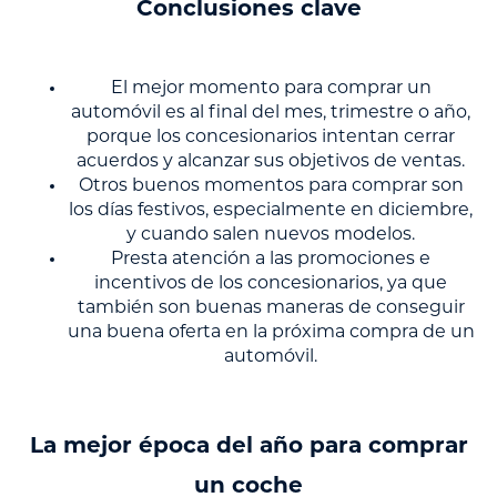
Conclusiones clave
El mejor momento para comprar un
automóvil es al final del mes, trimestre o año,
porque los concesionarios intentan cerrar
acuerdos y alcanzar sus objetivos de ventas.
Otros buenos momentos para comprar son
los días festivos, especialmente en diciembre,
y cuando salen nuevos modelos.
Presta atención a las promociones e
incentivos de los concesionarios, ya que
también son buenas maneras de conseguir
una buena oferta en la próxima compra de un
automóvil.
La mejor época del año para comprar
un coche