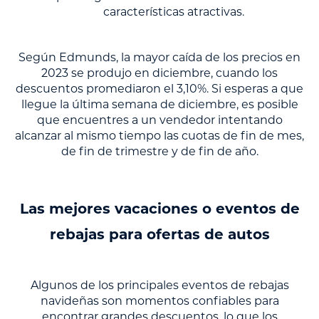
características atractivas.
Según Edmunds, la mayor caída de los precios en
2023 se produjo en diciembre, cuando los
descuentos promediaron el 3,10%. Si esperas a que
llegue la última semana de diciembre, es posible
que encuentres a un vendedor intentando
alcanzar al mismo tiempo las cuotas de fin de mes,
de fin de trimestre y de fin de año.
Las mejores vacaciones o eventos de
rebajas para ofertas de autos
Algunos de los principales eventos de rebajas
navideñas son momentos confiables para
encontrar grandes descuentos, lo que los