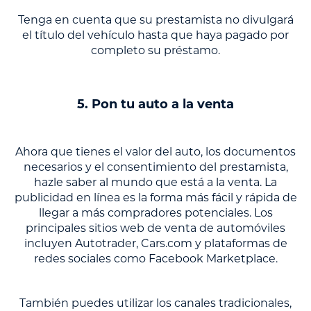
Tenga en cuenta que su prestamista no divulgará
el título del vehículo hasta que haya pagado por
completo su préstamo.
5. Pon tu auto a la venta
Ahora que tienes el valor del auto, los documentos
necesarios y el consentimiento del prestamista,
hazle saber al mundo que está a la venta. La
publicidad en línea es la forma más fácil y rápida de
llegar a más compradores potenciales. Los
principales sitios web de venta de automóviles
incluyen Autotrader, Cars.com y plataformas de
redes sociales como Facebook Marketplace.
También puedes utilizar los canales tradicionales,