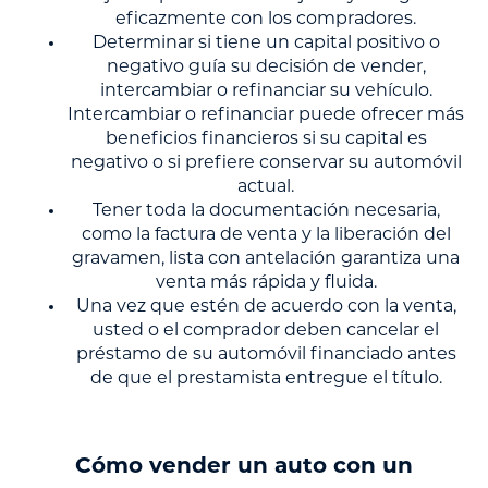
eficazmente con los compradores.
Determinar si tiene un capital positivo o
negativo guía su decisión de vender,
intercambiar o refinanciar su vehículo.
Intercambiar o refinanciar puede ofrecer más
beneficios financieros si su capital es
negativo o si prefiere conservar su automóvil
actual.
Tener toda la documentación necesaria,
como la factura de venta y la liberación del
gravamen, lista con antelación garantiza una
venta más rápida y fluida.
Una vez que estén de acuerdo con la venta,
usted o el comprador deben cancelar el
préstamo de su automóvil financiado antes
de que el prestamista entregue el título.
Cómo vender un auto con un