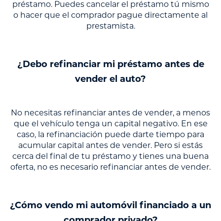
préstamo. Puedes cancelar el préstamo tú mismo
o hacer que el comprador pague directamente al
prestamista.
¿Debo refinanciar mi préstamo antes de
vender el auto?
No necesitas refinanciar antes de vender, a menos
que el vehículo tenga un capital negativo. En ese
caso, la refinanciación puede darte tiempo para
acumular capital antes de vender. Pero si estás
cerca del final de tu préstamo y tienes una buena
oferta, no es necesario refinanciar antes de vender.
¿Cómo vendo mi automóvil financiado a un
comprador privado?