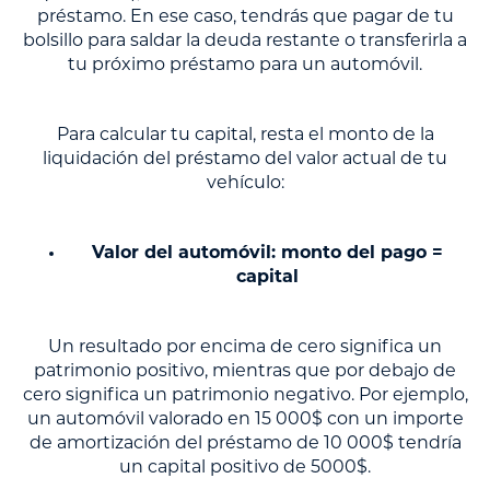
préstamo. En ese caso, tendrás que pagar de tu
bolsillo para saldar la deuda restante o transferirla a
tu próximo préstamo para un automóvil.
Para calcular tu capital, resta el monto de la
liquidación del préstamo del valor actual de tu
vehículo:
Valor del automóvil: monto del pago =
capital
Un resultado por encima de cero significa un
patrimonio positivo, mientras que por debajo de
cero significa un patrimonio negativo. Por ejemplo,
un automóvil valorado en 15 000$ con un importe
de amortización del préstamo de 10 000$ tendría
un capital positivo de 5000$.