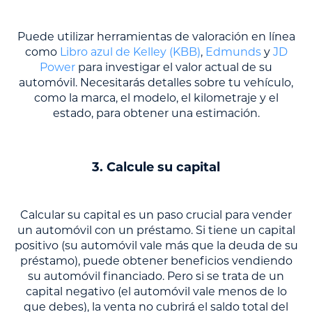
Puede utilizar herramientas de valoración en línea
como
Libro azul de Kelley (KBB)
,
Edmunds
y
JD
Power
para investigar el valor actual de su
automóvil. Necesitarás detalles sobre tu vehículo,
como la marca, el modelo, el kilometraje y el
estado, para obtener una estimación.
3. Calcule su capital
Calcular su capital es un paso crucial para vender
un automóvil con un préstamo. Si tiene un capital
positivo (su automóvil vale más que la deuda de su
préstamo), puede obtener beneficios vendiendo
su automóvil financiado. Pero si se trata de un
capital negativo (el automóvil vale menos de lo
que debes), la venta no cubrirá el saldo total del