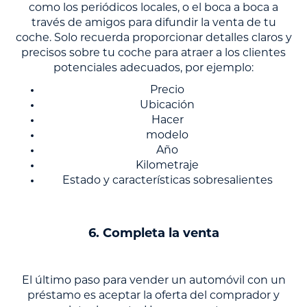
como los periódicos locales, o el boca a boca a
través de amigos para difundir la venta de tu
coche. Solo recuerda proporcionar detalles claros y
precisos sobre tu coche para atraer a los clientes
potenciales adecuados, por ejemplo:
Precio
Ubicación
Hacer
modelo
Año
Kilometraje
Estado y características sobresalientes
6. Completa la venta
El último paso para vender un automóvil con un
préstamo es aceptar la oferta del comprador y