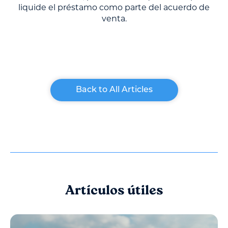
liquide el préstamo como parte del acuerdo de
venta.
Back to All Articles
Artículos útiles