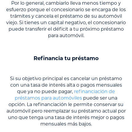
Por lo general, cambiarlo lleva menos tiempo y
esfuerzo porque el concesionario se encarga de los
trámites y cancela el préstamo de su automóvil
viejo. Si tienes un capital negativo, el concesionario
puede transferir el déficit a tu próximo préstamo
para automóvil.
Refinancia tu préstamo
Si su objetivo principal es cancelar un préstamo
con una tasa de interés alta o pagos mensuales
que ya no puede pagar,
refinanciación de
préstamos para automóviles
puede ser una
opción. La refinanciación le permite conservar su
automóvil pero reemplazar su préstamo actual por
uno que tenga una tasa de interés mejor o pagos
mensuales más bajos.