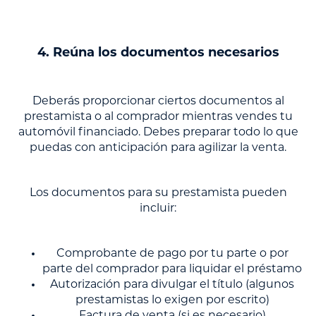
4. Reúna los documentos necesarios
Deberás proporcionar ciertos documentos al
prestamista o al comprador mientras vendes tu
automóvil financiado. Debes preparar todo lo que
puedas con anticipación para agilizar la venta.
Los documentos para su prestamista pueden
incluir:
Comprobante de pago por tu parte o por
parte del comprador para liquidar el préstamo
Autorización para divulgar el título (algunos
prestamistas lo exigen por escrito)