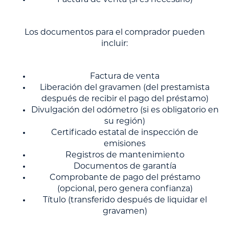
Factura de venta (si es necesario)
Los documentos para el comprador pueden
incluir:
Factura de venta
Liberación del gravamen (del prestamista
después de recibir el pago del préstamo)
Divulgación del odómetro (si es obligatorio en
su región)
Certificado estatal de inspección de
emisiones
Registros de mantenimiento
Documentos de garantía
Comprobante de pago del préstamo
(opcional, pero genera confianza)
Título (transferido después de liquidar el
gravamen)