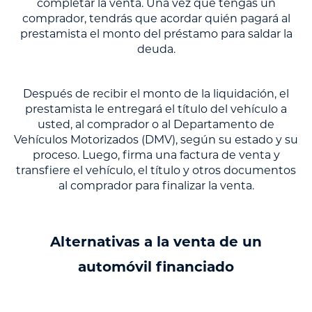
completar la venta. Una vez que tengas un
comprador, tendrás que acordar quién pagará al
prestamista el monto del préstamo para saldar la
deuda.
Después de recibir el monto de la liquidación, el
prestamista le entregará el título del vehículo a
usted, al comprador o al Departamento de
Vehículos Motorizados (DMV), según su estado y su
proceso. Luego, firma una factura de venta y
transfiere el vehículo, el título y otros documentos
al comprador para finalizar la venta.
Alternativas a la venta de un
automóvil financiado