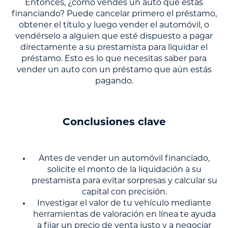
Entonces, ¿cómo vendes un auto que estás
financiando? Puede cancelar primero el préstamo,
obtener el título y luego vender el automóvil, o
vendérselo a alguien que esté dispuesto a pagar
directamente a su prestamista para liquidar el
préstamo. Esto es lo que necesitas saber para
vender un auto con un préstamo que aún estás
pagando.
Conclusiones clave
Antes de vender un automóvil financiado,
solicite el monto de la liquidación a su
prestamista para evitar sorpresas y calcular su
capital con precisión.
Investigar el valor de tu vehículo mediante
herramientas de valoración en línea te ayuda
a fijar un precio de venta justo y a negociar