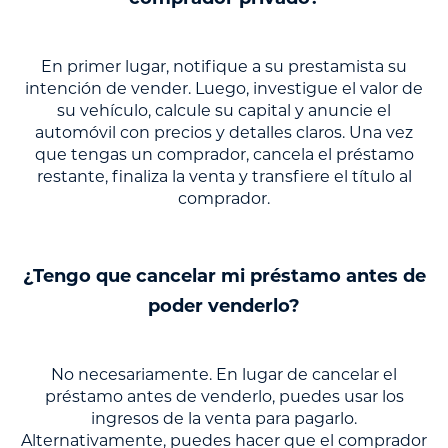
En primer lugar, notifique a su prestamista su
intención de vender. Luego, investigue el valor de
su vehículo, calcule su capital y anuncie el
automóvil con precios y detalles claros. Una vez
que tengas un comprador, cancela el préstamo
restante, finaliza la venta y transfiere el título al
comprador.
¿Tengo que cancelar mi préstamo antes de
poder venderlo?
No necesariamente. En lugar de cancelar el
préstamo antes de venderlo, puedes usar los
ingresos de la venta para pagarlo.
Alternativamente, puedes hacer que el comprador