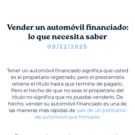
Vender un automóvil financiado:
lo que necesita saber
09
/
22
/
2025
Tener un automóvil financiado significa que usted
es el propietario registrado, pero el prestamista
retiene el título hasta que termine de pagarlo.
Pero el hecho de que no seas el propietario del
título no significa que no puedas venderlo. De
hecho, vender su automóvil financiado es una de
las maneras más rápidas de
salir de un préstamo
de automóvil que firmaste
.