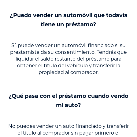
¿Puedo vender un automóvil que todavía
tiene un préstamo?
Sí, puede vender un automóvil financiado si su
prestamista da su consentimiento. Tendrás que
liquidar el saldo restante del préstamo para
obtener el título del vehículo y transferir la
propiedad al comprador.
¿Qué pasa con el préstamo cuando vendo
mi auto?
No puedes vender un auto financiado y transferir
el título al comprador sin pagar primero el