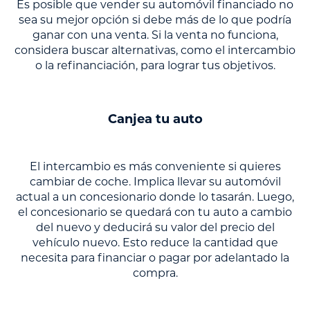
Es posible que vender su automóvil financiado no
sea su mejor opción si debe más de lo que podría
ganar con una venta. Si la venta no funciona,
considera buscar alternativas, como el intercambio
o la refinanciación, para lograr tus objetivos.
Canjea tu auto
El intercambio es más conveniente si quieres
cambiar de coche. Implica llevar su automóvil
actual a un concesionario donde lo tasarán. Luego,
el concesionario se quedará con tu auto a cambio
del nuevo y deducirá su valor del precio del
vehículo nuevo. Esto reduce la cantidad que
necesita para financiar o pagar por adelantado la
compra.