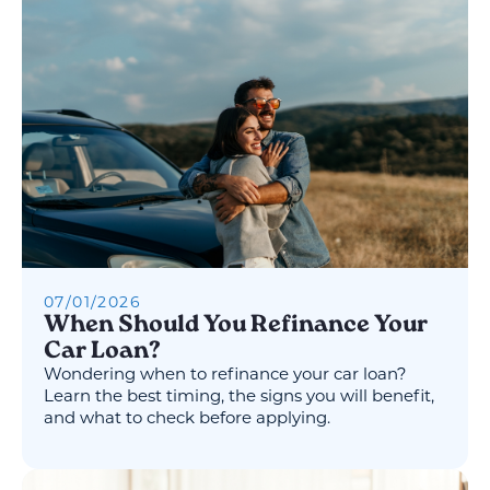
07
/
01
/
2026
When Should You Refinance Your
Car Loan?
Wondering when to refinance your car loan?
Learn the best timing, the signs you will benefit,
and what to check before applying.