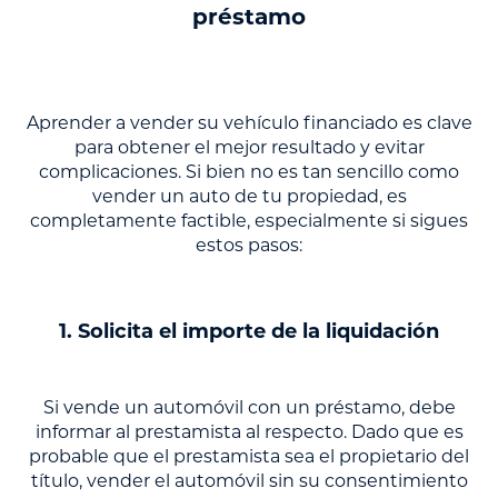
préstamo
Aprender a vender su vehículo financiado es clave
para obtener el mejor resultado y evitar
complicaciones. Si bien no es tan sencillo como
vender un auto de tu propiedad, es
completamente factible, especialmente si sigues
estos pasos:
1. Solicita el importe de la liquidación
Si vende un automóvil con un préstamo, debe
informar al prestamista al respecto. Dado que es
probable que el prestamista sea el propietario del
título, vender el automóvil sin su consentimiento