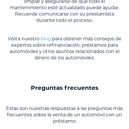
limpiar y asegurarse de que todo el
mantenimiento esté actualizado puede ayudar.
Recuerde comunicarse con su prestamista
durante todo el proceso.
Visita nuestro
blog
para obtener más consejos de
expertos sobre refinanciación, préstamos para
automóviles y otros asuntos relacionados con el
dinero de los automóviles.
Preguntas frecuentes
Estas son nuestras respuestas a las preguntas más
frecuentes sobre la venta de un automóvil con un
préstamo: