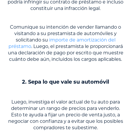
podría infringir su contrato de préstamo e incluso
constituir una infracción legal.
Comunique su intención de vender llamando o
visitando a su prestamista de automóviles y
solicitando su
importe de amortización del
préstamo
. Luego, el prestamista le proporcionará
una declaración de pago por escrito que muestre
cuánto debe aún, incluidos los cargos aplicables.
2. Sepa lo que vale su automóvil
Luego, investiga el valor actual de tu auto para
determinar un rango de precios para venderlo.
Esto te ayuda a fijar un precio de venta justo, a
negociar con confianza y a evitar que los posibles
compradores te subestime.