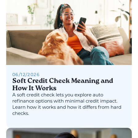
06
/
12
/
2026
Soft Credit Check Meaning and
How It Works
A soft credit check lets you explore auto
refinance options with minimal credit impact.
Learn how it works and how it differs from hard
checks.