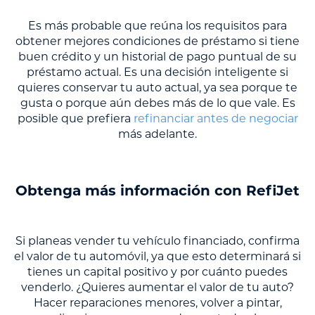
Es más probable que reúna los requisitos para
obtener mejores condiciones de préstamo si tiene
buen crédito y un historial de pago puntual de su
préstamo actual. Es una decisión inteligente si
quieres conservar tu auto actual, ya sea porque te
gusta o porque aún debes más de lo que vale. Es
posible que prefiera
refinanciar antes de negociar
más adelante.
Obtenga más información con RefiJet
Si planeas vender tu vehículo financiado, confirma
el valor de tu automóvil, ya que esto determinará si
tienes un capital positivo y por cuánto puedes
venderlo. ¿Quieres aumentar el valor de tu auto?
Hacer reparaciones menores, volver a pintar,