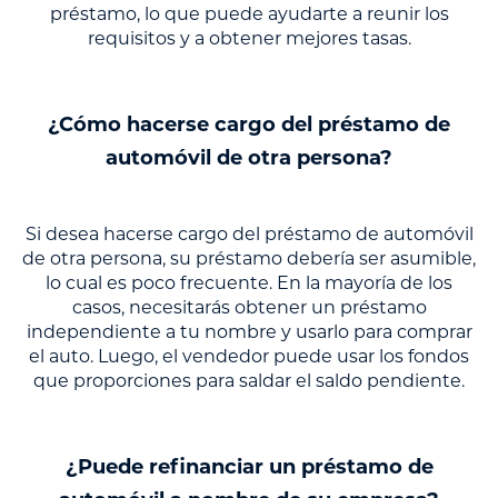
préstamo, lo que puede ayudarte a reunir los
requisitos y a obtener mejores tasas.
¿Cómo hacerse cargo del préstamo de
automóvil de otra persona?
Si desea hacerse cargo del préstamo de automóvil
de otra persona, su préstamo debería ser asumible,
lo cual es poco frecuente. En la mayoría de los
casos, necesitarás obtener un préstamo
independiente a tu nombre y usarlo para comprar
el auto. Luego, el vendedor puede usar los fondos
que proporciones para saldar el saldo pendiente.
¿Puede refinanciar un préstamo de