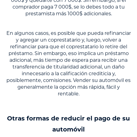
000$ y quedarte con 7 000$. Sin embargo, si el
comprador paga 7 000$, se lo debes todo a tu
prestamista más 1000$ adicionales.
En algunos casos, es posible que pueda refinanciar
y agregar un coprestatario y, luego, volver a
refinanciar para que el coprestatario lo retire del
préstamo. Sin embargo, eso implica un préstamo
adicional, más tiempo de espera para recibir una
transferencia de titularidad adicional, un daño
innecesario a la calificación crediticia y,
posiblemente, comisiones. Vender su automóvil es
generalmente la opción más rápida, fácil y
rentable.
Otras formas de reducir el pago de su
automóvil