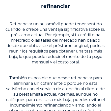
refinanciar
Refinanciar un automóvil puede tener sentido
cuando le ofrece una ventaja significativa sobre su
préstamo actual. Por ejemplo, si tu crédito ha
mejorado o las tasas del mercado han bajado
desde que obtuviste el préstamo original, podrías
reunir los requisitos para obtener una tasa más
baja, lo que puede reducir el monto de tu pago
mensual y el costo total.
También es posible que desee refinanciar para
eliminar a un cofirmante o porque no está
satisfecho con el servicio de atención al cliente de
su prestamista actual. Además, aunque no
califiques para una tasa más baja, puedes evitar el
incumplimiento refinanciando y ampliando el