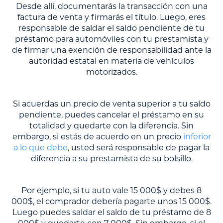
Desde allí, documentarás la transacción con una
factura de venta y firmarás el título. Luego, eres
responsable de saldar el saldo pendiente de tu
préstamo para automóviles con tu prestamista y
de firmar una exención de responsabilidad ante la
autoridad estatal en materia de vehículos
motorizados.
Si acuerdas un precio de venta superior a tu saldo
pendiente, puedes cancelar el préstamo en su
totalidad y quedarte con la diferencia. Sin
embargo, si estás de acuerdo en un precio
inferior
a lo que debe
, usted será responsable de pagar la
diferencia a su prestamista de su bolsillo.
Por ejemplo, si tu auto vale 15 000$ y debes 8
000$, el comprador debería pagarte unos 15 000$.
Luego puedes saldar el saldo de tu préstamo de 8