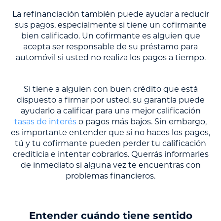
La refinanciación también puede ayudar a reducir
sus pagos, especialmente si tiene un cofirmante
bien calificado. Un cofirmante es alguien que
acepta ser responsable de su préstamo para
automóvil si usted no realiza los pagos a tiempo.
Si tiene a alguien con buen crédito que está
dispuesto a firmar por usted, su garantía puede
ayudarlo a calificar para una mejor calificación
tasas de interés
o pagos más bajos. Sin embargo,
es importante entender que si no haces los pagos,
tú y tu cofirmante pueden perder tu calificación
crediticia e intentar cobrarlos. Querrás informarles
de inmediato si alguna vez te encuentras con
problemas financieros.
Entender cuándo tiene sentido