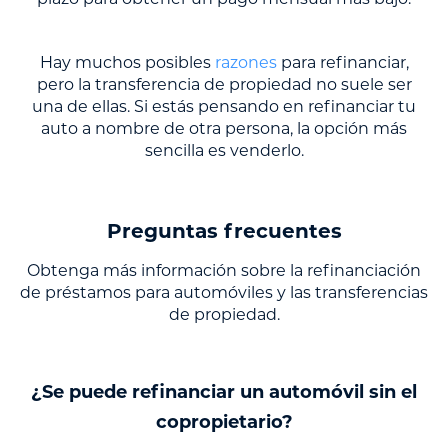
plazo para obtener un pago mensual más bajo.
Hay muchos posibles
razones
para refinanciar,
pero la transferencia de propiedad no suele ser
una de ellas. Si estás pensando en refinanciar tu
auto a nombre de otra persona, la opción más
sencilla es venderlo.
Preguntas frecuentes
Obtenga más información sobre la refinanciación
de préstamos para automóviles y las transferencias
de propiedad.
¿Se puede refinanciar un automóvil sin el
copropietario?