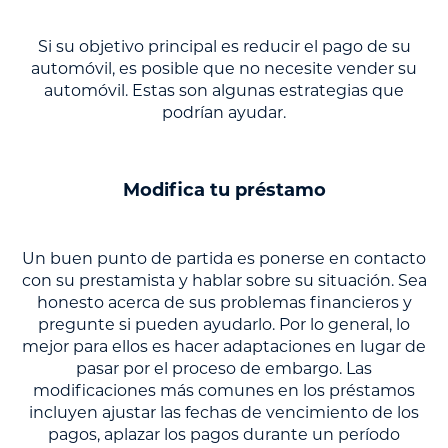
Si su objetivo principal es reducir el pago de su
automóvil, es posible que no necesite vender su
automóvil. Estas son algunas estrategias que
podrían ayudar.
Modifica tu préstamo
Un buen punto de partida es ponerse en contacto
con su prestamista y hablar sobre su situación. Sea
honesto acerca de sus problemas financieros y
pregunte si pueden ayudarlo. Por lo general, lo
mejor para ellos es hacer adaptaciones en lugar de
pasar por el proceso de embargo. Las
modificaciones más comunes en los préstamos
incluyen ajustar las fechas de vencimiento de los
pagos, aplazar los pagos durante un período