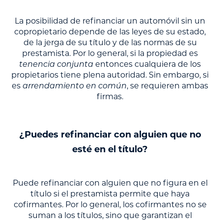
La posibilidad de refinanciar un automóvil sin un
copropietario depende de las leyes de su estado,
de la jerga de su título y de las normas de su
prestamista. Por lo general, si la propiedad es
tenencia conjunta
entonces cualquiera de los
propietarios tiene plena autoridad. Sin embargo, si
es
arrendamiento en común
, se requieren ambas
firmas.
¿Puedes refinanciar con alguien que no
esté en el título?
Puede refinanciar con alguien que no figura en el
título si el prestamista permite que haya
cofirmantes. Por lo general, los cofirmantes no se
suman a los títulos, sino que garantizan el