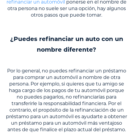
refinanciar un automóvil
ponerse en el nombre de
otra persona no suele ser una opción, hay algunos
otros pasos que puede tomar.
¿Puedes refinanciar un auto con un
nombre diferente?
Por lo general, no puedes refinanciar un préstamo
para comprar un automóvil a nombre de otra
persona. Por ejemplo, si quieres que tu amigo se
haga cargo de los pagos de tu automóvil porque
no puedes pagarlos, no refinanciarías para
transferirle la responsabilidad financiera. Por el
contrario, el propósito de la refinanciación de un
préstamo para un automóvil es ayudarte a obtener
un préstamo para un automóvil más ventajoso
antes de que finalice el plazo actual del préstamo.