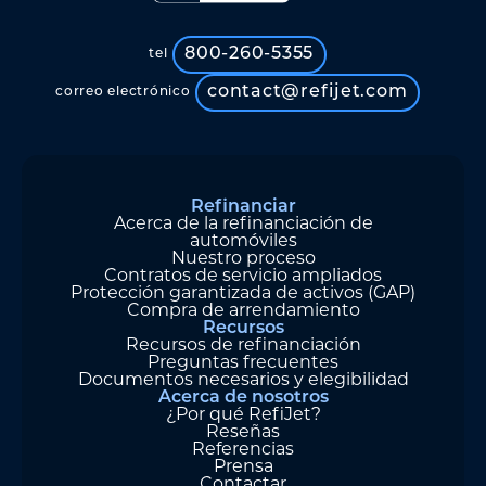
800-260-5355
tel
contact@refijet.com
correo electrónico
Refinanciar
Acerca de la refinanciación de
automóviles
Nuestro proceso
Contratos de servicio ampliados
Protección garantizada de activos (GAP)
Compra de arrendamiento
Recursos
Recursos de refinanciación
Preguntas frecuentes
Documentos necesarios y elegibilidad
Acerca de nosotros
¿Por qué RefiJet?
Reseñas
Referencias
Prensa
Contactar