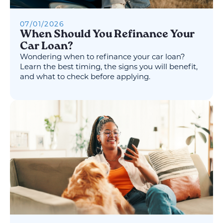
07
/
01
/
2026
When Should You Refinance Your
Car Loan?
Wondering when to refinance your car loan?
Learn the best timing, the signs you will benefit,
and what to check before applying.