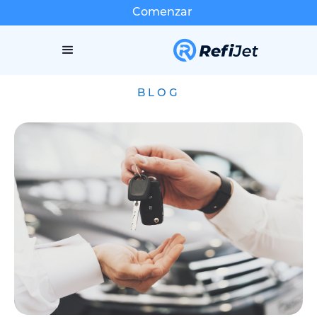
Comenzar
BLOG