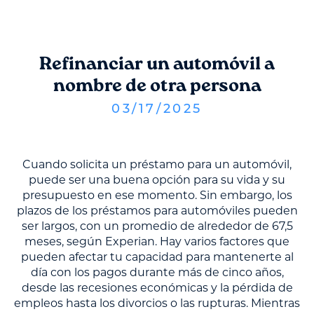
Refinanciar un automóvil a
nombre de otra persona
03
/
17
/
2025
Cuando solicita un préstamo para un automóvil,
puede ser una buena opción para su vida y su
presupuesto en ese momento. Sin embargo, los
plazos de los préstamos para automóviles pueden
ser largos, con un promedio de alrededor de 67,5
meses, según Experian. Hay varios factores que
pueden afectar tu capacidad para mantenerte al
día con los pagos durante más de cinco años,
desde las recesiones económicas y la pérdida de
empleos hasta los divorcios o las rupturas. Mientras