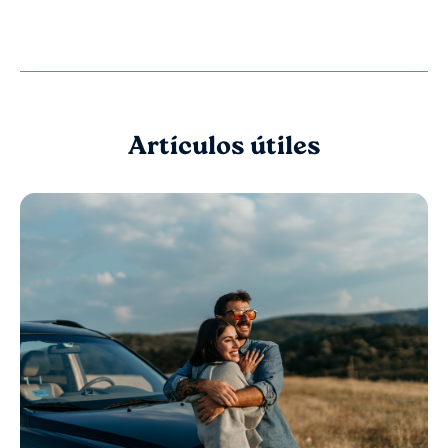
Artículos útiles