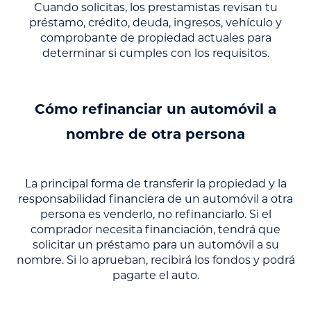
Cuando solicitas, los prestamistas revisan tu
préstamo, crédito, deuda, ingresos, vehículo y
comprobante de propiedad actuales para
determinar si cumples con los requisitos.
Cómo refinanciar un automóvil a
nombre de otra persona
La principal forma de transferir la propiedad y la
responsabilidad financiera de un automóvil a otra
persona es venderlo, no refinanciarlo. Si el
comprador necesita financiación, tendrá que
solicitar un préstamo para un automóvil a su
nombre. Si lo aprueban, recibirá los fondos y podrá
pagarte el auto.