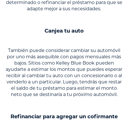
determinado o refinanciar el préstamo para que se
adapte mejor a sus necesidades.
Canjea tu auto
También puede considerar cambiar su automóvil
por uno más asequible con pagos mensuales más
bajos. Sitios como Kelley Blue Book pueden
ayudarte a estimar los montos que puedes esperar
recibir al cambiar tu auto con un concesionario o al
venderlo a un particular. Luego, tendrás que restar
el saldo de tu préstamo para estimar el monto
neto que se destinaría a tu próximo automóvil.
Refinanciar para agregar un cofirmante