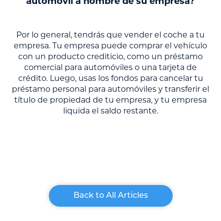
automóvil a nombre de su empresa?
Por lo general, tendrás que vender el coche a tu
empresa. Tu empresa puede comprar el vehículo
con un producto crediticio, como un préstamo
comercial para automóviles o una tarjeta de
crédito. Luego, usas los fondos para cancelar tu
préstamo personal para automóviles y transferir el
título de propiedad de tu empresa, y tu empresa
liquida el saldo restante.
Back to All Articles