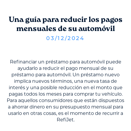
Una guía para reducir los pagos
mensuales de su automóvil
03
/
12
/
2024
Refinanciar un préstamo para automóvil puede
ayudarlo a reducir el pago mensual de su
préstamo para automóvil. Un préstamo nuevo
implica nuevos términos, una nueva tasa de
interés y una posible reducción en el monto que
pagas todos los meses para comprar tu vehículo.
Para aquellos consumidores que están dispuestos
a ahorrar dinero en su presupuesto mensual para
usarlo en otras cosas, es el momento de recurrir a
RefiJet.