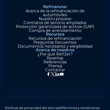
Refinanciar
Acerca de la refinanciación de
automóviles
Nuestro proceso
Contratos de servicio ampliados
Protección garantizada de activos (GAP)
Compra de arrendamiento
Recursos
Recursos de refinanciación
Preguntas frecuentes
Documentos necesarios y elegibilidad
Acerca de nosotros
¿Por qué RefiJet?
Reseñas
Referencias
Prensa
Contactar
Políticas de privacidad del sitio web
Términos y condiciones