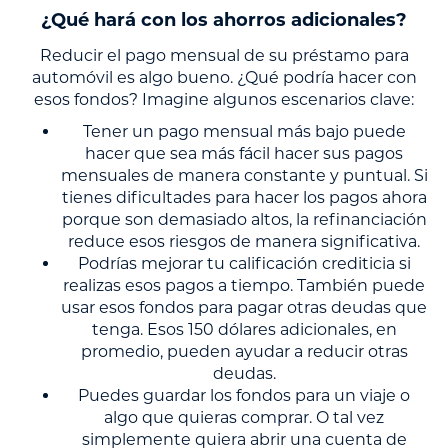
¿Qué hará con los ahorros adicionales?
Reducir el pago mensual de su préstamo para
automóvil es algo bueno. ¿Qué podría hacer con
esos fondos? Imagine algunos escenarios clave:
Tener un pago mensual más bajo puede
hacer que sea más fácil hacer sus pagos
mensuales de manera constante y puntual. Si
tienes dificultades para hacer los pagos ahora
porque son demasiado altos, la refinanciación
reduce esos riesgos de manera significativa.
Podrías mejorar tu calificación crediticia si
realizas esos pagos a tiempo. También puede
usar esos fondos para pagar otras deudas que
tenga. Esos 150 dólares adicionales, en
promedio, pueden ayudar a reducir otras
deudas.
Puedes guardar los fondos para un viaje o
algo que quieras comprar. O tal vez
simplemente quiera abrir una cuenta de