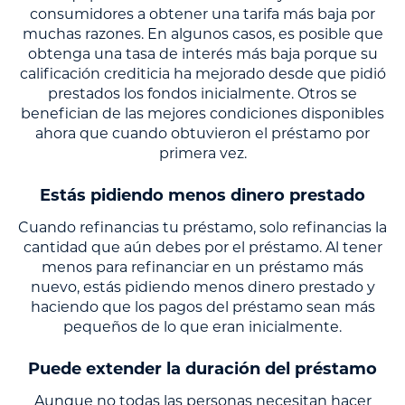
consumidores a obtener una tarifa más baja por
muchas razones. En algunos casos, es posible que
obtenga una tasa de interés más baja porque su
calificación crediticia ha mejorado desde que pidió
prestados los fondos inicialmente. Otros se
benefician de las mejores condiciones disponibles
ahora que cuando obtuvieron el préstamo por
primera vez.
Estás pidiendo menos dinero prestado
Cuando refinancias tu préstamo, solo refinancias la
cantidad que aún debes por el préstamo. Al tener
menos para refinanciar en un préstamo más
nuevo, estás pidiendo menos dinero prestado y
haciendo que los pagos del préstamo sean más
pequeños de lo que eran inicialmente.
Puede extender la duración del préstamo
Aunque no todas las personas necesitan hacer