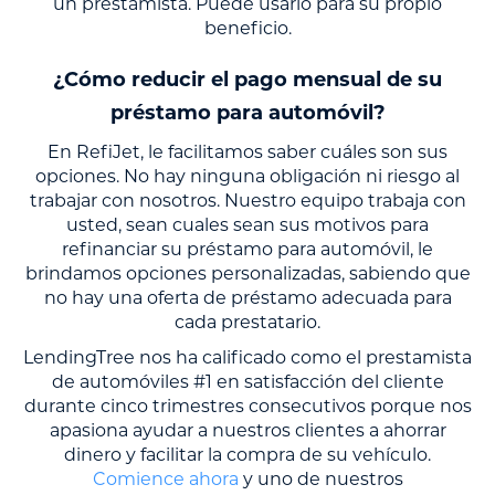
un prestamista. Puede usarlo para su propio
beneficio.
¿Cómo reducir el pago mensual de su
préstamo para automóvil?
En RefiJet, le facilitamos saber cuáles son sus
opciones. No hay ninguna obligación ni riesgo al
trabajar con nosotros. Nuestro equipo trabaja con
usted, sean cuales sean sus motivos para
refinanciar su préstamo para automóvil, le
brindamos opciones personalizadas, sabiendo que
no hay una oferta de préstamo adecuada para
cada prestatario.
LendingTree nos ha calificado como el prestamista
de automóviles #1 en satisfacción del cliente
durante cinco trimestres consecutivos porque nos
apasiona ayudar a nuestros clientes a ahorrar
dinero y facilitar la compra de su vehículo.
Comience ahora
y uno de nuestros