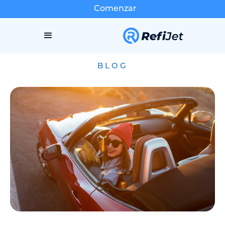
Comenzar
BLOG