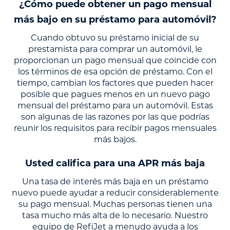
¿Cómo puede obtener un pago mensual
más bajo en su préstamo para automóvil?
Cuando obtuvo su préstamo inicial de su
prestamista para comprar un automóvil, le
proporcionan un pago mensual que coincide con
los términos de esa opción de préstamo. Con el
tiempo, cambian los factores que pueden hacer
posible que pagues menos en un nuevo pago
mensual del préstamo para un automóvil. Estas
son algunas de las razones por las que podrías
reunir los requisitos para recibir pagos mensuales
más bajos.
Usted califica para una APR más baja
Una tasa de interés más baja en un préstamo
nuevo puede ayudar a reducir considerablemente
su pago mensual. Muchas personas tienen una
tasa mucho más alta de lo necesario. Nuestro
equipo de RefiJet a menudo ayuda a los