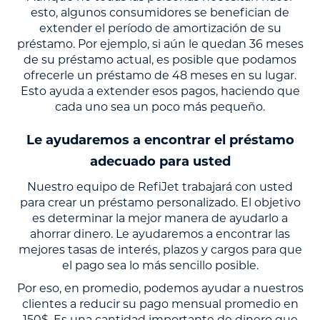
esto, algunos consumidores se benefician de
extender el período de amortización de su
préstamo. Por ejemplo, si aún le quedan 36 meses
de su préstamo actual, es posible que podamos
ofrecerle un préstamo de 48 meses en su lugar.
Esto ayuda a extender esos pagos, haciendo que
cada uno sea un poco más pequeño.
Le ayudaremos a encontrar el préstamo
adecuado para usted
Nuestro equipo de RefiJet trabajará con usted
para crear un préstamo personalizado. El objetivo
es determinar la mejor manera de ayudarlo a
ahorrar dinero. Le ayudaremos a encontrar las
mejores tasas de interés, plazos y cargos para que
el pago sea lo más sencillo posible.
Por eso, en promedio, podemos ayudar a nuestros
clientes a reducir su pago mensual promedio en
150$. Es una cantidad importante de dinero que