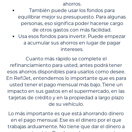
ahorros.
También puede usar los fondos para
equilibrar mejor su presupuesto. Para algunas
personas, eso significa poder hacerse cargo
de otros gastos con más facilidad.
Usa esos fondos para invertir. Puede empezar
a acumular sus ahorros en lugar de pagar
intereses.
Cuanto más rápido se complete el
refinanciamiento para usted, antes podrá tener
esos ahorros disponibles para usarlos como desee.
En RefiJet, entendemos lo importante que es para
usted tener el pago mensual más bajo. Tiene un
impacto en sus gastos en el supermercado, en las
tarjetas de crédito y en la propiedad a largo plazo
de su vehículo.
Lo más importante es que está ahorrando dinero
en el pago mensual. Ese es el dinero por el que
trabajas arduamente. No tiene que dar el dinero a