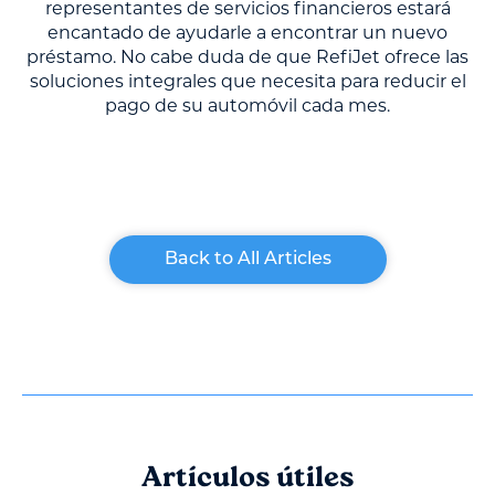
representantes de servicios financieros estará
encantado de ayudarle a encontrar un nuevo
préstamo. No cabe duda de que RefiJet ofrece las
soluciones integrales que necesita para reducir el
pago de su automóvil cada mes.
Back to All Articles
Artículos útiles