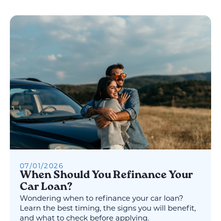
07
/
01
/
2026
When Should You Refinance Your
Car Loan?
Wondering when to refinance your car loan?
Learn the best timing, the signs you will benefit,
and what to check before applying.