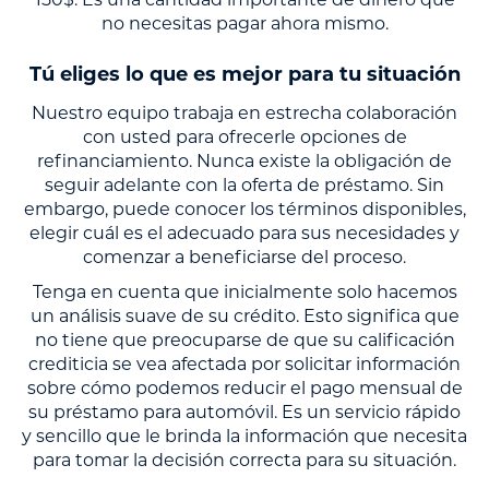
no necesitas pagar ahora mismo.
Tú eliges lo que es mejor para tu situación
Nuestro equipo trabaja en estrecha colaboración
con usted para ofrecerle opciones de
refinanciamiento. Nunca existe la obligación de
seguir adelante con la oferta de préstamo. Sin
embargo, puede conocer los términos disponibles,
elegir cuál es el adecuado para sus necesidades y
comenzar a beneficiarse del proceso.
Tenga en cuenta que inicialmente solo hacemos
un análisis suave de su crédito. Esto significa que
no tiene que preocuparse de que su calificación
crediticia se vea afectada por solicitar información
sobre cómo podemos reducir el pago mensual de
su préstamo para automóvil. Es un servicio rápido
y sencillo que le brinda la información que necesita
para tomar la decisión correcta para su situación.